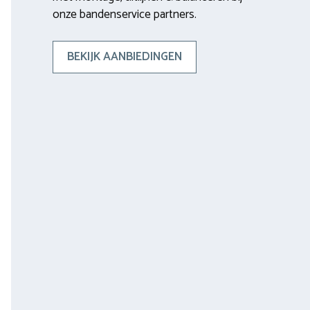
onze bandenservice partners.
BEKIJK AANBIEDINGEN