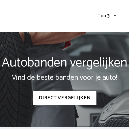
Top 3
Autobanden vergelijken
Vind de beste banden voor je auto!
DIRECT VERGELIJKEN