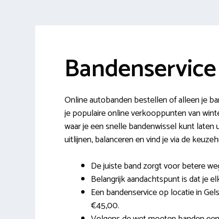
Bandenservice 
Online autobanden bestellen of alleen je ba
je populaire online verkooppunten van wint
waar je een snelle bandenwissel kunt laten ui
uitlijnen, balanceren en vind je via de keuz
De juiste band zorgt voor betere weg
Belangrijk aandachtspunt is dat je el
Een bandenservice op locatie in Gelse
€45,00.