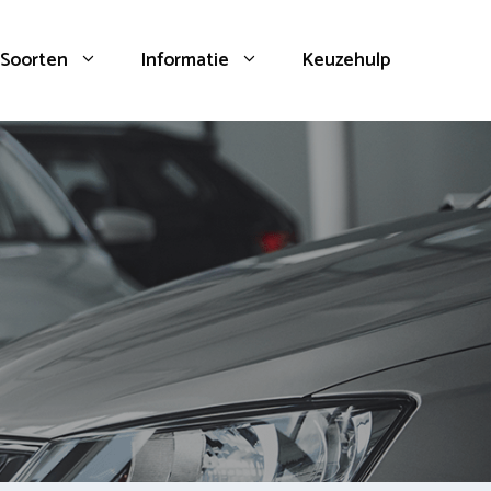
Soorten
Informatie
Keuzehulp