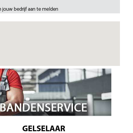
 jouw bedrijf aan te melden