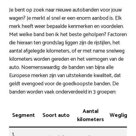
Je bent op zoek naar nieuwe autobanden voor jouw
wagen? Je merkt al snel er een enorm aanbod is. Elk
merk heeft weer bepaalde kenmerken en voordelen.
Met welke band ben ik het beste geholpen? Factoren
die hieraan ten grondslag liggen zijn de rijstijlen, het
aantal afgelegde kilometers, of er met name snelweg
kilometers worden gereden en het vermogen van de
auto. Noemenswaardig: de banden van bijna alle
Europese merken zijn van uitstekende kwaliteit, dat
geldt evengoed voor de goedkoopste banden. De
banden worden vaak onderverdeeld in 3 groepen:
Aantal
Segment
Soort auto
Wegliggin
kilometers
1.