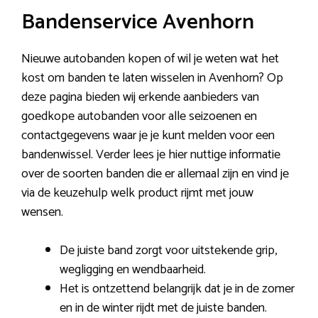
Bandenservice Avenhorn
Nieuwe autobanden kopen of wil je weten wat het
kost om banden te laten wisselen in Avenhorn? Op
deze pagina bieden wij erkende aanbieders van
goedkope autobanden voor alle seizoenen en
contactgegevens waar je je kunt melden voor een
bandenwissel. Verder lees je hier nuttige informatie
over de soorten banden die er allemaal zijn en vind je
via de keuzehulp welk product rijmt met jouw
wensen.
De juiste band zorgt voor uitstekende grip,
wegligging en wendbaarheid.
Het is ontzettend belangrijk dat je in de zomer
en in de winter rijdt met de juiste banden.