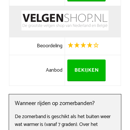
Beoordeling
Aanbod
BEKIJKEN
Wanneer rijden op zomerbanden?
De zomerband is geschikt als het buiten weer
wat warmer is (vanaf 7 graden). Over het