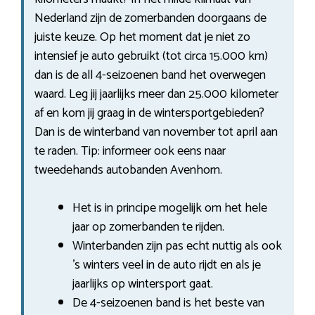
Nederland zijn de zomerbanden doorgaans de
juiste keuze. Op het moment dat je niet zo
intensief je auto gebruikt (tot circa 15.000 km)
dan is de all 4-seizoenen band het overwegen
waard. Leg jij jaarlijks meer dan 25.000 kilometer
af en kom jij graag in de wintersportgebieden?
Dan is de winterband van november tot april aan
te raden. Tip: informeer ook eens naar
tweedehands autobanden Avenhorn.
Het is in principe mogelijk om het hele
jaar op zomerbanden te rijden.
Winterbanden zijn pas echt nuttig als ook
’s winters veel in de auto rijdt en als je
jaarlijks op wintersport gaat.
De 4-seizoenen band is het beste van