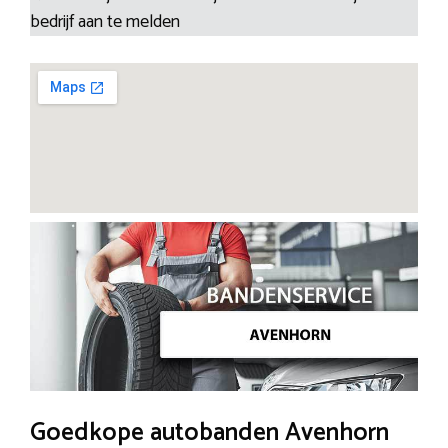
bedrijf aan te melden
Goedkope autobanden Avenhorn