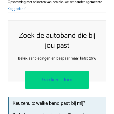
Opsomming met onkosten van een nieuwe set banden (gemeente
Koggenland
).
Zoek de autoband die bij
jou past
Bekijk aanbiedingen en bespaar maar liefst 25%
Ga direct door
Keuzehulp: welke band past bij mij?