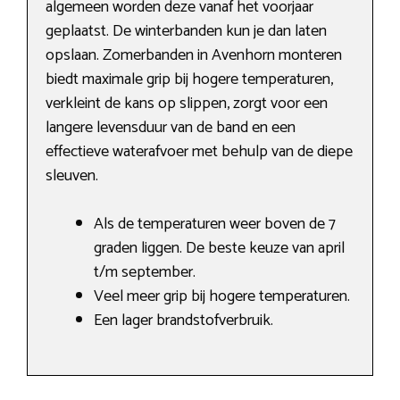
algemeen worden deze vanaf het voorjaar
geplaatst. De winterbanden kun je dan laten
opslaan. Zomerbanden in Avenhorn monteren
biedt maximale grip bij hogere temperaturen,
verkleint de kans op slippen, zorgt voor een
langere levensduur van de band en een
effectieve waterafvoer met behulp van de diepe
sleuven.
Als de temperaturen weer boven de 7
graden liggen. De beste keuze van april
t/m september.
Veel meer grip bij hogere temperaturen.
Een lager brandstofverbruik.