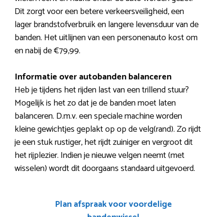
Dit zorgt voor een betere verkeersveiligheid, een
lager brandstofverbruik en langere levensduur van de
banden. Het uitlijnen van een personenauto kost om
en nabij de €79,99.
Informatie over autobanden balanceren
Heb je tijdens het rijden last van een trillend stuur?
Mogelijk is het zo dat je de banden moet laten
balanceren. D.m.v. een speciale machine worden
kleine gewichtjes geplakt op op de velg(rand). Zo rijdt
je een stuk rustiger, het rijdt zuiniger en vergroot dit
het rijplezier. Indien je nieuwe velgen neemt (met
wisselen) wordt dit doorgaans standaard uitgevoerd.
Plan afspraak voor voordelige