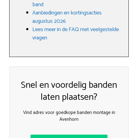
band
Aanbiedingen en kortingsacties
augustus 2026
Lees meer in de FAQ met veelgestelde
vragen
Snel en voordelig banden
laten plaatsen?
Vind adres voor goedkope banden montage in
Avenhorn