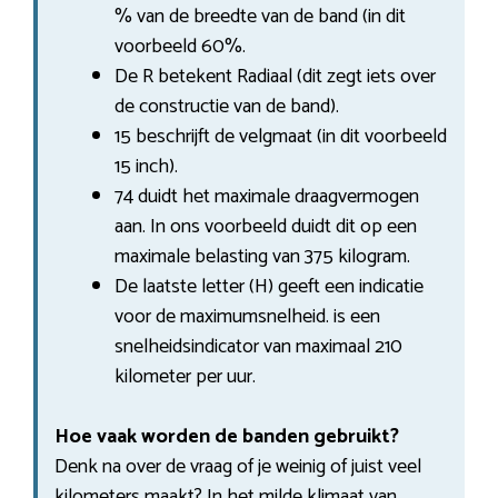
% van de breedte van de band (in dit
voorbeeld 60%.
De R betekent Radiaal (dit zegt iets over
de constructie van de band).
15 beschrijft de velgmaat (in dit voorbeeld
15 inch).
74 duidt het maximale draagvermogen
aan. In ons voorbeeld duidt dit op een
maximale belasting van 375 kilogram.
De laatste letter (H) geeft een indicatie
voor de maximumsnelheid. is een
snelheidsindicator van maximaal 210
kilometer per uur.
Hoe vaak worden de banden gebruikt?
Denk na over de vraag of je weinig of juist veel
kilometers maakt? In het milde klimaat van