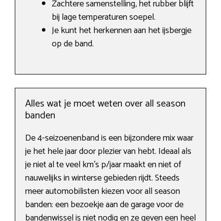
Zachtere samenstelling, het rubber blijft
bij lage temperaturen soepel.
Je kunt het herkennen aan het ijsbergje
op de band.
Alles wat je moet weten over all season
banden
De 4-seizoenenband is een bijzondere mix waar
je het hele jaar door plezier van hebt. Ideaal als
je niet al te veel km’s p/jaar maakt en niet of
nauwelijks in winterse gebieden rijdt. Steeds
meer automobilisten kiezen voor all season
banden: een bezoekje aan de garage voor de
bandenwissel is niet nodig en ze geven een heel