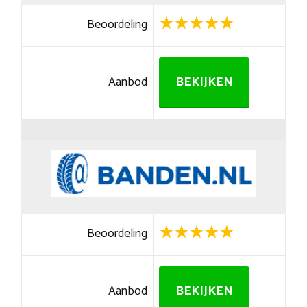
Beoordeling
Aanbod
BEKIJKEN
Beoordeling
Aanbod
BEKIJKEN