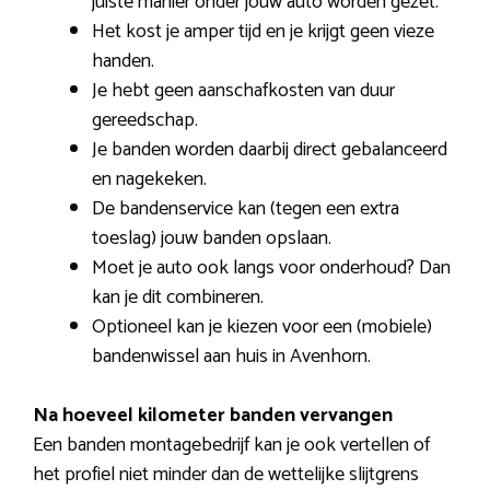
juiste manier onder jouw auto worden gezet.
Het kost je amper tijd en je krijgt geen vieze
handen.
Je hebt geen aanschafkosten van duur
gereedschap.
Je banden worden daarbij direct gebalanceerd
en nagekeken.
De bandenservice kan (tegen een extra
toeslag) jouw banden opslaan.
Moet je auto ook langs voor onderhoud? Dan
kan je dit combineren.
Optioneel kan je kiezen voor een (mobiele)
bandenwissel aan huis in Avenhorn.
Na hoeveel kilometer banden vervangen
Een banden montagebedrijf kan je ook vertellen of
het profiel niet minder dan de wettelijke slijtgrens