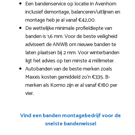
Een bandenservice op locatie in Avenhorn
inclusief demontage, balanceren/uitlijnen en
montage heb je al vanaf €42,00.
De wettelijke minimale profieldiepte van
banden is 1,6 mm. Voor de beste veiligheid
adviseert de ANWB om nieuwe banden te
laten plaatsen bij 2 mm. Voor winterbanden
ligt het advies op ten minste 4 millimeter.
Autobanden van de beste merken zoals
Maxxis kosten gemiddeld zo’n €335. B-
merken als Kormo zijn er al vanaf €180 per
vier.
Vind een banden montagebedrijf voor de
snelste bandenwissel