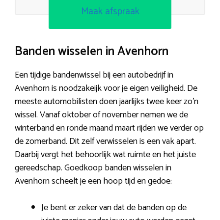
Maak afspraak
Banden wisselen in Avenhorn
Een tijdige bandenwissel bij een autobedrijf in
Avenhorn is noodzakeijk voor je eigen veiligheid. De
meeste automobilisten doen jaarlijks twee keer zo’n
wissel. Vanaf oktober of november nemen we de
winterband en ronde maand maart rijden we verder op
de zomerband. Dit zelf verwisselen is een vak apart.
Daarbij vergt het behoorlijk wat ruimte en het juiste
gereedschap. Goedkoop banden wisselen in
Avenhorn scheelt je een hoop tijd en gedoe:
Je bent er zeker van dat de banden op de