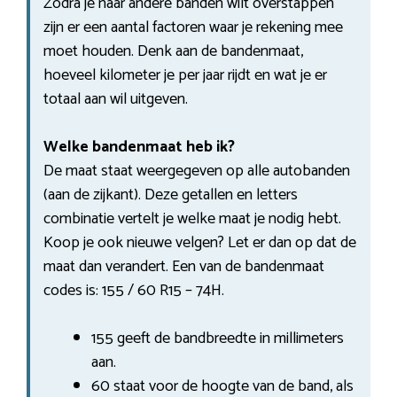
Zodra je naar andere banden wilt overstappen
zijn er een aantal factoren waar je rekening mee
moet houden. Denk aan de bandenmaat,
hoeveel kilometer je per jaar rijdt en wat je er
totaal aan wil uitgeven.
Welke bandenmaat heb ik?
De maat staat weergegeven op alle autobanden
(aan de zijkant). Deze getallen en letters
combinatie vertelt je welke maat je nodig hebt.
Koop je ook nieuwe velgen? Let er dan op dat de
maat dan verandert. Een van de bandenmaat
codes is: 155 / 60 R15 – 74H.
155 geeft de bandbreedte in millimeters
aan.
60 staat voor de hoogte van de band, als