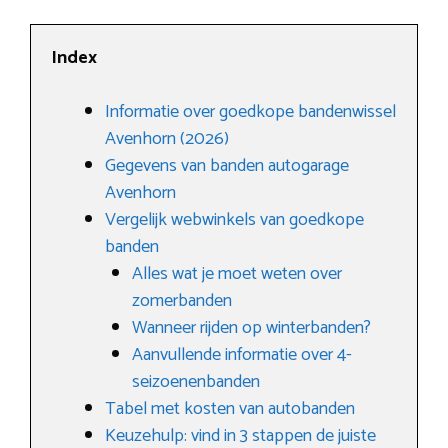
Index
Informatie over goedkope bandenwissel
Avenhorn (2026)
Gegevens van banden autogarage
Avenhorn
Vergelijk webwinkels van goedkope
banden
Alles wat je moet weten over
zomerbanden
Wanneer rijden op winterbanden?
Aanvullende informatie over 4-
seizoenenbanden
Tabel met kosten van autobanden
Keuzehulp: vind in 3 stappen de juiste