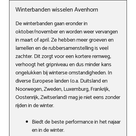
Winterbanden wisselen Avenhorn
De winterbanden gaan eronder in
oktober/november en worden weer vervangen
in maart of april. Ze hebben meer groeven en
lamellen en de rubbersamenstelling is veel
zachter. Dit zorgt voor een kortere remweg,
verhoogt het gripniveau en dus minder kans
ongelukken bij winterse omstandigheden. In
diverse Europese landen (o.a. Duitsland en
Noorwegen, Zweden, Luxemburg, Frankrijk,
Oostenrijk, Zwitserland) mag je niet eens zonder
rijden in de winter.
Biedt de beste performance in het najaar
en in de winter.