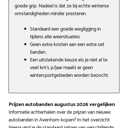
goede grip. Nadeel is dat ze bij echte winterse
omstandigheden minder presteren.
Standaard een goede wegligging in
tijdens alle weersituaties.
Geen extra kosten aan een extra set
banden.
Een uitstekende keuze als je niet al te
veel km’s p/jaar maakt er geen
wintersportgebieden worden bezocht.
Prijzen autobanden augustus 2026 vergelijken
Informatie achterhalen over de prijzen van nieuwe
autobanden in Avenhorn kopen? In het overzicht
hierna vind je de standaard prijzen van verschillende