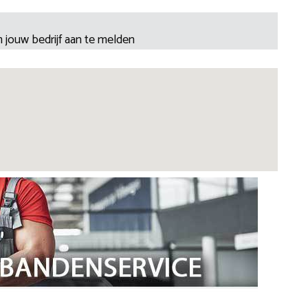
 jouw bedrijf aan te melden