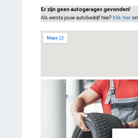
Er zijn geen autogarages gevonden!
Als eerste jouw autobedrijf hier?
Klik hier
om