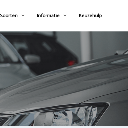
Soorten
Informatie
Keuzehulp