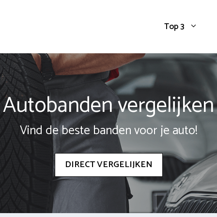
Top 3
Autobanden vergelijken
Vind de beste banden voor je auto!
DIRECT VERGELIJKEN