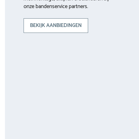
onze bandenservice partners.
BEKIJK AANBIEDINGEN