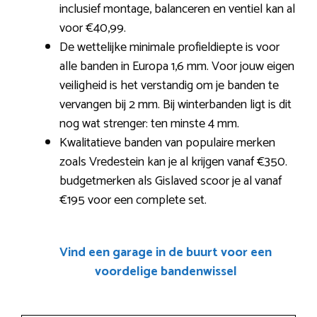
inclusief montage, balanceren en ventiel kan al
voor €40,99.
De wettelijke minimale profieldiepte is voor
alle banden in Europa 1,6 mm. Voor jouw eigen
veiligheid is het verstandig om je banden te
vervangen bij 2 mm. Bij winterbanden ligt is dit
nog wat strenger: ten minste 4 mm.
Kwalitatieve banden van populaire merken
zoals Vredestein kan je al krijgen vanaf €350.
budgetmerken als Gislaved scoor je al vanaf
€195 voor een complete set.
Vind een garage in de buurt voor een
voordelige bandenwissel