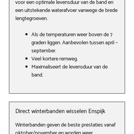
voor een optimale levensduur van de band en
een uitstekende waterafvoer vanwege de brede
lengtegroeven.
Als de temperaturen weer boven de 7
graden liggen. Aanbevolen tussen april –
september.
Veel kortere remweg.
Maximaliseert de levensduur van de
band.
Direct winterbanden wisselen Enspijk
Winterbanden geven de beste prestaties vanaf
oktober/november en worden weer