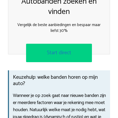
Autobanden zoeken en
vinden
Vergelijk de beste aanbiedingen en bespaar maar
liefst 30%
Start direct
Keuzehulp: welke banden horen op mijn
auto?
Wanneer je op zoek gaat naar nieuwe banden zijn
er meerdere factoren waar je rekening mee moet
houden. Natuurlijk welke maat je nodig hebt, wat
jouw rijgedrag is (dynamisch of rustig) en wat je