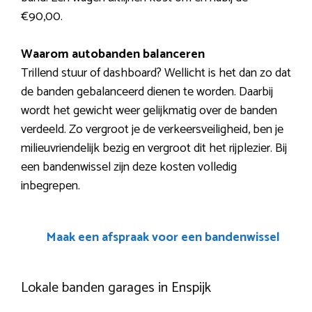
€90,00.
Waarom autobanden balanceren
Trillend stuur of dashboard? Wellicht is het dan zo dat
de banden gebalanceerd dienen te worden. Daarbij
wordt het gewicht weer gelijkmatig over de banden
verdeeld. Zo vergroot je de verkeersveiligheid, ben je
milieuvriendelijk bezig en vergroot dit het rijplezier. Bij
een bandenwissel zijn deze kosten volledig
inbegrepen.
Maak een afspraak voor een bandenwissel
Lokale banden garages in Enspijk