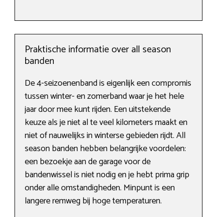
Praktische informatie over all season
banden
De 4-seizoenenband is eigenlijk een compromis
tussen winter- en zomerband waar je het hele
jaar door mee kunt rijden. Een uitstekende
keuze als je niet al te veel kilometers maakt en
niet of nauwelijks in winterse gebieden rijdt. All
season banden hebben belangrijke voordelen:
een bezoekje aan de garage voor de
bandenwissel is niet nodig en je hebt prima grip
onder alle omstandigheden. Minpunt is een
langere remweg bij hoge temperaturen.