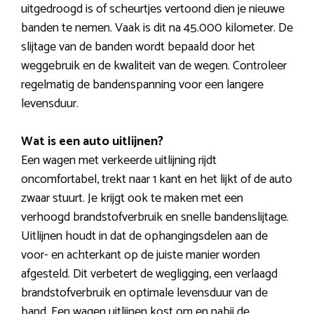
uitgedroogd is of scheurtjes vertoond dien je nieuwe
banden te nemen. Vaak is dit na 45.000 kilometer. De
slijtage van de banden wordt bepaald door het
weggebruik en de kwaliteit van de wegen. Controleer
regelmatig de bandenspanning voor een langere
levensduur.
Wat is een auto uitlijnen?
Een wagen met verkeerde uitlijning rijdt
oncomfortabel, trekt naar 1 kant en het lijkt of de auto
zwaar stuurt. Je krijgt ook te maken met een
verhoogd brandstofverbruik en snelle bandenslijtage.
Uitlijnen houdt in dat de ophangingsdelen aan de
voor- en achterkant op de juiste manier worden
afgesteld. Dit verbetert de wegligging, een verlaagd
brandstofverbruik en optimale levensduur van de
band. Een wagen uitlijnen kost om en nabij de