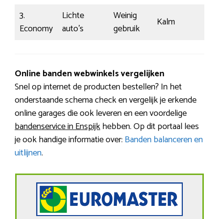
3.
Lichte
Weinig
Kalm
€77
Economy
auto’s
gebruik
Online banden webwinkels vergelijken
Snel op internet de producten bestellen? In het
onderstaande schema check en vergelijk je erkende
online garages die ook leveren en een voordelige
bandenservice in Enspijk
hebben. Op dit portaal lees
je ook handige informatie over:
Banden balanceren en
uitlijnen
.