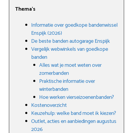
Thema’s
Informatie over goedkope bandenwissel
Enspijk (2026)
De beste banden autogarage Enspijk
Vergelijk webwinkels van goedkope
banden
Alles wat je moet weten over
zomerbanden
Praktische informatie over
winterbanden
Hoe werken vierseizoenenbanden?
Kostenoverzicht
Keuzehulp: welke band moet ik kiezen?
Outlet, acties en aanbiedingen augustus
2026