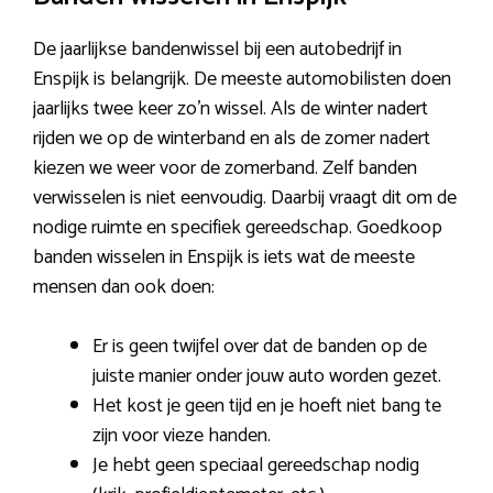
De jaarlijkse bandenwissel bij een autobedrijf in
Enspijk is belangrijk. De meeste automobilisten doen
jaarlijks twee keer zo’n wissel. Als de winter nadert
rijden we op de winterband en als de zomer nadert
kiezen we weer voor de zomerband. Zelf banden
verwisselen is niet eenvoudig. Daarbij vraagt dit om de
nodige ruimte en specifiek gereedschap. Goedkoop
banden wisselen in Enspijk is iets wat de meeste
mensen dan ook doen:
Er is geen twijfel over dat de banden op de
juiste manier onder jouw auto worden gezet.
Het kost je geen tijd en je hoeft niet bang te
zijn voor vieze handen.
Je hebt geen speciaal gereedschap nodig