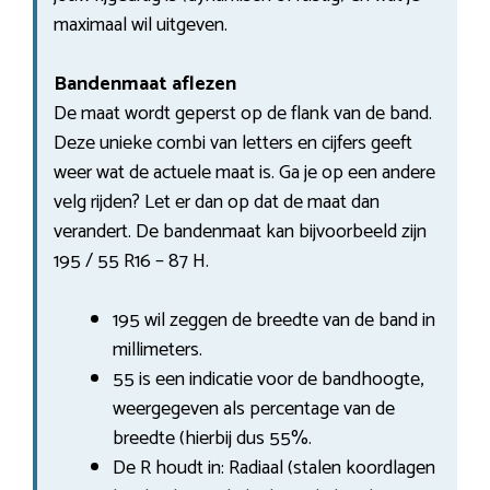
maximaal wil uitgeven.
Bandenmaat aflezen
De maat wordt geperst op de flank van de band.
Deze unieke combi van letters en cijfers geeft
weer wat de actuele maat is. Ga je op een andere
velg rijden? Let er dan op dat de maat dan
verandert. De bandenmaat kan bijvoorbeeld zijn
195 / 55 R16 – 87 H.
195 wil zeggen de breedte van de band in
millimeters.
55 is een indicatie voor de bandhoogte,
weergegeven als percentage van de
breedte (hierbij dus 55%.
De R houdt in: Radiaal (stalen koordlagen