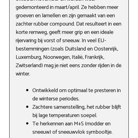
gedemonteerd in maart/april. Ze hebben meer
groeven en lamellen en zijn gemaakt van een
zachter rubber compound. Dat resulteert in een
korte remweg, geeft meer grip en een ideale
rijervaring bij vorst of sneeuw. In veel EU-
bestemmingen (zoals Duitsland en Oostenrijk,
Luxemburg, Noorwegen, Italië, Frankrijk,
Zwitserland) mag je niet eens zonder rijden in de
winter.
Ontwikkeld om optimaal te presteren in
de winterse periodes.
Zachtere samenstelling, het rubber blijft
bij lage temperaturen soepel.
Te herkennen aan M+S (modder en
sneeuw) of sneeuwvlok symbooltje.