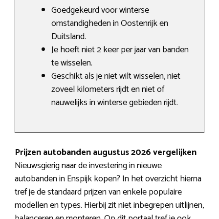
Goedgekeurd voor winterse
omstandigheden in Oostenrijk en
Duitsland.
Je hoeft niet 2 keer per jaar van banden
te wisselen.
Geschikt als je niet wilt wisselen, niet
zoveel kilometers rijdt en niet of
nauwelijks in winterse gebieden rijdt.
Prijzen autobanden augustus 2026 vergelijken
Nieuwsgierig naar de investering in nieuwe
autobanden in Enspijk kopen? In het overzicht hierna
tref je de standaard prijzen van enkele populaire
modellen en types. Hierbij zit niet inbegrepen uitlijnen,
balanceren en monteren. Op dit portaal tref je ook