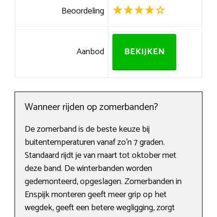
Beoordeling
Aanbod
BEKIJKEN
Wanneer rijden op zomerbanden?
De zomerband is de beste keuze bij
buitentemperaturen vanaf zo’n 7 graden.
Standaard rijdt je van maart tot oktober met
deze band. De winterbanden worden
gedemonteerd, opgeslagen. Zomerbanden in
Enspijk monteren geeft meer grip op het
wegdek, geeft een betere wegligging, zorgt