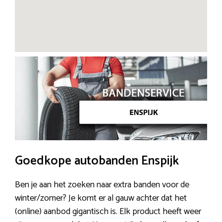
Goedkope autobanden Enspijk
Ben je aan het zoeken naar extra banden voor de
winter/zomer? Je komt er al gauw achter dat het
(online) aanbod gigantisch is. Elk product heeft weer