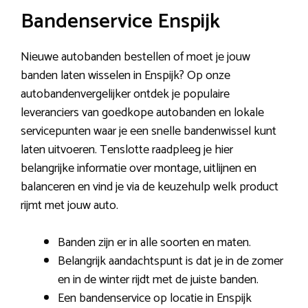
Bandenservice Enspijk
Nieuwe autobanden bestellen of moet je jouw
banden laten wisselen in Enspijk? Op onze
autobandenvergelijker ontdek je populaire
leveranciers van goedkope autobanden en lokale
servicepunten waar je een snelle bandenwissel kunt
laten uitvoeren. Tenslotte raadpleeg je hier
belangrijke informatie over montage, uitlijnen en
balanceren en vind je via de keuzehulp welk product
rijmt met jouw auto.
Banden zijn er in alle soorten en maten.
Belangrijk aandachtspunt is dat je in de zomer
en in de winter rijdt met de juiste banden.
Een bandenservice op locatie in Enspijk