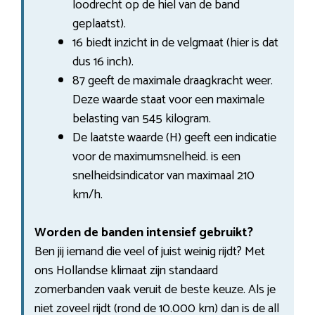
loodrecht op de hiel van de band
geplaatst).
16 biedt inzicht in de velgmaat (hier is dat
dus 16 inch).
87 geeft de maximale draagkracht weer.
Deze waarde staat voor een maximale
belasting van 545 kilogram.
De laatste waarde (H) geeft een indicatie
voor de maximumsnelheid. is een
snelheidsindicator van maximaal 210
km/h.
Worden de banden intensief gebruikt?
Ben jij iemand die veel of juist weinig rijdt? Met
ons Hollandse klimaat zijn standaard
zomerbanden vaak veruit de beste keuze. Als je
niet zoveel rijdt (rond de 10.000 km) dan is de all