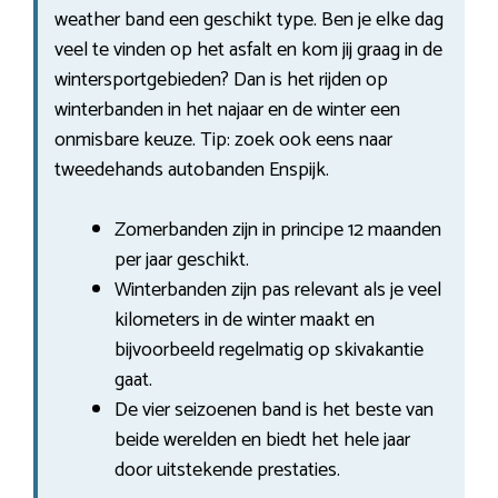
weather band een geschikt type. Ben je elke dag
veel te vinden op het asfalt en kom jij graag in de
wintersportgebieden? Dan is het rijden op
winterbanden in het najaar en de winter een
onmisbare keuze. Tip: zoek ook eens naar
tweedehands autobanden Enspijk.
Zomerbanden zijn in principe 12 maanden
per jaar geschikt.
Winterbanden zijn pas relevant als je veel
kilometers in de winter maakt en
bijvoorbeeld regelmatig op skivakantie
gaat.
De vier seizoenen band is het beste van
beide werelden en biedt het hele jaar
door uitstekende prestaties.