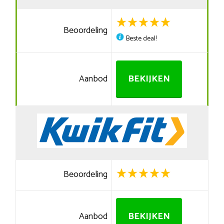
Beoordeling
Beste deal!
Aanbod
BEKIJKEN
Beoordeling
Aanbod
BEKIJKEN