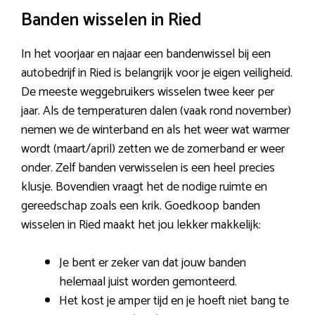
Banden wisselen in Ried
In het voorjaar en najaar een bandenwissel bij een
autobedrijf in Ried is belangrijk voor je eigen veiligheid.
De meeste weggebruikers wisselen twee keer per
jaar. Als de temperaturen dalen (vaak rond november)
nemen we de winterband en als het weer wat warmer
wordt (maart/april) zetten we de zomerband er weer
onder. Zelf banden verwisselen is een heel precies
klusje. Bovendien vraagt het de nodige ruimte en
gereedschap zoals een krik. Goedkoop banden
wisselen in Ried maakt het jou lekker makkelijk:
Je bent er zeker van dat jouw banden
helemaal juist worden gemonteerd.
Het kost je amper tijd en je hoeft niet bang te