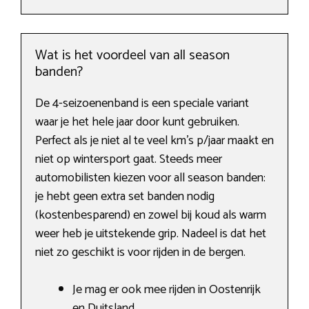
Wat is het voordeel van all season
banden?
De 4-seizoenenband is een speciale variant
waar je het hele jaar door kunt gebruiken.
Perfect als je niet al te veel km’s p/jaar maakt en
niet op wintersport gaat. Steeds meer
automobilisten kiezen voor all season banden:
je hebt geen extra set banden nodig
(kostenbesparend) en zowel bij koud als warm
weer heb je uitstekende grip. Nadeel is dat het
niet zo geschikt is voor rijden in de bergen.
Je mag er ook mee rijden in Oostenrijk
en Duitsland.