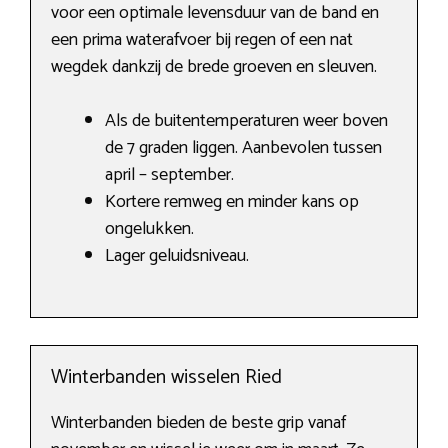
voor een optimale levensduur van de band en
een prima waterafvoer bij regen of een nat
wegdek dankzij de brede groeven en sleuven.
Als de buitentemperaturen weer boven
de 7 graden liggen. Aanbevolen tussen
april – september.
Kortere remweg en minder kans op
ongelukken.
Lager geluidsniveau.
Winterbanden wisselen Ried
Winterbanden bieden de beste grip vanaf