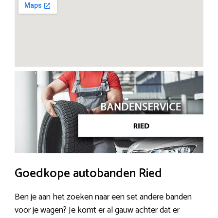
Goedkope autobanden Ried
Ben je aan het zoeken naar een set andere banden
voor je wagen? Je komt er al gauw achter dat er