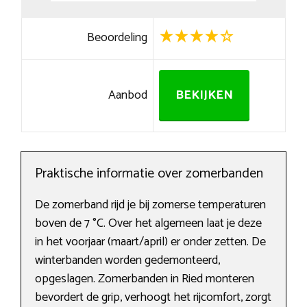
Beoordeling
Aanbod
BEKIJKEN
Praktische informatie over zomerbanden
De zomerband rijd je bij zomerse temperaturen
boven de 7 °C. Over het algemeen laat je deze
in het voorjaar (maart/april) er onder zetten. De
winterbanden worden gedemonteerd,
opgeslagen. Zomerbanden in Ried monteren
bevordert de grip, verhoogt het rijcomfort, zorgt