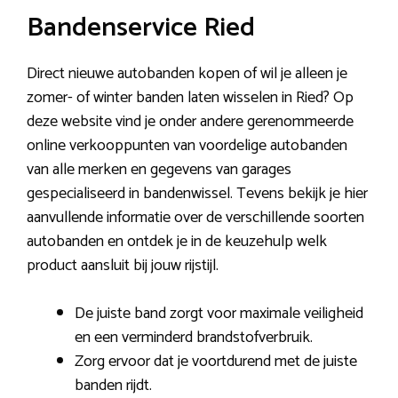
Bandenservice Ried
Direct nieuwe autobanden kopen of wil je alleen je
zomer- of winter banden laten wisselen in Ried? Op
deze website vind je onder andere gerenommeerde
online verkooppunten van voordelige autobanden
van alle merken en gegevens van garages
gespecialiseerd in bandenwissel. Tevens bekijk je hier
aanvullende informatie over de verschillende soorten
autobanden en ontdek je in de keuzehulp welk
product aansluit bij jouw rijstijl.
De juiste band zorgt voor maximale veiligheid
en een verminderd brandstofverbruik.
Zorg ervoor dat je voortdurend met de juiste
banden rijdt.