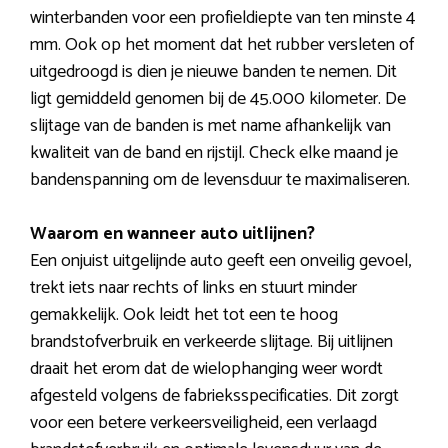
winterbanden voor een profieldiepte van ten minste 4
mm. Ook op het moment dat het rubber versleten of
uitgedroogd is dien je nieuwe banden te nemen. Dit
ligt gemiddeld genomen bij de 45.000 kilometer. De
slijtage van de banden is met name afhankelijk van
kwaliteit van de band en rijstijl. Check elke maand je
bandenspanning om de levensduur te maximaliseren.
Waarom en wanneer auto uitlijnen?
Een onjuist uitgelijnde auto geeft een onveilig gevoel,
trekt iets naar rechts of links en stuurt minder
gemakkelijk. Ook leidt het tot een te hoog
brandstofverbruik en verkeerde slijtage. Bij uitlijnen
draait het erom dat de wielophanging weer wordt
afgesteld volgens de fabrieksspecificaties. Dit zorgt
voor een betere verkeersveiligheid, een verlaagd