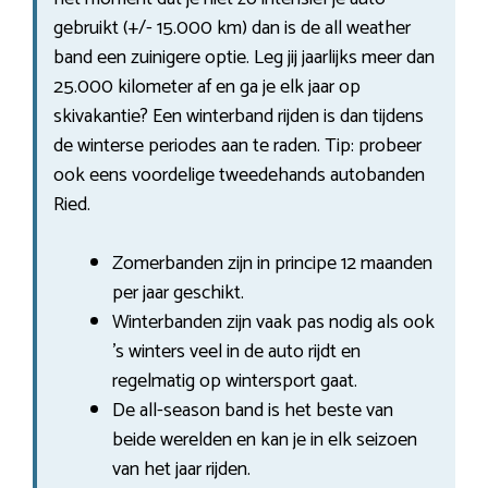
gebruikt (+/- 15.000 km) dan is de all weather
band een zuinigere optie. Leg jij jaarlijks meer dan
25.000 kilometer af en ga je elk jaar op
skivakantie? Een winterband rijden is dan tijdens
de winterse periodes aan te raden. Tip: probeer
ook eens voordelige tweedehands autobanden
Ried.
Zomerbanden zijn in principe 12 maanden
per jaar geschikt.
Winterbanden zijn vaak pas nodig als ook
’s winters veel in de auto rijdt en
regelmatig op wintersport gaat.
De all-season band is het beste van
beide werelden en kan je in elk seizoen
van het jaar rijden.