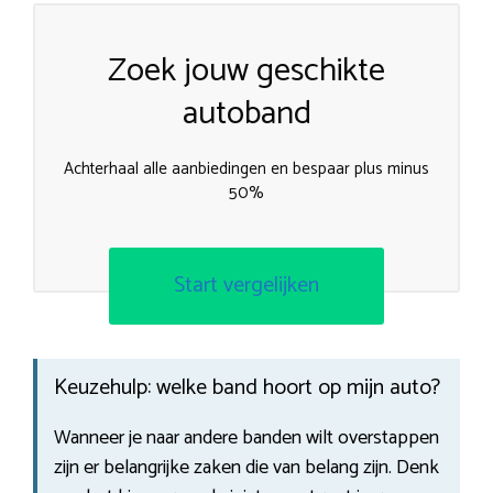
Zoek jouw geschikte
autoband
Achterhaal alle aanbiedingen en bespaar plus minus
50%
Start vergelijken
Keuzehulp: welke band hoort op mijn auto?
Wanneer je naar andere banden wilt overstappen
zijn er belangrijke zaken die van belang zijn. Denk