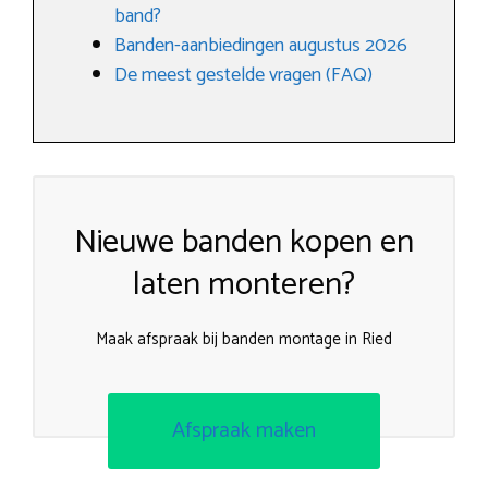
band?
Banden-aanbiedingen augustus 2026
De meest gestelde vragen (FAQ)
Nieuwe banden kopen en
laten monteren?
Maak afspraak bij banden montage in Ried
Afspraak maken