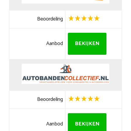
Beoordeling
Aanbod
BEKIJKEN
Beoordeling
Aanbod
BEKIJKEN