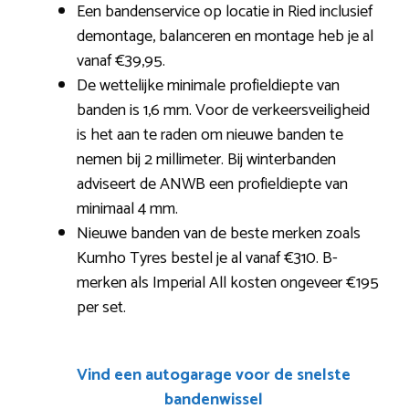
Een bandenservice op locatie in Ried inclusief
demontage, balanceren en montage heb je al
vanaf €39,95.
De wettelijke minimale profieldiepte van
banden is 1,6 mm. Voor de verkeersveiligheid
is het aan te raden om nieuwe banden te
nemen bij 2 millimeter. Bij winterbanden
adviseert de ANWB een profieldiepte van
minimaal 4 mm.
Nieuwe banden van de beste merken zoals
Kumho Tyres bestel je al vanaf €310. B-
merken als Imperial All kosten ongeveer €195
per set.
Vind een autogarage voor de snelste
bandenwissel