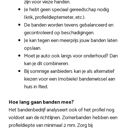
zijn voor vieze handen.
Je hebt geen speciaal gereedschap nodig
(krik, profieldieptemeter, etc.).
De banden worden tevens gebalanceerd en
gecontroleerd op beschadigingen.
Je kan tegen een meerprijs jouw banden laten
opslaan.
Moet je auto ook langs voor onderhoud? Dan
kan je dit combineren.
Bij sommige aanbieders kan je als alternatief
kiezen voor een (mobiele) bandenwissel aan
huis in Ried.
Hoe lang gaan banden mee?
Het bandenbedrijf analyseert ook of het profiel nog
voldoet aan de richtlijnen. Zomerbanden hebben een
profieldiepte van minimaal 2 mm. Zorg bij