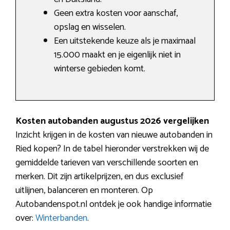
Geen extra kosten voor aanschaf,
opslag en wisselen.
Een uitstekende keuze als je maximaal
15.000 maakt en je eigenlijk niet in
winterse gebieden komt.
Kosten autobanden augustus 2026 vergelijken
Inzicht krijgen in de kosten van nieuwe autobanden in
Ried kopen? In de tabel hieronder verstrekken wij de
gemiddelde tarieven van verschillende soorten en
merken. Dit zijn artikelprijzen, en dus exclusief
uitlijnen, balanceren en monteren. Op
Autobandenspot.nl ontdek je ook handige informatie
over:
Winterbanden
.