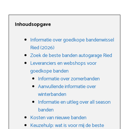
Inhoudsopgave
Informatie over goedkope bandenwissel
Ried (2026)
Zoek de beste banden autogarage Ried
Leveranciers en webshops voor
goedkope banden
Informatie over zomerbanden
Aanvullende informatie over
winterbanden
Informatie en uitleg over all season
banden
Kosten van nieuwe banden
Keuzehulp: wat is voor mij de beste