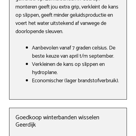
monteren geeft jou extra grip, verkleint de kans
op slippen, geeft minder geluidsproductie en
voert het water uitstekend af vanwege de
doorlopende sleuven.
Aanbevolen vanaf 7 graden celsius. De
beste keuze van april t/m september.
Verkleinen de kans op slippen en
hydroplane.
Economischer (lager brandstofverbruik).
Goedkoop winterbanden wisselen
Geerdijk