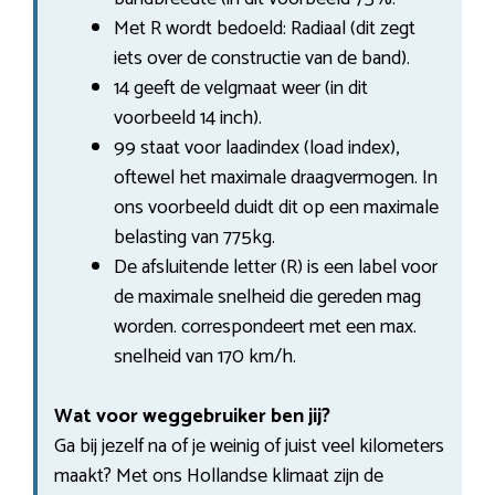
Met R wordt bedoeld: Radiaal (dit zegt
iets over de constructie van de band).
14 geeft de velgmaat weer (in dit
voorbeeld 14 inch).
99 staat voor laadindex (load index),
oftewel het maximale draagvermogen. In
ons voorbeeld duidt dit op een maximale
belasting van 775kg.
De afsluitende letter (R) is een label voor
de maximale snelheid die gereden mag
worden. correspondeert met een max.
snelheid van 170 km/h.
Wat voor weggebruiker ben jij?
Ga bij jezelf na of je weinig of juist veel kilometers
maakt? Met ons Hollandse klimaat zijn de