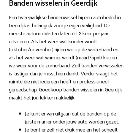
Banden wisselen in Geerdijk
Een tweejaarlijkse bandenwissel bij een autobedrijf in
Geerdijk is belangrijk voor je eigen veiligheid. De
meeste automobilisten laten dit 2 keer per jaar
uitvoeren. Als het weer wat kouder wordt
(oktober/november) rijden we op de winterband en
als het weer wat warmer wordt (maart/april) kiezen
we weer voor de zomerband. Zelf banden verwisselen
is lastiger dan je misschien denkt. Verder vraagt het
ruimte die niet iedereen heeft en professioneel
gereedschap. Goedkoop banden wisselen in Geerdijk
maakt het jou lekker makkelijk:
Je kunt er van uitgaan dat de banden op de
juiste manier onder jouw auto worden gezet.
Je bent er zelf niet druk mee en het scheelt