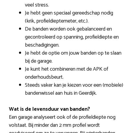
veel stress.
Je hebt geen speciaal gereedschap nodig
(krik, profieldieptemeter, etc.).
De banden worden ook gebalanceerd en
gecontroleerd op spanning, profieldiepte en
beschadigingen.
Je hebt de optie om jouw banden op te slaan
bij de garage.
Je kunt het combineren met de APK of
onderhoudsbeurt.
Steeds vaker kan je kiezen voor een (mobiele)
bandenwissel aan huis in Geerdijk.
Wat is de levensduur van banden?
Een garage analyseert ook of de profieldiepte nog
volstaat. Bij minder dan 2 mm profiel wordt