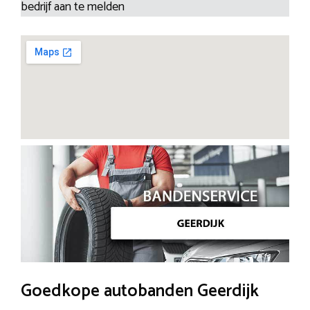
bedrijf aan te melden
Goedkope autobanden Geerdijk