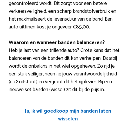
gecontroleerd wordt. Dit zorgt voor een betere
verkeersveiligheid, een scherp brandstofverbruik en
het maximaliseert de levensduur van de band. Een
auto uitlijnen kost je ongeveer €85,00.
Waarom en wanneer banden balanceren?
Heb je last van een trillende auto? Grote kans dat het
balanceren van de banden dit kan verhelpen. Daarbij
wordt de onbalans in het wiel opgeheven. Zo rijd je
een stuk veiliger, neem je jouw verantwoordelijkheid
(co2 uitstoot) en vergroot dit het rijplezier. Bij een
nieuwe set banden (wissel) zit dit bij de prijs in.
Ja, ik wil goedkoop mijn banden laten
wisselen