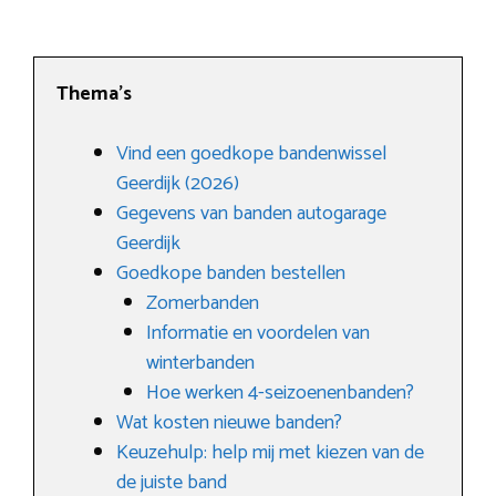
Thema’s
Vind een goedkope bandenwissel
Geerdijk (2026)
Gegevens van banden autogarage
Geerdijk
Goedkope banden bestellen
Zomerbanden
Informatie en voordelen van
winterbanden
Hoe werken 4-seizoenenbanden?
Wat kosten nieuwe banden?
Keuzehulp: help mij met kiezen van de
de juiste band