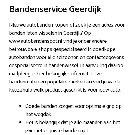
Bandenservice Geerdijk
Nieuwe autobanden kopen of zoek je een adres voor
banden laten wisselen in Geerdijk? Op
www.autobandenspot.nl vind je onder andere
betrouwbare shops gespecialiseerd in goedkope
autobanden voor alle seizoenen en contactgegevens
gespecialiseerd in bandenwissel. In aanvulling daarop
raadpleeg je hier belangrijke informatie over
bandenmaten en populaire merken en vind je via de
keuzehulp welk product geschikt is voor jouw auto.
Goede banden zorgen voor optimale grip op
het wegdek.
Het is belangrijk dat je alle maanden van het
jaar met de juiste banden rijdt.