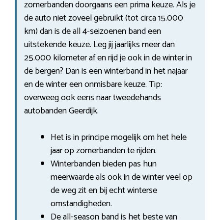
zomerbanden doorgaans een prima keuze. Als je
de auto niet zoveel gebruikt (tot circa 15.000
km) dan is de all 4-seizoenen band een
uitstekende keuze. Leg jij jaarlijks meer dan
25.000 kilometer af en rijd je ook in de winter in
de bergen? Dan is een winterband in het najaar
en de winter een onmisbare keuze. Tip:
overweeg ook eens naar tweedehands
autobanden Geerdijk.
Het is in principe mogelijk om het hele
jaar op zomerbanden te rijden.
Winterbanden bieden pas hun
meerwaarde als ook in de winter veel op
de weg zit en bij echt winterse
omstandigheden.
De all-season band is het beste van