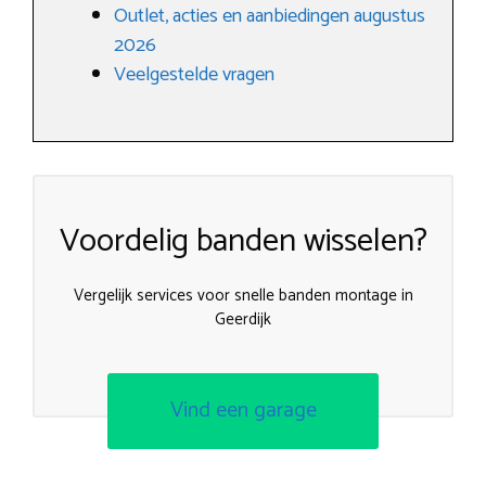
Outlet, acties en aanbiedingen augustus
2026
Veelgestelde vragen
Voordelig banden wisselen?
Vergelijk services voor snelle banden montage in
Geerdijk
Vind een garage