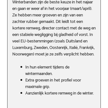
Winterbanden zijn de beste keuze in het najaar
en gaan er weer af in het voorjaar (maart/april).
Ze hebben meer groeven en zijn van een
zachter rubber gemaakt. Dit leidt tot een
kortere remweg, directer contact met de weg en
een stabiele wegligging bij gladheid of vorst. In
veel EU-bestemmingen (zoals Duitsland en
Luxemburg, Zweden, Oostenrijk, Italië, Frankrijk,
Noorwegen) moet je ze zelfs verplicht hebben.
In hun element tijdens de
wintermaanden.
Extra groeven in het profiel voor
maximale grip.
Aanzienlijk kortere remweg in de winter.