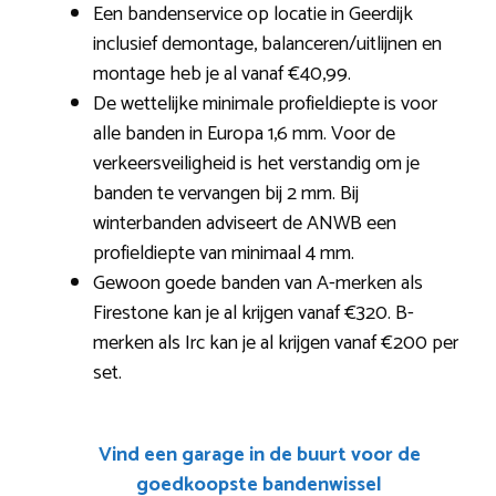
Een bandenservice op locatie in Geerdijk
inclusief demontage, balanceren/uitlijnen en
montage heb je al vanaf €40,99.
De wettelijke minimale profieldiepte is voor
alle banden in Europa 1,6 mm. Voor de
verkeersveiligheid is het verstandig om je
banden te vervangen bij 2 mm. Bij
winterbanden adviseert de ANWB een
profieldiepte van minimaal 4 mm.
Gewoon goede banden van A-merken als
Firestone kan je al krijgen vanaf €320. B-
merken als Irc kan je al krijgen vanaf €200 per
set.
Vind een garage in de buurt voor de
goedkoopste bandenwissel