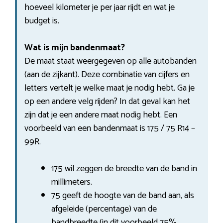
hoeveel kilometer je per jaar rijdt en wat je
budget is.
Wat is mijn bandenmaat?
De maat staat weergegeven op alle autobanden
(aan de zijkant). Deze combinatie van cijfers en
letters vertelt je welke maat je nodig hebt. Ga je
op een andere velg rijden? In dat geval kan het
zijn dat je een andere maat nodig hebt. Een
voorbeeld van een bandenmaat is 175 / 75 R14 –
99R.
175 wil zeggen de breedte van de band in
millimeters.
75 geeft de hoogte van de band aan, als
afgeleide (percentage) van de
bandbreedte (in dit voorbeeld 75%.