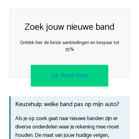
Zoek jouw nieuwe band
Ontdek hier de beste aanbiedingen en bespaar tot
35%
Ga direct door
Keuzehulp: welke band pas op mijn auto?
Als je op zoek gaat naar nieuwe banden zijn er
diverse onderdelen waar je rekening mee moet
houden. De maat van jouw huidige velgen,