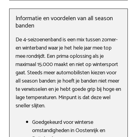
Informatie en voordelen van all season
banden
De 4-seizoenenband is een mix tussen zomer-
en winterband waar je het hele jaar mee top
mee rondrijdt. Een prima oplossing als je
maximaal 15.000 maakt en niet op wintersport
gaat. Steeds meer automobilisten kiezen voor
all season banden: je hoeft je banden niet meer
te verwisselen en je hebt goede grip bij hoge en
lage temperaturen. Minpunt is dat deze wel
sneller slijten.
Goedgekeurd voor winterse
omstandigheden in Oostenrijk en