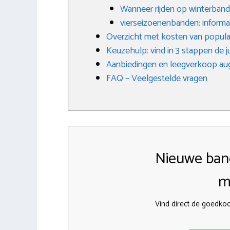
Wanneer rijden op winterban
vierseizoenenbanden: informa
Overzicht met kosten van popula
Keuzehulp: vind in 3 stappen de j
Aanbiedingen en leegverkoop au
FAQ – Veelgestelde vragen
Nieuwe ban
m
Vind direct de goedko