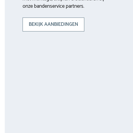
onze bandenservice partners.
BEKIJK AANBIEDINGEN