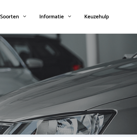
Soorten
Informatie
Keuzehulp