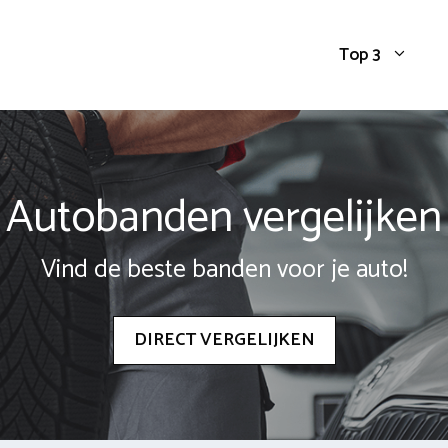
Top 3
Autobanden vergelijken
Vind de beste banden voor je auto!
DIRECT VERGELIJKEN