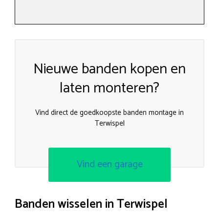
Nieuwe banden kopen en
laten monteren?
Vind direct de goedkoopste banden montage in
Terwispel
Vind een garage
Banden wisselen in Terwispel