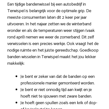
Een tijdige bandenwissel bij een autobedrijf in
Terwispel is belangrijk voor de optimale grip. De
meeste consumenten laten dit 2 keer per jaar
uitvoeren. In het najaar zetten we de winterband
eronder en als de temperaturen weer stijgen (vaak
rond april) nemen we weer de zomerband. Dit zelf
verwisselen is een precies werkje. Ook vraagt het de
nodige ruimte en het juiste gereedschap. Goedkoop
banden wisselen in Terwispel maakt het jou lekker
makkelijk:
Je bent er zeker van dat de banden op een
professionele manier gemonteerd worden.
Je bent er niet onnodig tijd aan kwijt en je
hoeft niet te sjouwen met zware banden.
Je hoeft geen spullen zoals een krik of dop-