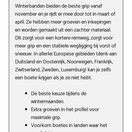
Winterbanden bieden de beste grip vanaf
november en je rijdt er mee door tot in maart of
april. Ze hebben meer groeven en inkepingen
en worden gemaakt uit een zachter materiaal.
Dit zorgt voor een kortere remweg, zorgt voor
meer grip en een stabiele wegligging bij vorst of
sneeuw. In allerlei Europese gebieden (denk aan
Duitsland en Oostenrijk, Noorwegen, Frankrijk,
Zwitserland, Zweden, Luxemburg) kan je zelfs
een boete krijgen als je ze niet hebt.
De beste keuze tijdens de
wintermaanden.
Extra groeven in het profiel voor
maximale grip.
Voorkom boetes in landen waar het