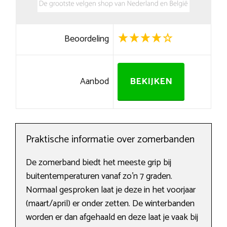
Beoordeling
Aanbod
BEKIJKEN
Praktische informatie over zomerbanden
De zomerband biedt het meeste grip bij
buitentemperaturen vanaf zo’n 7 graden.
Normaal gesproken laat je deze in het voorjaar
(maart/april) er onder zetten. De winterbanden
worden er dan afgehaald en deze laat je vaak bij