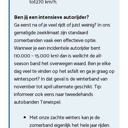
tot270 km/h.
Ben jij een intensieve autorijder?
Ga eerst na of je veel rijdt of juist weinig? In ons
gematigde zeeklimaat zijn standaard
zomerbanden vaak een effectieve optie.
Wanneer je een incidentele autorijder bent
(10.000 – 15.000 km) dan is wellicht de all-
season band het overwegen waard. Ben je elke
dag veel te vinden op het asfalt en ga je graag op
wintersport? In dat geval is de winterband van
november tot april uitermate geschikt. Tip:
informeer ook eens naar tweedehands
autobanden Terwispel.
Met onze zachte winters kan je de
zomerband eigenlijk het hele jaar rijden.