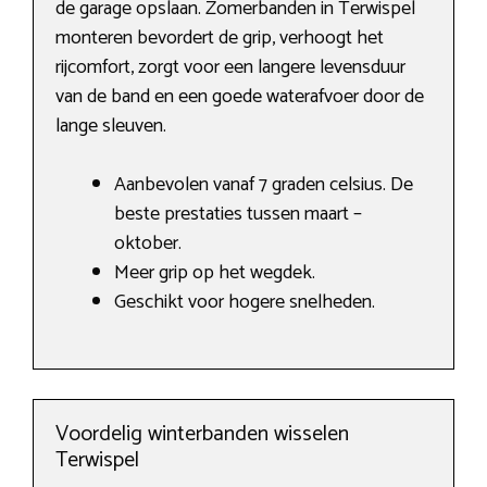
de garage opslaan. Zomerbanden in Terwispel
monteren bevordert de grip, verhoogt het
rijcomfort, zorgt voor een langere levensduur
van de band en een goede waterafvoer door de
lange sleuven.
Aanbevolen vanaf 7 graden celsius. De
beste prestaties tussen maart –
oktober.
Meer grip op het wegdek.
Geschikt voor hogere snelheden.
Voordelig winterbanden wisselen
Terwispel