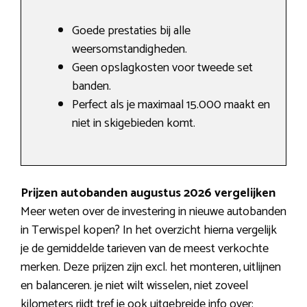
Goede prestaties bij alle
weersomstandigheden.
Geen opslagkosten voor tweede set
banden.
Perfect als je maximaal 15.000 maakt en
niet in skigebieden komt.
Prijzen autobanden augustus 2026 vergelijken
Meer weten over de investering in nieuwe autobanden
in Terwispel kopen? In het overzicht hierna vergelijk
je de gemiddelde tarieven van de meest verkochte
merken. Deze prijzen zijn excl. het monteren, uitlijnen
en balanceren. je niet wilt wisselen, niet zoveel
kilometers rijdt tref je ook uitgebreide info over: