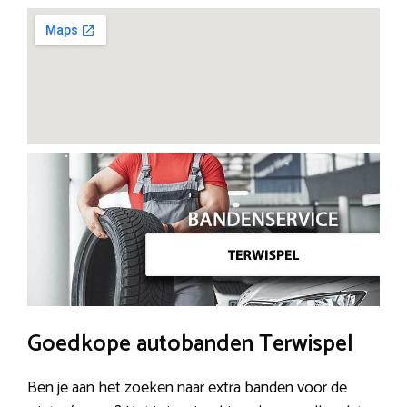
Goedkope autobanden Terwispel
Ben je aan het zoeken naar extra banden voor de