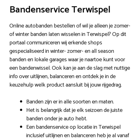
Bandenservice Terwispel
Online autobanden bestellen of wil je alleen je zomer-
of winter banden laten wisselen in Terwispel? Op dit
portaal communiceren wij erkende shops
gespecialiseerd in winter- zomer- en all season
banden en lokale garages waar je naartoe kunt voor
een bandenwissel. Ook kan je aan de slag met nuttige
info over uitlijnen, balanceren en ontdek je in de
keuzehulp welk product aansluit bij jouw rijgedrag.
Banden zijn er in alle soorten en maten.
Het is belangrijk dat je elk seizoen de juiste
banden onder je auto hebt.
Een bandenservice op locatie in Terwispel
inclusief uitlijnen en balanceren heb je al vanaf