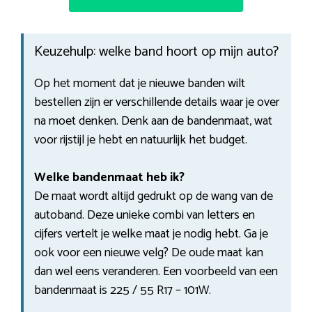
Keuzehulp: welke band hoort op mijn auto?
Op het moment dat je nieuwe banden wilt
bestellen zijn er verschillende details waar je over
na moet denken. Denk aan de bandenmaat, wat
voor rijstijl je hebt en natuurlijk het budget.
Welke bandenmaat heb ik?
De maat wordt altijd gedrukt op de wang van de
autoband. Deze unieke combi van letters en
cijfers vertelt je welke maat je nodig hebt. Ga je
ook voor een nieuwe velg? De oude maat kan
dan wel eens veranderen. Een voorbeeld van een
bandenmaat is 225 / 55 R17 – 101W.