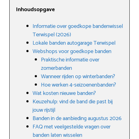
Inhoudsopgave
Informatie over goedkope bandenwissel
Terwispel (2026)
Lokale banden autogarage Terwispel
Webshops voor goedkope banden
Praktische informatie over
zomerbanden
Wanneer rijden op winterbanden?
Hoe werken 4-seizoenenbanden?
Wat kosten nieuwe banden?
Keuzehulp: vind de band die past bij
jouw rijstijl
Banden in de aanbieding augustus 2026
FAQ met veelgestelde vragen over
banden laten wisselen