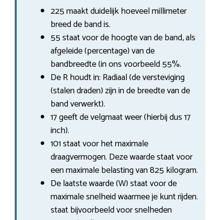
225 maakt duidelijk hoeveel millimeter
breed de band is.
55 staat voor de hoogte van de band, als
afgeleide (percentage) van de
bandbreedte (in ons voorbeeld 55%.
De R houdt in: Radiaal (de versteviging
(stalen draden) zijn in de breedte van de
band verwerkt).
17 geeft de velgmaat weer (hierbij dus 17
inch).
101 staat voor het maximale
draagvermogen. Deze waarde staat voor
een maximale belasting van 825 kilogram.
De laatste waarde (W) staat voor de
maximale snelheid waarmee je kunt rijden.
staat bijvoorbeeld voor snelheden