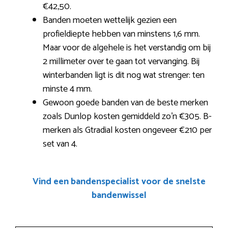
€42,50.
Banden moeten wettelijk gezien een
profieldiepte hebben van minstens 1,6 mm.
Maar voor de algehele is het verstandig om bij
2 millimeter over te gaan tot vervanging. Bij
winterbanden ligt is dit nog wat strenger: ten
minste 4 mm.
Gewoon goede banden van de beste merken
zoals Dunlop kosten gemiddeld zo’n €305. B-
merken als Gtradial kosten ongeveer €210 per
set van 4.
Vind een bandenspecialist voor de snelste
bandenwissel