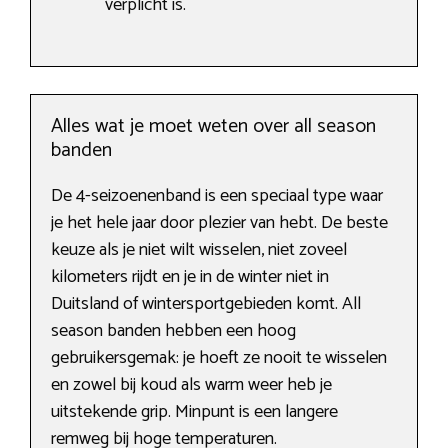
verplicht is.
Alles wat je moet weten over all season
banden
De 4-seizoenenband is een speciaal type waar
je het hele jaar door plezier van hebt. De beste
keuze als je niet wilt wisselen, niet zoveel
kilometers rijdt en je in de winter niet in
Duitsland of wintersportgebieden komt. All
season banden hebben een hoog
gebruikersgemak: je hoeft ze nooit te wisselen
en zowel bij koud als warm weer heb je
uitstekende grip. Minpunt is een langere
remweg bij hoge temperaturen.