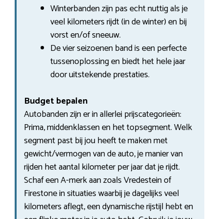
Winterbanden zijn pas echt nuttig als je
veel kilometers rijdt (in de winter) en bij
vorst en/of sneeuw.
De vier seizoenen band is een perfecte
tussenoplossing en biedt het hele jaar
door uitstekende prestaties.
Budget bepalen
Autobanden zijn er in allerlei prijscategorieën:
Prima, middenklassen en het topsegment. Welk
segment past bij jou heeft te maken met
gewicht/vermogen van de auto, je manier van
rijden het aantal kilometer per jaar dat je rijdt.
Schaf een A-merk aan zoals Vredestein of
Firestone in situaties waarbij je dagelijks veel
kilometers aflegt, een dynamische rijstijl hebt en