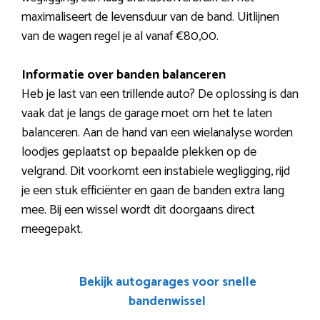
maximaliseert de levensduur van de band. Uitlijnen
van de wagen regel je al vanaf €80,00.
Informatie over banden balanceren
Heb je last van een trillende auto? De oplossing is dan
vaak dat je langs de garage moet om het te laten
balanceren. Aan de hand van een wielanalyse worden
loodjes geplaatst op bepaalde plekken op de
velgrand. Dit voorkomt een instabiele wegligging, rijd
je een stuk efficiënter en gaan de banden extra lang
mee. Bij een wissel wordt dit doorgaans direct
meegepakt.
Bekijk autogarages voor snelle
bandenwissel