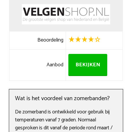
Beoordeling
Aanbod
BEKIJKEN
Wat is het voordeel van zomerbanden?
De zomerband is ontwikkeld voor gebruik bij
temperaturen vanaf 7 graden. Normaal
gesproken is dit vanaf de periode rond maart /