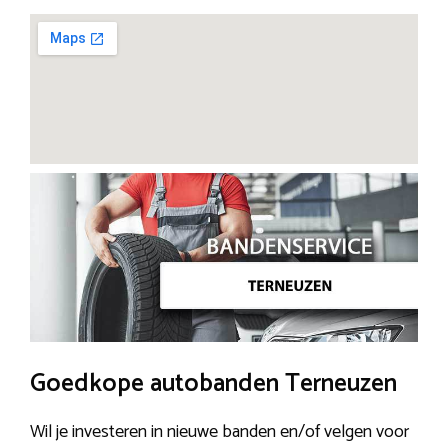
Goedkope autobanden Terneuzen
Wil je investeren in nieuwe banden en/of velgen voor