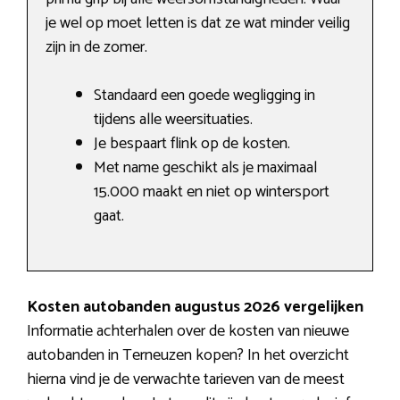
je wel op moet letten is dat ze wat minder veilig
zijn in de zomer.
Standaard een goede wegligging in
tijdens alle weersituaties.
Je bespaart flink op de kosten.
Met name geschikt als je maximaal
15.000 maakt en niet op wintersport
gaat.
Kosten autobanden augustus 2026 vergelijken
Informatie achterhalen over de kosten van nieuwe
autobanden in Terneuzen kopen? In het overzicht
hierna vind je de verwachte tarieven van de meest