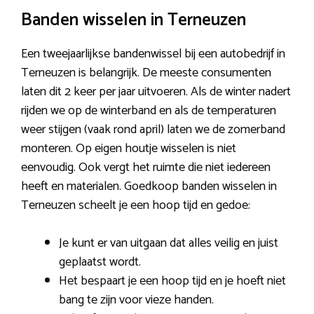
Banden wisselen in Terneuzen
Een tweejaarlijkse bandenwissel bij een autobedrijf in
Terneuzen is belangrijk. De meeste consumenten
laten dit 2 keer per jaar uitvoeren. Als de winter nadert
rijden we op de winterband en als de temperaturen
weer stijgen (vaak rond april) laten we de zomerband
monteren. Op eigen houtje wisselen is niet
eenvoudig. Ook vergt het ruimte die niet iedereen
heeft en materialen. Goedkoop banden wisselen in
Terneuzen scheelt je een hoop tijd en gedoe:
Je kunt er van uitgaan dat alles veilig en juist
geplaatst wordt.
Het bespaart je een hoop tijd en je hoeft niet
bang te zijn voor vieze handen.