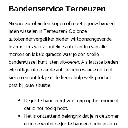
Bandenservice Terneuzen
Nieuwe autobanden kopen of moet je jouw banden
laten wisselen in Terneuzen? Op onze
autobandenvergelijker bieden wij toonaangevende
leveranciers van voordelige autobanden van alle
merken en lokale garages waar je een snelle
bandenwissel kunt laten uitvoeren. Als laatste bieden
wij nuttige info over de autobanden waar je uit kunt
kiezen en ontdek je in de keuzehulp welk product
past bij jouw situatie.
De juiste band zorgt voor grip op het moment
dat je het nodig hebt.
Het is ontzettend belangrijk dat je in de zomer
en in de winter de juiste banden onder je auto