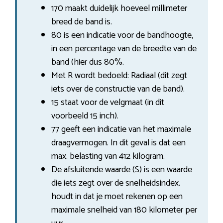
170 maakt duidelijk hoeveel millimeter
breed de band is.
80 is een indicatie voor de bandhoogte,
in een percentage van de breedte van de
band (hier dus 80%.
Met R wordt bedoeld: Radiaal (dit zegt
iets over de constructie van de band).
15 staat voor de velgmaat (in dit
voorbeeld 15 inch).
77 geeft een indicatie van het maximale
draagvermogen. In dit geval is dat een
max. belasting van 412 kilogram.
De afsluitende waarde (S) is een waarde
die iets zegt over de snelheidsindex.
houdt in dat je moet rekenen op een
maximale snelheid van 180 kilometer per