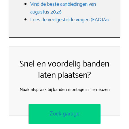
Vind de beste aanbiedingen van
augustus 2026
Lees de veelgestelde vragen (FAQ)/a>
Snel en voordelig banden
laten plaatsen?
Maak afspraak bij banden montage in Terneuzen
Zoek garage