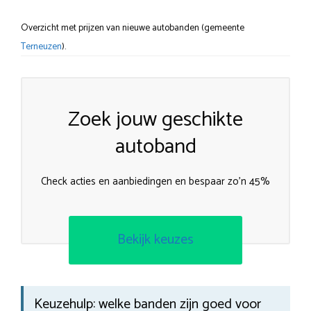
Overzicht met prijzen van nieuwe autobanden (gemeente
Terneuzen
).
Zoek jouw geschikte
autoband
Check acties en aanbiedingen en bespaar zo’n 45%
Bekijk keuzes
Keuzehulp: welke banden zijn goed voor