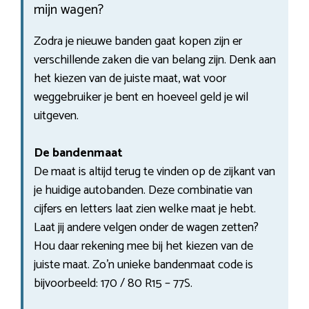
mijn wagen?
Zodra je nieuwe banden gaat kopen zijn er
verschillende zaken die van belang zijn. Denk aan
het kiezen van de juiste maat, wat voor
weggebruiker je bent en hoeveel geld je wil
uitgeven.
De bandenmaat
De maat is altijd terug te vinden op de zijkant van
je huidige autobanden. Deze combinatie van
cijfers en letters laat zien welke maat je hebt.
Laat jij andere velgen onder de wagen zetten?
Hou daar rekening mee bij het kiezen van de
juiste maat. Zo’n unieke bandenmaat code is
bijvoorbeeld: 170 / 80 R15 – 77S.