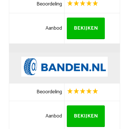
Beoordeling
Aanbod
BEKIJKEN
Beoordeling
Aanbod
BEKIJKEN