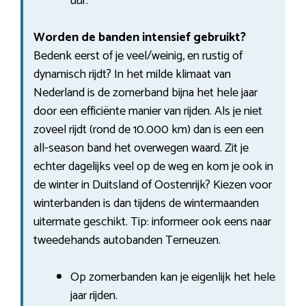
uur.
Worden de banden intensief gebruikt?
Bedenk eerst of je veel/weinig, en rustig of
dynamisch rijdt? In het milde klimaat van
Nederland is de zomerband bijna het hele jaar
door een efficiënte manier van rijden. Als je niet
zoveel rijdt (rond de 10.000 km) dan is een een
all-season band het overwegen waard. Zit je
echter dagelijks veel op de weg en kom je ook in
de winter in Duitsland of Oostenrijk? Kiezen voor
winterbanden is dan tijdens de wintermaanden
uitermate geschikt. Tip: informeer ook eens naar
tweedehands autobanden Terneuzen.
Op zomerbanden kan je eigenlijk het hele
jaar rijden.