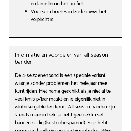
en lamellen in het profiel.
Voorkom boetes in landen waar het
verplicht is.
Informatie en voordelen van all season
banden
De 4-seizoenenband is een speciale variant
waar je zonder problemen het hele jaar mee
kunt rijden. Met name geschikt als je niet al te
veel km’s p/jaar maakt en je eigenlijk niet in
winterse gebieden komt. All season banden zijn
steeds meer in trek: je hebt geen extra set
banden nodig (kostenbesparend) en je hebt
prima grip bij alle weersomstandigheden. Waar