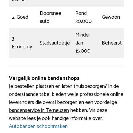
Doorsnee
Rond
2. Goed
Gewoon
€
auto
30.000
Minder
3.
Stadsautootje
dan
Beheerst
€
Economy
15.000
Vergelijk online bandenshops
Je bestellen plaatsen en laten thuisbezorgen? In de
onderstaande tabel bieden we je professionele online
leveranciers die overal bezorgen en een voordelige
bandenservice in Terneuzen
hebben. Via deze
website lees je ook handige informatie over:
Autobanden schoonmaken
.