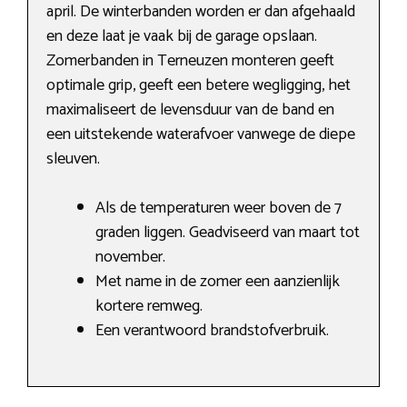
april. De winterbanden worden er dan afgehaald
en deze laat je vaak bij de garage opslaan.
Zomerbanden in Terneuzen monteren geeft
optimale grip, geeft een betere wegligging, het
maximaliseert de levensduur van de band en
een uitstekende waterafvoer vanwege de diepe
sleuven.
Als de temperaturen weer boven de 7
graden liggen. Geadviseerd van maart tot
november.
Met name in de zomer een aanzienlijk
kortere remweg.
Een verantwoord brandstofverbruik.