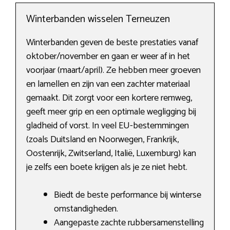
Winterbanden wisselen Terneuzen
Winterbanden geven de beste prestaties vanaf
oktober/november en gaan er weer af in het
voorjaar (maart/april). Ze hebben meer groeven
en lamellen en zijn van een zachter materiaal
gemaakt. Dit zorgt voor een kortere remweg,
geeft meer grip en een optimale wegligging bij
gladheid of vorst. In veel EU-bestemmingen
(zoals Duitsland en Noorwegen, Frankrijk,
Oostenrijk, Zwitserland, Italië, Luxemburg) kan
je zelfs een boete krijgen als je ze niet hebt.
Biedt de beste performance bij winterse
omstandigheden.
Aangepaste zachte rubbersamenstelling