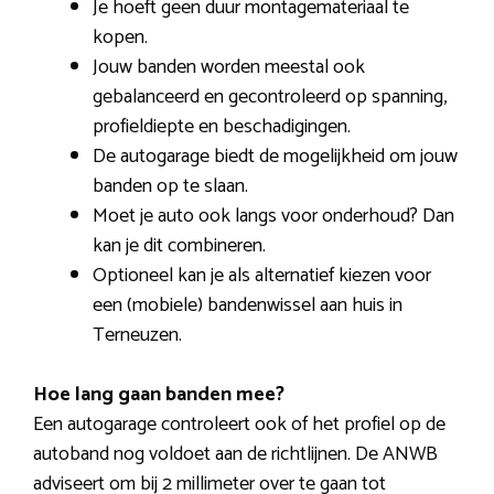
Je hoeft geen duur montagemateriaal te
kopen.
Jouw banden worden meestal ook
gebalanceerd en gecontroleerd op spanning,
profieldiepte en beschadigingen.
De autogarage biedt de mogelijkheid om jouw
banden op te slaan.
Moet je auto ook langs voor onderhoud? Dan
kan je dit combineren.
Optioneel kan je als alternatief kiezen voor
een (mobiele) bandenwissel aan huis in
Terneuzen.
Hoe lang gaan banden mee?
Een autogarage controleert ook of het profiel op de
autoband nog voldoet aan de richtlijnen. De ANWB
adviseert om bij 2 millimeter over te gaan tot