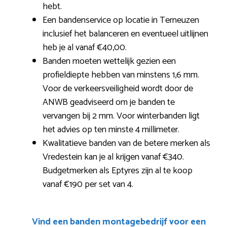
hebt.
Een bandenservice op locatie in Terneuzen
inclusief het balanceren en eventueel uitlijnen
heb je al vanaf €40,00.
Banden moeten wettelijk gezien een
profieldiepte hebben van minstens 1,6 mm.
Voor de verkeersveiligheid wordt door de
ANWB geadviseerd om je banden te
vervangen bij 2 mm. Voor winterbanden ligt
het advies op ten minste 4 millimeter.
Kwalitatieve banden van de betere merken als
Vredestein kan je al krijgen vanaf €340.
Budgetmerken als Eptyres zijn al te koop
vanaf €190 per set van 4.
Vind een banden montagebedrijf voor een