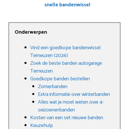
snelle bandenwissel
Onderwerpen
Vind een goedkope bandenwissel
Terneuzen (2026)
Zoek de beste banden autogarage
Terneuzen
Goedkope banden bestellen
Zomerbanden
Extra informatie over winterbanden
Alles wat je moet weten over 4-
seizoenenbanden
Kosten van een set nieuwe banden
Keuzehulp