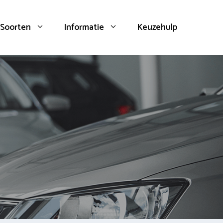
Soorten
Informatie
Keuzehulp