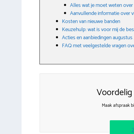
Alles wat je moet weten over
Aanvullende informatie over 
Kosten van nieuwe banden
Keuzehulp: wat is voor mij de be
Acties en aanbiedingen augustus
FAQ met veelgestelde vragen ove
Voordelig
Maak afspraak bi