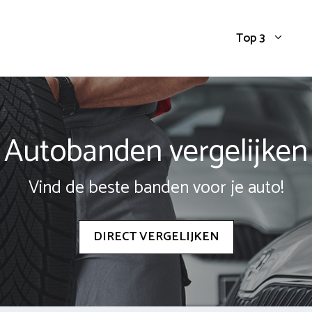
Top 3
Autobanden vergelijken
Vind de beste banden voor je auto!
DIRECT VERGELIJKEN