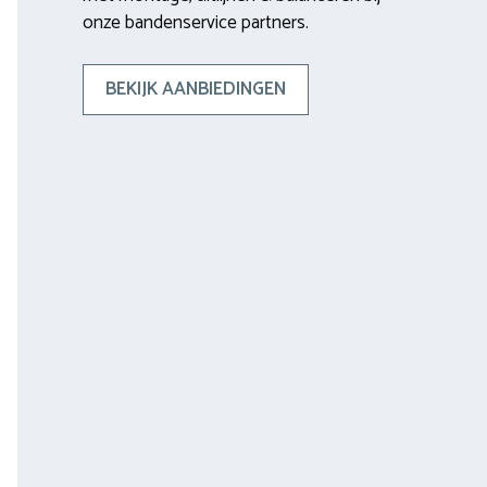
onze bandenservice partners.
BEKIJK AANBIEDINGEN