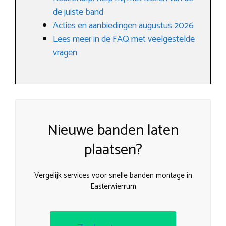
de juiste band
Acties en aanbiedingen augustus 2026
Lees meer in de FAQ met veelgestelde
vragen
Nieuwe banden laten
plaatsen?
Vergelijk services voor snelle banden montage in
Easterwierrum