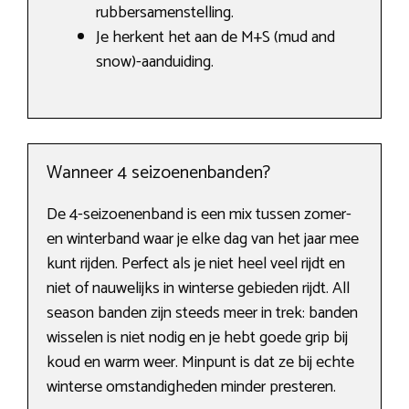
rubbersamenstelling.
Je herkent het aan de M+S (mud and
snow)-aanduiding.
Wanneer 4 seizoenenbanden?
De 4-seizoenenband is een mix tussen zomer-
en winterband waar je elke dag van het jaar mee
kunt rijden. Perfect als je niet heel veel rijdt en
niet of nauwelijks in winterse gebieden rijdt. All
season banden zijn steeds meer in trek: banden
wisselen is niet nodig en je hebt goede grip bij
koud en warm weer. Minpunt is dat ze bij echte
winterse omstandigheden minder presteren.