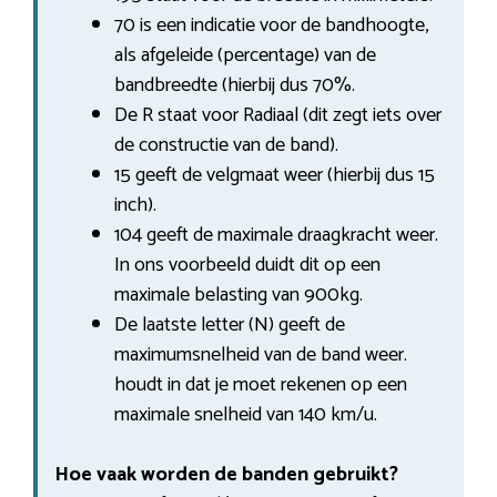
70 is een indicatie voor de bandhoogte,
als afgeleide (percentage) van de
bandbreedte (hierbij dus 70%.
De R staat voor Radiaal (dit zegt iets over
de constructie van de band).
15 geeft de velgmaat weer (hierbij dus 15
inch).
104 geeft de maximale draagkracht weer.
In ons voorbeeld duidt dit op een
maximale belasting van 900kg.
De laatste letter (N) geeft de
maximumsnelheid van de band weer.
houdt in dat je moet rekenen op een
maximale snelheid van 140 km/u.
Hoe vaak worden de banden gebruikt?