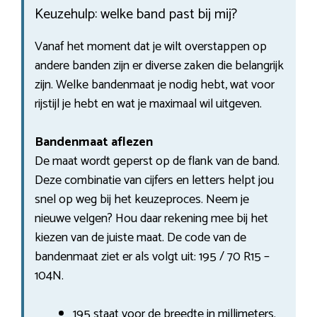
Keuzehulp: welke band past bij mij?
Vanaf het moment dat je wilt overstappen op
andere banden zijn er diverse zaken die belangrijk
zijn. Welke bandenmaat je nodig hebt, wat voor
rijstijl je hebt en wat je maximaal wil uitgeven.
Bandenmaat aflezen
De maat wordt geperst op de flank van de band.
Deze combinatie van cijfers en letters helpt jou
snel op weg bij het keuzeproces. Neem je
nieuwe velgen? Hou daar rekening mee bij het
kiezen van de juiste maat. De code van de
bandenmaat ziet er als volgt uit: 195 / 70 R15 –
104N.
195 staat voor de breedte in millimeters.