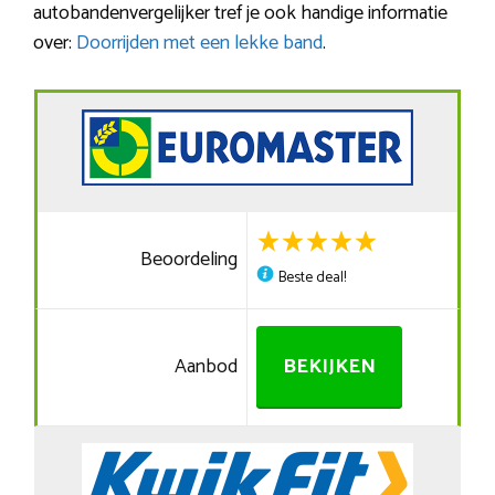
autobandenvergelijker tref je ook handige informatie
over:
Doorrijden met een lekke band
.
Beoordeling
Beste deal!
Aanbod
BEKIJKEN