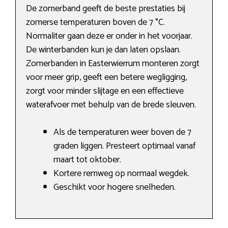
De zomerband geeft de beste prestaties bij
zomerse temperaturen boven de 7 °C.
Normaliter gaan deze er onder in het voorjaar.
De winterbanden kun je dan laten opslaan.
Zomerbanden in Easterwierrum monteren zorgt
voor meer grip, geeft een betere wegligging,
zorgt voor minder slijtage en een effectieve
waterafvoer met behulp van de brede sleuven.
Als de temperaturen weer boven de 7
graden liggen. Presteert optimaal vanaf
maart tot oktober.
Kortere remweg op normaal wegdek.
Geschikt voor hogere snelheden.