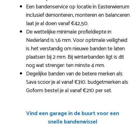
Een bandenservice op locatie in Easterwierrum
inclusief demonteren, monteren en balanceren
laat je al doen vanaf €42,50.
De wettelijke minimale profieldiepte in
Nederland is 1,6 mm. Voor optimale veiligheid
is het verstandig om nieuwe banden te laten
plaatsen bij 2 mm. Bij winterbanden ligt is dit
nog wat strenger: ten minste 4 mm.
Degelijke banden van de betere merken als
Sava scoor je al vanaf €310. budgetmerken als
Goform bestel je al vanaf €210 per set.
Vind een garage in de buurt voor een
snelle bandenwissel