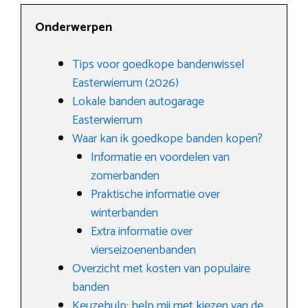
Onderwerpen
Tips voor goedkope bandenwissel
Easterwierrum (2026)
Lokale banden autogarage
Easterwierrum
Waar kan ik goedkope banden kopen?
Informatie en voordelen van
zomerbanden
Praktische informatie over
winterbanden
Extra informatie over
vierseizoenenbanden
Overzicht met kosten van populaire
banden
Keuzehulp: help mij met kiezen van de