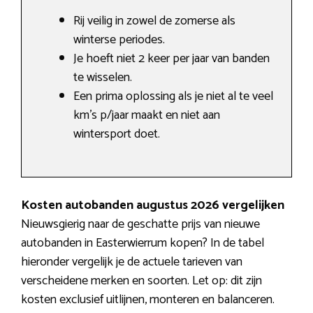
Rij veilig in zowel de zomerse als
winterse periodes.
Je hoeft niet 2 keer per jaar van banden
te wisselen.
Een prima oplossing als je niet al te veel
km’s p/jaar maakt en niet aan
wintersport doet.
Kosten autobanden augustus 2026 vergelijken
Nieuwsgierig naar de geschatte prijs van nieuwe
autobanden in Easterwierrum kopen? In de tabel
hieronder vergelijk je de actuele tarieven van
verscheidene merken en soorten. Let op: dit zijn
kosten exclusief uitlijnen, monteren en balanceren.