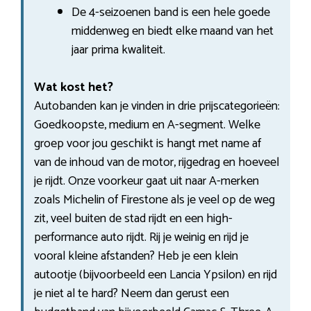
De 4-seizoenen band is een hele goede
middenweg en biedt elke maand van het
jaar prima kwaliteit.
Wat kost het?
Autobanden kan je vinden in drie prijscategorieën:
Goedkoopste, medium en A-segment. Welke
groep voor jou geschikt is hangt met name af
van de inhoud van de motor, rijgedrag en hoeveel
je rijdt. Onze voorkeur gaat uit naar A-merken
zoals Michelin of Firestone als je veel op de weg
zit, veel buiten de stad rijdt en een high-
performance auto rijdt. Rij je weinig en rijd je
vooral kleine afstanden? Heb je een klein
autootje (bijvoorbeeld een Lancia Ypsilon) en rijd
je niet al te hard? Neem dan gerust een