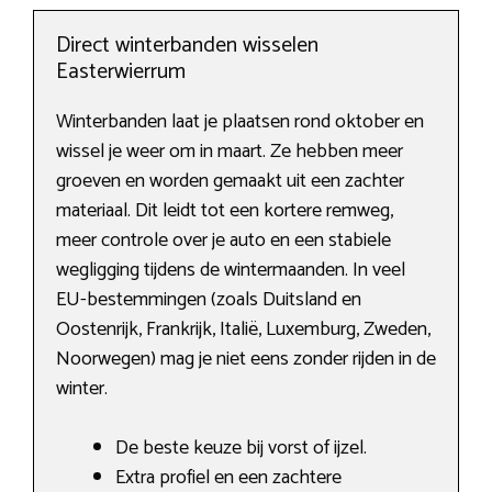
Direct winterbanden wisselen
Easterwierrum
Winterbanden laat je plaatsen rond oktober en
wissel je weer om in maart. Ze hebben meer
groeven en worden gemaakt uit een zachter
materiaal. Dit leidt tot een kortere remweg,
meer controle over je auto en een stabiele
wegligging tijdens de wintermaanden. In veel
EU-bestemmingen (zoals Duitsland en
Oostenrijk, Frankrijk, Italië, Luxemburg, Zweden,
Noorwegen) mag je niet eens zonder rijden in de
winter.
De beste keuze bij vorst of ijzel.
Extra profiel en een zachtere