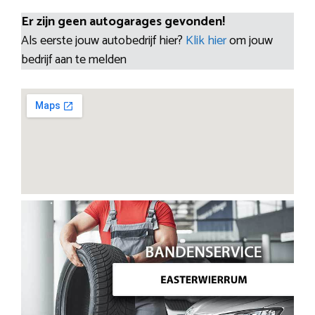
Er zijn geen autogarages gevonden!
Als eerste jouw autobedrijf hier?
Klik hier
om jouw
bedrijf aan te melden