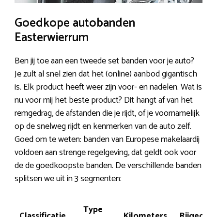
Goedkope autobanden
Easterwierrum
Ben jij toe aan een tweede set banden voor je auto?
Je zult al snel zien dat het (online) aanbod gigantisch
is. Elk product heeft weer zijn voor- en nadelen. Wat is
nu voor mij het beste product? Dit hangt af van het
remgedrag, de afstanden die je rijdt, of je voornamelijk
op de snelweg rijdt en kenmerken van de auto zelf.
Goed om te weten: banden van Europese makelaardij
voldoen aan strenge regelgeving, dat geldt ook voor
de de goedkoopste banden. De verschillende banden
splitsen we uit in 3 segmenten:
Type
Classificatie
Kilometers
Rijgedra