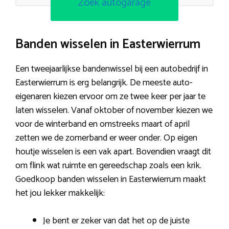
Zoek autogarage
Banden wisselen in Easterwierrum
Een tweejaarlijkse bandenwissel bij een autobedrijf in
Easterwierrum is erg belangrijk. De meeste auto-
eigenaren kiezen ervoor om ze twee keer per jaar te
laten wisselen. Vanaf oktober of november kiezen we
voor de winterband en omstreeks maart of april
zetten we de zomerband er weer onder. Op eigen
houtje wisselen is een vak apart. Bovendien vraagt dit
om flink wat ruimte en gereedschap zoals een krik.
Goedkoop banden wisselen in Easterwierrum maakt
het jou lekker makkelijk:
Je bent er zeker van dat het op de juiste