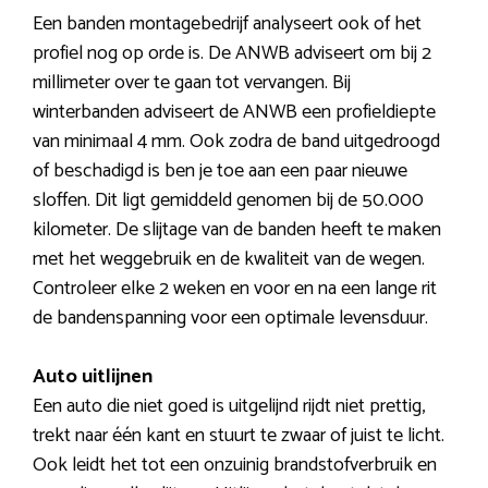
Een banden montagebedrijf analyseert ook of het
profiel nog op orde is. De ANWB adviseert om bij 2
millimeter over te gaan tot vervangen. Bij
winterbanden adviseert de ANWB een profieldiepte
van minimaal 4 mm. Ook zodra de band uitgedroogd
of beschadigd is ben je toe aan een paar nieuwe
sloffen. Dit ligt gemiddeld genomen bij de 50.000
kilometer. De slijtage van de banden heeft te maken
met het weggebruik en de kwaliteit van de wegen.
Controleer elke 2 weken en voor en na een lange rit
de bandenspanning voor een optimale levensduur.
Auto uitlijnen
Een auto die niet goed is uitgelijnd rijdt niet prettig,
trekt naar één kant en stuurt te zwaar of juist te licht.
Ook leidt het tot een onzuinig brandstofverbruik en