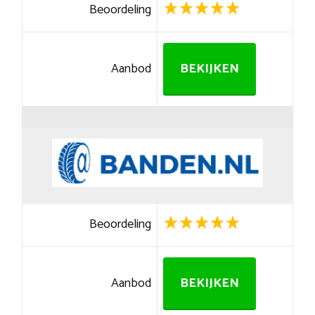
Beoordeling
Aanbod
BEKIJKEN
Beoordeling
Aanbod
BEKIJKEN