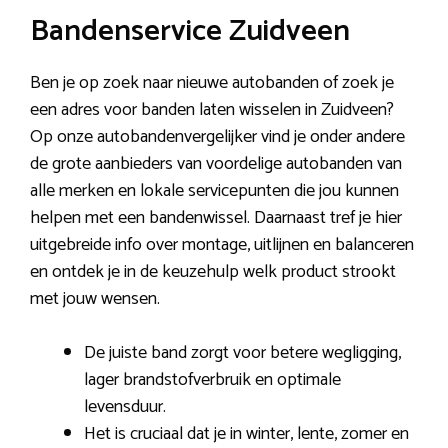
Bandenservice Zuidveen
Ben je op zoek naar nieuwe autobanden of zoek je
een adres voor banden laten wisselen in Zuidveen?
Op onze autobandenvergelijker vind je onder andere
de grote aanbieders van voordelige autobanden van
alle merken en lokale servicepunten die jou kunnen
helpen met een bandenwissel. Daarnaast tref je hier
uitgebreide info over montage, uitlijnen en balanceren
en ontdek je in de keuzehulp welk product strookt
met jouw wensen.
De juiste band zorgt voor betere wegligging,
lager brandstofverbruik en optimale
levensduur.
Het is cruciaal dat je in winter, lente, zomer en