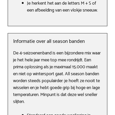
Je herkent het aan de letters M + S of
een afbeelding van een vlokje sneeuw.
Informatie over all season banden
De 4-seizoenenband is een bijzondere mix waar
je het hele jaar mee top mee rondrijdt. Een
prima oplossing als je maximaal 15.000 maakt
en niet op wintersport gaat. All season banden
worden steeds populairder: je hoeft ze nooit te
wisselen en je hebt goede grip bij hoge en lage
temperaturen. Minpunt is dat deze wel sneller
slijten.