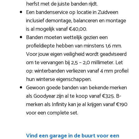
herfst met de juiste banden rijdt.
Een bandenservice op locatie in Zuidveen
inclusief demontage, balanceren en montage
is al mogelijk vanaf €40,00.
Banden moeten wettelijk gezien een
profieldiepte hebben van minstens 1,6 mm.
Voor jouw eigen veiligheid wordt geadviseerd
om te vervangen bij 2,5 – 2,0 millimeter. Let
op: winterbanden verliezen vanaf 4 mm profiel
hun winterse eigenschappen.
Gewoon goede banden van bekende merken
als Goodyear zijn al te koop vanaf €325. B-
merken als Infinity kan je al krijgen vanaf €190
voor een complete set.
Vind een garage in de buurt voor een