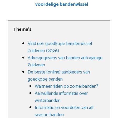
voordelige bandenwissel
Thema’s
Vind een goedkope bandenwissel
Zuidveen (2026)
Adresgegevens van banden autogarage
Zuidveen
De beste (online) aanbieders van
goedkope banden
Wanneer rijden op zomerbanden?
Aanvullende informatie over
winterbanden
Informatie en voordelen van all
season banden