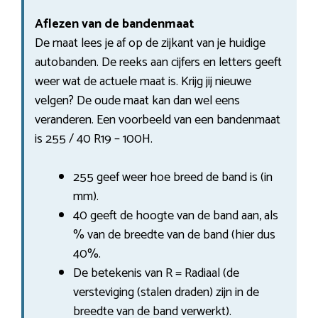
Aflezen van de bandenmaat
De maat lees je af op de zijkant van je huidige
autobanden. De reeks aan cijfers en letters geeft
weer wat de actuele maat is. Krijg jij nieuwe
velgen? De oude maat kan dan wel eens
veranderen. Een voorbeeld van een bandenmaat
is 255 / 40 R19 – 100H.
255 geef weer hoe breed de band is (in
mm).
40 geeft de hoogte van de band aan, als
% van de breedte van de band (hier dus
40%.
De betekenis van R = Radiaal (de
versteviging (stalen draden) zijn in de
breedte van de band verwerkt).