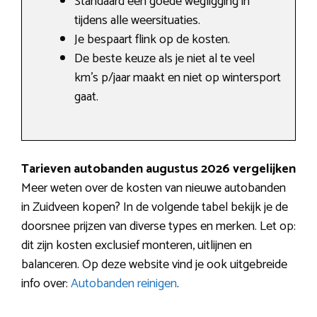
Standaard een goede wegligging in
tijdens alle weersituaties.
Je bespaart flink op de kosten.
De beste keuze als je niet al te veel
km’s p/jaar maakt en niet op wintersport
gaat.
Tarieven autobanden augustus 2026 vergelijken
Meer weten over de kosten van nieuwe autobanden
in Zuidveen kopen? In de volgende tabel bekijk je de
doorsnee prijzen van diverse types en merken. Let op:
dit zijn kosten exclusief monteren, uitlijnen en
balanceren. Op deze website vind je ook uitgebreide
info over:
Autobanden reinigen
.