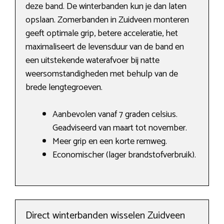
deze band. De winterbanden kun je dan laten
opslaan. Zomerbanden in Zuidveen monteren
geeft optimale grip, betere acceleratie, het
maximaliseert de levensduur van de band en
een uitstekende waterafvoer bij natte
weersomstandigheden met behulp van de
brede lengtegroeven.
Aanbevolen vanaf 7 graden celsius.
Geadviseerd van maart tot november.
Meer grip en een korte remweg.
Economischer (lager brandstofverbruik).
Direct winterbanden wisselen Zuidveen