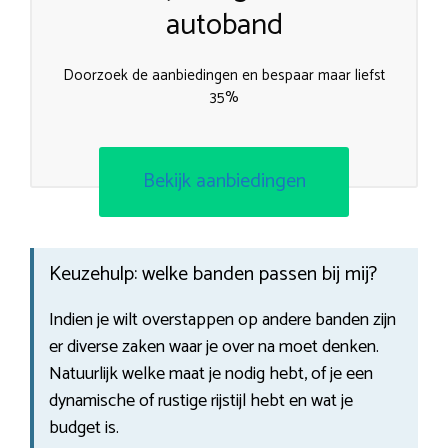
autoband
Doorzoek de aanbiedingen en bespaar maar liefst
35%
Bekijk aanbiedingen
Keuzehulp: welke banden passen bij mij?
Indien je wilt overstappen op andere banden zijn
er diverse zaken waar je over na moet denken.
Natuurlijk welke maat je nodig hebt, of je een
dynamische of rustige rijstijl hebt en wat je
budget is.