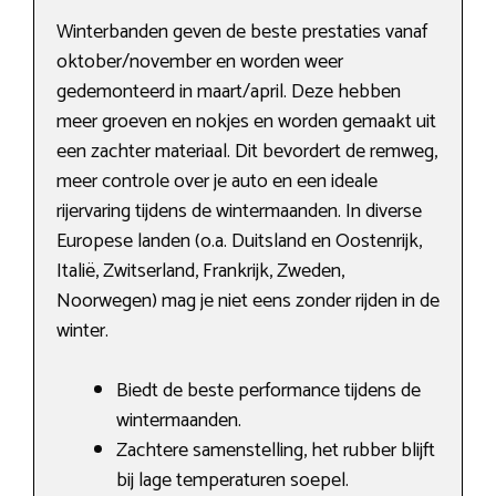
Winterbanden geven de beste prestaties vanaf
oktober/november en worden weer
gedemonteerd in maart/april. Deze hebben
meer groeven en nokjes en worden gemaakt uit
een zachter materiaal. Dit bevordert de remweg,
meer controle over je auto en een ideale
rijervaring tijdens de wintermaanden. In diverse
Europese landen (o.a. Duitsland en Oostenrijk,
Italië, Zwitserland, Frankrijk, Zweden,
Noorwegen) mag je niet eens zonder rijden in de
winter.
Biedt de beste performance tijdens de
wintermaanden.
Zachtere samenstelling, het rubber blijft
bij lage temperaturen soepel.