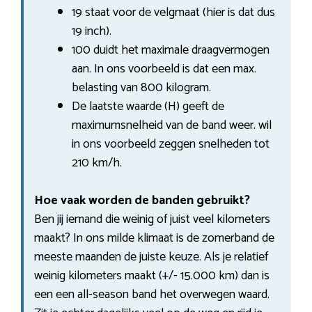
19 staat voor de velgmaat (hier is dat dus
19 inch).
100 duidt het maximale draagvermogen
aan. In ons voorbeeld is dat een max.
belasting van 800 kilogram.
De laatste waarde (H) geeft de
maximumsnelheid van de band weer. wil
in ons voorbeeld zeggen snelheden tot
210 km/h.
Hoe vaak worden de banden gebruikt?
Ben jij iemand die weinig of juist veel kilometers
maakt? In ons milde klimaat is de zomerband de
meeste maanden de juiste keuze. Als je relatief
weinig kilometers maakt (+/- 15.000 km) dan is
een een all-season band het overwegen waard.