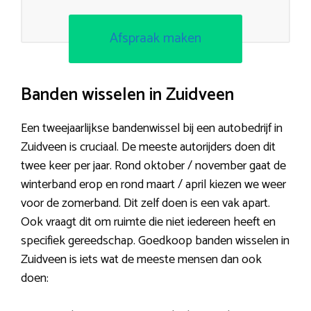
Afspraak maken
Banden wisselen in Zuidveen
Een tweejaarlijkse bandenwissel bij een autobedrijf in
Zuidveen is cruciaal. De meeste autorijders doen dit
twee keer per jaar. Rond oktober / november gaat de
winterband erop en rond maart / april kiezen we weer
voor de zomerband. Dit zelf doen is een vak apart.
Ook vraagt dit om ruimte die niet iedereen heeft en
specifiek gereedschap. Goedkoop banden wisselen in
Zuidveen is iets wat de meeste mensen dan ook
doen: