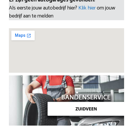
Als eerste jouw autobedrijf hier?
Klik hier
om jouw
bedrijf aan te melden