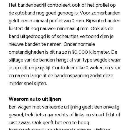
Het bandenbedrijf controleert ook of het profiel op
de autoband nog goed genoeg is. Voor zomerbanden
geldt een minimaal profiel van 2 mm. Bij winterbanden
luistert dit nog nauwer: minimaal 4 mm. Ook als de
band uitgedroogd is of scheurtjes vertoond dien je
nieuwe banden te nemen. Onder normale
omstandigheden is dit na zo’n 30.000 kilometer. De
slijtage van de banden hangt af van type wegdek waar
je op rijdt en je rijstijl. Controleer elke 2 weken en voor
en na een lange rit de bandenspanning zodat deze
minder snel slijten.
Waarom auto uitlijnen
Een wagen met verkeerde uitlijning geeft een onveilig
gevoel, trekt iets naar rechts of links en stuurt licht of
juist zwaar. Ook geeft het een te hoog