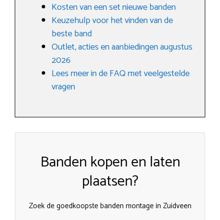
Kosten van een set nieuwe banden
Keuzehulp voor het vinden van de
beste band
Outlet, acties en aanbiedingen augustus
2026
Lees meer in de FAQ met veelgestelde
vragen
Banden kopen en laten
plaatsen?
Zoek de goedkoopste banden montage in Zuidveen