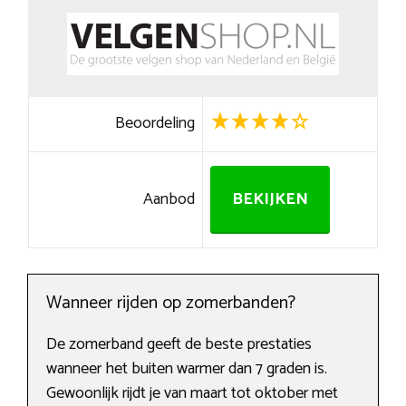
Beoordeling
Aanbod
BEKIJKEN
Wanneer rijden op zomerbanden?
De zomerband geeft de beste prestaties
wanneer het buiten warmer dan 7 graden is.
Gewoonlijk rijdt je van maart tot oktober met