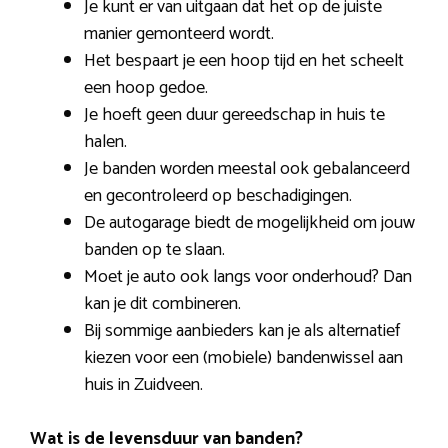
Je kunt er van uitgaan dat het op de juiste
manier gemonteerd wordt.
Het bespaart je een hoop tijd en het scheelt
een hoop gedoe.
Je hoeft geen duur gereedschap in huis te
halen.
Je banden worden meestal ook gebalanceerd
en gecontroleerd op beschadigingen.
De autogarage biedt de mogelijkheid om jouw
banden op te slaan.
Moet je auto ook langs voor onderhoud? Dan
kan je dit combineren.
Bij sommige aanbieders kan je als alternatief
kiezen voor een (mobiele) bandenwissel aan
huis in Zuidveen.
Wat is de levensduur van banden?