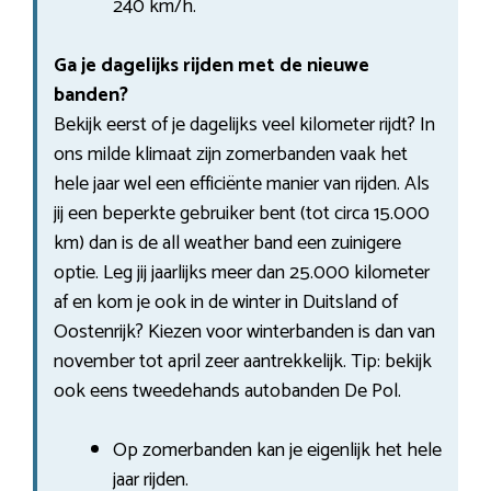
240 km/h.
Ga je dagelijks rijden met de nieuwe
banden?
Bekijk eerst of je dagelijks veel kilometer rijdt? In
ons milde klimaat zijn zomerbanden vaak het
hele jaar wel een efficiënte manier van rijden. Als
jij een beperkte gebruiker bent (tot circa 15.000
km) dan is de all weather band een zuinigere
optie. Leg jij jaarlijks meer dan 25.000 kilometer
af en kom je ook in de winter in Duitsland of
Oostenrijk? Kiezen voor winterbanden is dan van
november tot april zeer aantrekkelijk. Tip: bekijk
ook eens tweedehands autobanden De Pol.
Op zomerbanden kan je eigenlijk het hele
jaar rijden.