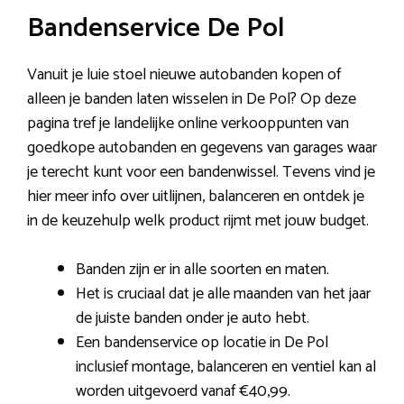
Bandenservice De Pol
Vanuit je luie stoel nieuwe autobanden kopen of
alleen je banden laten wisselen in De Pol? Op deze
pagina tref je landelijke online verkooppunten van
goedkope autobanden en gegevens van garages waar
je terecht kunt voor een bandenwissel. Tevens vind je
hier meer info over uitlijnen, balanceren en ontdek je
in de keuzehulp welk product rijmt met jouw budget.
Banden zijn er in alle soorten en maten.
Het is cruciaal dat je alle maanden van het jaar
de juiste banden onder je auto hebt.
Een bandenservice op locatie in De Pol
inclusief montage, balanceren en ventiel kan al
worden uitgevoerd vanaf €40,99.