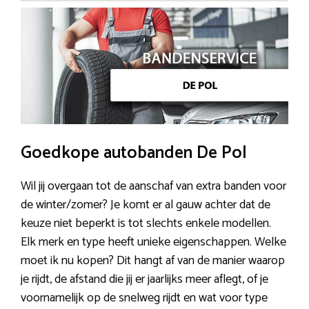
Goedkope autobanden De Pol
Wil jij overgaan tot de aanschaf van extra banden voor
de winter/zomer? Je komt er al gauw achter dat de
keuze niet beperkt is tot slechts enkele modellen.
Elk merk en type heeft unieke eigenschappen. Welke
moet ik nu kopen? Dit hangt af van de manier waarop
je rijdt, de afstand die jij er jaarlijks meer aflegt, of je
voornamelijk op de snelweg rijdt en wat voor type