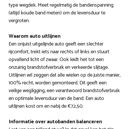
type wegdek. Meet regelmatig de bandenspanning
(altijd koude band meten) om de levensduur te
vergroten.
Waarom auto uitlijnen
Een onjuist uitgelijnde auto geeft een slechter
rijcomfort, trekt iets naar rechts of links en stuurt
opvallend licht of zwaar. Ook leidt het tot een
onzuinig brandstofverbruik en verkeerde slijtage.
Uitlijnen wil zeggen dat alle wielen op de juiste manier,
100% recht, worden gemonteerd. Dit geeft een
veilige wegligging, een verantwoord brandstofverbruik
en optimale levensduur van de band. Een auto
uitlijnen kost om en nabij de €72,50.
Informatie over autobanden balanceren