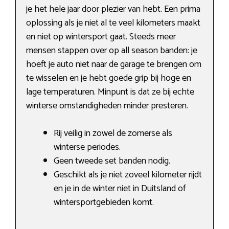
je het hele jaar door plezier van hebt. Een prima
oplossing als je niet al te veel kilometers maakt
en niet op wintersport gaat. Steeds meer
mensen stappen over op all season banden: je
hoeft je auto niet naar de garage te brengen om
te wisselen en je hebt goede grip bij hoge en
lage temperaturen. Minpunt is dat ze bij echte
winterse omstandigheden minder presteren.
Rij veilig in zowel de zomerse als
winterse periodes.
Geen tweede set banden nodig.
Geschikt als je niet zoveel kilometer rijdt
en je in de winter niet in Duitsland of
wintersportgebieden komt.