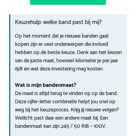
Keuzehulp: welke band past bij mij?
Op het moment dat je nieuwe banden gaat
kopen zijn er veel onderwerpen die invloed
hebben op de beste keuze. Denk aan het kiezen
van de juiste maat, hoeveel kilometer je per jaar
rijdt en wat deze investering mag kosten.
Wat is mijn bandenmaat?
De maat is altijd terug te vinden op op de band.
Deze cijfer-letter combinatie helpt jou snel op
weg bij het keuzeproces. Krijg jij nieuwe velgen?
Wellicht past daar een andere maat bij. Een
bandenmaat kan zijn 245 / 50 R18 – 100V.