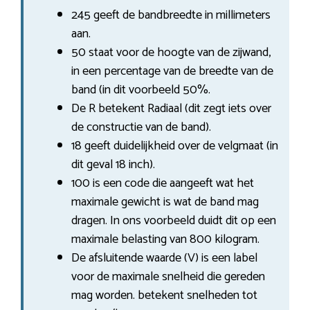
245 geeft de bandbreedte in millimeters
aan.
50 staat voor de hoogte van de zijwand,
in een percentage van de breedte van de
band (in dit voorbeeld 50%.
De R betekent Radiaal (dit zegt iets over
de constructie van de band).
18 geeft duidelijkheid over de velgmaat (in
dit geval 18 inch).
100 is een code die aangeeft wat het
maximale gewicht is wat de band mag
dragen. In ons voorbeeld duidt dit op een
maximale belasting van 800 kilogram.
De afsluitende waarde (V) is een label
voor de maximale snelheid die gereden
mag worden. betekent snelheden tot