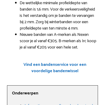
De wettelijke minimale profieldiepte van
banden is 1,6 mm. Voor de verkeersveiligheid
is het verstandig om je banden te vervangen
bij 2 mm. Zorg bij winterbanden voor een
profieldiepte van ten minste 4 mm.
Nieuwe banden van A-merken als Nexen
scoor je al vanaf €305. B-merken als Irc koop
je al vanaf €205 voor een hele set.
Vind een bandenservice voor een
voordelige bandenwissel
Onderwerpen