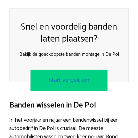
Snel en voordelig banden
laten plaatsen?
Bekijk de goedkoopste banden montage in De Pol
Start vergelijken
Banden wisselen in De Pol
In het voorjaar en najaar een bandenwissel bij een
autobedrijf in De Pol is cruciaal. De meeste
automobilisten wisselen twee keer per jaar. Rond