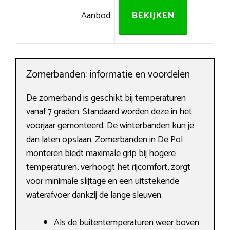
Aanbod
BEKIJKEN
Zomerbanden: informatie en voordelen
De zomerband is geschikt bij temperaturen
vanaf 7 graden. Standaard worden deze in het
voorjaar gemonteerd. De winterbanden kun je
dan laten opslaan. Zomerbanden in De Pol
monteren biedt maximale grip bij hogere
temperaturen, verhoogt het rijcomfort, zorgt
voor minimale slijtage en een uitstekende
waterafvoer dankzij de lange sleuven.
Als de buitentemperaturen weer boven