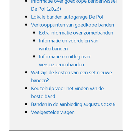
Informatie over goedkope bandenwissel
De Pol (2026)
Lokale banden autogarage De Pol
Verkooppunten van goedkope banden
Extra informatie over zomerbanden
Informatie en voordelen van
winterbanden
Informatie en uitleg over
vierseizoenenbanden
Wat zijn de kosten van een set nieuwe
banden?
Keuzehulp voor het vinden van de
beste band
Banden in de aanbieding augustus 2026
Veelgestelde vragen