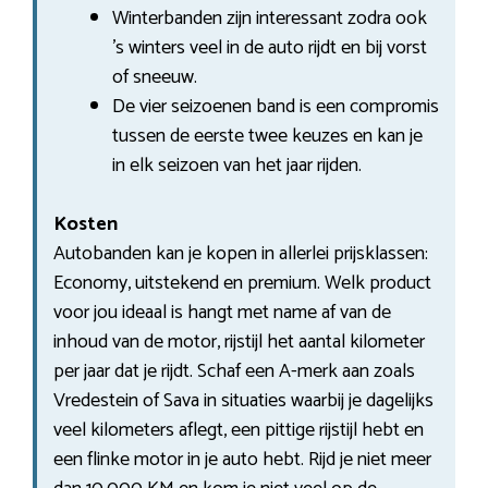
Winterbanden zijn interessant zodra ook
’s winters veel in de auto rijdt en bij vorst
of sneeuw.
De vier seizoenen band is een compromis
tussen de eerste twee keuzes en kan je
in elk seizoen van het jaar rijden.
Kosten
Autobanden kan je kopen in allerlei prijsklassen:
Economy, uitstekend en premium. Welk product
voor jou ideaal is hangt met name af van de
inhoud van de motor, rijstijl het aantal kilometer
per jaar dat je rijdt. Schaf een A-merk aan zoals
Vredestein of Sava in situaties waarbij je dagelijks
veel kilometers aflegt, een pittige rijstijl hebt en
een flinke motor in je auto hebt. Rijd je niet meer