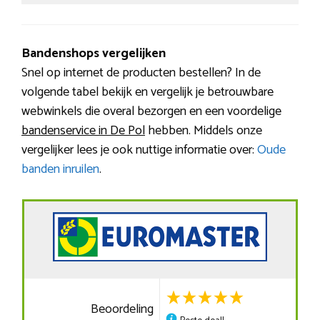
Bandenshops vergelijken
Snel op internet de producten bestellen? In de
volgende tabel bekijk en vergelijk je betrouwbare
webwinkels die overal bezorgen en een voordelige
bandenservice in De Pol
hebben. Middels onze
vergelijker lees je ook nuttige informatie over:
Oude
banden inruilen
.
Beoordeling