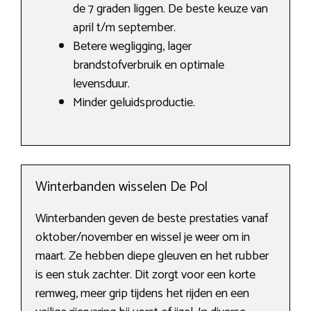
de 7 graden liggen. De beste keuze van
april t/m september.
Betere wegligging, lager
brandstofverbruik en optimale
levensduur.
Minder geluidsproductie.
Winterbanden wisselen De Pol
Winterbanden geven de beste prestaties vanaf
oktober/november en wissel je weer om in
maart. Ze hebben diepe gleuven en het rubber
is een stuk zachter. Dit zorgt voor een korte
remweg, meer grip tijdens het rijden en een