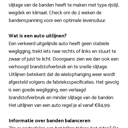
slijtage van de banden heeft te maken met type rijstijl,
wegdek en klimaat. Check om de 2 weken de
bandenspanning voor een optimale levensduur.
Wat is een auto uitlijnen?
Een verkeerd uitgelijnde auto heeft geen stabiele
wegligging, trekt iets naar rechts of links en stuurt te
zwaar of juist te licht. Doorgaans zien we dan ook een
verhoogd brandstofverbruik en te snelle slijtage.
Uitlijnen betekent dat de wielophanging weer wordt
afgesteld volgens de fabrieksspecificaties. Het gevolg
is een goede wegligging, een verlaagd
brandstofverbruik en minder slijtage van de banden.
Het uitlijnen van een auto regel je al vanaf €84,99.
Informatie over banden balanceren