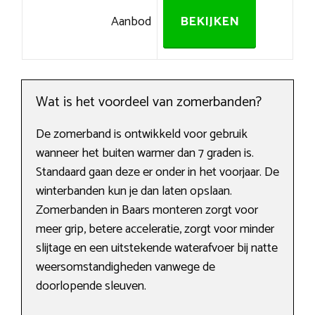
Aanbod
BEKIJKEN
Wat is het voordeel van zomerbanden?
De zomerband is ontwikkeld voor gebruik
wanneer het buiten warmer dan 7 graden is.
Standaard gaan deze er onder in het voorjaar. De
winterbanden kun je dan laten opslaan.
Zomerbanden in Baars monteren zorgt voor
meer grip, betere acceleratie, zorgt voor minder
slijtage en een uitstekende waterafvoer bij natte
weersomstandigheden vanwege de
doorlopende sleuven.