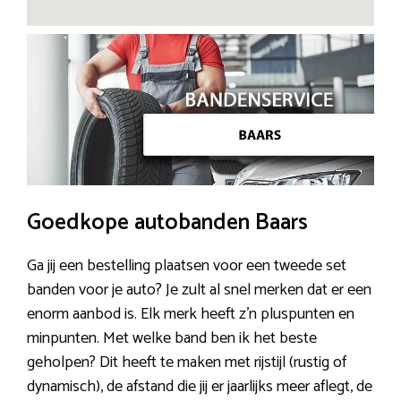
Goedkope autobanden Baars
Ga jij een bestelling plaatsen voor een tweede set
banden voor je auto? Je zult al snel merken dat er een
enorm aanbod is. Elk merk heeft z’n pluspunten en
minpunten. Met welke band ben ik het beste
geholpen? Dit heeft te maken met rijstijl (rustig of
dynamisch), de afstand die jij er jaarlijks meer aflegt, de