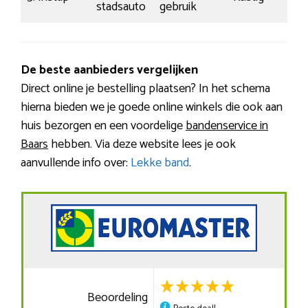
stadsauto
gebruik
De beste aanbieders vergelijken
Direct online je bestelling plaatsen? In het schema
hierna bieden we je goede online winkels die ook aan
huis bezorgen en een voordelige
bandenservice in
Baars
hebben. Via deze website lees je ook
aanvullende info over:
Lekke band
.
Beoordeling