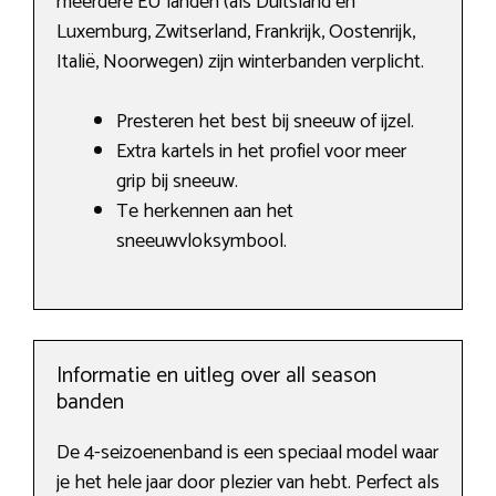
meerdere EU landen (als Duitsland en
Luxemburg, Zwitserland, Frankrijk, Oostenrijk,
Italië, Noorwegen) zijn winterbanden verplicht.
Presteren het best bij sneeuw of ijzel.
Extra kartels in het profiel voor meer
grip bij sneeuw.
Te herkennen aan het
sneeuwvloksymbool.
Informatie en uitleg over all season
banden
De 4-seizoenenband is een speciaal model waar
je het hele jaar door plezier van hebt. Perfect als