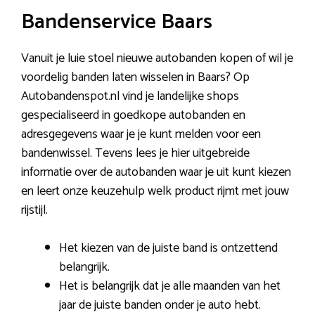
Bandenservice Baars
Vanuit je luie stoel nieuwe autobanden kopen of wil je
voordelig banden laten wisselen in Baars? Op
Autobandenspot.nl vind je landelijke shops
gespecialiseerd in goedkope autobanden en
adresgegevens waar je je kunt melden voor een
bandenwissel. Tevens lees je hier uitgebreide
informatie over de autobanden waar je uit kunt kiezen
en leert onze keuzehulp welk product rijmt met jouw
rijstijl.
Het kiezen van de juiste band is ontzettend
belangrijk.
Het is belangrijk dat je alle maanden van het
jaar de juiste banden onder je auto hebt.