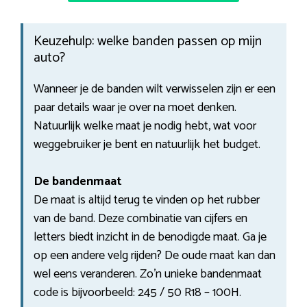
Keuzehulp: welke banden passen op mijn
auto?
Wanneer je de banden wilt verwisselen zijn er een
paar details waar je over na moet denken.
Natuurlijk welke maat je nodig hebt, wat voor
weggebruiker je bent en natuurlijk het budget.
De bandenmaat
De maat is altijd terug te vinden op het rubber
van de band. Deze combinatie van cijfers en
letters biedt inzicht in de benodigde maat. Ga je
op een andere velg rijden? De oude maat kan dan
wel eens veranderen. Zo’n unieke bandenmaat
code is bijvoorbeeld: 245 / 50 R18 – 100H.