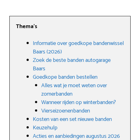
Thema’s
Informatie over goedkope bandenwissel
Baars (2026)
Zoek de beste banden autogarage
Baars
Goedkope banden bestellen
Alles wat je moet weten over
zomerbanden
Wanneer rijden op winterbanden?
Vierseizoenenbanden
Kosten van een set nieuwe banden
Keuzehulp
Acties en aanbiedingen augustus 2026