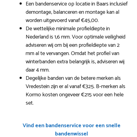
Een bandenservice op locatie in Baars inclusief
demontage, balanceren en montage kan al
worden uitgevoerd vanaf €45,00.
De wettelijke minimale profieldiepte in
Nederland is 1,6 mm. Voor optimale veiligheid
adviseren wij om bij een profieldiepte van 2
mm al te vervangen. Omdat het profiel van
winterbanden extra belangrijk is, adviseren wij
daar 4 mm.
Degelijke banden van de betere merken als
Vredestein zijn er al vanaf €325. B-merken als
Kormo kosten ongeveer €215 voor een hele
set.
Vind een bandenservice voor een snelle
bandenwissel