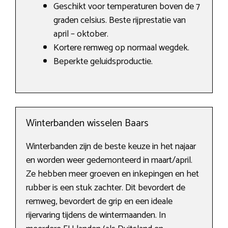
Geschikt voor temperaturen boven de 7
graden celsius. Beste rijprestatie van
april – oktober.
Kortere remweg op normaal wegdek.
Beperkte geluidsproductie.
Winterbanden wisselen Baars
Winterbanden zijn de beste keuze in het najaar
en worden weer gedemonteerd in maart/april.
Ze hebben meer groeven en inkepingen en het
rubber is een stuk zachter. Dit bevordert de
remweg, bevordert de grip en een ideale
rijervaring tijdens de wintermaanden. In