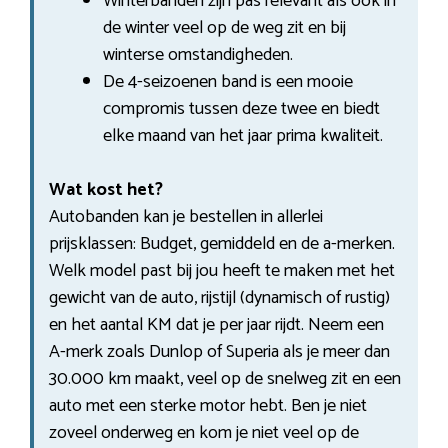
Winterbanden zijn pas relevant als ook in
de winter veel op de weg zit en bij
winterse omstandigheden.
De 4-seizoenen band is een mooie
compromis tussen deze twee en biedt
elke maand van het jaar prima kwaliteit.
Wat kost het?
Autobanden kan je bestellen in allerlei
prijsklassen: Budget, gemiddeld en de a-merken.
Welk model past bij jou heeft te maken met het
gewicht van de auto, rijstijl (dynamisch of rustig)
en het aantal KM dat je per jaar rijdt. Neem een
A-merk zoals Dunlop of Superia als je meer dan
30.000 km maakt, veel op de snelweg zit en een
auto met een sterke motor hebt. Ben je niet
zoveel onderweg en kom je niet veel op de