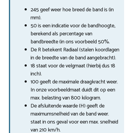
245 geef weer hoe breed de band is (in
mm).
50 is een indicatie voor de bandhoogte,
berekend als percentage van
bandbreedte (in ons voorbeeld 50%.
De R betekent Radiaal (stalen koordlagen
in de breedte van de band aangebracht).
18 staat voor de velgmaat (hierbij dus 18
inch).
100 geeft de maximale draagkracht weer.
In onze voorbeeldmaat duidt dit op een
max. belasting van 800 kilogram.
De afsluitende waarde (H) geeft de
maximumsnelheid van de band weer.
staat in ons geval voor een max. snelheid
van 210 km/h.