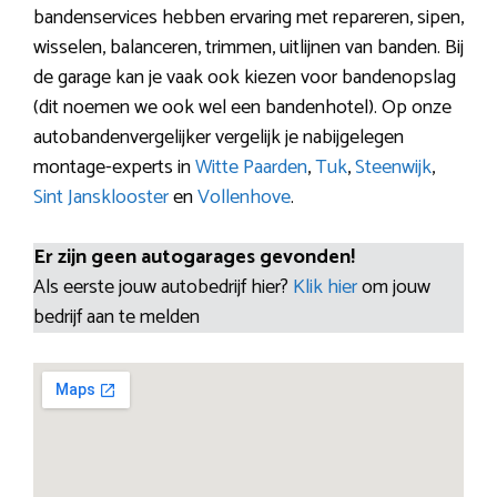
bandenservices hebben ervaring met repareren, sipen,
wisselen, balanceren, trimmen, uitlijnen van banden. Bij
de garage kan je vaak ook kiezen voor bandenopslag
(dit noemen we ook wel een bandenhotel). Op onze
autobandenvergelijker vergelijk je nabijgelegen
montage-experts in
Witte Paarden
,
Tuk
,
Steenwijk
,
Sint Jansklooster
en
Vollenhove
.
Er zijn geen autogarages gevonden!
Als eerste jouw autobedrijf hier?
Klik hier
om jouw
bedrijf aan te melden