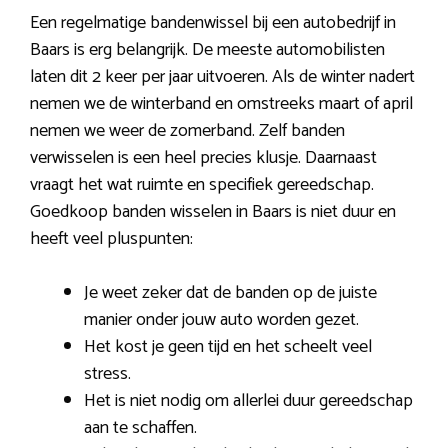
Een regelmatige bandenwissel bij een autobedrijf in
Baars is erg belangrijk. De meeste automobilisten
laten dit 2 keer per jaar uitvoeren. Als de winter nadert
nemen we de winterband en omstreeks maart of april
nemen we weer de zomerband. Zelf banden
verwisselen is een heel precies klusje. Daarnaast
vraagt het wat ruimte en specifiek gereedschap.
Goedkoop banden wisselen in Baars is niet duur en
heeft veel pluspunten:
Je weet zeker dat de banden op de juiste
manier onder jouw auto worden gezet.
Het kost je geen tijd en het scheelt veel
stress.
Het is niet nodig om allerlei duur gereedschap
aan te schaffen.