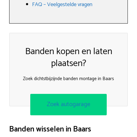
FAQ – Veelgestelde vragen
Banden kopen en laten
plaatsen?
Zoek dichtstbijzijnde banden montage in Baars
Zoek autogarage
Banden wisselen in Baars