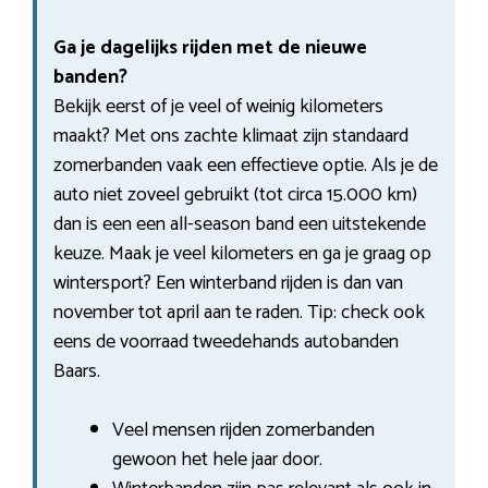
Ga je dagelijks rijden met de nieuwe
banden?
Bekijk eerst of je veel of weinig kilometers
maakt? Met ons zachte klimaat zijn standaard
zomerbanden vaak een effectieve optie. Als je de
auto niet zoveel gebruikt (tot circa 15.000 km)
dan is een een all-season band een uitstekende
keuze. Maak je veel kilometers en ga je graag op
wintersport? Een winterband rijden is dan van
november tot april aan te raden. Tip: check ook
eens de voorraad tweedehands autobanden
Baars.
Veel mensen rijden zomerbanden
gewoon het hele jaar door.