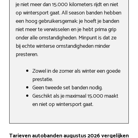
je niet meer dan 15.000 kilometers rijdt en niet
op wintersport gaat. All season banden hebben
een hoog gebruikersgemak: je hoeft je banden
niet meer te verwisselen en je hebt prima grip
onder alle omstandigheden. Minpunt is dat ze
bij echte winterse omstandigheden minder
presteren.
Zowel in de zomer als winter een goede
prestatie.
Geen tweede set banden nodig.
Geschikt als je maximaal 15.000 maakt
en niet op wintersport gaat.
Tarieven autobanden augustus 2026 vergelijken