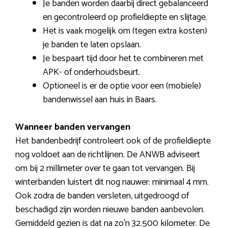
Je banden worden daarbij direct gebalanceerd
en gecontroleerd op profieldiepte en slijtage.
Het is vaak mogelijk om (tegen extra kosten)
je banden te laten opslaan.
Je bespaart tijd door het te combineren met
APK- of onderhoudsbeurt.
Optioneel is er de optie voor een (mobiele)
bandenwissel aan huis in Baars.
Wanneer banden vervangen
Het bandenbedrijf controleert ook of de profieldiepte
nog voldoet aan de richtlijnen. De ANWB adviseert
om bij 2 millimeter over te gaan tot vervangen. Bij
winterbanden luistert dit nog nauwer: minimaal 4 mm.
Ook zodra de banden versleten, uitgedroogd of
beschadigd zijn worden nieuwe banden aanbevolen.
Gemiddeld gezien is dat na zo’n 32.500 kilometer. De