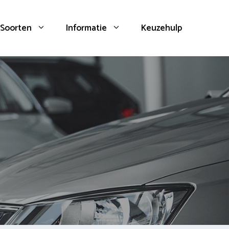
Soorten
Informatie
Keuzehulp