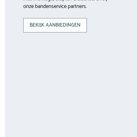
onze bandenservice partners.
BEKIJK AANBIEDINGEN