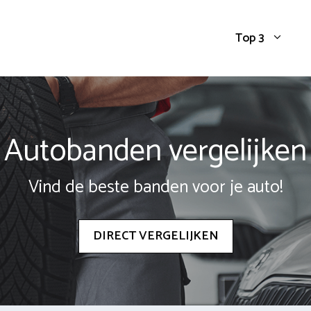
Top 3
Autobanden vergelijken
Vind de beste banden voor je auto!
DIRECT VERGELIJKEN