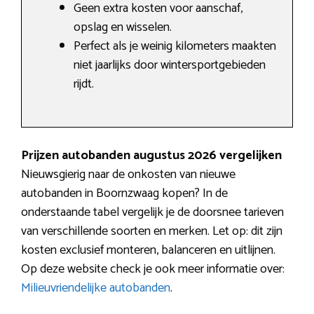
Geen extra kosten voor aanschaf,
opslag en wisselen.
Perfect als je weinig kilometers maakten
niet jaarlijks door wintersportgebieden
rijdt.
Prijzen autobanden augustus 2026 vergelijken
Nieuwsgierig naar de onkosten van nieuwe
autobanden in Boornzwaag kopen? In de
onderstaande tabel vergelijk je de doorsnee tarieven
van verschillende soorten en merken. Let op: dit zijn
kosten exclusief monteren, balanceren en uitlijnen.
Op deze website check je ook meer informatie over:
Milieuvriendelijke autobanden
.