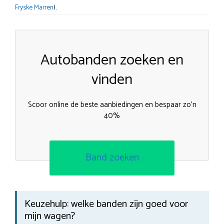
Fryske Marren
).
Autobanden zoeken en
vinden
Scoor online de beste aanbiedingen en bespaar zo’n
40%
Band zoeken
Keuzehulp: welke banden zijn goed voor
mijn wagen?