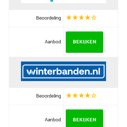
Beoordeling
Aanbod
BEKIJKEN
Beoordeling
Aanbod
BEKIJKEN