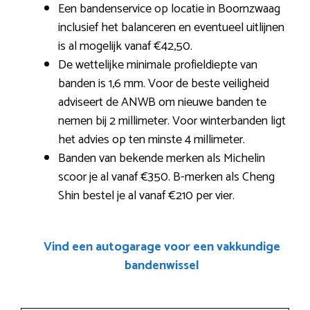
Een bandenservice op locatie in Boornzwaag
inclusief het balanceren en eventueel uitlijnen
is al mogelijk vanaf €42,50.
De wettelijke minimale profieldiepte van
banden is 1,6 mm. Voor de beste veiligheid
adviseert de ANWB om nieuwe banden te
nemen bij 2 millimeter. Voor winterbanden ligt
het advies op ten minste 4 millimeter.
Banden van bekende merken als Michelin
scoor je al vanaf €350. B-merken als Cheng
Shin bestel je al vanaf €210 per vier.
Vind een autogarage voor een vakkundige
bandenwissel