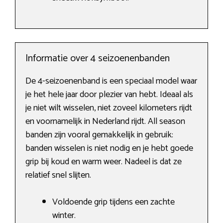
Informatie over 4 seizoenenbanden
De 4-seizoenenband is een speciaal model waar
je het hele jaar door plezier van hebt. Ideaal als
je niet wilt wisselen, niet zoveel kilometers rijdt
en voornamelijk in Nederland rijdt. All season
banden zijn vooral gemakkelijk in gebruik:
banden wisselen is niet nodig en je hebt goede
grip bij koud en warm weer. Nadeel is dat ze
relatief snel slijten.
Voldoende grip tijdens een zachte
winter.