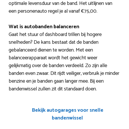
optimale levensduur van de band. Het uitlijnen van
een personenauto regel je al vanaf €75,00.
Wat is autobanden balanceren
Gaat het stuur of dashboard trillen bij hogere
snelheden? De kans bestaat dat de banden
gebalanceerd dienen te worden. Met een
balanceerapparaat wordt het gewicht weer
gelijkmatig over de banden verdeeld. Zo zijn alle
banden even zwaar. Dit rijdt veiliger, verbruik je minder
benzine en je banden gaan langer mee. Bij een
bandenwissel zullen zit dit standaard doen.
Bekijk autogarages voor snelle
bandenwissel