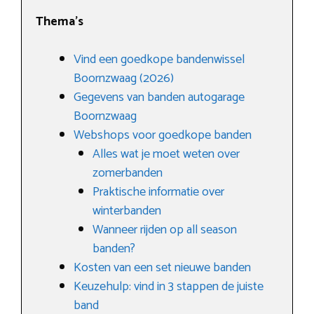
Thema’s
Vind een goedkope bandenwissel
Boornzwaag (2026)
Gegevens van banden autogarage
Boornzwaag
Webshops voor goedkope banden
Alles wat je moet weten over
zomerbanden
Praktische informatie over
winterbanden
Wanneer rijden op all season
banden?
Kosten van een set nieuwe banden
Keuzehulp: vind in 3 stappen de juiste
band