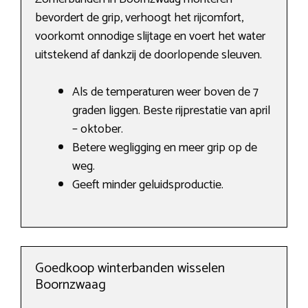
bevordert de grip, verhoogt het rijcomfort,
voorkomt onnodige slijtage en voert het water
uitstekend af dankzij de doorlopende sleuven.
Als de temperaturen weer boven de 7
graden liggen. Beste rijprestatie van april
– oktober.
Betere wegligging en meer grip op de
weg.
Geeft minder geluidsproductie.
Goedkoop winterbanden wisselen
Boornzwaag