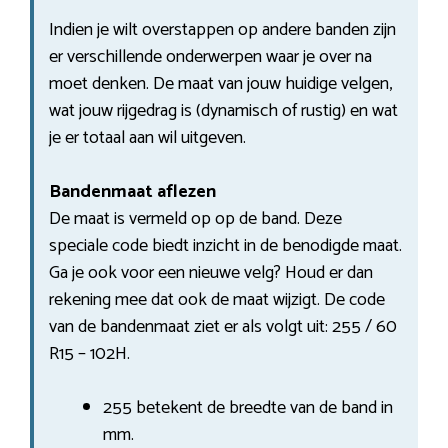
Indien je wilt overstappen op andere banden zijn
er verschillende onderwerpen waar je over na
moet denken. De maat van jouw huidige velgen,
wat jouw rijgedrag is (dynamisch of rustig) en wat
je er totaal aan wil uitgeven.
Bandenmaat aflezen
De maat is vermeld op op de band. Deze
speciale code biedt inzicht in de benodigde maat.
Ga je ook voor een nieuwe velg? Houd er dan
rekening mee dat ook de maat wijzigt. De code
van de bandenmaat ziet er als volgt uit: 255 / 60
R15 – 102H.
255 betekent de breedte van de band in
mm.