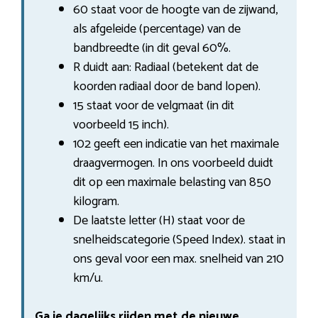
60 staat voor de hoogte van de zijwand,
als afgeleide (percentage) van de
bandbreedte (in dit geval 60%.
R duidt aan: Radiaal (betekent dat de
koorden radiaal door de band lopen).
15 staat voor de velgmaat (in dit
voorbeeld 15 inch).
102 geeft een indicatie van het maximale
draagvermogen. In ons voorbeeld duidt
dit op een maximale belasting van 850
kilogram.
De laatste letter (H) staat voor de
snelheidscategorie (Speed Index). staat in
ons geval voor een max. snelheid van 210
km/u.
Ga je dagelijks rijden met de nieuwe