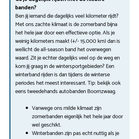
banden?
Ben jij iemand die dagelijks veel kilometer rijdt?
Met ons zachte klimaat is de zomerband bijna
het hele jaar door een effectieve optie. Als je
weinig kilometers maakt (+/- 15.000 km) dan is
wellicht de all-season band het overwegen
waard. Zit je echter dagelijks veel op de weg en
kom jij graag in de wintersportgebieden? Een
winterband rijden is dan tijdens de winterse
periodes het meest interessant. Tip: bekijk ook
eens tweedehands autobanden Boornzwaag.
Vanwege ons milde klimaat zijn
zomerbanden eigenlijk het hele jaar door
wel geschikt.
Winterbanden zijn pas echt nuttig als je