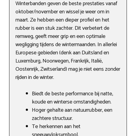
Winterbanden geven de beste prestaties vanaf
oktober/november en wissel je weer om in
maart. Ze hebben een dieper profiel en het
rubber is een stuk zachter. Dit verbetert de
remweg, geeft meer grip en een optimale
wegligging tijdens de wintermaanden. In allerlei
Europese gebieden (denk aan Duitsland en
Luxemburg, Noorwegen, Frankrijk, Italië,
Oostenrijk, Zwitserland) mag je niet eens zonder
rijden in de winter.
Biedt de beste performance bij natte,
koude en winterse omstandigheden.
Hoger gehalte aan natuurrubber, een
zachtere structuur.
Te herkennen aan het
sneeuwvloksymbool.