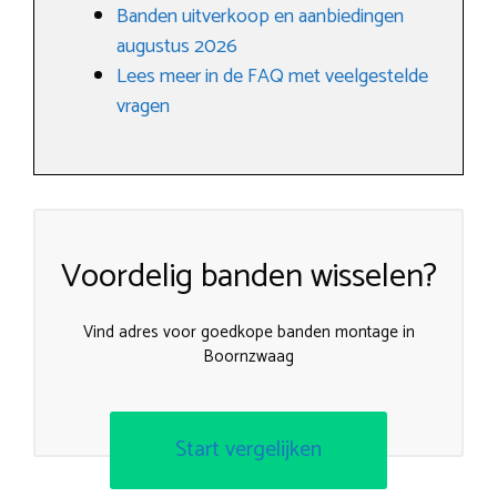
Banden uitverkoop en aanbiedingen
augustus 2026
Lees meer in de FAQ met veelgestelde
vragen
Voordelig banden wisselen?
Vind adres voor goedkope banden montage in
Boornzwaag
Start vergelijken