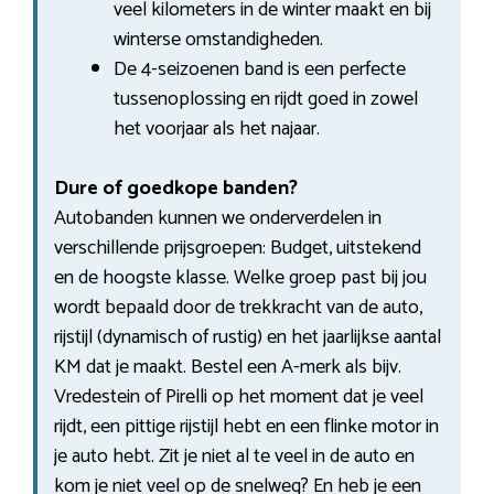
veel kilometers in de winter maakt en bij
winterse omstandigheden.
De 4-seizoenen band is een perfecte
tussenoplossing en rijdt goed in zowel
het voorjaar als het najaar.
Dure of goedkope banden?
Autobanden kunnen we onderverdelen in
verschillende prijsgroepen: Budget, uitstekend
en de hoogste klasse. Welke groep past bij jou
wordt bepaald door de trekkracht van de auto,
rijstijl (dynamisch of rustig) en het jaarlijkse aantal
KM dat je maakt. Bestel een A-merk als bijv.
Vredestein of Pirelli op het moment dat je veel
rijdt, een pittige rijstijl hebt en een flinke motor in
je auto hebt. Zit je niet al te veel in de auto en
kom je niet veel op de snelweg? En heb je een