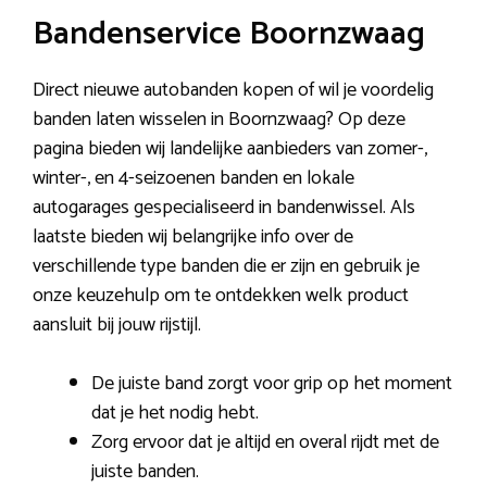
Bandenservice Boornzwaag
Direct nieuwe autobanden kopen of wil je voordelig
banden laten wisselen in Boornzwaag? Op deze
pagina bieden wij landelijke aanbieders van zomer-,
winter-, en 4-seizoenen banden en lokale
autogarages gespecialiseerd in bandenwissel. Als
laatste bieden wij belangrijke info over de
verschillende type banden die er zijn en gebruik je
onze keuzehulp om te ontdekken welk product
aansluit bij jouw rijstijl.
De juiste band zorgt voor grip op het moment
dat je het nodig hebt.
Zorg ervoor dat je altijd en overal rijdt met de
juiste banden.