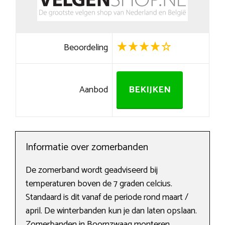
Beoordeling
Aanbod
BEKIJKEN
Informatie over zomerbanden
De zomerband wordt geadviseerd bij
temperaturen boven de 7 graden celcius.
Standaard is dit vanaf de periode rond maart /
april. De winterbanden kun je dan laten opslaan.
Zomerbanden in Boornzwaag monteren