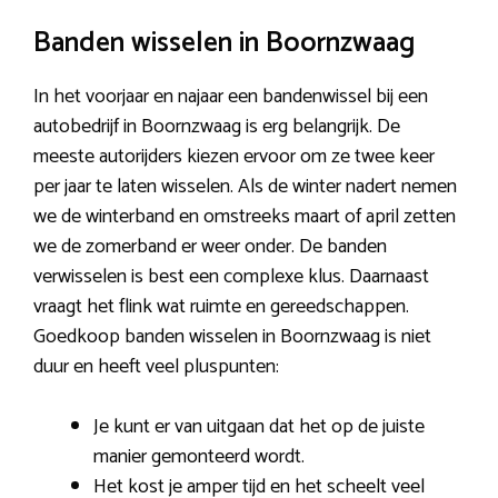
Banden wisselen in Boornzwaag
In het voorjaar en najaar een bandenwissel bij een
autobedrijf in Boornzwaag is erg belangrijk. De
meeste autorijders kiezen ervoor om ze twee keer
per jaar te laten wisselen. Als de winter nadert nemen
we de winterband en omstreeks maart of april zetten
we de zomerband er weer onder. De banden
verwisselen is best een complexe klus. Daarnaast
vraagt het flink wat ruimte en gereedschappen.
Goedkoop banden wisselen in Boornzwaag is niet
duur en heeft veel pluspunten:
Je kunt er van uitgaan dat het op de juiste
manier gemonteerd wordt.
Het kost je amper tijd en het scheelt veel