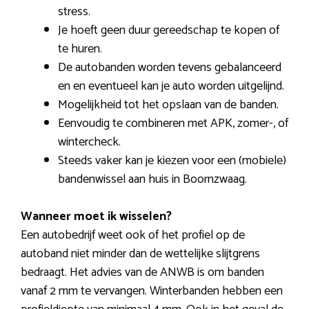
stress.
Je hoeft geen duur gereedschap te kopen of
te huren.
De autobanden worden tevens gebalanceerd
en en eventueel kan je auto worden uitgelijnd.
Mogelijkheid tot het opslaan van de banden.
Eenvoudig te combineren met APK, zomer-, of
wintercheck.
Steeds vaker kan je kiezen voor een (mobiele)
bandenwissel aan huis in Boornzwaag.
Wanneer moet ik wisselen?
Een autobedrijf weet ook of het profiel op de
autoband niet minder dan de wettelijke slijtgrens
bedraagt. Het advies van de ANWB is om banden
vanaf 2 mm te vervangen. Winterbanden hebben een