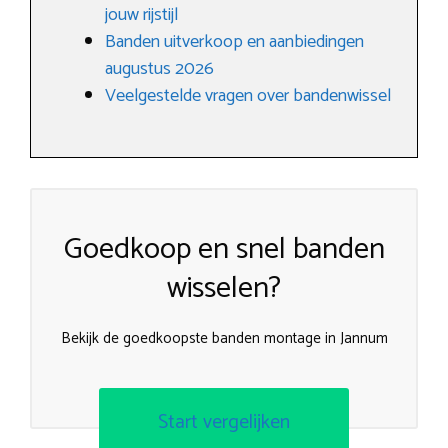
jouw rijstijl
Banden uitverkoop en aanbiedingen
augustus 2026
Veelgestelde vragen over bandenwissel
Goedkoop en snel banden
wisselen?
Bekijk de goedkoopste banden montage in Jannum
Start vergelijken