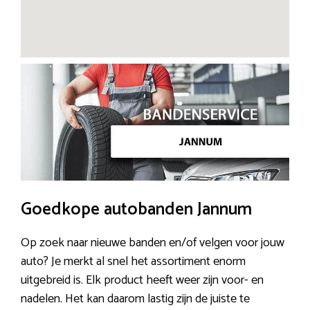
Goedkope autobanden Jannum
Op zoek naar nieuwe banden en/of velgen voor jouw
auto? Je merkt al snel het assortiment enorm
uitgebreid is. Elk product heeft weer zijn voor- en
nadelen. Het kan daarom lastig zijn de juiste te