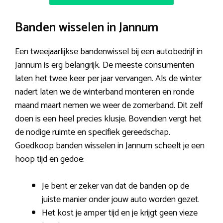
Banden wisselen in Jannum
Een tweejaarlijkse bandenwissel bij een autobedrijf in
Jannum is erg belangrijk. De meeste consumenten
laten het twee keer per jaar vervangen. Als de winter
nadert laten we de winterband monteren en ronde
maand maart nemen we weer de zomerband. Dit zelf
doen is een heel precies klusje. Bovendien vergt het
de nodige ruimte en specifiek gereedschap.
Goedkoop banden wisselen in Jannum scheelt je een
hoop tijd en gedoe:
Je bent er zeker van dat de banden op de
juiste manier onder jouw auto worden gezet.
Het kost je amper tijd en je krijgt geen vieze