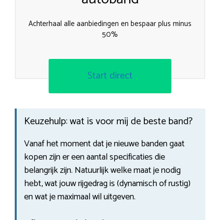
Achterhaal alle aanbiedingen en bespaar plus minus
50%
Start direct
Keuzehulp: wat is voor mij de beste band?
Vanaf het moment dat je nieuwe banden gaat
kopen zijn er een aantal specificaties die
belangrijk zijn. Natuurlijk welke maat je nodig
hebt, wat jouw rijgedrag is (dynamisch of rustig)
en wat je maximaal wil uitgeven.