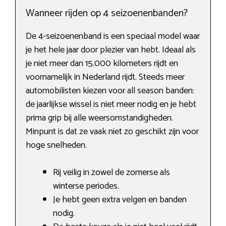
Wanneer rijden op 4 seizoenenbanden?
De 4-seizoenenband is een speciaal model waar
je het hele jaar door plezier van hebt. Ideaal als
je niet meer dan 15.000 kilometers rijdt en
voornamelijk in Nederland rijdt. Steeds meer
automobilisten kiezen voor all season banden:
de jaarlijkse wissel is niet meer nodig en je hebt
prima grip bij alle weersomstandigheden.
Minpunt is dat ze vaak niet zo geschikt zijn voor
hoge snelheden.
Rij veilig in zowel de zomerse als
winterse periodes.
Je hebt geen extra velgen en banden
nodig.