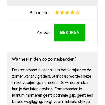
Beoordeling
Aanbod
BEKIJKEN
Wanneer rijden op zomerbanden?
De zomerband is geschikt in het voorjaar en de
zomer (vanaf 7 graden). Standaard worden deze
in het voorjaar gemonteerd. De winterbanden
kun je dan laten opslaan. Zomerbanden in
Jannum monteren geeft optimale grip, geeft een
betere wegligging, zorgt voor minimale slijtage