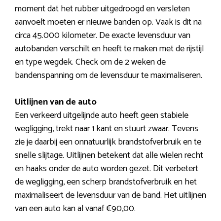
moment dat het rubber uitgedroogd en versleten
aanvoelt moeten er nieuwe banden op. Vaak is dit na
circa 45.000 kilometer. De exacte levensduur van
autobanden verschilt en heeft te maken met de rijstijl
en type wegdek. Check om de 2 weken de
bandenspanning om de levensduur te maximaliseren.
Uitlijnen van de auto
Een verkeerd uitgelijnde auto heeft geen stabiele
wegligging, trekt naar 1 kant en stuurt zwaar. Tevens
zie je daarbij een onnatuurlijk brandstofverbruik en te
snelle slijtage. Uitlijnen betekent dat alle wielen recht
en haaks onder de auto worden gezet. Dit verbetert
de wegligging, een scherp brandstofverbruik en het
maximaliseert de levensduur van de band. Het uitlijnen
van een auto kan al vanaf €90,00.