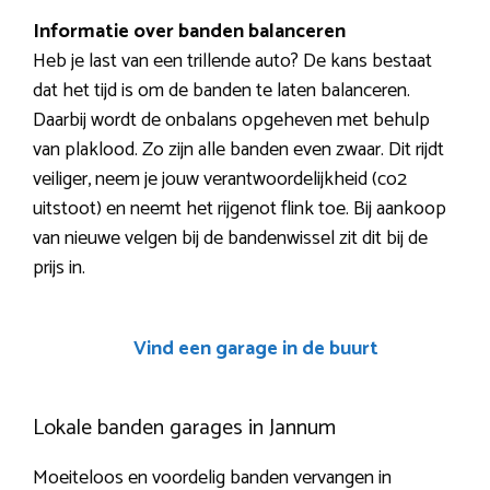
Informatie over banden balanceren
Heb je last van een trillende auto? De kans bestaat
dat het tijd is om de banden te laten balanceren.
Daarbij wordt de onbalans opgeheven met behulp
van plaklood. Zo zijn alle banden even zwaar. Dit rijdt
veiliger, neem je jouw verantwoordelijkheid (co2
uitstoot) en neemt het rijgenot flink toe. Bij aankoop
van nieuwe velgen bij de bandenwissel zit dit bij de
prijs in.
Vind een garage in de buurt
Lokale banden garages in Jannum
Moeiteloos en voordelig banden vervangen in