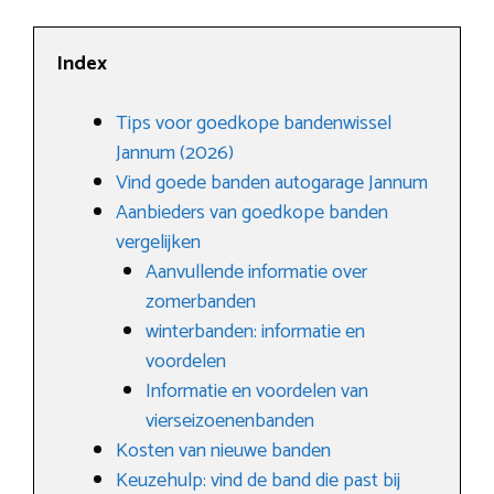
Index
Tips voor goedkope bandenwissel
Jannum (2026)
Vind goede banden autogarage Jannum
Aanbieders van goedkope banden
vergelijken
Aanvullende informatie over
zomerbanden
winterbanden: informatie en
voordelen
Informatie en voordelen van
vierseizoenenbanden
Kosten van nieuwe banden
Keuzehulp: vind de band die past bij