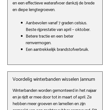
en een effectieve waterafvoer dankzij de brede
en diepe lengtegroeven.
Aanbevolen vanaf 7 graden celsius.
Beste rijprestatie van april – oktober.
Betere tractie en een beter
remvermogen.
Een aantrekkelijk brandstofverbruik.
Voordelig winterbanden wisselen Jannum
Winterbanden worden gemonteerd in het najaar
en je rijdt er mee door tot in maart of april. Ze
hebben meer groeven en lamellen en zijn