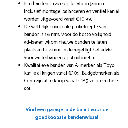
Een bandenservice op locatie in Jannum
inclusief montage, balanceren en ventiel kan al
worden uitgevoerd vanaf €40,99.
De wettelijke minimale profieldiepte van
banden is 1,6 mm. Voor de beste veiligheid
adviseren wij om nieuwe banden te laten
plaatsen bij 2 mm. In de regel ligt het advies
voor winterbanden op 4 millimeter.
Kwalitatieve banden van A-merken als Toyo
kan je al krijgen vanaf €305. Budgetmerken als
Conti zijn al te koop vanaf €185 voor een hele
set.
Vind een garage in de buurt voor de
goedkoopste bandenwissel