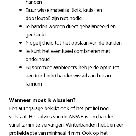
handen.
Duur wisselmateriaal (krik, kruis- en
dopsleutel) zijn niet nodig.
Je banden worden direct gebalanceerd en
gecheckt.
Mogelijkheid tot het opslaan van de banden.
Je kunt het eventueel combineren met
onderhoud.
Bij sommige aanbieders heb je de optie tot
een (mobiele) bandenwissel aan huis in
Jannum.
Wanneer moet ik wisselen?
Een autogarage bekijkt ook of het profiel nog
volstaat. Het advies van de ANWB is om banden
vanaf 2 mm te vervangen. Winterbanden hebben een
profieldiepte van minimaal 4 mm. Ook op het