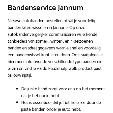
Bandenservice Jannum
Nieuwe autobanden bestellen of wil je voordelig
banden laten wisselen in Jannum? Op onze
autobandenvergelijker communiceren wij erkende
aanbieders van zomer-, winter-, en 4-seizoenen
banden en adresgegevens waar je snel en voordelig
een bandenwissel kunt laten doen. Ook raadpleeg je
hier meer info over de verschillende type banden die
er zijn en vind je via de keuzehulp welk product past
bij jouw rijstijl.
De juiste band zorgt voor grip op het moment
dat je het nodig hebt.
Het is essentieel dat je het hele jaar door de
juiste banden onder je auto hebt.