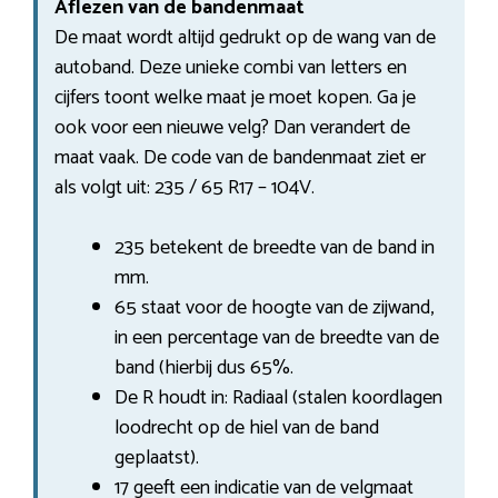
Aflezen van de bandenmaat
De maat wordt altijd gedrukt op de wang van de
autoband. Deze unieke combi van letters en
cijfers toont welke maat je moet kopen. Ga je
ook voor een nieuwe velg? Dan verandert de
maat vaak. De code van de bandenmaat ziet er
als volgt uit: 235 / 65 R17 – 104V.
235 betekent de breedte van de band in
mm.
65 staat voor de hoogte van de zijwand,
in een percentage van de breedte van de
band (hierbij dus 65%.
De R houdt in: Radiaal (stalen koordlagen
loodrecht op de hiel van de band
geplaatst).
17 geeft een indicatie van de velgmaat