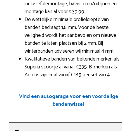
inclusief demontage, balanceren/uitlijnen en
montage kan al voor €39,99.
De wettelijke minimale profieldiepte van
banden bedraagt 1,6 mm. Voor de beste
veiligheid wordt het aanbevolen om nieuwe
banden te laten plaatsen bij 2 mm. Bij
winterbanden adviseren wij minimaal 4 mm.
Kwalitatieve banden van bekende merken als
Superia scoor je al vanaf €335. B-merken als
Aeolus zijn er al vanaf €185 per set van 4.
Vind een autogarage voor een voordelige
bandenwissel