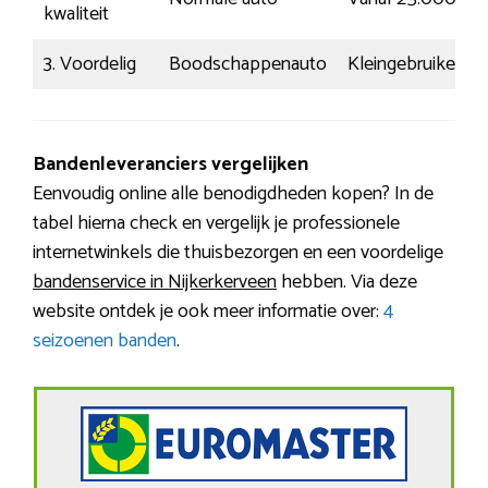
kwaliteit
3. Voordelig
Boodschappenauto
Kleingebruiker
Bandenleveranciers vergelijken
Eenvoudig online alle benodigdheden kopen? In de
tabel hierna check en vergelijk je professionele
internetwinkels die thuisbezorgen en een voordelige
bandenservice in Nijkerkerveen
hebben. Via deze
website ontdek je ook meer informatie over:
4
seizoenen banden
.