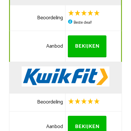
Beoordeling
Beste deal!
Aanbod
BEKIJKEN
Beoordeling
Aanbod
BEKIJKEN