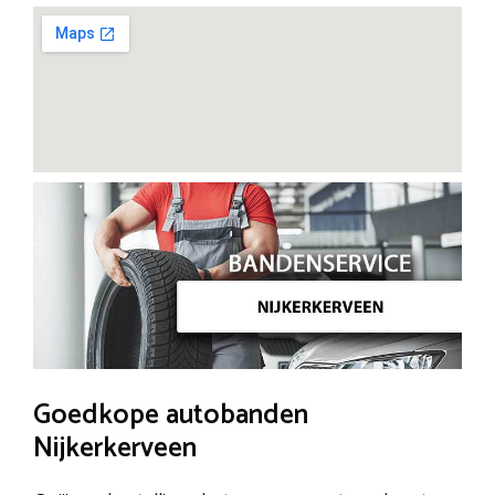
Goedkope autobanden
Nijkerkerveen