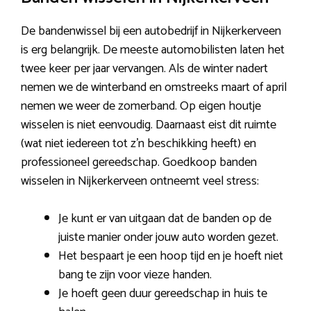
De bandenwissel bij een autobedrijf in Nijkerkerveen
is erg belangrijk. De meeste automobilisten laten het
twee keer per jaar vervangen. Als de winter nadert
nemen we de winterband en omstreeks maart of april
nemen we weer de zomerband. Op eigen houtje
wisselen is niet eenvoudig. Daarnaast eist dit ruimte
(wat niet iedereen tot z’n beschikking heeft) en
professioneel gereedschap. Goedkoop banden
wisselen in Nijkerkerveen ontneemt veel stress:
Je kunt er van uitgaan dat de banden op de
juiste manier onder jouw auto worden gezet.
Het bespaart je een hoop tijd en je hoeft niet
bang te zijn voor vieze handen.
Je hoeft geen duur gereedschap in huis te