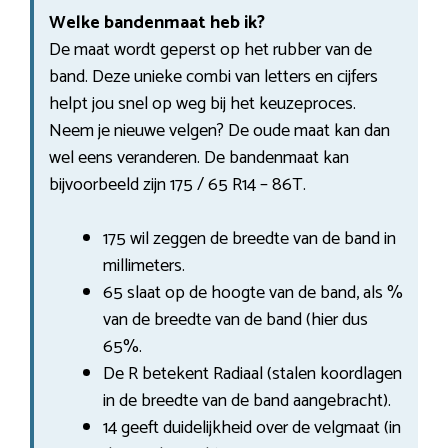
Welke bandenmaat heb ik?
De maat wordt geperst op het rubber van de
band. Deze unieke combi van letters en cijfers
helpt jou snel op weg bij het keuzeproces.
Neem je nieuwe velgen? De oude maat kan dan
wel eens veranderen. De bandenmaat kan
bijvoorbeeld zijn 175 / 65 R14 – 86T.
175 wil zeggen de breedte van de band in
millimeters.
65 slaat op de hoogte van de band, als %
van de breedte van de band (hier dus
65%.
De R betekent Radiaal (stalen koordlagen
in de breedte van de band aangebracht).
14 geeft duidelijkheid over de velgmaat (in