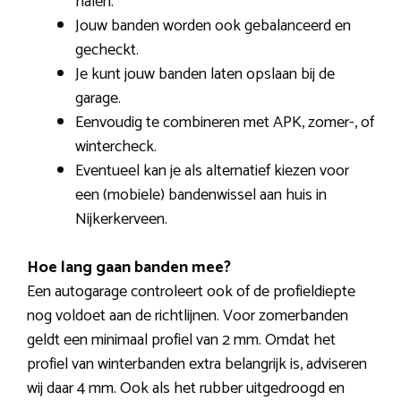
halen.
Jouw banden worden ook gebalanceerd en
gecheckt.
Je kunt jouw banden laten opslaan bij de
garage.
Eenvoudig te combineren met APK, zomer-, of
wintercheck.
Eventueel kan je als alternatief kiezen voor
een (mobiele) bandenwissel aan huis in
Nijkerkerveen.
Hoe lang gaan banden mee?
Een autogarage controleert ook of de profieldiepte
nog voldoet aan de richtlijnen. Voor zomerbanden
geldt een minimaal profiel van 2 mm. Omdat het
profiel van winterbanden extra belangrijk is, adviseren
wij daar 4 mm. Ook als het rubber uitgedroogd en