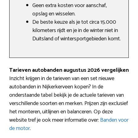
Geen extra kosten voor aanschaf,
opslag en wisselen.
De beste keuze als je tot circa 15.000
kilometers rijdt en je in de winter niet in
Duitsland of wintersportgebieden komt.
Tarieven autobanden augustus 2026 vergelijken
Inzicht krijgen in de tarieven van een set nieuwe
autobanden in Nijkerkerveen kopen? In de
onderstaande tabel bekijk je de actuele tarieven van
verschillende soorten en merken. Prijzen zijn exclusief
het monteren, uitlijnen en balanceren. Op deze
website tref je ook meer informatie over:
Banden voor
de motor
.