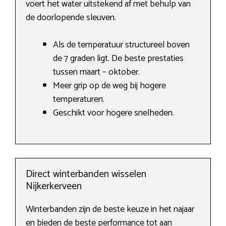
voert het water uitstekend af met behulp van
de doorlopende sleuven.
Als de temperatuur structureel boven
de 7 graden ligt. De beste prestaties
tussen maart – oktober.
Meer grip op de weg bij hogere
temperaturen.
Geschikt voor hogere snelheden.
Direct winterbanden wisselen
Nijkerkerveen
Winterbanden zijn de beste keuze in het najaar
en bieden de beste performance tot aan