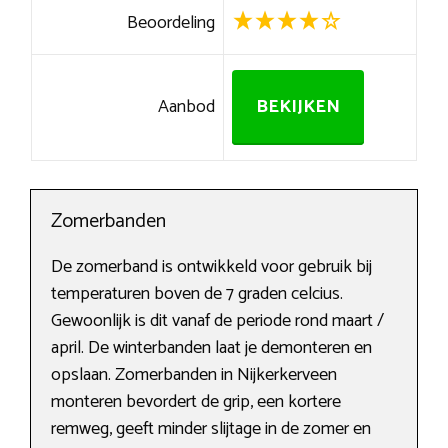
Beoordeling
Aanbod
BEKIJKEN
Zomerbanden
De zomerband is ontwikkeld voor gebruik bij
temperaturen boven de 7 graden celcius.
Gewoonlijk is dit vanaf de periode rond maart /
april. De winterbanden laat je demonteren en
opslaan. Zomerbanden in Nijkerkerveen
monteren bevordert de grip, een kortere
remweg, geeft minder slijtage in de zomer en