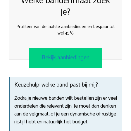
Welke bandenmaat zoek
je?
Profiteer van de laatste aanbiedingen en bespaar tot
wel 45%
Bekijk aanbiedingen
Keuzehulp: welke band past bij mij?
Zodra je nieuwe banden wilt bestellen zijn er veel
onderdelen die relevant zijn. Je moet dan denken
aan de velgmaat, of je een dynamische of rustige
rijstijl hebt en natuurlijk het budget.