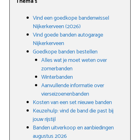
Thema’s
Vind een goedkope bandenwissel
Nijkerkerveen (2026)
Vind goede banden autogarage
Nijkerkerveen
Goedkope banden bestellen
Alles wat je moet weten over
zomerbanden
Winterbanden
Aanvullende informatie over
vierseizoenenbanden
Kosten van een set nieuwe banden
Keuzehulp: vind de band die past bij
jouw rijstijl
Banden uitverkoop en aanbiedingen
augustus 2026