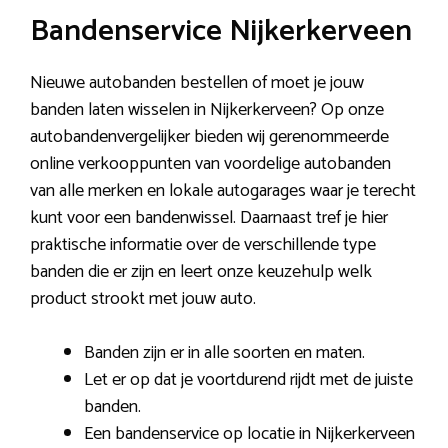
Bandenservice Nijkerkerveen
Nieuwe autobanden bestellen of moet je jouw
banden laten wisselen in Nijkerkerveen? Op onze
autobandenvergelijker bieden wij gerenommeerde
online verkooppunten van voordelige autobanden
van alle merken en lokale autogarages waar je terecht
kunt voor een bandenwissel. Daarnaast tref je hier
praktische informatie over de verschillende type
banden die er zijn en leert onze keuzehulp welk
product strookt met jouw auto.
Banden zijn er in alle soorten en maten.
Let er op dat je voortdurend rijdt met de juiste
banden.
Een bandenservice op locatie in Nijkerkerveen