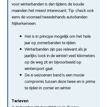
voor winterbanden is dan tijdens de koude
maanden het meest interessant. Tip: check ook
eens de voorraad tweedehands autobanden
Nijkerkerveen.
Het is in principe mogelijk om het hele
jaar op zomerbanden te rijden.
Winterbanden zijn pas relevant als je
jaarlijks (ook in de winter) veel kilometers
op de weg zit en bijvoorbeeld op
wintersport gaat.
De 4-seizoenen band is een mooie
compromis tussen deze twee en is prima
te rijden in zomer en winter.
Tarieven