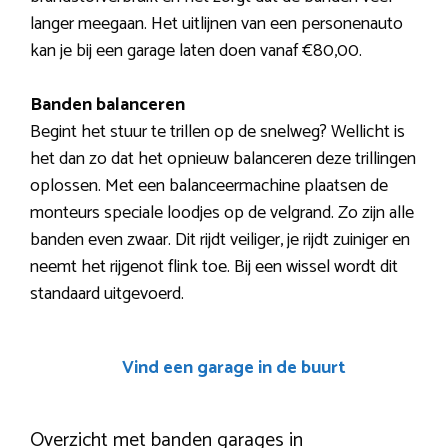
langer meegaan. Het uitlijnen van een personenauto
kan je bij een garage laten doen vanaf €80,00.
Banden balanceren
Begint het stuur te trillen op de snelweg? Wellicht is
het dan zo dat het opnieuw balanceren deze trillingen
oplossen. Met een balanceermachine plaatsen de
monteurs speciale loodjes op de velgrand. Zo zijn alle
banden even zwaar. Dit rijdt veiliger, je rijdt zuiniger en
neemt het rijgenot flink toe. Bij een wissel wordt dit
standaard uitgevoerd.
Vind een garage in de buurt
Overzicht met banden garages in