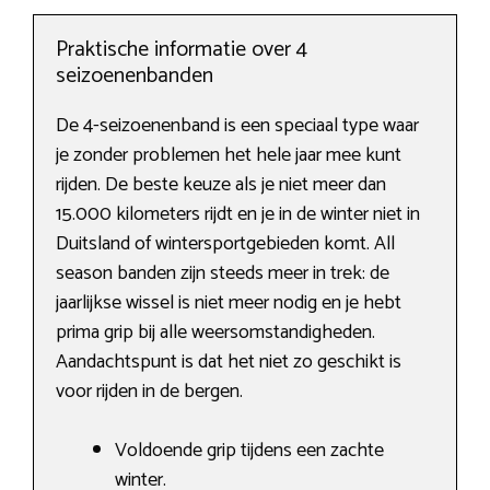
Praktische informatie over 4
seizoenenbanden
De 4-seizoenenband is een speciaal type waar
je zonder problemen het hele jaar mee kunt
rijden. De beste keuze als je niet meer dan
15.000 kilometers rijdt en je in de winter niet in
Duitsland of wintersportgebieden komt. All
season banden zijn steeds meer in trek: de
jaarlijkse wissel is niet meer nodig en je hebt
prima grip bij alle weersomstandigheden.
Aandachtspunt is dat het niet zo geschikt is
voor rijden in de bergen.
Voldoende grip tijdens een zachte
winter.