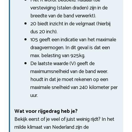
versteviging (stalen draden) zijn in de
breedte van de band verwerkt).
20 biedt inzicht in de velgmaat (hierbij
dus 20 inch).
105 geeft een indicatie van het maximale
draagvermogen. In dit geval is dat een
max. belasting van 925kg.
De laatste waarde (V) geeft de
maximumsnelheid van de band weer.
houdt in dat je moet rekenen op een
maximale snelheid van 240 kilometer per
uur.
Wat voor rijgedrag heb je?
Bekijk eerst of je veel of juist weinig rijdt? In het
milde klimaat van Nederland zijn de