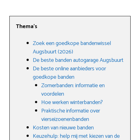
Thema’s
Zoek een goedkope bandenwissel
Augsbuurt (2026)
De beste banden autogarage Augsbuurt
De beste online aanbieders voor
goedkope banden
Zomerbanden: informatie en
voordelen
Hoe werken winterbanden?
Praktische informatie over
vierseizoenenbanden
Kosten van nieuwe banden
Keuzehulp: help mij met kiezen van de