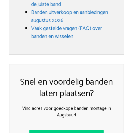
de juiste band
Banden uitverkoop en aanbiedingen
augustus 2026
Vaak gestelde vragen (FAQ) over
banden en wisselen
Snel en voordelig banden
laten plaatsen?
Vind adres voor goedkope banden montage in
Augsbuurt