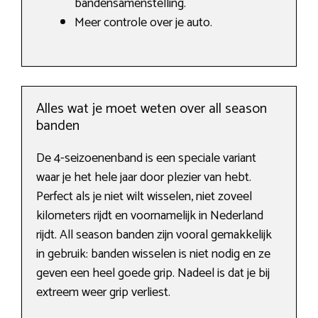
bandensamenstelling.
Meer controle over je auto.
Alles wat je moet weten over all season
banden
De 4-seizoenenband is een speciale variant
waar je het hele jaar door plezier van hebt.
Perfect als je niet wilt wisselen, niet zoveel
kilometers rijdt en voornamelijk in Nederland
rijdt. All season banden zijn vooral gemakkelijk
in gebruik: banden wisselen is niet nodig en ze
geven een heel goede grip. Nadeel is dat je bij
extreem weer grip verliest.