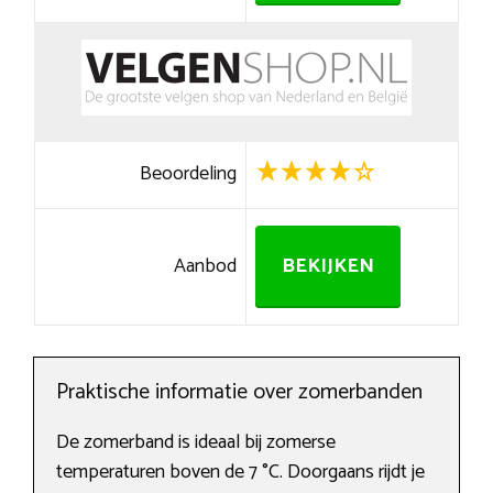
Beoordeling
Aanbod
BEKIJKEN
Praktische informatie over zomerbanden
De zomerband is ideaal bij zomerse
temperaturen boven de 7 °C. Doorgaans rijdt je