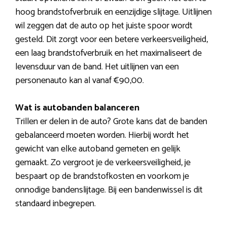
hoog brandstofverbruik en eenzijdige slijtage. Uitlijnen
wil zeggen dat de auto op het juiste spoor wordt
gesteld. Dit zorgt voor een betere verkeersveiligheid,
een laag brandstofverbruik en het maximaliseert de
levensduur van de band. Het uitlijnen van een
personenauto kan al vanaf €90,00.
Wat is autobanden balanceren
Trillen er delen in de auto? Grote kans dat de banden
gebalanceerd moeten worden. Hierbij wordt het
gewicht van elke autoband gemeten en gelijk
gemaakt. Zo vergroot je de verkeersveiligheid, je
bespaart op de brandstofkosten en voorkom je
onnodige bandenslijtage. Bij een bandenwissel is dit
standaard inbegrepen.