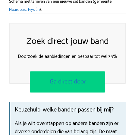
Schema met tarieven van een nieuwe set banden (gemeente
Noardeast-Fryslân
).
Zoek direct jouw band
Doorzoek de aanbiedingen en bespaar tot wel 35%
Ga direct door
Keuzehulp: welke banden passen bij mij?
Als je wilt overstappen op andere banden zijn er
diverse onderdelen die van belang zijn. De maat