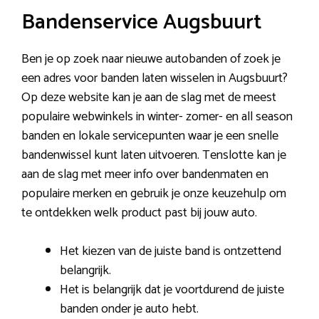
Bandenservice Augsbuurt
Ben je op zoek naar nieuwe autobanden of zoek je
een adres voor banden laten wisselen in Augsbuurt?
Op deze website kan je aan de slag met de meest
populaire webwinkels in winter- zomer- en all season
banden en lokale servicepunten waar je een snelle
bandenwissel kunt laten uitvoeren. Tenslotte kan je
aan de slag met meer info over bandenmaten en
populaire merken en gebruik je onze keuzehulp om
te ontdekken welk product past bij jouw auto.
Het kiezen van de juiste band is ontzettend
belangrijk.
Het is belangrijk dat je voortdurend de juiste
banden onder je auto hebt.