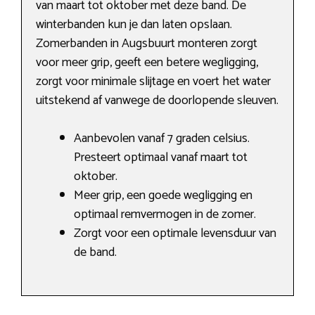
van maart tot oktober met deze band. De
winterbanden kun je dan laten opslaan.
Zomerbanden in Augsbuurt monteren zorgt
voor meer grip, geeft een betere wegligging,
zorgt voor minimale slijtage en voert het water
uitstekend af vanwege de doorlopende sleuven.
Aanbevolen vanaf 7 graden celsius.
Presteert optimaal vanaf maart tot
oktober.
Meer grip, een goede wegligging en
optimaal remvermogen in de zomer.
Zorgt voor een optimale levensduur van
de band.