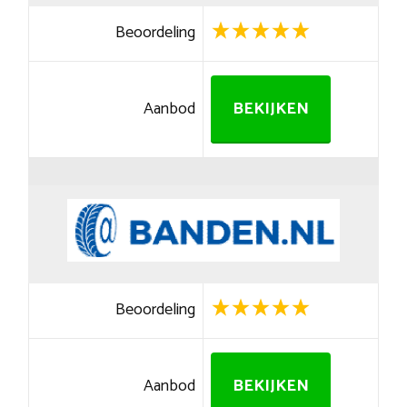
Beoordeling
Aanbod
BEKIJKEN
Beoordeling
Aanbod
BEKIJKEN