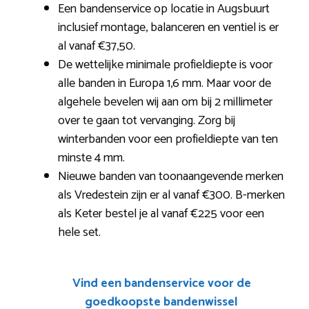
Een bandenservice op locatie in Augsbuurt
inclusief montage, balanceren en ventiel is er
al vanaf €37,50.
De wettelijke minimale profieldiepte is voor
alle banden in Europa 1,6 mm. Maar voor de
algehele bevelen wij aan om bij 2 millimeter
over te gaan tot vervanging. Zorg bij
winterbanden voor een profieldiepte van ten
minste 4 mm.
Nieuwe banden van toonaangevende merken
als Vredestein zijn er al vanaf €300. B-merken
als Keter bestel je al vanaf €225 voor een
hele set.
Vind een bandenservice voor de
goedkoopste bandenwissel