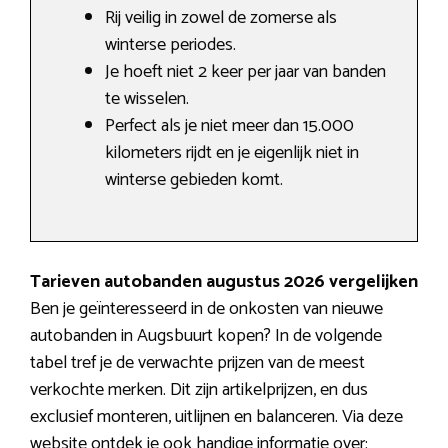
Rij veilig in zowel de zomerse als
winterse periodes.
Je hoeft niet 2 keer per jaar van banden
te wisselen.
Perfect als je niet meer dan 15.000
kilometers rijdt en je eigenlijk niet in
winterse gebieden komt.
Tarieven autobanden augustus 2026 vergelijken
Ben je geïnteresseerd in de onkosten van nieuwe
autobanden in Augsbuurt kopen? In de volgende
tabel tref je de verwachte prijzen van de meest
verkochte merken. Dit zijn artikelprijzen, en dus
exclusief monteren, uitlijnen en balanceren. Via deze
website ontdek je ook handige informatie over: