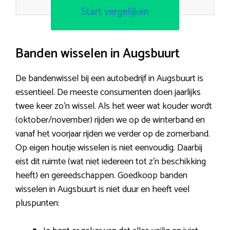
Start vergelijken
Banden wisselen in Augsbuurt
De bandenwissel bij een autobedrijf in Augsbuurt is
essentieel. De meeste consumenten doen jaarlijks
twee keer zo’n wissel. Als het weer wat kouder wordt
(oktober/november) rijden we op de winterband en
vanaf het voorjaar rijden we verder op de zomerband.
Op eigen houtje wisselen is niet eenvoudig. Daarbij
eist dit ruimte (wat niet iedereen tot z’n beschikking
heeft) en gereedschappen. Goedkoop banden
wisselen in Augsbuurt is niet duur en heeft veel
pluspunten: