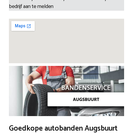
bedrijf aan te melden
Goedkope autobanden Augsbuurt