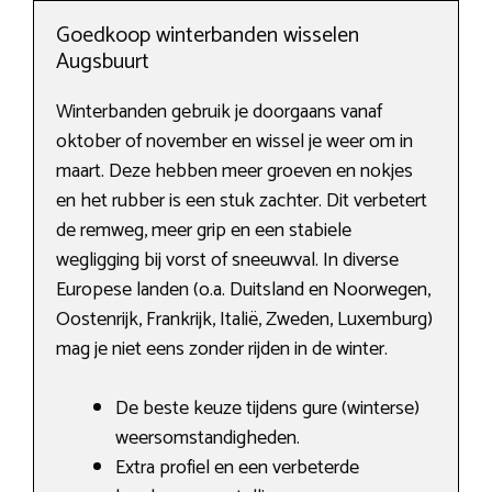
Goedkoop winterbanden wisselen
Augsbuurt
Winterbanden gebruik je doorgaans vanaf
oktober of november en wissel je weer om in
maart. Deze hebben meer groeven en nokjes
en het rubber is een stuk zachter. Dit verbetert
de remweg, meer grip en een stabiele
wegligging bij vorst of sneeuwval. In diverse
Europese landen (o.a. Duitsland en Noorwegen,
Oostenrijk, Frankrijk, Italië, Zweden, Luxemburg)
mag je niet eens zonder rijden in de winter.
De beste keuze tijdens gure (winterse)
weersomstandigheden.
Extra profiel en een verbeterde