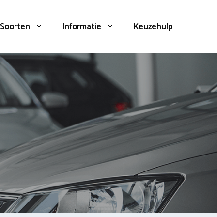
Soorten
Informatie
Keuzehulp