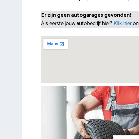
Er zijn geen autogarages gevonden!
Als eerste jouw autobedrijf hier?
Klik hier
om