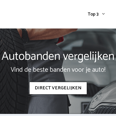
Top 3
Autobanden vergelijken
Vind de beste banden voor je auto!
DIRECT VERGELIJKEN