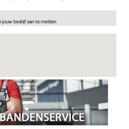
 jouw bedrijf aan te melden