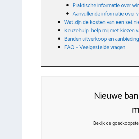
Praktische informatie over w
Aanvullende informatie over 
Wat zijn de kosten van een set 
Keuzehulp: help mij met kiezen v
Banden uitverkoop en aanbiedin
FAQ – Veelgestelde vragen
Nieuwe ban
m
Bekijk de goedkoopst