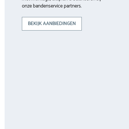
onze bandenservice partners.
BEKIJK AANBIEDINGEN