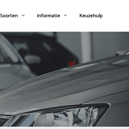
Soorten
Informatie
Keuzehulp