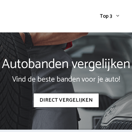
Top 3
Autobanden vergelijken
Vind de beste banden voor je auto!
DIRECT VERGELIJKEN