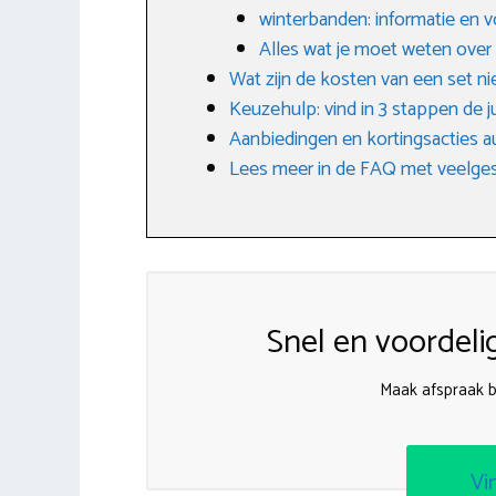
winterbanden: informatie en 
Alles wat je moet weten ove
Wat zijn de kosten van een set 
Keuzehulp: vind in 3 stappen de j
Aanbiedingen en kortingsacties 
Lees meer in de FAQ met veelges
Snel en voordeli
Maak afspraak b
Vi