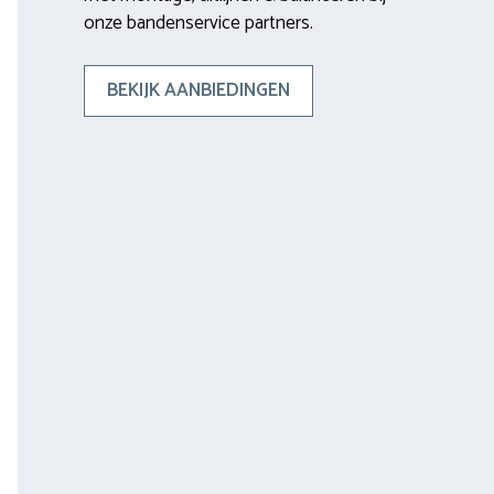
onze bandenservice partners.
BEKIJK AANBIEDINGEN