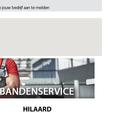
 jouw bedrijf aan te melden