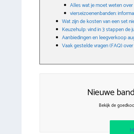
Alles wat je moet weten over
vierseizoenenbanden: informa
Wat zijn de kosten van een set 
Keuzehulp: vind in 3 stappen de j
Aanbiedingen en leegverkoop au
Vaak gestelde vragen (FAQ) over
Nieuwe band
Bekijk de goedkoo
M