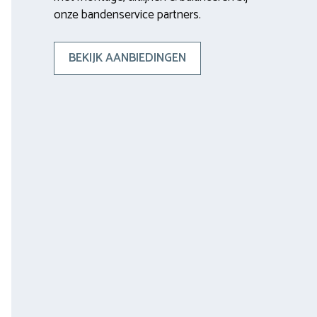
onze bandenservice partners.
BEKIJK AANBIEDINGEN