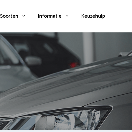
Soorten
Informatie
Keuzehulp