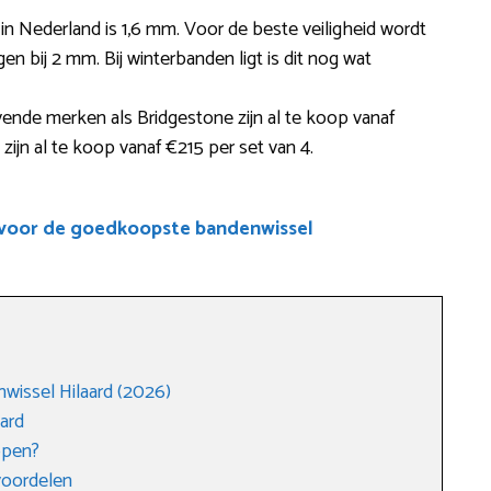
 in Nederland is 1,6 mm. Voor de beste veiligheid wordt
n bij 2 mm. Bij winterbanden ligt is dit nog wat
ende merken als Bridgestone zijn al te koop vanaf
ijn al te koop vanaf €215 per set van 4.
 voor de goedkoopste bandenwissel
wissel Hilaard (2026)
ard
open?
voordelen