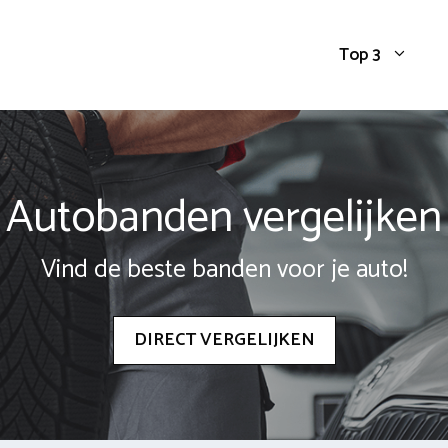
Top 3
Autobanden vergelijken
Vind de beste banden voor je auto!
DIRECT VERGELIJKEN