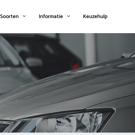
Soorten
Informatie
Keuzehulp