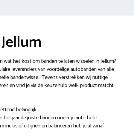
 Jellum
n wat het kost om banden te laten wisselen in Jellum?
ire leveranciers van voordelige autobanden van alle
elle bandenwissel. Tevens verstrekken wij nuttige
ceren en vind je via de keuzehulp welk product matcht
ettend belangrijk.
an het jaar de juiste banden onder je auto hebt.
m inclusief uitlijnen en balanceren heb je al vanaf