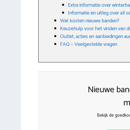
Extra informatie over winterb
Informatie en uitleg over all
Wat kosten nieuwe banden?
Keuzehulp voor het vinden van d
Outlet, acties en aanbiedingen a
FAQ – Veelgestelde vragen
Nieuwe ban
m
Bekijk de goedko