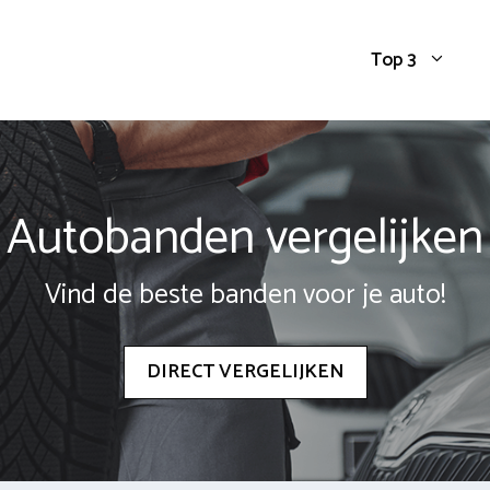
Top 3
Autobanden vergelijken
Vind de beste banden voor je auto!
DIRECT VERGELIJKEN