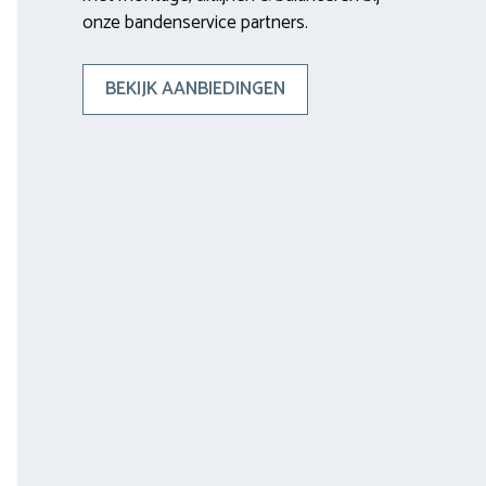
onze bandenservice partners.
BEKIJK AANBIEDINGEN