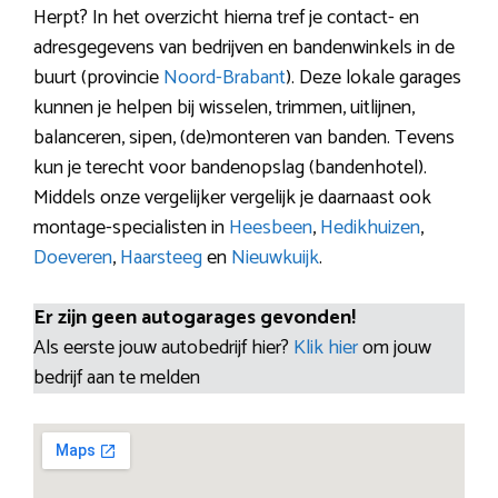
Herpt? In het overzicht hierna tref je contact- en
adresgegevens van bedrijven en bandenwinkels in de
buurt (provincie
Noord-Brabant
). Deze lokale garages
kunnen je helpen bij wisselen, trimmen, uitlijnen,
balanceren, sipen, (de)monteren van banden. Tevens
kun je terecht voor bandenopslag (bandenhotel).
Middels onze vergelijker vergelijk je daarnaast ook
montage-specialisten in
Heesbeen
,
Hedikhuizen
,
Doeveren
,
Haarsteeg
en
Nieuwkuijk
.
Er zijn geen autogarages gevonden!
Als eerste jouw autobedrijf hier?
Klik hier
om jouw
bedrijf aan te melden