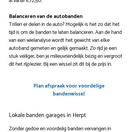
al vanaf €72,50.
Balanceren van de autobanden
Trillen er delen in de auto? Mogelijk is het zo dat het
tijd is om de banden te laten balanceren. Aan de hand
van een wielanalyse wordt het gewicht van elke
autoband gemeten en gelijk gemaakt. Zo rijd je een
stuk veiliger, ben je milieuvriendelijk bezig en vergroot
dit het rijplezier. Bij een wissel zit dit bij de prijs in.
Plan afspraak voor voordelige
bandenwissel
Lokale banden garages in Herpt
Zonder gedoe en voordelig banden vervangen in