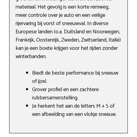
materiaal. Het gevolg is een korte remweg,
meer controle over je auto en een veilige
rijervaring bij vorst of sneeuwval. In diverse
Europese landen (o.a. Duitsland en Noorwegen,
Frankrijk, Oostenrijk, Zweden, Zwitserland, Italië)
kan je een boete krijgen voor het rijden zonder
winterbanden.
Biedt de beste performance bij sneeuw
of ijzel.
Grover profiel en een zachtere
rubbersamenstelling.
Je herkent het aan de letters M + S of
een afbeelding van een vlokje sneeuw.