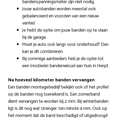
bandenspanningsmeter zijn niet nodig.
Jouw autobanden worden meestal ook
gebalanceerd en voorzien van een nieuw
ventiel.
Je hebt de optie om jouw banden op te slaan
bij de garage.
Moet je auto ook langs voor onderhoud? Dan
kan je dit combineren.
Bij sommige aanbieders heb je de optie tot
een (mobiele) bandenwissel aan huis in Herpt.
Na hoeveel kilometer banden vervangen
Een banden montagebedrijf bekijkt ook of het profiel
op de banden nog toereikend is. Een zomerband
dient vervangen te worden bij 2 mm. Bij winterbanden
ligt is dit nog wat strenger: ten minste 4 mm. Ook op
het moment dat de band beschadigd of uitgedroogd