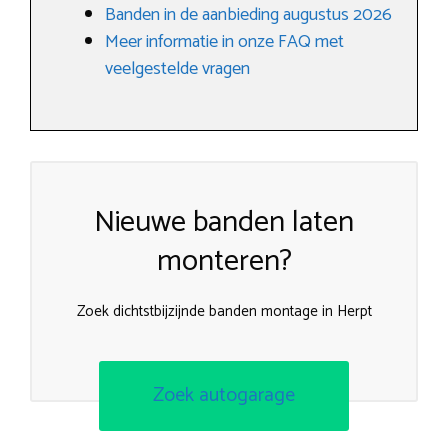
Banden in de aanbieding augustus 2026
Meer informatie in onze FAQ met
veelgestelde vragen
Nieuwe banden laten
monteren?
Zoek dichtstbijzijnde banden montage in Herpt
Zoek autogarage