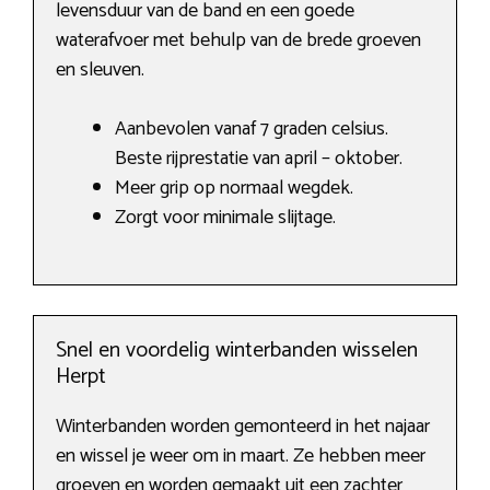
levensduur van de band en een goede
waterafvoer met behulp van de brede groeven
en sleuven.
Aanbevolen vanaf 7 graden celsius.
Beste rijprestatie van april – oktober.
Meer grip op normaal wegdek.
Zorgt voor minimale slijtage.
Snel en voordelig winterbanden wisselen
Herpt
Winterbanden worden gemonteerd in het najaar
en wissel je weer om in maart. Ze hebben meer
groeven en worden gemaakt uit een zachter