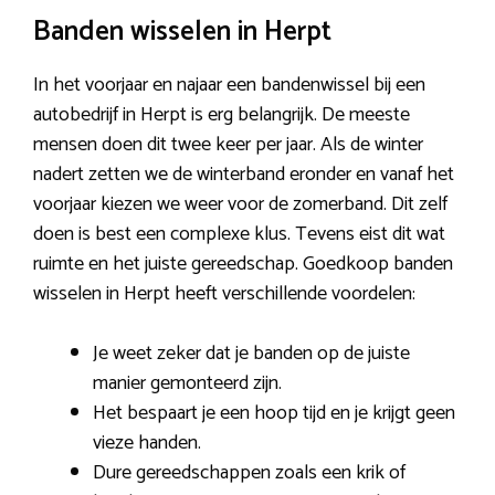
Banden wisselen in Herpt
In het voorjaar en najaar een bandenwissel bij een
autobedrijf in Herpt is erg belangrijk. De meeste
mensen doen dit twee keer per jaar. Als de winter
nadert zetten we de winterband eronder en vanaf het
voorjaar kiezen we weer voor de zomerband. Dit zelf
doen is best een complexe klus. Tevens eist dit wat
ruimte en het juiste gereedschap. Goedkoop banden
wisselen in Herpt heeft verschillende voordelen:
Je weet zeker dat je banden op de juiste
manier gemonteerd zijn.
Het bespaart je een hoop tijd en je krijgt geen
vieze handen.
Dure gereedschappen zoals een krik of