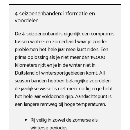
4 seizoenenbanden: informatie en
voordelen
De 4-seizoenenband is eigenlijk een compromis
tussen winter- en zomerband waar je zonder
problemen het hele jaar mee kunt rijden. Een
prima oplossing als je niet meer dan 15.000
kilometers rijdt en je in de winter niet in
Duitsland of wintersportgebieden komt. All
season banden hebben belangrijke voordelen:
de jaarlijkse wissel is niet meer nodig en je hebt
het hele jaar voldoende grip. Aandachtspunt is
een langere remweg bij hoge temperaturen.
Rij veilig in zowel de zomerse als
winterse periodes.