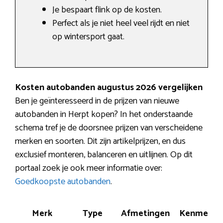
Je bespaart flink op de kosten.
Perfect als je niet heel veel rijdt en niet
op wintersport gaat.
Kosten autobanden augustus 2026 vergelijken
Ben je geïnteresseerd in de prijzen van nieuwe
autobanden in Herpt kopen? In het onderstaande
schema tref je de doorsnee prijzen van verscheidene
merken en soorten. Dit zijn artikelprijzen, en dus
exclusief monteren, balanceren en uitlijnen. Op dit
portaal zoek je ook meer informatie over:
Goedkoopste autobanden
.
Merk
Type
Afmetingen
Kenmerk