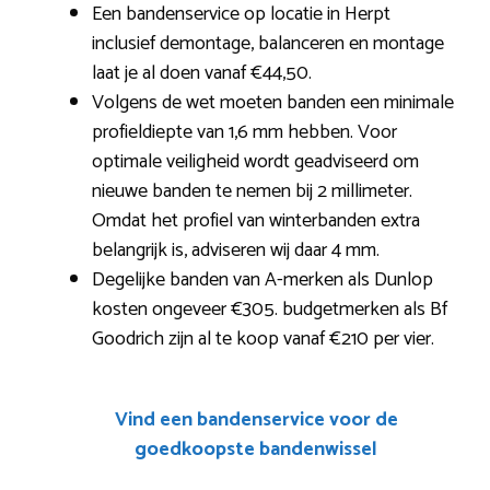
Een bandenservice op locatie in Herpt
inclusief demontage, balanceren en montage
laat je al doen vanaf €44,50.
Volgens de wet moeten banden een minimale
profieldiepte van 1,6 mm hebben. Voor
optimale veiligheid wordt geadviseerd om
nieuwe banden te nemen bij 2 millimeter.
Omdat het profiel van winterbanden extra
belangrijk is, adviseren wij daar 4 mm.
Degelijke banden van A-merken als Dunlop
kosten ongeveer €305. budgetmerken als Bf
Goodrich zijn al te koop vanaf €210 per vier.
Vind een bandenservice voor de
goedkoopste bandenwissel