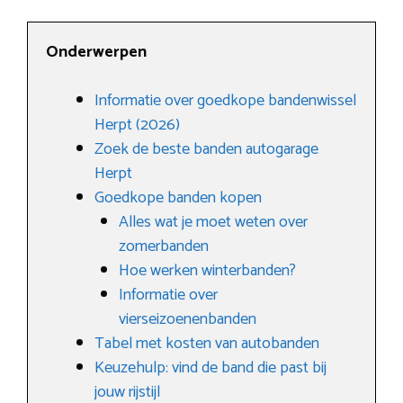
Onderwerpen
Informatie over goedkope bandenwissel
Herpt (2026)
Zoek de beste banden autogarage
Herpt
Goedkope banden kopen
Alles wat je moet weten over
zomerbanden
Hoe werken winterbanden?
Informatie over
vierseizoenenbanden
Tabel met kosten van autobanden
Keuzehulp: vind de band die past bij
jouw rijstijl