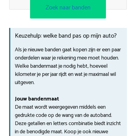
Zoek naar banden
Keuzehulp: welke band pas op mijn auto?
Als je nieuwe banden gaat kopen zijn er een paar
onderdelen waar je rekening mee moet houden.
Welke bandenmaat je nodig hebt, hoeveel
kilometer je per jaar rijdt en wat je maximaal wil
uitgeven.
Jouw bandenmaat
De maat wordt weergegeven middels een
gedrukte code op de wang van de autoband.
Deze getallen en letters combinatie biedt inzicht
in de benodigde maat. Koop je ook nieuwe