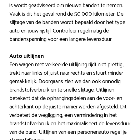
is wordt geadviseerd om nieuwe banden te nemen.
Vaak is dit het geval rond de 50.000 kilometer. De
slijtage van de banden wordt bepaald door het type
auto en jouw rijstijl. Controleer regelmatig de
bandenspanning voor een langere levensduur.
Auto uitlijnen
Een wagen met verkeerde uitlijning rijdt niet prettig,
trekt naar links of juist naar rechts en stuurt minder
gemakkelijk. Doorgaans zien we dan ook onnodig
brandstofverbruik en te snelle slijtage. Uitlijnen
betekent dat de ophangingsdelen aan de voor- en
achterkant op de juiste manier worden afgesteld. Dit
verbetert de wegligging, een vermindering in het
brandstofverbruik en het maximaliseert de levensduur
van de band. Uitlijnen van een personenauto regel je