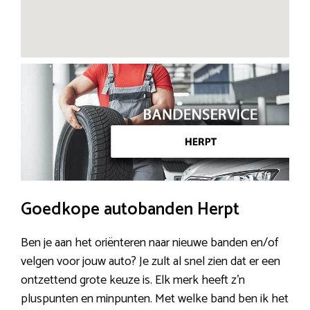
Goedkope autobanden Herpt
Ben je aan het oriënteren naar nieuwe banden en/of
velgen voor jouw auto? Je zult al snel zien dat er een
ontzettend grote keuze is. Elk merk heeft z’n
pluspunten en minpunten. Met welke band ben ik het