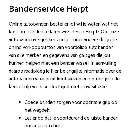
Bandenservice Herpt
Online autobanden bestellen of wil je weten wat het
kost om banden te laten wisselen in Herpt? Op onze
autobandenvergelijker vind je onder andere de grote
online verkooppunten van voordelige autobanden
van alle merken en gegevens van garages die jou
kunnen helpen met een bandenwissel. In aanvulling
daarop raadpleeg je hier belangrijke informatie over de
autobanden waar je uit kunt kiezen en ontdek je in de
keuzehulp welk product rijmt met jouw situatie.
Goede banden zorgen voor optimale grip op
het wegdek.
Let er op dat je voortdurend de juiste banden
onder je auto hebt.