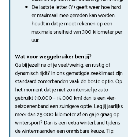
De laatste letter (Y) geeft weer hoe hard
er maximaal mee gereden kan worden.
houdt in dat je moet rekenen op een
maximale snelheid van 300 kilometer per
uur.
Wat voor weggebruiker ben jij?
Ga bij jezelf na of je veel/weinig, en rustig of
dynamisch rijdt? In ons gematigde zeeklimaat zijn
standaard zomerbanden vaak de beste optie. Op
het moment dat je niet zo intensief je auto
gebruikt (10.000 – 15.000 km) dan is een vier-
seizoenenband een zuinigere optie. Leg jij jaarlijks
meer dan 25.000 kilometer af en ga je graag op
wintersport? Dan is een extra winterband tijdens
de wintermaanden een onmisbare keuze. Tip: