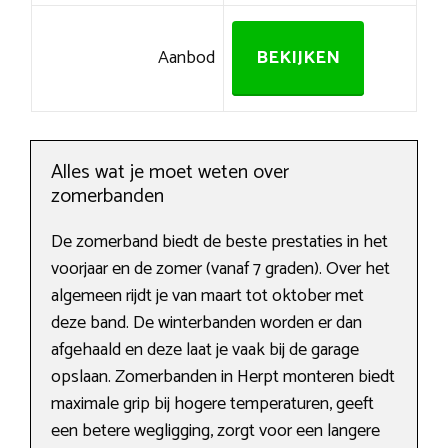
Aanbod
BEKIJKEN
Alles wat je moet weten over
zomerbanden
De zomerband biedt de beste prestaties in het
voorjaar en de zomer (vanaf 7 graden). Over het
algemeen rijdt je van maart tot oktober met
deze band. De winterbanden worden er dan
afgehaald en deze laat je vaak bij de garage
opslaan. Zomerbanden in Herpt monteren biedt
maximale grip bij hogere temperaturen, geeft
een betere wegligging, zorgt voor een langere