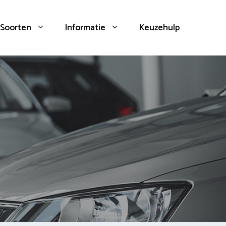
Soorten
Informatie
Keuzehulp