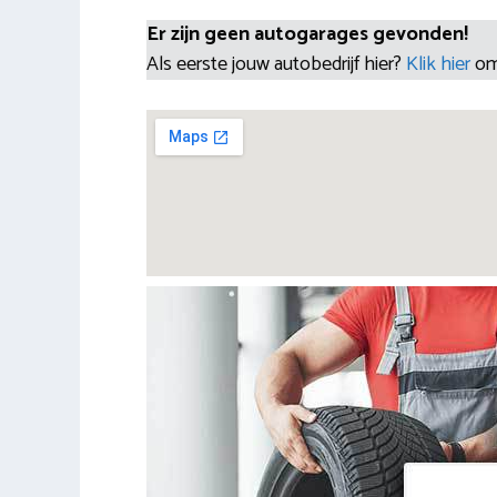
Er zijn geen autogarages gevonden!
Als eerste jouw autobedrijf hier?
Klik hier
om