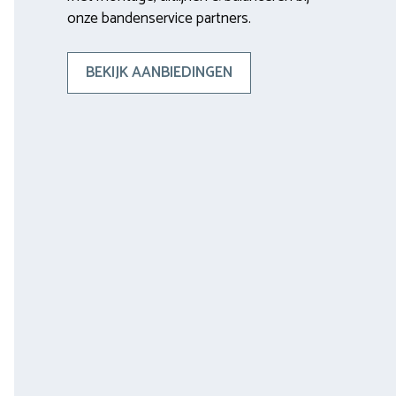
onze bandenservice partners.
BEKIJK AANBIEDINGEN