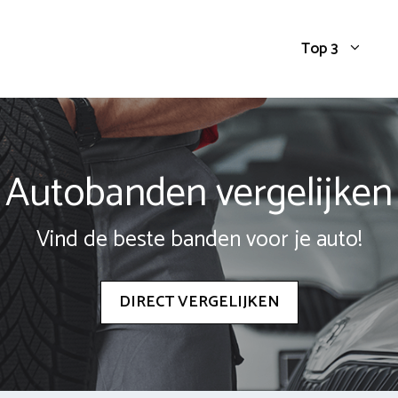
Top 3
Autobanden vergelijken
Vind de beste banden voor je auto!
DIRECT VERGELIJKEN