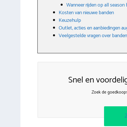
Wanneer rijden op all season
Kosten van nieuwe banden
Keuzehulp
Outlet, acties en aanbiedingen a
Veelgestelde vragen over banden
Snel en voordeli
Zoek de goedkoops