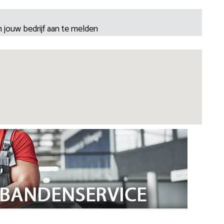
 jouw bedrijf aan te melden