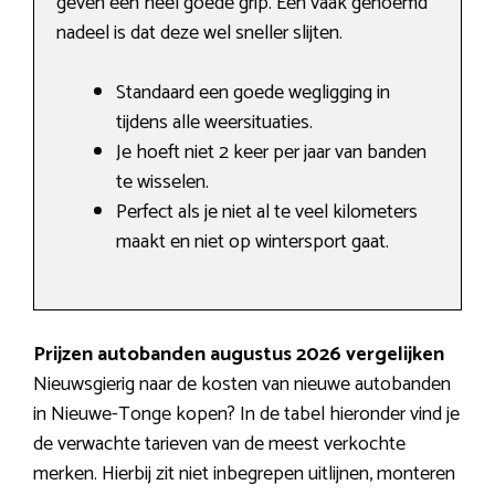
geven een heel goede grip. Een vaak genoemd
nadeel is dat deze wel sneller slijten.
Standaard een goede wegligging in
tijdens alle weersituaties.
Je hoeft niet 2 keer per jaar van banden
te wisselen.
Perfect als je niet al te veel kilometers
maakt en niet op wintersport gaat.
Prijzen autobanden augustus 2026 vergelijken
Nieuwsgierig naar de kosten van nieuwe autobanden
in Nieuwe-Tonge kopen? In de tabel hieronder vind je
de verwachte tarieven van de meest verkochte
merken. Hierbij zit niet inbegrepen uitlijnen, monteren