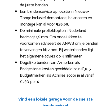
de juiste banden.
Een bandenservice op locatie in Nieuwe-
Tonge inclusief demontage, balanceren en
montage kan al voor €39,99.
De minimale profieldiepte in Nederland
bedraagt 1,6 mm. Om ongelukken te
voorkomen adviseert de ANWB om je banden
te vervangen bij 2 mm. Bij winterbanden ligt
het algemene advies op 4 millimeter.
Degelijke banden van A-merken als
Bridgestone kosten gemiddeld zo’n €305.
Budgetmerken als Achilles scoor je al vanaf
€230 per 4.
Vind een lokale garage voor de snelste
bandenwissel