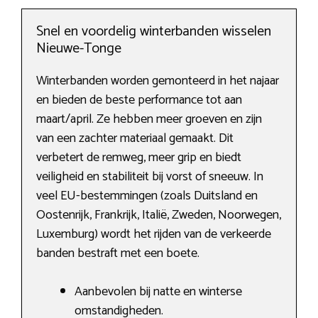
Snel en voordelig winterbanden wisselen
Nieuwe-Tonge
Winterbanden worden gemonteerd in het najaar
en bieden de beste performance tot aan
maart/april. Ze hebben meer groeven en zijn
van een zachter materiaal gemaakt. Dit
verbetert de remweg, meer grip en biedt
veiligheid en stabiliteit bij vorst of sneeuw. In
veel EU-bestemmingen (zoals Duitsland en
Oostenrijk, Frankrijk, Italië, Zweden, Noorwegen,
Luxemburg) wordt het rijden van de verkeerde
banden bestraft met een boete.
Aanbevolen bij natte en winterse
omstandigheden.