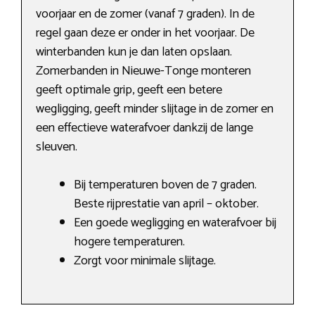
voorjaar en de zomer (vanaf 7 graden). In de
regel gaan deze er onder in het voorjaar. De
winterbanden kun je dan laten opslaan.
Zomerbanden in Nieuwe-Tonge monteren
geeft optimale grip, geeft een betere
wegligging, geeft minder slijtage in de zomer en
een effectieve waterafvoer dankzij de lange
sleuven.
Bij temperaturen boven de 7 graden.
Beste rijprestatie van april – oktober.
Een goede wegligging en waterafvoer bij
hogere temperaturen.
Zorgt voor minimale slijtage.