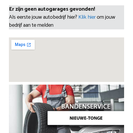
Er zijn geen autogarages gevonden!
Als eerste jouw autobedrijf hier?
Klik hier
om jouw
bedrijf aan te melden