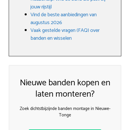
jouw rijstijl
Vind de beste aanbiedingen van
augustus 2026
Vaak gestelde vragen (FAQ) over
banden en wisselen
Nieuwe banden kopen en
laten monteren?
Zoek dichtstbijzijnde banden montage in Nieuwe-
Tonge