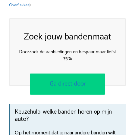
Overflakkee
).
Zoek jouw bandenmaat
Doorzoek de aanbiedingen en bespaar maar liefst
35%
Ga direct door
Keuzehulp: welke banden horen op mijn
auto?
Op het moment dat je naar andere banden wilt