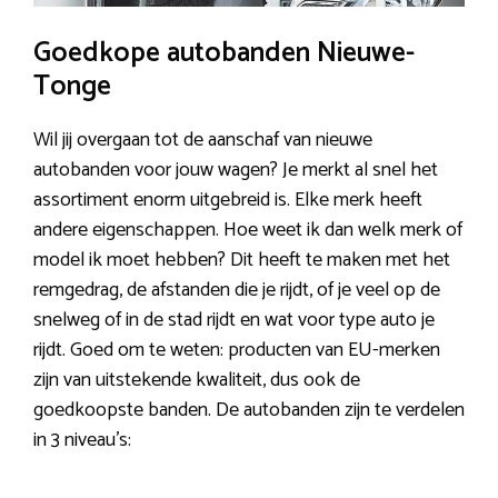
Goedkope autobanden Nieuwe-
Tonge
Wil jij overgaan tot de aanschaf van nieuwe
autobanden voor jouw wagen? Je merkt al snel het
assortiment enorm uitgebreid is. Elke merk heeft
andere eigenschappen. Hoe weet ik dan welk merk of
model ik moet hebben? Dit heeft te maken met het
remgedrag, de afstanden die je rijdt, of je veel op de
snelweg of in de stad rijdt en wat voor type auto je
rijdt. Goed om te weten: producten van EU-merken
zijn van uitstekende kwaliteit, dus ook de
goedkoopste banden. De autobanden zijn te verdelen
in 3 niveau’s: