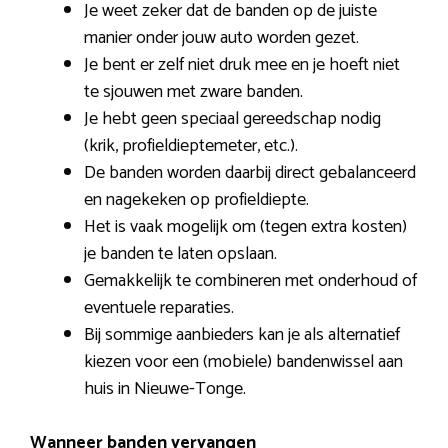
Je weet zeker dat de banden op de juiste
manier onder jouw auto worden gezet.
Je bent er zelf niet druk mee en je hoeft niet
te sjouwen met zware banden.
Je hebt geen speciaal gereedschap nodig
(krik, profieldieptemeter, etc.).
De banden worden daarbij direct gebalanceerd
en nagekeken op profieldiepte.
Het is vaak mogelijk om (tegen extra kosten)
je banden te laten opslaan.
Gemakkelijk te combineren met onderhoud of
eventuele reparaties.
Bij sommige aanbieders kan je als alternatief
kiezen voor een (mobiele) bandenwissel aan
huis in Nieuwe-Tonge.
Wanneer banden vervangen