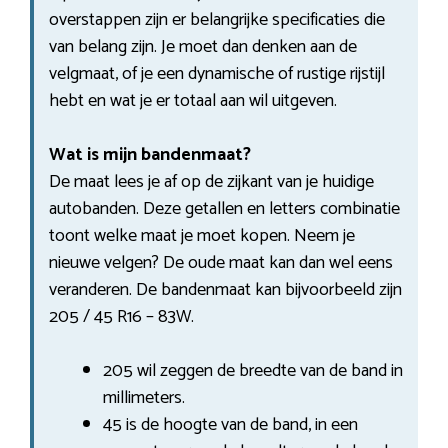
overstappen zijn er belangrijke specificaties die
van belang zijn. Je moet dan denken aan de
velgmaat, of je een dynamische of rustige rijstijl
hebt en wat je er totaal aan wil uitgeven.
Wat is mijn bandenmaat?
De maat lees je af op de zijkant van je huidige
autobanden. Deze getallen en letters combinatie
toont welke maat je moet kopen. Neem je
nieuwe velgen? De oude maat kan dan wel eens
veranderen. De bandenmaat kan bijvoorbeeld zijn
205 / 45 R16 – 83W.
205 wil zeggen de breedte van de band in
millimeters.
45 is de hoogte van de band, in een