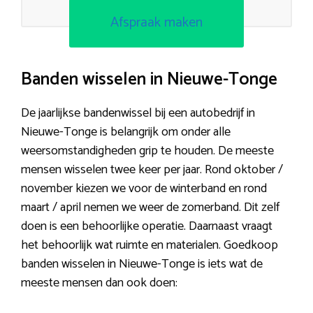
Afspraak maken
Banden wisselen in Nieuwe-Tonge
De jaarlijkse bandenwissel bij een autobedrijf in
Nieuwe-Tonge is belangrijk om onder alle
weersomstandigheden grip te houden. De meeste
mensen wisselen twee keer per jaar. Rond oktober /
november kiezen we voor de winterband en rond
maart / april nemen we weer de zomerband. Dit zelf
doen is een behoorlijke operatie. Daarnaast vraagt
het behoorlijk wat ruimte en materialen. Goedkoop
banden wisselen in Nieuwe-Tonge is iets wat de
meeste mensen dan ook doen: