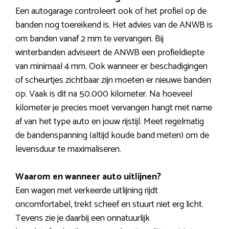
Een autogarage controleert ook of het profiel op de
banden nog toereikend is. Het advies van de ANWB is
om banden vanaf 2 mm te vervangen. Bij
winterbanden adviseert de ANWB een profieldiepte
van minimaal 4 mm. Ook wanneer er beschadigingen
of scheurtjes zichtbaar zijn moeten er nieuwe banden
op. Vaak is dit na 50.000 kilometer. Na hoeveel
kilometer je precies moet vervangen hangt met name
af van het type auto en jouw rijstijl. Meet regelmatig
de bandenspanning (altijd koude band meten) om de
levensduur te maximaliseren.
Waarom en wanneer auto uitlijnen?
Een wagen met verkeerde uitlijning rijdt
oncomfortabel, trekt scheef en stuurt niet erg licht.
Tevens zie je daarbij een onnatuurlijk