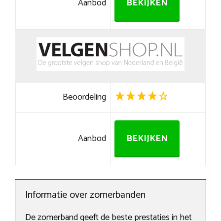
Aanbod
BEKIJKEN
Beoordeling
Aanbod
BEKIJKEN
Informatie over zomerbanden
De zomerband geeft de beste prestaties in het