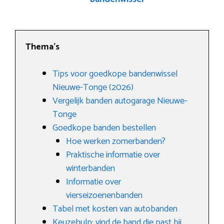
Thema’s
Tips voor goedkope bandenwissel
Nieuwe-Tonge (2026)
Vergelijk banden autogarage Nieuwe-
Tonge
Goedkope banden bestellen
Hoe werken zomerbanden?
Praktische informatie over
winterbanden
Informatie over
vierseizoenenbanden
Tabel met kosten van autobanden
Keuzehulp: vind de band die past bij