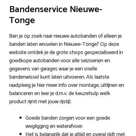
Bandenservice Nieuwe-
Tonge
Ben je op zoek naar nieuwe autobanden of alleen je
banden laten wisselen in Nieuwe-Tonge? Op deze
website ontdek je de grote shops gespecialiseerd in
goedkope autobanden voor alle seizoenen en
gegevens van garages waar je een snelle
bandenwissel kunt laten uitvoeren. Als laatste
raadpleeg je hier meer info over montage, uitlijnen en
balanceren en leer je d.m.v. de keuzehulp welk
product rijmt met jouw rijstijl.
Goede banden zorgen voor een goede
wegligging en waterafvoer.
Het is belangrijk dat je altijd en overal rijdt met