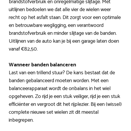
brandstofverbruik en onregelmatige slijtage. Met
uitlijnen bedoelen we dat alle vier de wielen weer
recht op het asfalt staan. Dit zorgt voor een optimale
en betrouwbare wegligging, een verantwoord
brandstofverbruik en minder slijtage van de banden.
Uitlijnen van de auto kan je bij een garage laten doen
vanaf €82,50.
Wanneer banden balanceren
Last van een trillend stuur? De kans bestaat dat de
banden gebalanceerd moeten worden. Met een
balanceerapparaat wordt de onbalans in het wiel
opgeheven. Zo rijd je een stuk veiliger, rijd je een stuk
efficiënter en vergroot dit het rijplezier. Bij een (wissel)
complete nieuwe set wielen zit dit meestal
inbegrepen.