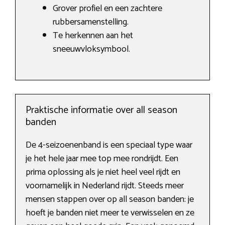
Grover profiel en een zachtere
rubbersamenstelling.
Te herkennen aan het
sneeuwvloksymbool.
Praktische informatie over all season
banden
De 4-seizoenenband is een speciaal type waar
je het hele jaar mee top mee rondrijdt. Een
prima oplossing als je niet heel veel rijdt en
voornamelijk in Nederland rijdt. Steeds meer
mensen stappen over op all season banden: je
hoeft je banden niet meer te verwisselen en ze