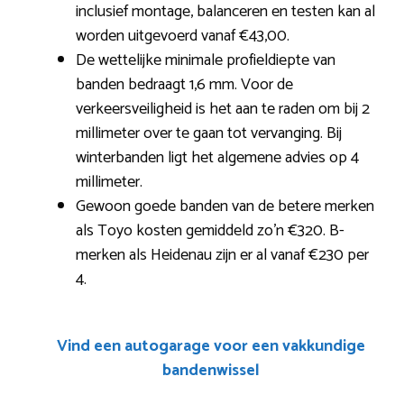
inclusief montage, balanceren en testen kan al
worden uitgevoerd vanaf €43,00.
De wettelijke minimale profieldiepte van
banden bedraagt 1,6 mm. Voor de
verkeersveiligheid is het aan te raden om bij 2
millimeter over te gaan tot vervanging. Bij
winterbanden ligt het algemene advies op 4
millimeter.
Gewoon goede banden van de betere merken
als Toyo kosten gemiddeld zo’n €320. B-
merken als Heidenau zijn er al vanaf €230 per
4.
Vind een autogarage voor een vakkundige
bandenwissel