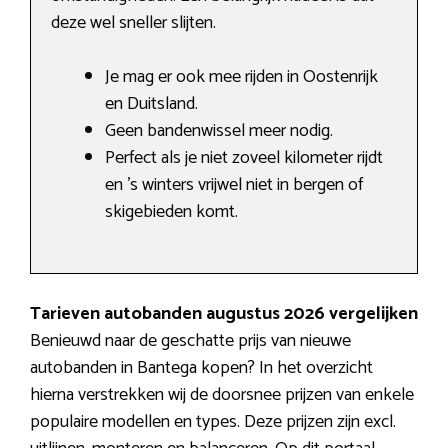
deze wel sneller slijten.
Je mag er ook mee rijden in Oostenrijk
en Duitsland.
Geen bandenwissel meer nodig.
Perfect als je niet zoveel kilometer rijdt
en ’s winters vrijwel niet in bergen of
skigebieden komt.
Tarieven autobanden augustus 2026 vergelijken
Benieuwd naar de geschatte prijs van nieuwe
autobanden in Bantega kopen? In het overzicht
hierna verstrekken wij de doorsnee prijzen van enkele
populaire modellen en types. Deze prijzen zijn excl.