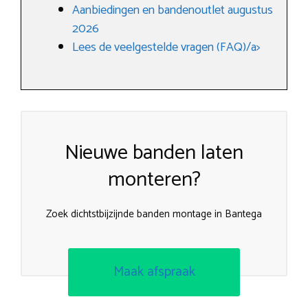
Aanbiedingen en bandenoutlet augustus
2026
Lees de veelgestelde vragen (FAQ)/a>
Nieuwe banden laten
monteren?
Zoek dichtstbijzijnde banden montage in Bantega
Maak afspraak