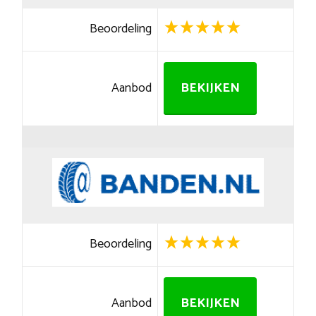
Beoordeling
Aanbod
BEKIJKEN
Beoordeling
Aanbod
BEKIJKEN