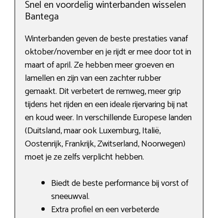
Snel en voordelig winterbanden wisselen
Bantega
Winterbanden geven de beste prestaties vanaf
oktober/november en je rijdt er mee door tot in
maart of april. Ze hebben meer groeven en
lamellen en zijn van een zachter rubber
gemaakt. Dit verbetert de remweg, meer grip
tijdens het rijden en een ideale rijervaring bij nat
en koud weer. In verschillende Europese landen
(Duitsland, maar ook Luxemburg, Italië,
Oostenrijk, Frankrijk, Zwitserland, Noorwegen)
moet je ze zelfs verplicht hebben.
Biedt de beste performance bij vorst of
sneeuwval.
Extra profiel en een verbeterde