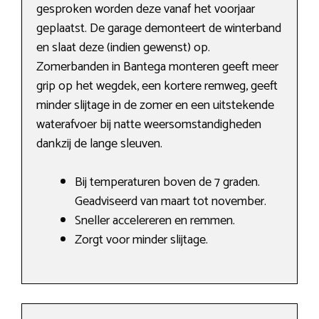
gesproken worden deze vanaf het voorjaar
geplaatst. De garage demonteert de winterband
en slaat deze (indien gewenst) op.
Zomerbanden in Bantega monteren geeft meer
grip op het wegdek, een kortere remweg, geeft
minder slijtage in de zomer en een uitstekende
waterafvoer bij natte weersomstandigheden
dankzij de lange sleuven.
Bij temperaturen boven de 7 graden.
Geadviseerd van maart tot november.
Sneller accelereren en remmen.
Zorgt voor minder slijtage.