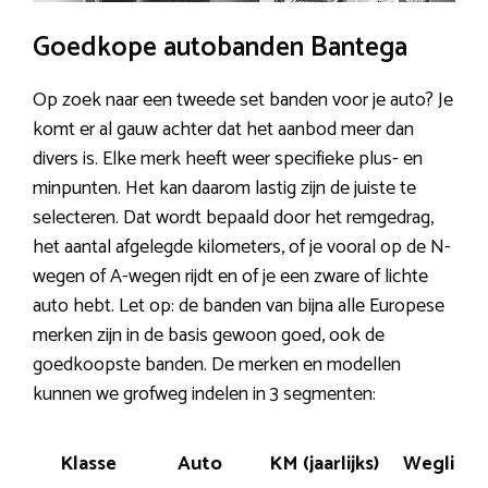
Goedkope autobanden Bantega
Op zoek naar een tweede set banden voor je auto? Je
komt er al gauw achter dat het aanbod meer dan
divers is. Elke merk heeft weer specifieke plus- en
minpunten. Het kan daarom lastig zijn de juiste te
selecteren. Dat wordt bepaald door het remgedrag,
het aantal afgelegde kilometers, of je vooral op de N-
wegen of A-wegen rijdt en of je een zware of lichte
auto hebt. Let op: de banden van bijna alle Europese
merken zijn in de basis gewoon goed, ook de
goedkoopste banden. De merken en modellen
kunnen we grofweg indelen in 3 segmenten:
Klasse
Auto
KM (jaarlijks)
Wegliggi