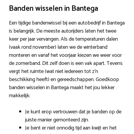
Banden wisselen in Bantega
Een tijdige bandenwissel bij een autobedrijf in Bantega
is belangrijk. De meeste autorijders laten het twee
keer per jaar vervangen. Als de temperaturen dalen
(vaak rond november) laten we de winterband
monteren en vanaf het voorjaar kiezen we weer voor
de zomerband. Dit zelf doen is een vak apart. Tevens
vergt het ruimte (wat niet iedereen tot z’n
beschikking heeft) en gereedschappen. Goedkoop
banden wisselen in Bantega maakt het jou lekker
makkelijk:
Je kunt erop vertrouwen dat je banden op de
juiste manier gemonteerd zijn.
Je bent er niet onnodig tijd aan kwijt en het