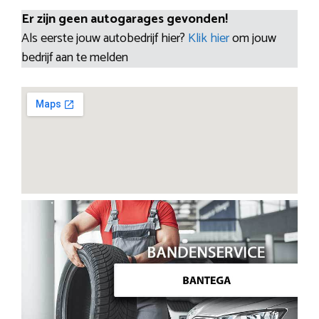
Er zijn geen autogarages gevonden!
Als eerste jouw autobedrijf hier?
Klik hier
om jouw
bedrijf aan te melden