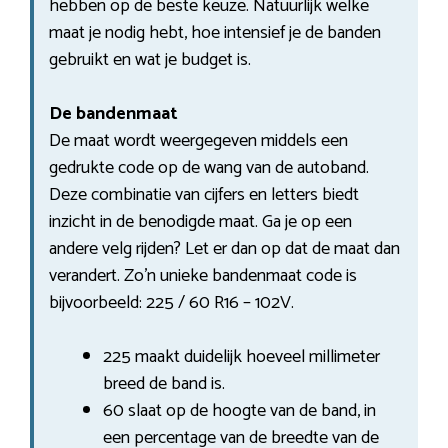
hebben op de beste keuze. Natuurlijk welke
maat je nodig hebt, hoe intensief je de banden
gebruikt en wat je budget is.
De bandenmaat
De maat wordt weergegeven middels een
gedrukte code op de wang van de autoband.
Deze combinatie van cijfers en letters biedt
inzicht in de benodigde maat. Ga je op een
andere velg rijden? Let er dan op dat de maat dan
verandert. Zo’n unieke bandenmaat code is
bijvoorbeeld: 225 / 60 R16 – 102V.
225 maakt duidelijk hoeveel millimeter
breed de band is.
60 slaat op de hoogte van de band, in
een percentage van de breedte van de