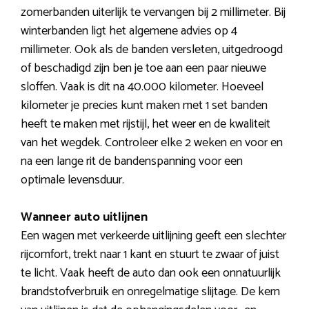
zomerbanden uiterlijk te vervangen bij 2 millimeter. Bij
winterbanden ligt het algemene advies op 4
millimeter. Ook als de banden versleten, uitgedroogd
of beschadigd zijn ben je toe aan een paar nieuwe
sloffen. Vaak is dit na 40.000 kilometer. Hoeveel
kilometer je precies kunt maken met 1 set banden
heeft te maken met rijstijl, het weer en de kwaliteit
van het wegdek. Controleer elke 2 weken en voor en
na een lange rit de bandenspanning voor een
optimale levensduur.
Wanneer auto uitlijnen
Een wagen met verkeerde uitlijning geeft een slechter
rijcomfort, trekt naar 1 kant en stuurt te zwaar of juist
te licht. Vaak heeft de auto dan ook een onnatuurlijk
brandstofverbruik en onregelmatige slijtage. De kern