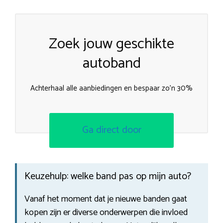
Zoek jouw geschikte
autoband
Achterhaal alle aanbiedingen en bespaar zo’n 30%
Ga direct door
Keuzehulp: welke band pas op mijn auto?
Vanaf het moment dat je nieuwe banden gaat
kopen zijn er diverse onderwerpen die invloed