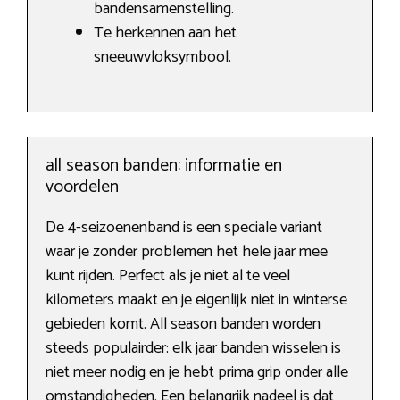
bandensamenstelling.
Te herkennen aan het
sneeuwvloksymbool.
all season banden: informatie en
voordelen
De 4-seizoenenband is een speciale variant
waar je zonder problemen het hele jaar mee
kunt rijden. Perfect als je niet al te veel
kilometers maakt en je eigenlijk niet in winterse
gebieden komt. All season banden worden
steeds populairder: elk jaar banden wisselen is
niet meer nodig en je hebt prima grip onder alle
omstandigheden. Een belangrijk nadeel is dat