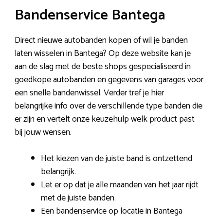
Bandenservice Bantega
Direct nieuwe autobanden kopen of wil je banden
laten wisselen in Bantega? Op deze website kan je
aan de slag met de beste shops gespecialiseerd in
goedkope autobanden en gegevens van garages voor
een snelle bandenwissel. Verder tref je hier
belangrijke info over de verschillende type banden die
er zijn en vertelt onze keuzehulp welk product past
bij jouw wensen.
Het kiezen van de juiste band is ontzettend
belangrijk.
Let er op dat je alle maanden van het jaar rijdt
met de juiste banden.
Een bandenservice op locatie in Bantega