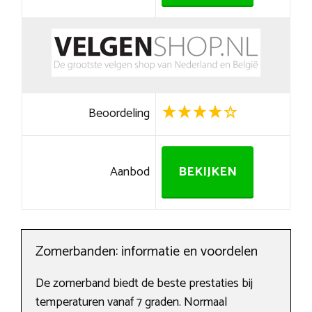
Beoordeling
Aanbod
BEKIJKEN
Zomerbanden: informatie en voordelen
De zomerband biedt de beste prestaties bij
temperaturen vanaf 7 graden. Normaal