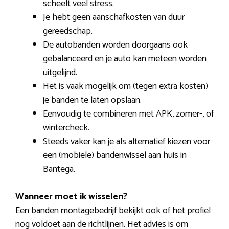
scheelt veel stress.
Je hebt geen aanschafkosten van duur
gereedschap.
De autobanden worden doorgaans ook
gebalanceerd en je auto kan meteen worden
uitgelijnd.
Het is vaak mogelijk om (tegen extra kosten)
je banden te laten opslaan.
Eenvoudig te combineren met APK, zomer-, of
wintercheck.
Steeds vaker kan je als alternatief kiezen voor
een (mobiele) bandenwissel aan huis in
Bantega.
Wanneer moet ik wisselen?
Een banden montagebedrijf bekijkt ook of het profiel
nog voldoet aan de richtlijnen. Het advies is om