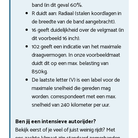
band (in dit geval 60%.
R duidt aan: Radiaal (stalen koordlagen in
de breedte van de band aangebracht).
16 geeft duidelijkheid over de velgmaat (in
dit voorbeeld 16 inch).
102 geeft een indicatie van het maximale
draagvermogen. In onze voorbeeldmaat
duidt dit op een max. belasting van
850kg.
De laatste letter (V) is een label voor de
maximale snelheid die gereden mag
worden. correspondeert met een max.
snelheid van 240 kilometer per uur.
Ben jij een intensieve autorijder?
Bekijk eerst of je veel of juist weinig rijdt? Met