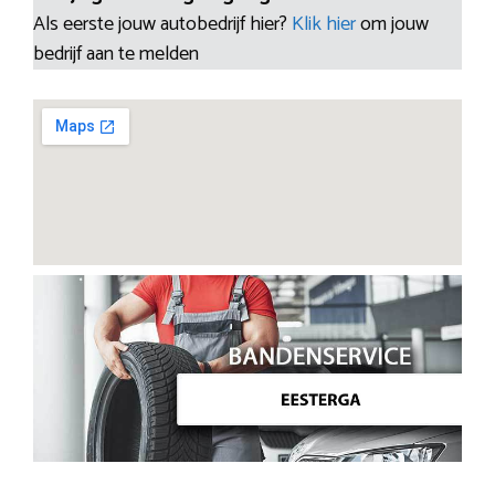
Als eerste jouw autobedrijf hier?
Klik hier
om jouw
bedrijf aan te melden