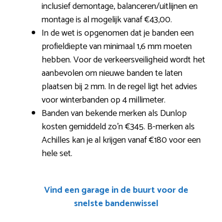
inclusief demontage, balanceren/uitlijnen en
montage is al mogelijk vanaf €43,00.
In de wet is opgenomen dat je banden een
profieldiepte van minimaal 1,6 mm moeten
hebben. Voor de verkeersveiligheid wordt het
aanbevolen om nieuwe banden te laten
plaatsen bij 2 mm. In de regel ligt het advies
voor winterbanden op 4 millimeter.
Banden van bekende merken als Dunlop
kosten gemiddeld zo’n €345. B-merken als
Achilles kan je al krijgen vanaf €180 voor een
hele set.
Vind een garage in de buurt voor de
snelste bandenwissel