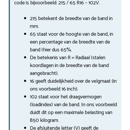
code is bijvoorbeeld: 215 / 65 R16 – 102V.
215 betekent de breedte van de band in
mm.
65 staat voor de hoogte van de band, in
een percentage van de breedte van de
band (hier dus 65%.
De betekenis van R = Radiaal (stalen
koordlagen in de breedte van de band
aangebracht).
16 geeft duidelijkheid over de velgmaat (in
ons voorbeeld 16 inch).
102 staat voor het draagvermogen
(loadindex) van de band. In ons voorbeeld
duidt dit op een maximale belasting van
850 kilogram.
De afsluitende letter (V) geeft de