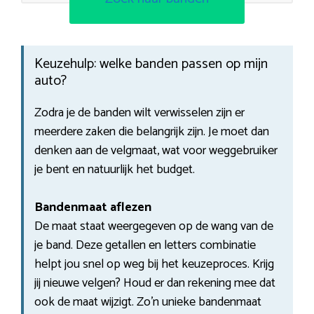
Keuzehulp: welke banden passen op mijn
auto?
Zodra je de banden wilt verwisselen zijn er
meerdere zaken die belangrijk zijn. Je moet dan
denken aan de velgmaat, wat voor weggebruiker
je bent en natuurlijk het budget.
Bandenmaat aflezen
De maat staat weergegeven op de wang van de
je band. Deze getallen en letters combinatie
helpt jou snel op weg bij het keuzeproces. Krijg
jij nieuwe velgen? Houd er dan rekening mee dat
ook de maat wijzigt. Zo’n unieke bandenmaat