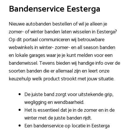
Bandenservice Eesterga
Nieuwe autobanden bestellen of wil je alleen je
zomer- of winter banden laten wisselen in Eesterga?
Op dit portaal communiceren wij betrouwbare
webwinkels in winter- zomer- en all season banden
en lokale garages waar je je kunt melden voor een
bandenwissel. Tevens bieden wij handige info over de
soorten banden die er allemaal zijn en leert onze
keuzehulp welk product strookt met jouw situatie.
De juiste band zorgt voor uitstekende grip,
wegligging en wendbaarheid.
Het is essentieel dat je in de zomer en in de
winter met de juiste banden rijdt.
Een bandenservice op locatie in Eesterga