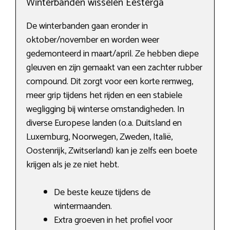
Winterbanden wisselen Eesterga
De winterbanden gaan eronder in
oktober/november en worden weer
gedemonteerd in maart/april. Ze hebben diepe
gleuven en zijn gemaakt van een zachter rubber
compound. Dit zorgt voor een korte remweg,
meer grip tijdens het rijden en een stabiele
wegligging bij winterse omstandigheden. In
diverse Europese landen (o.a. Duitsland en
Luxemburg, Noorwegen, Zweden, Italië,
Oostenrijk, Zwitserland) kan je zelfs een boete
krijgen als je ze niet hebt.
De beste keuze tijdens de
wintermaanden.
Extra groeven in het profiel voor