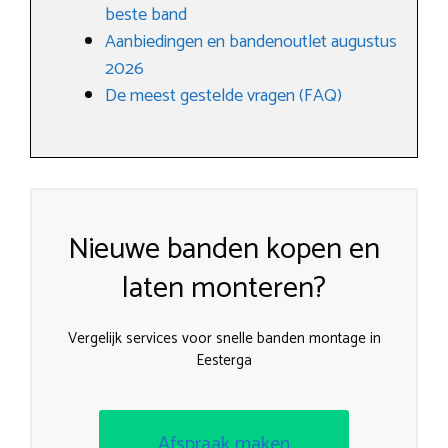
beste band
Aanbiedingen en bandenoutlet augustus
2026
De meest gestelde vragen (FAQ)
Nieuwe banden kopen en
laten monteren?
Vergelijk services voor snelle banden montage in
Eesterga
Afspraak maken