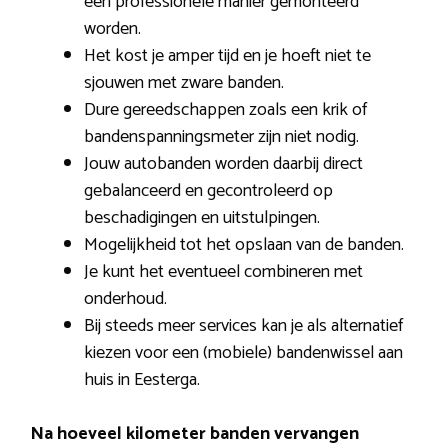
een professionele manier gemonteerd
worden.
Het kost je amper tijd en je hoeft niet te
sjouwen met zware banden.
Dure gereedschappen zoals een krik of
bandenspanningsmeter zijn niet nodig.
Jouw autobanden worden daarbij direct
gebalanceerd en gecontroleerd op
beschadigingen en uitstulpingen.
Mogelijkheid tot het opslaan van de banden.
Je kunt het eventueel combineren met
onderhoud.
Bij steeds meer services kan je als alternatief
kiezen voor een (mobiele) bandenwissel aan
huis in Eesterga.
Na hoeveel kilometer banden vervangen