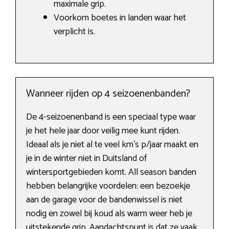
maximale grip.
Voorkom boetes in landen waar het
verplicht is.
Wanneer rijden op 4 seizoenenbanden?
De 4-seizoenenband is een speciaal type waar
je het hele jaar door veilig mee kunt rijden.
Ideaal als je niet al te veel km’s p/jaar maakt en
je in de winter niet in Duitsland of
wintersportgebieden komt. All season banden
hebben belangrijke voordelen: een bezoekje
aan de garage voor de bandenwissel is niet
nodig en zowel bij koud als warm weer heb je
uitstekende grip. Aandachtspunt is dat ze vaak