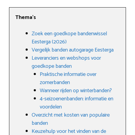
Thema’s
Zoek een goedkope bandenwissel
Eesterga (2026)
Vergelijk banden autogarage Eesterga
Leveranciers en webshops voor
goedkope banden
Praktische informatie over
zomerbanden
Wanneer rijden op winterbanden?
4-seizoenenbanden: informatie en
voordelen
Overzicht met kosten van populaire
banden
Keuzehulp voor het vinden van de