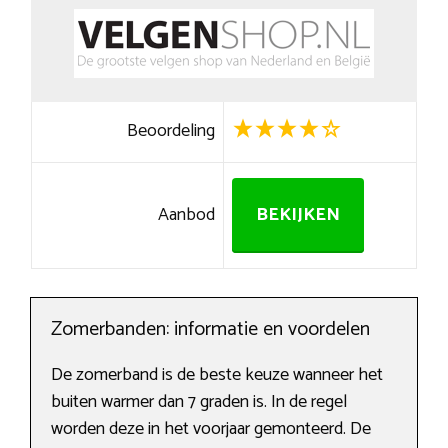
Beoordeling
Aanbod
BEKIJKEN
Zomerbanden: informatie en voordelen
De zomerband is de beste keuze wanneer het
buiten warmer dan 7 graden is. In de regel
worden deze in het voorjaar gemonteerd. De