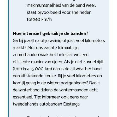
maximumsnelheid van de band weer.
staat bijvoorbeeld voor snelheden
tot240 km/h.
Hoe intensief gebruik je de banden?
Ga bij jezelf na of je weinig of juist veel kilometers
maakt? Met ons zachte klimaat zijn
zomerbanden vaak het hele jaar wel een
efficiënte manier van rijden. Als je niet zoveel rijdt
(tot circa 15.000 km) dan is de all weather band
een uitstekende keuze. Rij je veel kilometers en
kom jij graag in de wintersportgebieden? Dan is
de winterband tijdens de wintermaanden echt
essentieel. Tip: informeer ook eens naar
tweedehands autobanden Eesterga.