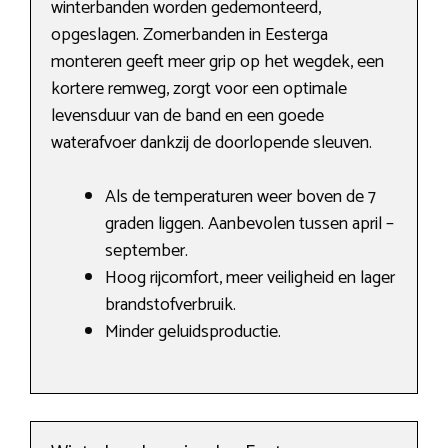
winterbanden worden gedemonteerd,
opgeslagen. Zomerbanden in Eesterga
monteren geeft meer grip op het wegdek, een
kortere remweg, zorgt voor een optimale
levensduur van de band en een goede
waterafvoer dankzij de doorlopende sleuven.
Als de temperaturen weer boven de 7
graden liggen. Aanbevolen tussen april –
september.
Hoog rijcomfort, meer veiligheid en lager
brandstofverbruik.
Minder geluidsproductie.