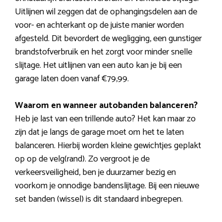
Uitlijnen wil zeggen dat de ophangingsdelen aan de
voor- en achterkant op de juiste manier worden
afgesteld. Dit bevordert de wegligging, een gunstiger
brandstofverbruik en het zorgt voor minder snelle
slijtage. Het uitlijnen van een auto kan je bij een
garage laten doen vanaf €79,99.
Waarom en wanneer autobanden balanceren?
Heb je last van een trillende auto? Het kan maar zo
zijn dat je langs de garage moet om het te laten
balanceren. Hierbij worden kleine gewichtjes geplakt
op op de velg(rand). Zo vergroot je de
verkeersveiligheid, ben je duurzamer bezig en
voorkom je onnodige bandenslijtage. Bij een nieuwe
set banden (wissel) is dit standaard inbegrepen.