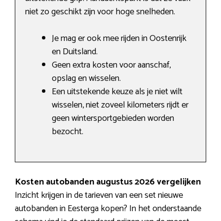
niet zo geschikt zijn voor hoge snelheden.
Je mag er ook mee rijden in Oostenrijk
en Duitsland.
Geen extra kosten voor aanschaf,
opslag en wisselen.
Een uitstekende keuze als je niet wilt
wisselen, niet zoveel kilometers rijdt er
geen wintersportgebieden worden
bezocht.
Kosten autobanden augustus 2026 vergelijken
Inzicht krijgen in de tarieven van een set nieuwe
autobanden in Eesterga kopen? In het onderstaande