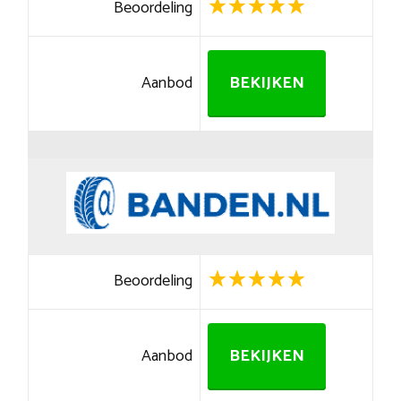
Beoordeling
Aanbod
BEKIJKEN
Beoordeling
Aanbod
BEKIJKEN