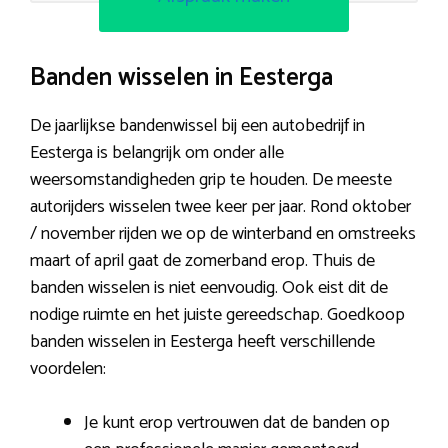
Banden wisselen in Eesterga
De jaarlijkse bandenwissel bij een autobedrijf in
Eesterga is belangrijk om onder alle
weersomstandigheden grip te houden. De meeste
autorijders wisselen twee keer per jaar. Rond oktober
/ november rijden we op de winterband en omstreeks
maart of april gaat de zomerband erop. Thuis de
banden wisselen is niet eenvoudig. Ook eist dit de
nodige ruimte en het juiste gereedschap. Goedkoop
banden wisselen in Eesterga heeft verschillende
voordelen:
Je kunt erop vertrouwen dat de banden op