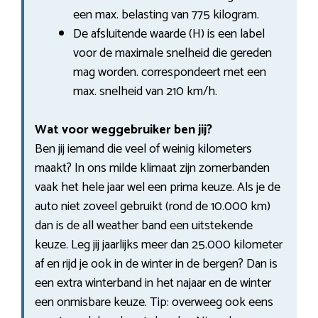
een max. belasting van 775 kilogram.
De afsluitende waarde (H) is een label
voor de maximale snelheid die gereden
mag worden. correspondeert met een
max. snelheid van 210 km/h.
Wat voor weggebruiker ben jij?
Ben jij iemand die veel of weinig kilometers
maakt? In ons milde klimaat zijn zomerbanden
vaak het hele jaar wel een prima keuze. Als je de
auto niet zoveel gebruikt (rond de 10.000 km)
dan is de all weather band een uitstekende
keuze. Leg jij jaarlijks meer dan 25.000 kilometer
af en rijd je ook in de winter in de bergen? Dan is
een extra winterband in het najaar en de winter
een onmisbare keuze. Tip: overweeg ook eens