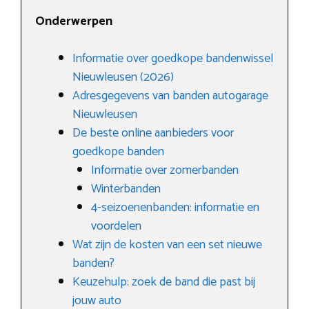
Onderwerpen
Informatie over goedkope bandenwissel
Nieuwleusen (2026)
Adresgegevens van banden autogarage
Nieuwleusen
De beste online aanbieders voor
goedkope banden
Informatie over zomerbanden
Winterbanden
4-seizoenenbanden: informatie en
voordelen
Wat zijn de kosten van een set nieuwe
banden?
Keuzehulp: zoek de band die past bij
jouw auto