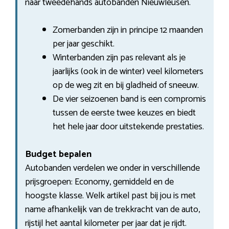
naar tweedehands autobanden Nieuwleusen.
Zomerbanden zijn in principe 12 maanden
per jaar geschikt.
Winterbanden zijn pas relevant als je
jaarlijks (ook in de winter) veel kilometers
op de weg zit en bij gladheid of sneeuw.
De vier seizoenen band is een compromis
tussen de eerste twee keuzes en biedt
het hele jaar door uitstekende prestaties.
Budget bepalen
Autobanden verdelen we onder in verschillende
prijsgroepen: Economy, gemiddeld en de
hoogste klasse. Welk artikel past bij jou is met
name afhankelijk van de trekkracht van de auto,
rijstijl het aantal kilometer per jaar dat je rijdt.