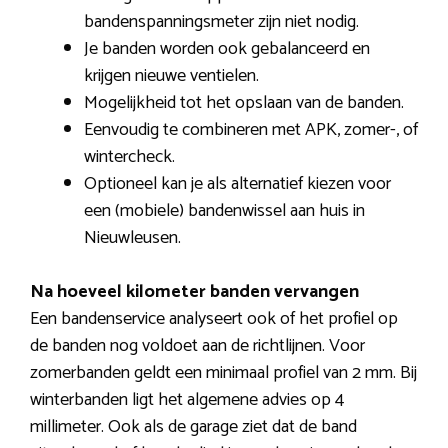
bandenspanningsmeter zijn niet nodig.
Je banden worden ook gebalanceerd en
krijgen nieuwe ventielen.
Mogelijkheid tot het opslaan van de banden.
Eenvoudig te combineren met APK, zomer-, of
wintercheck.
Optioneel kan je als alternatief kiezen voor
een (mobiele) bandenwissel aan huis in
Nieuwleusen.
Na hoeveel kilometer banden vervangen
Een bandenservice analyseert ook of het profiel op
de banden nog voldoet aan de richtlijnen. Voor
zomerbanden geldt een minimaal profiel van 2 mm. Bij
winterbanden ligt het algemene advies op 4
millimeter. Ook als de garage ziet dat de band