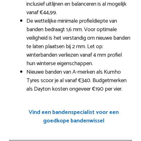
inclusief uitlijnen en balanceren is al mogelijk
vanaf €44,99.
De wettelijke minimale profieldiepte van
banden bedraagt 1,6 mm. Voor optimale
veiligheid is het verstandig om nieuwe banden
te laten plaatsen bij 2 mm. Let op:
winterbanden verliezen vanaf 4 mm profiel
hun winterse eigenschappen.
Nieuwe banden van A-merken als Kumho
Tyres scoor je al vanaf €340. Budgetmerken
als Dayton kosten ongeveer €190 per vier.
Vind een bandenspecialist voor een
goedkope bandenwissel