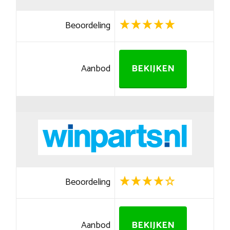
Beoordeling
Aanbod
BEKIJKEN
Beoordeling
Aanbod
BEKIJKEN