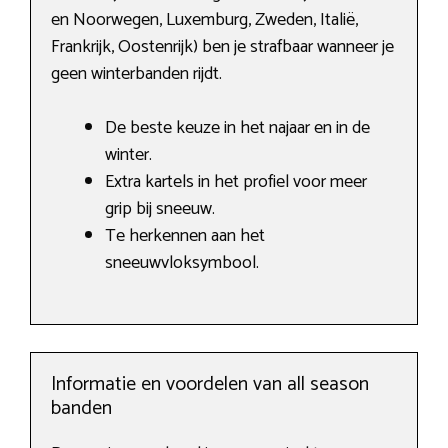
en Noorwegen, Luxemburg, Zweden, Italië,
Frankrijk, Oostenrijk) ben je strafbaar wanneer je
geen winterbanden rijdt.
De beste keuze in het najaar en in de
winter.
Extra kartels in het profiel voor meer
grip bij sneeuw.
Te herkennen aan het
sneeuwvloksymbool.
Informatie en voordelen van all season
banden