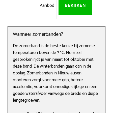
Aanbod
BEKIJKEN
Wanneer zomerbanden?
De zomerband is de beste keuze bij zomerse
temperaturen boven de 7 °C. Normaal
gesproken rijdt je van maart tot oktober met
deze band. De winterbanden gaan dan in de
opslag. Zomerbanden in Nieuwleusen
monteren zorgt voor meer grip, betere
acceleratie, voorkomt onnodige slijtage en een
goede waterafvoer vanwege de brede en diepe
lengtegroeven.