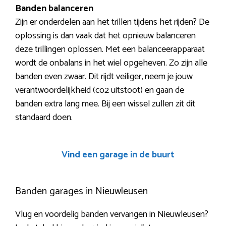
Banden balanceren
Zijn er onderdelen aan het trillen tijdens het rijden? De
oplossing is dan vaak dat het opnieuw balanceren
deze trillingen oplossen. Met een balanceerapparaat
wordt de onbalans in het wiel opgeheven. Zo zijn alle
banden even zwaar. Dit rijdt veiliger, neem je jouw
verantwoordelijkheid (co2 uitstoot) en gaan de
banden extra lang mee. Bij een wissel zullen zit dit
standaard doen.
Vind een garage in de buurt
Banden garages in Nieuwleusen
Vlug en voordelig banden vervangen in Nieuwleusen?