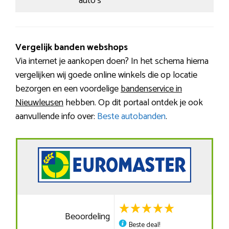
auto’s
Vergelijk banden webshops
Via internet je aankopen doen? In het schema hierna
vergelijken wij goede online winkels die op locatie
bezorgen en een voordelige
bandenservice in
Nieuwleusen
hebben. Op dit portaal ontdek je ook
aanvullende info over:
Beste autobanden
.
Beoordeling
Beste deal!