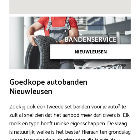
Goedkope autobanden
Nieuwleusen
Zoek jij ook een tweede set banden voor je auto? Je
zult al snel zien dat het aanbod meer dan divers is. Elk
merk en type heeft unieke eigenschappen. De vraag
is natuurlijk; welke is het beste? Hieraan ten grondslag