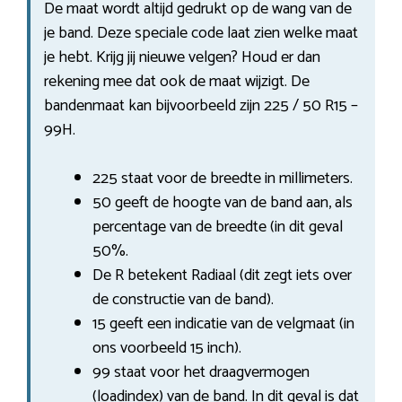
De maat wordt altijd gedrukt op de wang van de
je band. Deze speciale code laat zien welke maat
je hebt. Krijg jij nieuwe velgen? Houd er dan
rekening mee dat ook de maat wijzigt. De
bandenmaat kan bijvoorbeeld zijn 225 / 50 R15 –
99H.
225 staat voor de breedte in millimeters.
50 geeft de hoogte van de band aan, als
percentage van de breedte (in dit geval
50%.
De R betekent Radiaal (dit zegt iets over
de constructie van de band).
15 geeft een indicatie van de velgmaat (in
ons voorbeeld 15 inch).
99 staat voor het draagvermogen
(loadindex) van de band. In dit geval is dat