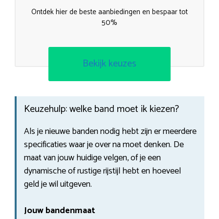
Ontdek hier de beste aanbiedingen en bespaar tot
50%
Bekijk keuzes
Keuzehulp: welke band moet ik kiezen?
Als je nieuwe banden nodig hebt zijn er meerdere
specificaties waar je over na moet denken. De
maat van jouw huidige velgen, of je een
dynamische of rustige rijstijl hebt en hoeveel
geld je wil uitgeven.
Jouw bandenmaat