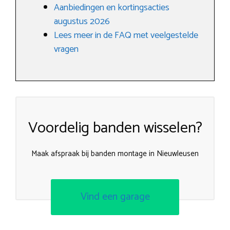
Aanbiedingen en kortingsacties
augustus 2026
Lees meer in de FAQ met veelgestelde
vragen
Voordelig banden wisselen?
Maak afspraak bij banden montage in Nieuwleusen
Vind een garage