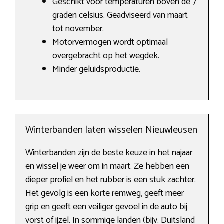
Geschikt voor temperaturen boven de 7
graden celsius. Geadviseerd van maart
tot november.
Motorvermogen wordt optimaal
overgebracht op het wegdek.
Minder geluidsproductie.
Winterbanden laten wisselen Nieuwleusen
Winterbanden zijn de beste keuze in het najaar
en wissel je weer om in maart. Ze hebben een
dieper profiel en het rubber is een stuk zachter.
Het gevolg is een korte remweg, geeft meer
grip en geeft een veiliger gevoel in de auto bij
vorst of ijzel. In sommige landen (bijv. Duitsland