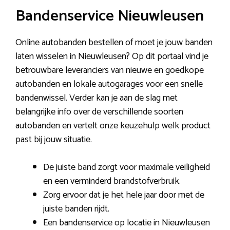
Bandenservice Nieuwleusen
Online autobanden bestellen of moet je jouw banden
laten wisselen in Nieuwleusen? Op dit portaal vind je
betrouwbare leveranciers van nieuwe en goedkope
autobanden en lokale autogarages voor een snelle
bandenwissel. Verder kan je aan de slag met
belangrijke info over de verschillende soorten
autobanden en vertelt onze keuzehulp welk product
past bij jouw situatie.
De juiste band zorgt voor maximale veiligheid
en een verminderd brandstofverbruik.
Zorg ervoor dat je het hele jaar door met de
juiste banden rijdt.
Een bandenservice op locatie in Nieuwleusen