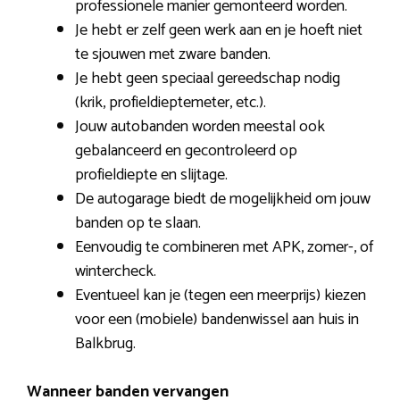
professionele manier gemonteerd worden.
Je hebt er zelf geen werk aan en je hoeft niet
te sjouwen met zware banden.
Je hebt geen speciaal gereedschap nodig
(krik, profieldieptemeter, etc.).
Jouw autobanden worden meestal ook
gebalanceerd en gecontroleerd op
profieldiepte en slijtage.
De autogarage biedt de mogelijkheid om jouw
banden op te slaan.
Eenvoudig te combineren met APK, zomer-, of
wintercheck.
Eventueel kan je (tegen een meerprijs) kiezen
voor een (mobiele) bandenwissel aan huis in
Balkbrug.
Wanneer banden vervangen