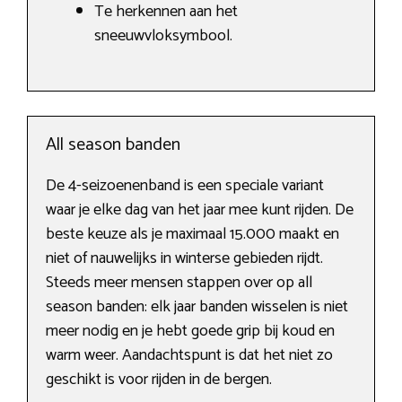
Te herkennen aan het
sneeuwvloksymbool.
All season banden
De 4-seizoenenband is een speciale variant
waar je elke dag van het jaar mee kunt rijden. De
beste keuze als je maximaal 15.000 maakt en
niet of nauwelijks in winterse gebieden rijdt.
Steeds meer mensen stappen over op all
season banden: elk jaar banden wisselen is niet
meer nodig en je hebt goede grip bij koud en
warm weer. Aandachtspunt is dat het niet zo
geschikt is voor rijden in de bergen.