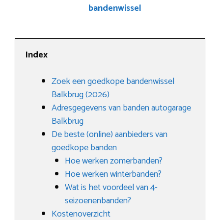
bandenwissel
Index
Zoek een goedkope bandenwissel
Balkbrug (2026)
Adresgegevens van banden autogarage
Balkbrug
De beste (online) aanbieders van
goedkope banden
Hoe werken zomerbanden?
Hoe werken winterbanden?
Wat is het voordeel van 4-
seizoenenbanden?
Kostenoverzicht