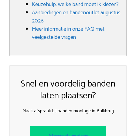
Keuzehulp: welke band moet ik kiezen?
Aanbiedingen en bandenoutlet augustus
2026
Meer informatie in onze FAQ met
veelgestelde vragen
Snel en voordelig banden
laten plaatsen?
Maak afspraak bij banden montage in Balkbrug