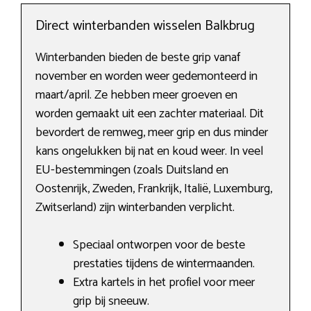
Direct winterbanden wisselen Balkbrug
Winterbanden bieden de beste grip vanaf
november en worden weer gedemonteerd in
maart/april. Ze hebben meer groeven en
worden gemaakt uit een zachter materiaal. Dit
bevordert de remweg, meer grip en dus minder
kans ongelukken bij nat en koud weer. In veel
EU-bestemmingen (zoals Duitsland en
Oostenrijk, Zweden, Frankrijk, Italië, Luxemburg,
Zwitserland) zijn winterbanden verplicht.
Speciaal ontworpen voor de beste
prestaties tijdens de wintermaanden.
Extra kartels in het profiel voor meer
grip bij sneeuw.