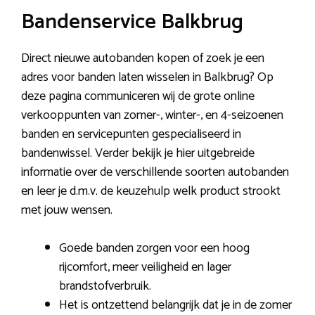
Bandenservice Balkbrug
Direct nieuwe autobanden kopen of zoek je een
adres voor banden laten wisselen in Balkbrug? Op
deze pagina communiceren wij de grote online
verkooppunten van zomer-, winter-, en 4-seizoenen
banden en servicepunten gespecialiseerd in
bandenwissel. Verder bekijk je hier uitgebreide
informatie over de verschillende soorten autobanden
en leer je d.m.v. de keuzehulp welk product strookt
met jouw wensen.
Goede banden zorgen voor een hoog
rijcomfort, meer veiligheid en lager
brandstofverbruik.
Het is ontzettend belangrijk dat je in de zomer