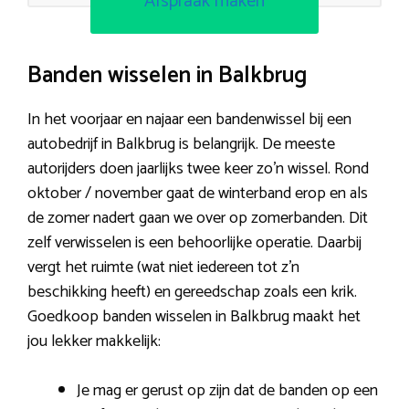
Afspraak maken
Banden wisselen in Balkbrug
In het voorjaar en najaar een bandenwissel bij een
autobedrijf in Balkbrug is belangrijk. De meeste
autorijders doen jaarlijks twee keer zo’n wissel. Rond
oktober / november gaat de winterband erop en als
de zomer nadert gaan we over op zomerbanden. Dit
zelf verwisselen is een behoorlijke operatie. Daarbij
vergt het ruimte (wat niet iedereen tot z’n
beschikking heeft) en gereedschap zoals een krik.
Goedkoop banden wisselen in Balkbrug maakt het
jou lekker makkelijk:
Je mag er gerust op zijn dat de banden op een