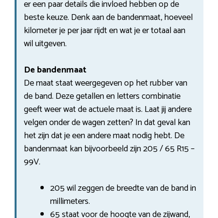
er een paar details die invloed hebben op de
beste keuze. Denk aan de bandenmaat, hoeveel
kilometer je per jaar rijdt en wat je er totaal aan
wil uitgeven.
De bandenmaat
De maat staat weergegeven op het rubber van
de band. Deze getallen en letters combinatie
geeft weer wat de actuele maat is. Laat jij andere
velgen onder de wagen zetten? In dat geval kan
het zijn dat je een andere maat nodig hebt. De
bandenmaat kan bijvoorbeeld zijn 205 / 65 R15 –
99V.
205 wil zeggen de breedte van de band in
millimeters.
65 staat voor de hoogte van de zijwand,