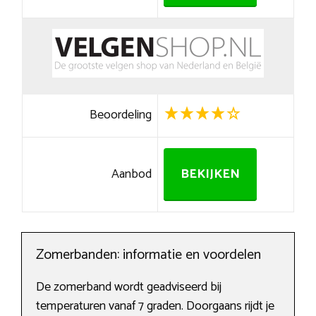
Beoordeling
Aanbod
BEKIJKEN
Zomerbanden: informatie en voordelen
De zomerband wordt geadviseerd bij
temperaturen vanaf 7 graden. Doorgaans rijdt je