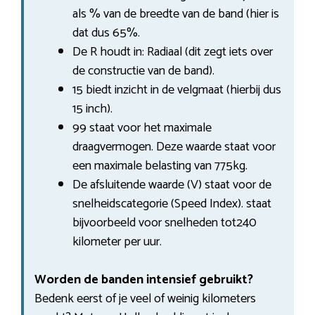
als % van de breedte van de band (hier is
dat dus 65%.
De R houdt in: Radiaal (dit zegt iets over
de constructie van de band).
15 biedt inzicht in de velgmaat (hierbij dus
15 inch).
99 staat voor het maximale
draagvermogen. Deze waarde staat voor
een maximale belasting van 775kg.
De afsluitende waarde (V) staat voor de
snelheidscategorie (Speed Index). staat
bijvoorbeeld voor snelheden tot240
kilometer per uur.
Worden de banden intensief gebruikt?
Bedenk eerst of je veel of weinig kilometers