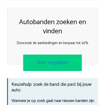
Autobanden zoeken en
vinden
Doorzoek de aanbiedingen en bespaar tot 25%
Start vergelijken
Keuzehulp: zoek de band die past bij jouw
auto
Wanneer je op zoek gaat naar nieuwe banden zijn