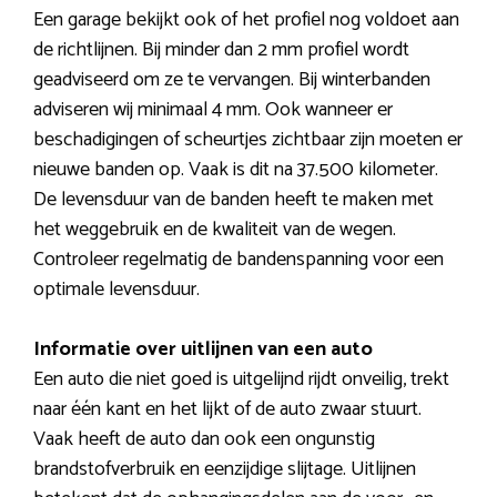
Een garage bekijkt ook of het profiel nog voldoet aan
de richtlijnen. Bij minder dan 2 mm profiel wordt
geadviseerd om ze te vervangen. Bij winterbanden
adviseren wij minimaal 4 mm. Ook wanneer er
beschadigingen of scheurtjes zichtbaar zijn moeten er
nieuwe banden op. Vaak is dit na 37.500 kilometer.
De levensduur van de banden heeft te maken met
het weggebruik en de kwaliteit van de wegen.
Controleer regelmatig de bandenspanning voor een
optimale levensduur.
Informatie over uitlijnen van een auto
Een auto die niet goed is uitgelijnd rijdt onveilig, trekt
naar één kant en het lijkt of de auto zwaar stuurt.
Vaak heeft de auto dan ook een ongunstig
brandstofverbruik en eenzijdige slijtage. Uitlijnen