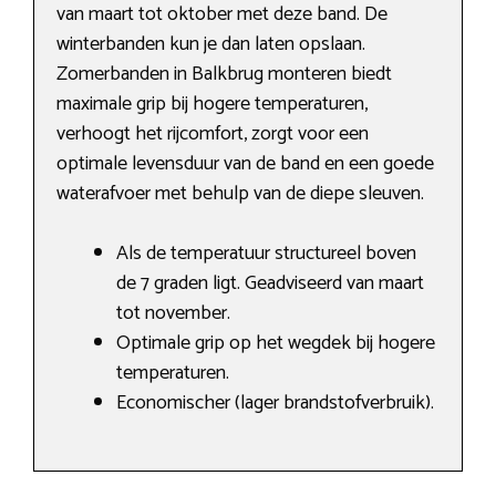
van maart tot oktober met deze band. De
winterbanden kun je dan laten opslaan.
Zomerbanden in Balkbrug monteren biedt
maximale grip bij hogere temperaturen,
verhoogt het rijcomfort, zorgt voor een
optimale levensduur van de band en een goede
waterafvoer met behulp van de diepe sleuven.
Als de temperatuur structureel boven
de 7 graden ligt. Geadviseerd van maart
tot november.
Optimale grip op het wegdek bij hogere
temperaturen.
Economischer (lager brandstofverbruik).