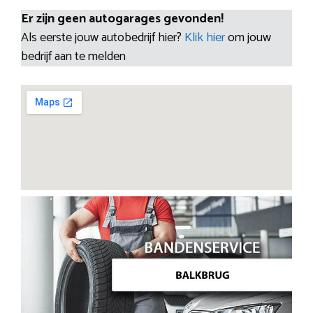
Er zijn geen autogarages gevonden!
Als eerste jouw autobedrijf hier?
Klik hier
om jouw
bedrijf aan te melden