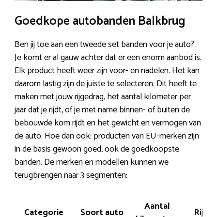
Goedkope autobanden Balkbrug
Ben jij toe aan een tweede set banden voor je auto?
Je komt er al gauw achter dat er een enorm aanbod is.
Elk product heeft weer zijn voor- en nadelen. Het kan
daarom lastig zijn de juiste te selecteren. Dit heeft te
maken met jouw rijgedrag, het aantal kilometer per
jaar dat je rijdt, of je met name binnen- of buiten de
bebouwde kom rijdt en het gewicht en vermogen van
de auto. Hoe dan ook: producten van EU-merken zijn
in de basis gewoon goed, ook de goedkoopste
banden. De merken en modellen kunnen we
terugbrengen naar 3 segmenten:
Aantal
Categorie
Soort auto
Rijstij