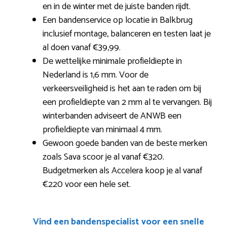
en in de winter met de juiste banden rijdt.
Een bandenservice op locatie in Balkbrug
inclusief montage, balanceren en testen laat je
al doen vanaf €39,99.
De wettelijke minimale profieldiepte in
Nederland is 1,6 mm. Voor de
verkeersveiligheid is het aan te raden om bij
een profieldiepte van 2 mm al te vervangen. Bij
winterbanden adviseert de ANWB een
profieldiepte van minimaal 4 mm.
Gewoon goede banden van de beste merken
zoals Sava scoor je al vanaf €320.
Budgetmerken als Accelera koop je al vanaf
€220 voor een hele set.
Vind een bandenspecialist voor een snelle