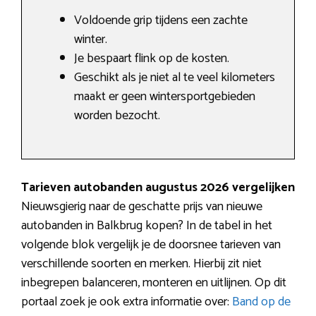
Voldoende grip tijdens een zachte
winter.
Je bespaart flink op de kosten.
Geschikt als je niet al te veel kilometers
maakt er geen wintersportgebieden
worden bezocht.
Tarieven autobanden augustus 2026 vergelijken
Nieuwsgierig naar de geschatte prijs van nieuwe
autobanden in Balkbrug kopen? In de tabel in het
volgende blok vergelijk je de doorsnee tarieven van
verschillende soorten en merken. Hierbij zit niet
inbegrepen balanceren, monteren en uitlijnen. Op dit
portaal zoek je ook extra informatie over:
Band op de