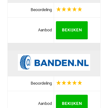
Beoordeling
Aanbod
BEKIJKEN
Beoordeling
Aanbod
BEKIJKEN