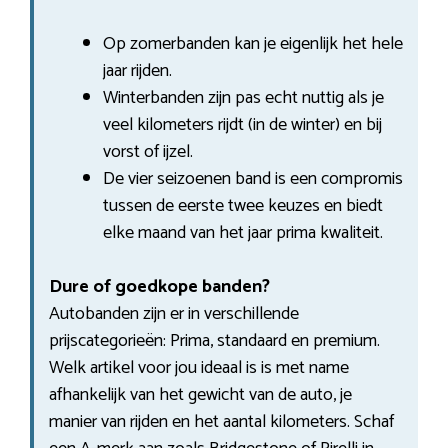
Op zomerbanden kan je eigenlijk het hele
jaar rijden.
Winterbanden zijn pas echt nuttig als je
veel kilometers rijdt (in de winter) en bij
vorst of ijzel.
De vier seizoenen band is een compromis
tussen de eerste twee keuzes en biedt
elke maand van het jaar prima kwaliteit.
Dure of goedkope banden?
Autobanden zijn er in verschillende
prijscategorieën: Prima, standaard en premium.
Welk artikel voor jou ideaal is is met name
afhankelijk van het gewicht van de auto, je
manier van rijden en het aantal kilometers. Schaf