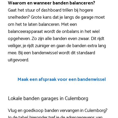
Waarom en wanneer banden balanceren?
Gaat het stuur of dashboard trillen bij hogere
snelheden? Grote kans dat je langs de garage moet
om het te laten balanceren. Met een
balanceerapparaat wordt de onbalans in het wiel
opgeheven. Zo zijn alle banden even zwaar. Dit rijdt
veiliger, je rijdt zuiniger en gaan de banden extra lang
mee. Bij een bandenwissel wordt dit standaard
uitgevoerd.
Maak een afspraak voor een bandenwissel
Lokale banden garages in Culemborg
Vlug en goedkoop banden vervangen in Culemborg?
In de tabel hieronder tref je de adresgegevens van