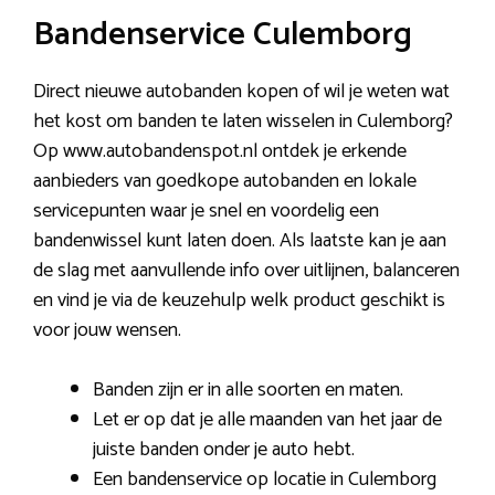
Bandenservice Culemborg
Direct nieuwe autobanden kopen of wil je weten wat
het kost om banden te laten wisselen in Culemborg?
Op www.autobandenspot.nl ontdek je erkende
aanbieders van goedkope autobanden en lokale
servicepunten waar je snel en voordelig een
bandenwissel kunt laten doen. Als laatste kan je aan
de slag met aanvullende info over uitlijnen, balanceren
en vind je via de keuzehulp welk product geschikt is
voor jouw wensen.
Banden zijn er in alle soorten en maten.
Let er op dat je alle maanden van het jaar de
juiste banden onder je auto hebt.
Een bandenservice op locatie in Culemborg