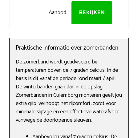
Aanbod
BEKIJKEN
Praktische informatie over zomerbanden
De zomerband wordt geadviseerd bij
temperaturen boven de 7 graden celcius. In de
basis is dit vanaf de periode rond maart / april.
De winterbanden gaan dan in de opslag.
Zomerbanden in Culemborg monteren geeft jou
extra grip, verhoogt het rijcomfort, zorgt voor
minimale slijtage en een effectieve waterafvoer
vanwege de doorlopende sleuven.
Aanbevolen vanaf 7 graden celsius. De