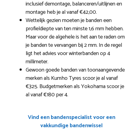
inclusief demontage, balanceren/uitlijnen en
montage heb je al vanaf €42,00.
Wettelijk gezien moeten je banden een
profieldiepte van ten minste 1,6 mm hebben.
Maar voor de algehele is het aan te raden om
je banden te vervangen bij 2 mm. In de regel
ligt het advies voor winterbanden op 4
millimeter.
Gewoon goede banden van toonaangevende
merken als Kumho Tyres scoor je al vanaf
€325. Budgetmerken als Yokohama scoor je
al vanaf €180 per 4.
Vind een bandenspecialist voor een
vakkundige bandenwissel