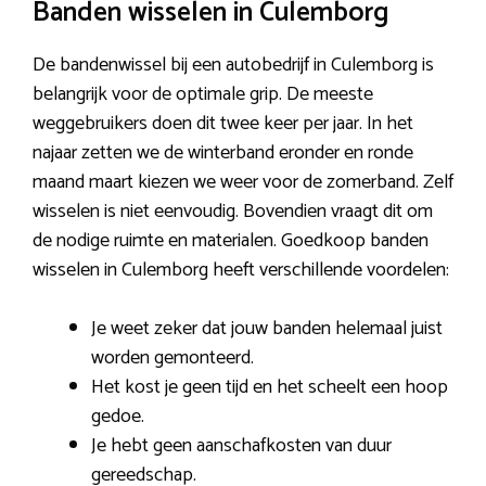
Banden wisselen in Culemborg
De bandenwissel bij een autobedrijf in Culemborg is
belangrijk voor de optimale grip. De meeste
weggebruikers doen dit twee keer per jaar. In het
najaar zetten we de winterband eronder en ronde
maand maart kiezen we weer voor de zomerband. Zelf
wisselen is niet eenvoudig. Bovendien vraagt dit om
de nodige ruimte en materialen. Goedkoop banden
wisselen in Culemborg heeft verschillende voordelen:
Je weet zeker dat jouw banden helemaal juist
worden gemonteerd.
Het kost je geen tijd en het scheelt een hoop
gedoe.
Je hebt geen aanschafkosten van duur
gereedschap.