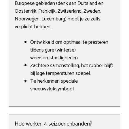
Europese gebieden (denk aan Duitsland en
Oostenrijk, Frankrijk, Zwitserland, Zweden,
Noorwegen, Luxemburg) moet je ze zelfs
verplicht hebben.
Ontwikkeld om optimaal te presteren
tijdens gure (winterse)
weersomstandigheden.
Zachtere samenstelling, het rubber blijft
bij lage temperaturen soepel.
Te herkennen speciale
sneeuwvloksymbool.
Hoe werken 4 seizoenenbanden?