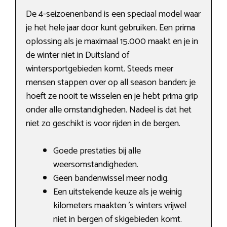
De 4-seizoenenband is een speciaal model waar
je het hele jaar door kunt gebruiken. Een prima
oplossing als je maximaal 15.000 maakt en je in
de winter niet in Duitsland of
wintersportgebieden komt. Steeds meer
mensen stappen over op all season banden: je
hoeft ze nooit te wisselen en je hebt prima grip
onder alle omstandigheden. Nadeel is dat het
niet zo geschikt is voor rijden in de bergen.
Goede prestaties bij alle
weersomstandigheden.
Geen bandenwissel meer nodig.
Een uitstekende keuze als je weinig
kilometers maakten ’s winters vrijwel
niet in bergen of skigebieden komt.