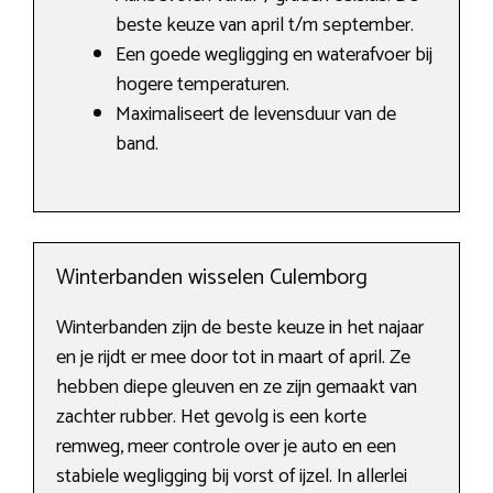
beste keuze van april t/m september.
Een goede wegligging en waterafvoer bij
hogere temperaturen.
Maximaliseert de levensduur van de
band.
Winterbanden wisselen Culemborg
Winterbanden zijn de beste keuze in het najaar
en je rijdt er mee door tot in maart of april. Ze
hebben diepe gleuven en ze zijn gemaakt van
zachter rubber. Het gevolg is een korte
remweg, meer controle over je auto en een
stabiele wegligging bij vorst of ijzel. In allerlei