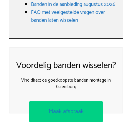
Banden in de aanbieding augustus 2026
FAQ met veelgestelde vragen over
banden laten wisselen
Voordelig banden wisselen?
Vind direct de goedkoopste banden montage in
Culemborg
Maak afspraak