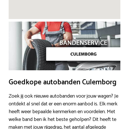
Goedkope autobanden Culemborg
Zoek jij ook nieuwe autobanden voor jouw wagen? Je
ontdekt al snel dat er een enorm aanbod is. Elk merk
heeft weer bepaalde kenmerken en voordelen. Met
welke band ben ik het beste geholpen? Dit heeft te
maken met jouw rijgedrag, het aantal afgelegde