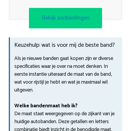
Bekijk aanbiedingen
Keuzehulp: wat is voor mij de beste band?
Als je nieuwe banden gaat kopen zijn er diverse
specificaties waar je over na moet denken. In
eerste instantie uiteraard de maat van de band,
wat voor rijstijl je hebt en wat je maximaal wil
uitgeven.
Welke bandenmaat heb ik?
De maat staat weergegeven op de zijkant van je
huidige autobanden. Deze getallen en letters
combinatie biedt inzicht in de benodigde maat.