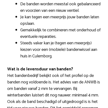
De banden worden meestal ook gebalanceerd
en voorzien van een nieuw ventiel.
Je kan tegen een meerprijs jouw banden laten
opslaan.
Gemakkelijk te combineren met onderhoud of
eventuele reparaties.
Steeds vaker kan je (tegen een meerprijs)
kiezen voor een (mobiele) bandenwissel aan
huis in Culemborg.
Wat is de levensduur van banden?
Het bandenbedrijf bekijkt ook of het profiel op de
banden nog voldoende is. Het advies van de ANWB is
om banden vanaf 2 mm te vervangen. Bij
winterbanden luistert dit nog nauwer: minimaal 4 mm.
Ook als de band beschadigd of uitgedroogd is is het