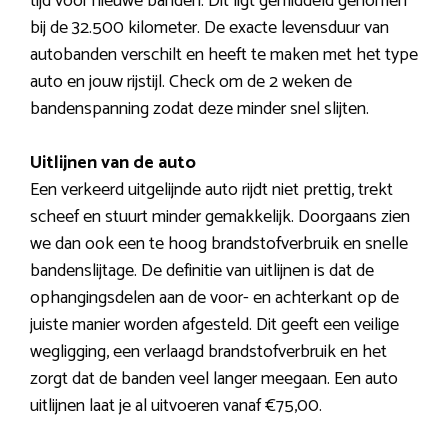
tijd voor nieuwe banden. Dit ligt gemiddeld genomen
bij de 32.500 kilometer. De exacte levensduur van
autobanden verschilt en heeft te maken met het type
auto en jouw rijstijl. Check om de 2 weken de
bandenspanning zodat deze minder snel slijten.
Uitlijnen van de auto
Een verkeerd uitgelijnde auto rijdt niet prettig, trekt
scheef en stuurt minder gemakkelijk. Doorgaans zien
we dan ook een te hoog brandstofverbruik en snelle
bandenslijtage. De definitie van uitlijnen is dat de
ophangingsdelen aan de voor- en achterkant op de
juiste manier worden afgesteld. Dit geeft een veilige
wegligging, een verlaagd brandstofverbruik en het
zorgt dat de banden veel langer meegaan. Een auto
uitlijnen laat je al uitvoeren vanaf €75,00.