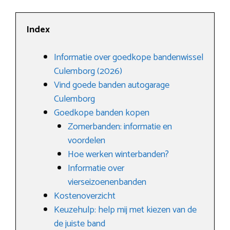
Index
Informatie over goedkope bandenwissel
Culemborg (2026)
Vind goede banden autogarage
Culemborg
Goedkope banden kopen
Zomerbanden: informatie en
voordelen
Hoe werken winterbanden?
Informatie over
vierseizoenenbanden
Kostenoverzicht
Keuzehulp: help mij met kiezen van de
de juiste band