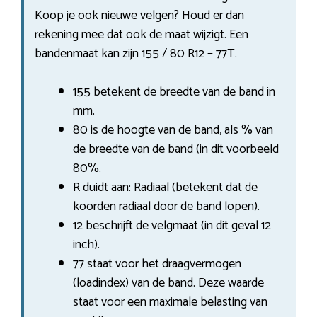
Koop je ook nieuwe velgen? Houd er dan
rekening mee dat ook de maat wijzigt. Een
bandenmaat kan zijn 155 / 80 R12 – 77T.
155 betekent de breedte van de band in
mm.
80 is de hoogte van de band, als % van
de breedte van de band (in dit voorbeeld
80%.
R duidt aan: Radiaal (betekent dat de
koorden radiaal door de band lopen).
12 beschrijft de velgmaat (in dit geval 12
inch).
77 staat voor het draagvermogen
(loadindex) van de band. Deze waarde
staat voor een maximale belasting van