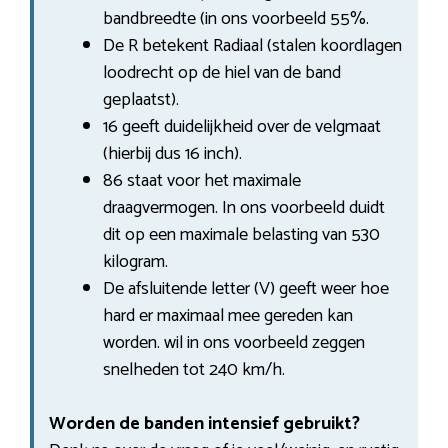
bandbreedte (in ons voorbeeld 55%.
De R betekent Radiaal (stalen koordlagen
loodrecht op de hiel van de band
geplaatst).
16 geeft duidelijkheid over de velgmaat
(hierbij dus 16 inch).
86 staat voor het maximale
draagvermogen. In ons voorbeeld duidt
dit op een maximale belasting van 530
kilogram.
De afsluitende letter (V) geeft weer hoe
hard er maximaal mee gereden kan
worden. wil in ons voorbeeld zeggen
snelheden tot 240 km/h.
Worden de banden intensief gebruikt?