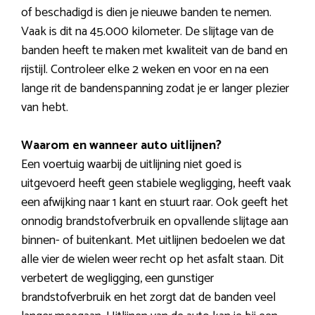
of beschadigd is dien je nieuwe banden te nemen.
Vaak is dit na 45.000 kilometer. De slijtage van de
banden heeft te maken met kwaliteit van de band en
rijstijl. Controleer elke 2 weken en voor en na een
lange rit de bandenspanning zodat je er langer plezier
van hebt.
Waarom en wanneer auto uitlijnen?
Een voertuig waarbij de uitlijning niet goed is
uitgevoerd heeft geen stabiele wegligging, heeft vaak
een afwijking naar 1 kant en stuurt raar. Ook geeft het
onnodig brandstofverbruik en opvallende slijtage aan
binnen- of buitenkant. Met uitlijnen bedoelen we dat
alle vier de wielen weer recht op het asfalt staan. Dit
verbetert de wegligging, een gunstiger
brandstofverbruik en het zorgt dat de banden veel