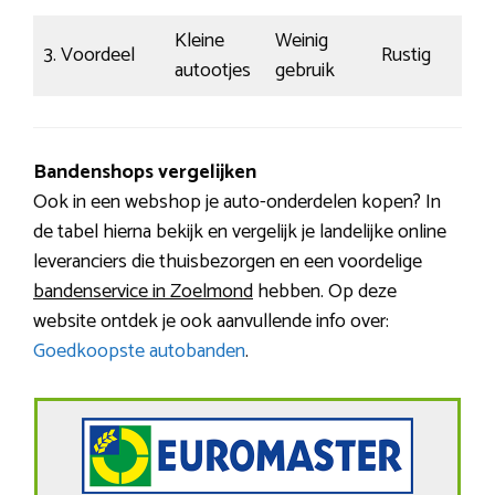
Kleine
Weinig
3. Voordeel
Rustig
autootjes
gebruik
Bandenshops vergelijken
Ook in een webshop je auto-onderdelen kopen? In
de tabel hierna bekijk en vergelijk je landelijke online
leveranciers die thuisbezorgen en een voordelige
bandenservice in Zoelmond
hebben. Op deze
website ontdek je ook aanvullende info over:
Goedkoopste autobanden
.