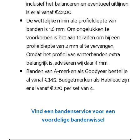
inclusief het balanceren en eventueel uitlijnen
is er al vanaf €42,00.
De wettelijke minimale profieldiepte van
banden is 1,6 mm. Om ongelukken te
voorkomen is het aan te raden om bij een
profieldiepte van 2 mm al te vervangen.
Omdat het profiel van winterbanden extra
belangrijk is, adviseren wij daar 4 mm.
Banden van A-merken als Goodyear bestel je
al vanaf €345. Budgetmerken als Habilead zijn
er al vanaf €220 per set van 4.
Vind een bandenservice voor een
voordelige bandenwissel