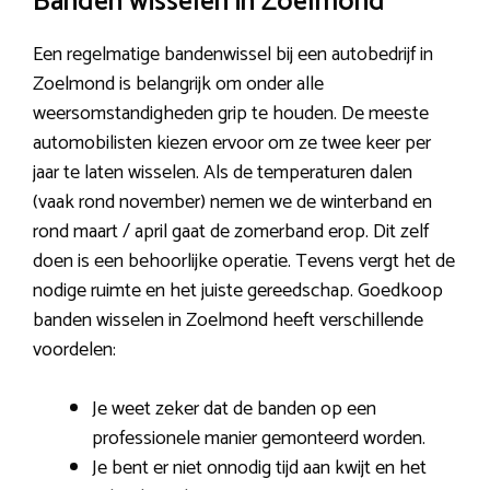
Banden wisselen in Zoelmond
Een regelmatige bandenwissel bij een autobedrijf in
Zoelmond is belangrijk om onder alle
weersomstandigheden grip te houden. De meeste
automobilisten kiezen ervoor om ze twee keer per
jaar te laten wisselen. Als de temperaturen dalen
(vaak rond november) nemen we de winterband en
rond maart / april gaat de zomerband erop. Dit zelf
doen is een behoorlijke operatie. Tevens vergt het de
nodige ruimte en het juiste gereedschap. Goedkoop
banden wisselen in Zoelmond heeft verschillende
voordelen:
Je weet zeker dat de banden op een
professionele manier gemonteerd worden.
Je bent er niet onnodig tijd aan kwijt en het