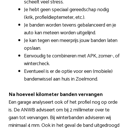
scheelt veel stress.
Je hebt geen speciaal gereedschap nodig
(krik, profieldieptemeter, etc.).
Je banden worden tevens gebalanceerd en je
auto kan meteen worden uitgelijnd.
Je kan tegen een meerprijs jouw banden laten
opslaan.
Eenvoudig te combineren met APK, zomer-, of
wintercheck.
Eventueel is er de optie voor een (mobiele)
bandenwissel aan huis in Zoelmond.
Na hoeveel kilometer banden vervangen
Een garage analyseert ook of het profiel nog op orde
is. De ANWB adviseert om bij 2 millimeter over te
gaan tot vervangen. Bij winterbanden adviseren wij
minimaal 4 mm. Ook in het geval de band uitgedroogd