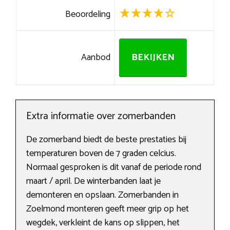
Beoordeling
Aanbod
BEKIJKEN
Extra informatie over zomerbanden
De zomerband biedt de beste prestaties bij
temperaturen boven de 7 graden celcius.
Normaal gesproken is dit vanaf de periode rond
maart / april. De winterbanden laat je
demonteren en opslaan. Zomerbanden in
Zoelmond monteren geeft meer grip op het
wegdek, verkleint de kans op slippen, het