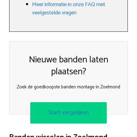
Meer informatie in onze FAQ met
veelgestelde vragen
Nieuwe banden laten
plaatsen?
Zoek de goedkoopste banden montage in Zoelmond
Start vergelijken