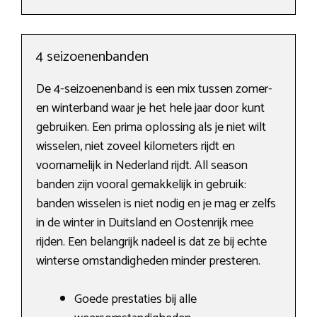
4 seizoenenbanden
De 4-seizoenenband is een mix tussen zomer-
en winterband waar je het hele jaar door kunt
gebruiken. Een prima oplossing als je niet wilt
wisselen, niet zoveel kilometers rijdt en
voornamelijk in Nederland rijdt. All season
banden zijn vooral gemakkelijk in gebruik:
banden wisselen is niet nodig en je mag er zelfs
in de winter in Duitsland en Oostenrijk mee
rijden. Een belangrijk nadeel is dat ze bij echte
winterse omstandigheden minder presteren.
Goede prestaties bij alle