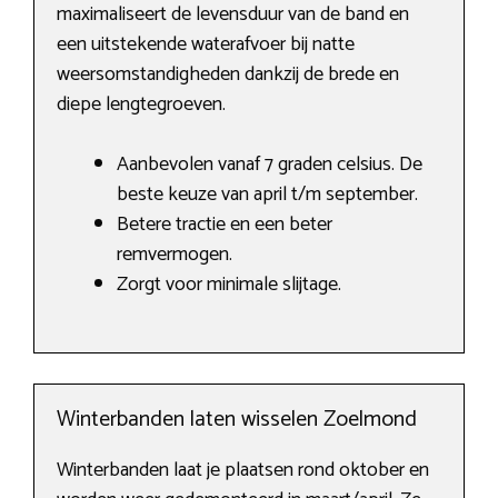
maximaliseert de levensduur van de band en
een uitstekende waterafvoer bij natte
weersomstandigheden dankzij de brede en
diepe lengtegroeven.
Aanbevolen vanaf 7 graden celsius. De
beste keuze van april t/m september.
Betere tractie en een beter
remvermogen.
Zorgt voor minimale slijtage.
Winterbanden laten wisselen Zoelmond
Winterbanden laat je plaatsen rond oktober en