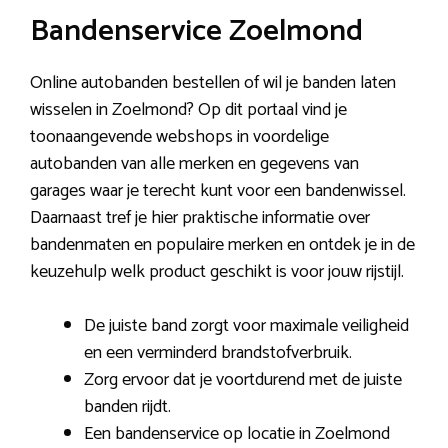
Bandenservice Zoelmond
Online autobanden bestellen of wil je banden laten
wisselen in Zoelmond? Op dit portaal vind je
toonaangevende webshops in voordelige
autobanden van alle merken en gegevens van
garages waar je terecht kunt voor een bandenwissel.
Daarnaast tref je hier praktische informatie over
bandenmaten en populaire merken en ontdek je in de
keuzehulp welk product geschikt is voor jouw rijstijl.
De juiste band zorgt voor maximale veiligheid
en een verminderd brandstofverbruik.
Zorg ervoor dat je voortdurend met de juiste
banden rijdt.
Een bandenservice op locatie in Zoelmond