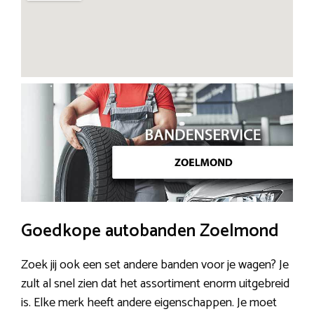
Goedkope autobanden Zoelmond
Zoek jij ook een set andere banden voor je wagen? Je
zult al snel zien dat het assortiment enorm uitgebreid
is. Elke merk heeft andere eigenschappen. Je moet