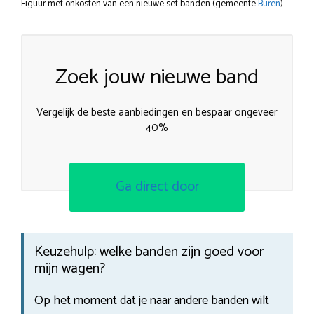
Figuur met onkosten van een nieuwe set banden (gemeente
Buren
).
Zoek jouw nieuwe band
Vergelijk de beste aanbiedingen en bespaar ongeveer
40%
Ga direct door
Keuzehulp: welke banden zijn goed voor
mijn wagen?
Op het moment dat je naar andere banden wilt