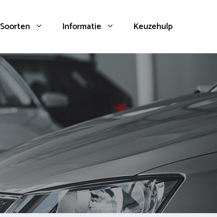
Soorten
Informatie
Keuzehulp