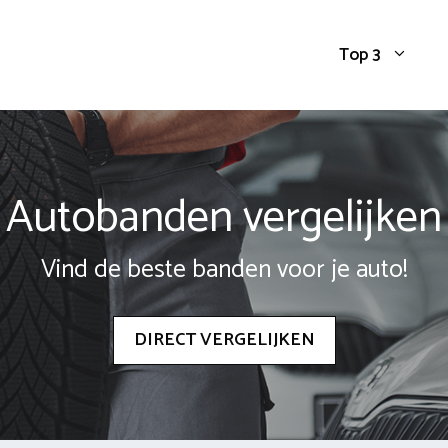
Top 3
Autobanden vergelijken
Vind de beste banden voor je auto!
DIRECT VERGELIJKEN