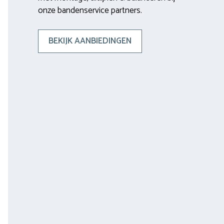
onze bandenservice partners.
BEKIJK AANBIEDINGEN