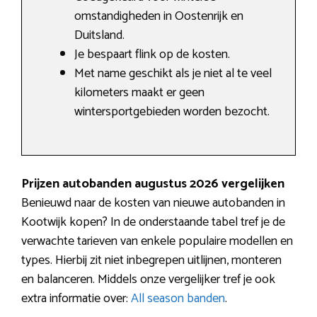
omstandigheden in Oostenrijk en
Duitsland.
Je bespaart flink op de kosten.
Met name geschikt als je niet al te veel
kilometers maakt er geen
wintersportgebieden worden bezocht.
Prijzen autobanden augustus 2026 vergelijken
Benieuwd naar de kosten van nieuwe autobanden in
Kootwijk kopen? In de onderstaande tabel tref je de
verwachte tarieven van enkele populaire modellen en
types. Hierbij zit niet inbegrepen uitlijnen, monteren
en balanceren. Middels onze vergelijker tref je ook
extra informatie over:
All season banden
.