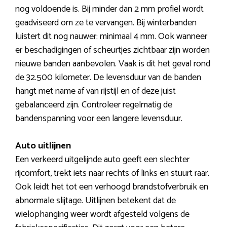
nog voldoende is. Bij minder dan 2 mm profiel wordt
geadviseerd om ze te vervangen. Bij winterbanden
luistert dit nog nauwer: minimaal 4 mm. Ook wanneer
er beschadigingen of scheurtjes zichtbaar zijn worden
nieuwe banden aanbevolen. Vaak is dit het geval rond
de 32.500 kilometer. De levensduur van de banden
hangt met name af van rijstijl en of deze juist
gebalanceerd zijn. Controleer regelmatig de
bandenspanning voor een langere levensduur.
Auto uitlijnen
Een verkeerd uitgelijnde auto geeft een slechter
rijcomfort, trekt iets naar rechts of links en stuurt raar.
Ook leidt het tot een verhoogd brandstofverbruik en
abnormale slijtage. Uitlijnen betekent dat de
wielophanging weer wordt afgesteld volgens de