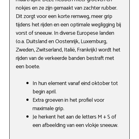
nokjes en ze zijn gemaakt van zachter rubber.
Dit zorgt voor een korte remweg, meer grip
tijdens het rijden en een optimale wegligging bij
vorst of sneeuw. In diverse Europese landen
(o.a. Duitsland en Oostenrijk, Luxemburg,
Zweden, Zwitserland, Italië, Frankrijk) wordt het
rijden van de verkeerde banden bestraft met
een boete.
In hun element vanaf eind oktober tot
begin april.
Extra groeven in het profiel voor
maximale grip.
Je herkent het aan de letters M + S of
een afbeelding van een vlokje sneeuw.