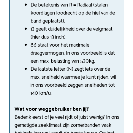
De betekenis van R = Radiaal (stalen
koordlagen loodrecht op de hiel van de
band geplaatst).
13 geeft duidelijkheid over de velgmaat
(hier dus 13 inch).
86 staat voor het maximale
draagvermogen. In ons voorbeeld is dat
een max. belasting van 530kg.
De laatste letter (N) zegt iets over de
max. snelheid waarmee je kunt rijden. wil
in ons voorbeeld zeggen snelheden tot
140 km/u.
Wat voor weggebruiker ben jij?
Bedenk eerst of je veel rijdt of juist weinig? In ons
gematigde zeeklimaat zijn zomerbanden vaak