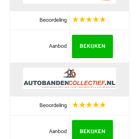
Beoordeling
Aanbod
BEKIJKEN
Beoordeling
Aanbod
BEKIJKEN