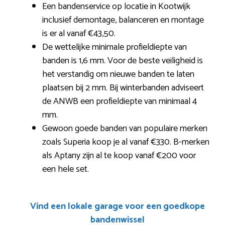
Een bandenservice op locatie in Kootwijk
inclusief demontage, balanceren en montage
is er al vanaf €43,50.
De wettelijke minimale profieldiepte van
banden is 1,6 mm. Voor de beste veiligheid is
het verstandig om nieuwe banden te laten
plaatsen bij 2 mm. Bij winterbanden adviseert
de ANWB een profieldiepte van minimaal 4
mm.
Gewoon goede banden van populaire merken
zoals Superia koop je al vanaf €330. B-merken
als Aptany zijn al te koop vanaf €200 voor
een hele set.
Vind een lokale garage voor een goedkope
bandenwissel