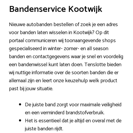
Bandenservice Kootwijk
Nieuwe autobanden bestellen of zoek je een adres
voor banden laten wisselen in Kootwijk? Op dit
portaal communiceren wij toonaangevende shops
gespecialiseerd in winter- zomer- en all season
banden en contactgegevens waar je snel en voordelig
een bandenwissel kunt laten doen. Tenslotte bieden
wij nuttige informatie over de soorten banden die er
allemaal zijn en leert onze keuzehulp welk product
past bij jouw situatie.
De juiste band zorgt voor maximale veiligheid
en een verminderd brandstofverbruik.
Het is essentieel dat je altijd en overal met de
juiste banden rijdt.