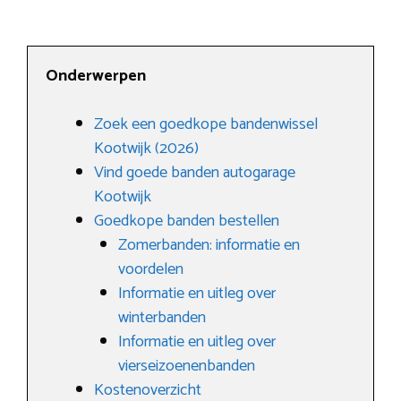
Onderwerpen
Zoek een goedkope bandenwissel
Kootwijk (2026)
Vind goede banden autogarage
Kootwijk
Goedkope banden bestellen
Zomerbanden: informatie en
voordelen
Informatie en uitleg over
winterbanden
Informatie en uitleg over
vierseizoenenbanden
Kostenoverzicht