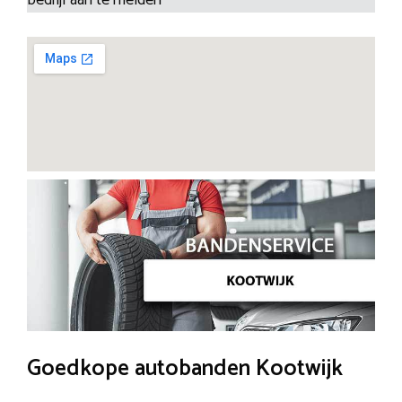
Goedkope autobanden Kootwijk