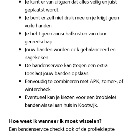
Je kunt er van uitgaan dat alles veilig en juist
geplaatst wordt.
Je bent er zelf niet druk mee en je krijgt geen
vuile handen.
Je hebt geen aanschafkosten van duur
gereedschap.
Jouw banden worden ook gebalanceerd en
nagekeken.
De bandenservice kan (tegen een extra
toeslag) jouw banden opslaan.
Eenvoudig te combineren met APK, zomer-, of
wintercheck.
Eventueel kan je kiezen voor een (mobiele)
bandenwissel aan huis in Kootwijk.
Hoe weet ik wanneer ik moet wisselen?
Een bandenservice checkt ook of de profieldiepte