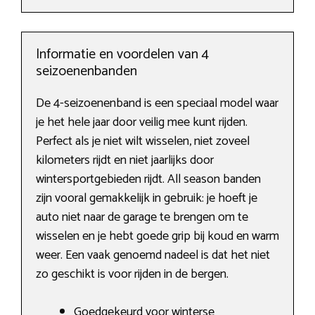
Informatie en voordelen van 4
seizoenenbanden
De 4-seizoenenband is een speciaal model waar
je het hele jaar door veilig mee kunt rijden.
Perfect als je niet wilt wisselen, niet zoveel
kilometers rijdt en niet jaarlijks door
wintersportgebieden rijdt. All season banden
zijn vooral gemakkelijk in gebruik: je hoeft je
auto niet naar de garage te brengen om te
wisselen en je hebt goede grip bij koud en warm
weer. Een vaak genoemd nadeel is dat het niet
zo geschikt is voor rijden in de bergen.
Goedgekeurd voor winterse