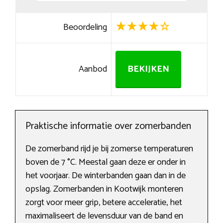
Beoordeling
Aanbod
BEKIJKEN
Praktische informatie over zomerbanden
De zomerband rijd je bij zomerse temperaturen
boven de 7 °C. Meestal gaan deze er onder in
het voorjaar. De winterbanden gaan dan in de
opslag. Zomerbanden in Kootwijk monteren
zorgt voor meer grip, betere acceleratie, het
maximaliseert de levensduur van de band en