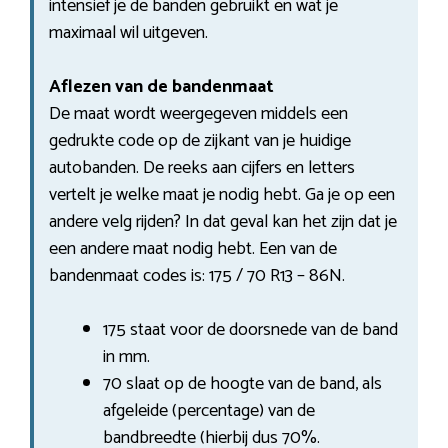
intensief je de banden gebruikt en wat je
maximaal wil uitgeven.
Aflezen van de bandenmaat
De maat wordt weergegeven middels een
gedrukte code op de zijkant van je huidige
autobanden. De reeks aan cijfers en letters
vertelt je welke maat je nodig hebt. Ga je op een
andere velg rijden? In dat geval kan het zijn dat je
een andere maat nodig hebt. Een van de
bandenmaat codes is: 175 / 70 R13 – 86N.
175 staat voor de doorsnede van de band
in mm.
70 slaat op de hoogte van de band, als
afgeleide (percentage) van de
bandbreedte (hierbij dus 70%.