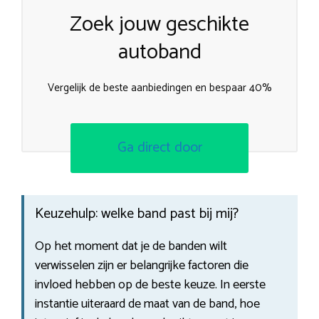
Zoek jouw geschikte
autoband
Vergelijk de beste aanbiedingen en bespaar 40%
Ga direct door
Keuzehulp: welke band past bij mij?
Op het moment dat je de banden wilt
verwisselen zijn er belangrijke factoren die
invloed hebben op de beste keuze. In eerste
instantie uiteraard de maat van de band, hoe