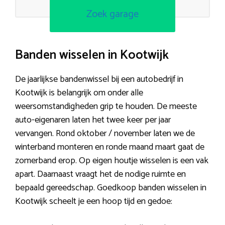
Zoek garage
Banden wisselen in Kootwijk
De jaarlijkse bandenwissel bij een autobedrijf in
Kootwijk is belangrijk om onder alle
weersomstandigheden grip te houden. De meeste
auto-eigenaren laten het twee keer per jaar
vervangen. Rond oktober / november laten we de
winterband monteren en ronde maand maart gaat de
zomerband erop. Op eigen houtje wisselen is een vak
apart. Daarnaast vraagt het de nodige ruimte en
bepaald gereedschap. Goedkoop banden wisselen in
Kootwijk scheelt je een hoop tijd en gedoe: