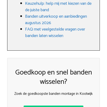
Keuzehulp: help mij met kiezen van de
de juiste band
Banden uitverkoop en aanbiedingen
augustus 2026
FAQ met veelgestelde vragen over
banden laten wisselen
Goedkoop en snel banden
wisselen?
Zoek de goedkoopste banden montage in Kootwijk