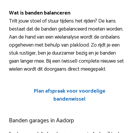
Wat is banden balanceren
Trilt jouw stoel of stuur tijdens het rijden? De kans
bestaat dat de banden gebalanceerd moeten worden.
Aan de hand van een wielanalyse wordt de onbalans
opgeheven met behulp van plaklood. Zo rijdt je een
stuk rustiger, ben je duurzamer bezig en je banden
gaan langer mee. Bij een (wissel) complete nieuwe set
wielen wordt dit doorgaans direct meegepakt.
Plan afspraak voor voordelige
bandenwissel
Banden garages in Aadorp