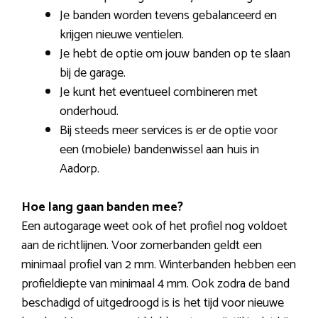
Je banden worden tevens gebalanceerd en
krijgen nieuwe ventielen.
Je hebt de optie om jouw banden op te slaan
bij de garage.
Je kunt het eventueel combineren met
onderhoud.
Bij steeds meer services is er de optie voor
een (mobiele) bandenwissel aan huis in
Aadorp.
Hoe lang gaan banden mee?
Een autogarage weet ook of het profiel nog voldoet
aan de richtlijnen. Voor zomerbanden geldt een
minimaal profiel van 2 mm. Winterbanden hebben een
profieldiepte van minimaal 4 mm. Ook zodra de band
beschadigd of uitgedroogd is is het tijd voor nieuwe