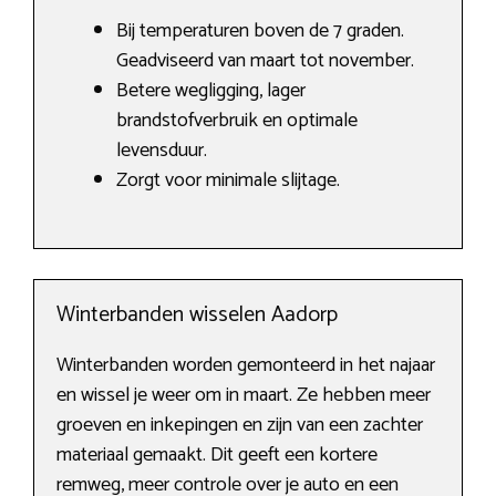
Bij temperaturen boven de 7 graden.
Geadviseerd van maart tot november.
Betere wegligging, lager
brandstofverbruik en optimale
levensduur.
Zorgt voor minimale slijtage.
Winterbanden wisselen Aadorp
Winterbanden worden gemonteerd in het najaar
en wissel je weer om in maart. Ze hebben meer
groeven en inkepingen en zijn van een zachter
materiaal gemaakt. Dit geeft een kortere
remweg, meer controle over je auto en een