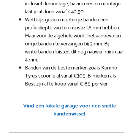
inclusief demontage, balanceren en montage
laat je al doen vanaf €42,50.
Wettelijk gezien moeten je banden een
profieldiepte van ten minste 1,6 mm hebben.
Maar voor de algehele wordt het aanbevolen
om je banden te vervangen bij 2 mm. Bij
winterbanden luistert dit nog nauwer: minimaal
4 mm.
Banden van de beste merken zoals Kumho
Tyres scoor je al vanaf €305. B-merken als
Best zijn al te koop vanaf €185 per vier.
Vind een lokale garage voor een snelle
bandenwissel