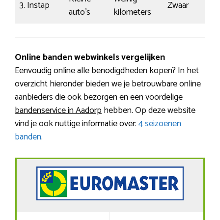
3. Instap
Zwaar
€
auto’s
kilometers
Online banden webwinkels vergelijken
Eenvoudig online alle benodigdheden kopen? In het
overzicht hieronder bieden we je betrouwbare online
aanbieders die ook bezorgen en een voordelige
bandenservice in Aadorp
hebben. Op deze website
vind je ook nuttige informatie over:
4 seizoenen
banden
.