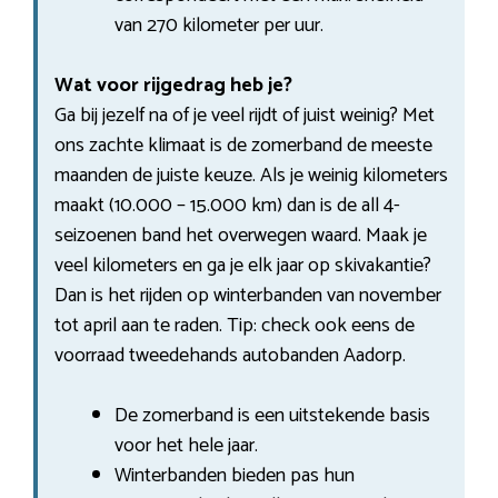
van 270 kilometer per uur.
Wat voor rijgedrag heb je?
Ga bij jezelf na of je veel rijdt of juist weinig? Met
ons zachte klimaat is de zomerband de meeste
maanden de juiste keuze. Als je weinig kilometers
maakt (10.000 – 15.000 km) dan is de all 4-
seizoenen band het overwegen waard. Maak je
veel kilometers en ga je elk jaar op skivakantie?
Dan is het rijden op winterbanden van november
tot april aan te raden. Tip: check ook eens de
voorraad tweedehands autobanden Aadorp.
De zomerband is een uitstekende basis
voor het hele jaar.
Winterbanden bieden pas hun