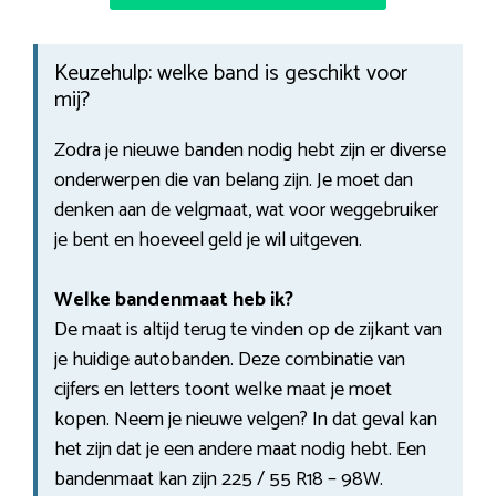
Keuzehulp: welke band is geschikt voor
mij?
Zodra je nieuwe banden nodig hebt zijn er diverse
onderwerpen die van belang zijn. Je moet dan
denken aan de velgmaat, wat voor weggebruiker
je bent en hoeveel geld je wil uitgeven.
Welke bandenmaat heb ik?
De maat is altijd terug te vinden op de zijkant van
je huidige autobanden. Deze combinatie van
cijfers en letters toont welke maat je moet
kopen. Neem je nieuwe velgen? In dat geval kan
het zijn dat je een andere maat nodig hebt. Een
bandenmaat kan zijn 225 / 55 R18 – 98W.