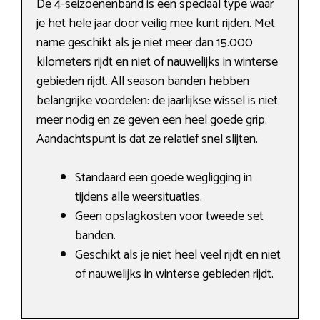
De 4-seizoenenband is een speciaal type waar
je het hele jaar door veilig mee kunt rijden. Met
name geschikt als je niet meer dan 15.000
kilometers rijdt en niet of nauwelijks in winterse
gebieden rijdt. All season banden hebben
belangrijke voordelen: de jaarlijkse wissel is niet
meer nodig en ze geven een heel goede grip.
Aandachtspunt is dat ze relatief snel slijten.
Standaard een goede wegligging in
tijdens alle weersituaties.
Geen opslagkosten voor tweede set
banden.
Geschikt als je niet heel veel rijdt en niet
of nauwelijks in winterse gebieden rijdt.