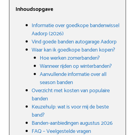
Inhoudsopgave
Informatie over goedkope bandenwissel
Aadorp (2026)
Vind goede banden autogarage Aadorp
Waar kan ik goedkope banden kopen?
Hoe werken zomerbanden?
Wanneer rijden op winterbanden?
Aanvullende informatie over all
season banden
Overzicht met kosten van populaire
banden
Keuzehulp: wat is voor mij de beste
band?
Banden-aanbiedingen augustus 2026
FAQ – Veelgestelde vragen