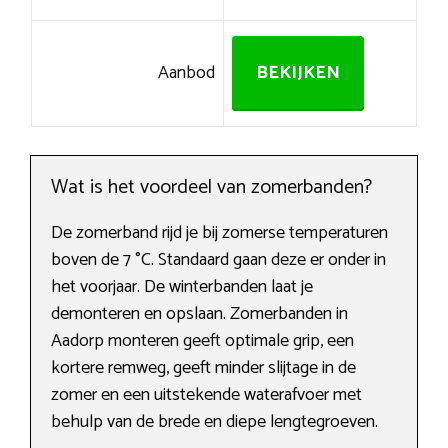
Aanbod
BEKIJKEN
Wat is het voordeel van zomerbanden?
De zomerband rijd je bij zomerse temperaturen
boven de 7 °C. Standaard gaan deze er onder in
het voorjaar. De winterbanden laat je
demonteren en opslaan. Zomerbanden in
Aadorp monteren geeft optimale grip, een
kortere remweg, geeft minder slijtage in de
zomer en een uitstekende waterafvoer met
behulp van de brede en diepe lengtegroeven.