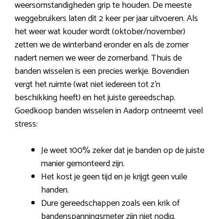
weersomstandigheden grip te houden. De meeste
weggebruikers laten dit 2 keer per jaar uitvoeren. Als
het weer wat kouder wordt (oktober/november)
zetten we de winterband eronder en als de zomer
nadert nemen we weer de zomerband. Thuis de
banden wisselen is een precies werkje. Bovendien
vergt het ruimte (wat niet iedereen tot z’n
beschikking heeft) en het juiste gereedschap.
Goedkoop banden wisselen in Aadorp ontneemt veel
stress:
Je weet 100% zeker dat je banden op de juiste
manier gemonteerd zijn.
Het kost je geen tijd en je krijgt geen vuile
handen.
Dure gereedschappen zoals een krik of
bandenspanningsmeter zijn niet nodig.