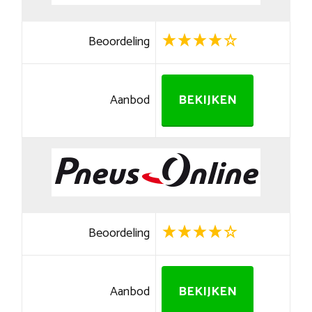
Beoordeling
Aanbod
BEKIJKEN
Beoordeling
Aanbod
BEKIJKEN