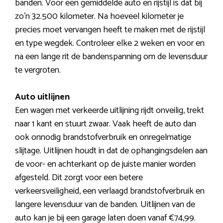
banden. Voor een gemiddelde auto en rijstijl is dat bij
zo’n 32.500 kilometer. Na hoeveel kilometer je
precies moet vervangen heeft te maken met de rijstijl
en type wegdek. Controleer elke 2 weken en voor en
na een lange rit de bandenspanning om de levensduur
te vergroten.
Auto uitlijnen
Een wagen met verkeerde uitlijning rijdt onveilig, trekt
naar 1 kant en stuurt zwaar. Vaak heeft de auto dan
ook onnodig brandstofverbruik en onregelmatige
slijtage. Uitlijnen houdt in dat de ophangingsdelen aan
de voor- en achterkant op de juiste manier worden
afgesteld. Dit zorgt voor een betere
verkeersveiligheid, een verlaagd brandstofverbruik en
langere levensduur van de banden. Uitlijnen van de
auto kan je bij een garage laten doen vanaf €74,99.