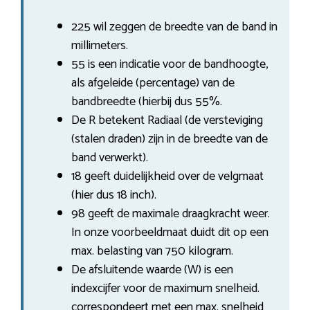
225 wil zeggen de breedte van de band in
millimeters.
55 is een indicatie voor de bandhoogte,
als afgeleide (percentage) van de
bandbreedte (hierbij dus 55%.
De R betekent Radiaal (de versteviging
(stalen draden) zijn in de breedte van de
band verwerkt).
18 geeft duidelijkheid over de velgmaat
(hier dus 18 inch).
98 geeft de maximale draagkracht weer.
In onze voorbeeldmaat duidt dit op een
max. belasting van 750 kilogram.
De afsluitende waarde (W) is een
indexcijfer voor de maximum snelheid.
correspondeert met een max. snelheid