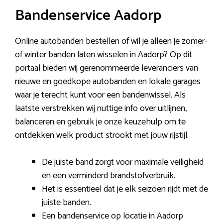
Bandenservice Aadorp
Online autobanden bestellen of wil je alleen je zomer-
of winter banden laten wisselen in Aadorp? Op dit
portaal bieden wij gerenommeerde leveranciers van
nieuwe en goedkope autobanden en lokale garages
waar je terecht kunt voor een bandenwissel. Als
laatste verstrekken wij nuttige info over uitlijnen,
balanceren en gebruik je onze keuzehulp om te
ontdekken welk product strookt met jouw rijstijl.
De juiste band zorgt voor maximale veiligheid
en een verminderd brandstofverbruik.
Het is essentieel dat je elk seizoen rijdt met de
juiste banden.
Een bandenservice op locatie in Aadorp