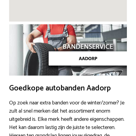
Goedkope autobanden Aadorp
Op zoek naar extra banden voor de winter/zomer? Je
zult al snel merken dat het assortiment enorm
uitgebreid is. Elke merk heeft andere eigenschappen.
Het kan daarom lastig zijn de juiste te selecteren.
Hieraan ten grondslag liggen jouw rijgedrag, de