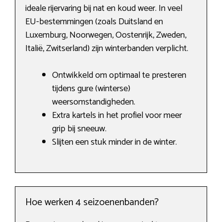
ideale rijervaring bij nat en koud weer. In veel
EU-bestemmingen (zoals Duitsland en
Luxemburg, Noorwegen, Oostenrijk, Zweden,
Italië, Zwitserland) zijn winterbanden verplicht.
Ontwikkeld om optimaal te presteren
tijdens gure (winterse)
weersomstandigheden.
Extra kartels in het profiel voor meer
grip bij sneeuw.
Slijten een stuk minder in de winter.
Hoe werken 4 seizoenenbanden?