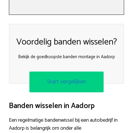
Voordelig banden wisselen?
Bekijk de goedkoopste banden montage in Aadorp
Start vergelijken
Banden wisselen in Aadorp
Een regelmatige bandenwissel bij een autobedrijf in
Aadorp is belangrijk om onder alle