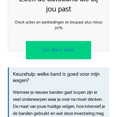
jou past
Check acties en aanbiedingen en bespaar plus minus
30%
Ga direct door
Keuzehulp: welke band is goed voor mijn
wagen?
Wanneer je nieuwe banden gaat kopen zijn er
veel onderwerpen waar je over na moet denken.
De maat van jouw huidige velgen, hoe intensief je
de banden gebruikt en wat deze investering mag