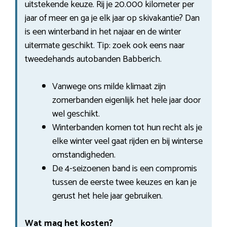
uitstekende keuze. Rij je 20.000 kilometer per
jaar of meer en ga je elk jaar op skivakantie? Dan
is een winterband in het najaar en de winter
uitermate geschikt. Tip: zoek ook eens naar
tweedehands autobanden Babberich.
Vanwege ons milde klimaat zijn
zomerbanden eigenlijk het hele jaar door
wel geschikt.
Winterbanden komen tot hun recht als je
elke winter veel gaat rijden en bij winterse
omstandigheden.
De 4-seizoenen band is een compromis
tussen de eerste twee keuzes en kan je
gerust het hele jaar gebruiken.
Wat mag het kosten?