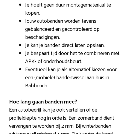
Je hoeft geen duur montagemateriaal te
kopen.
Jouw autobanden worden tevens
gebalanceerd en gecontroleerd op
beschadigingen.
Je kan je banden direct laten opslaan.
Je bespaart tijd door het te combineren met
APK- of onderhoudsbeurt.
Eventueel kan je als alternatief kiezen voor
een (mobiele) bandenwissel aan huis in
Babberich.
Hoe lang gaan banden mee?
Een autobedrijf kan je ook vertellen of de
profieldiepte nog in orde is. Een zomerband dient
vervangen te worden bij 2 mm. Bij winterbanden