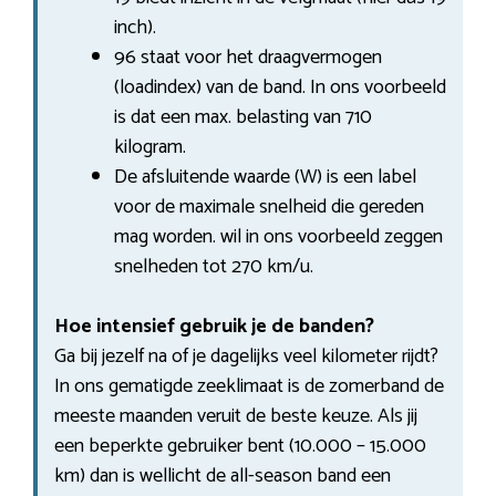
inch).
96 staat voor het draagvermogen
(loadindex) van de band. In ons voorbeeld
is dat een max. belasting van 710
kilogram.
De afsluitende waarde (W) is een label
voor de maximale snelheid die gereden
mag worden. wil in ons voorbeeld zeggen
snelheden tot 270 km/u.
Hoe intensief gebruik je de banden?
Ga bij jezelf na of je dagelijks veel kilometer rijdt?
In ons gematigde zeeklimaat is de zomerband de
meeste maanden veruit de beste keuze. Als jij
een beperkte gebruiker bent (10.000 – 15.000
km) dan is wellicht de all-season band een