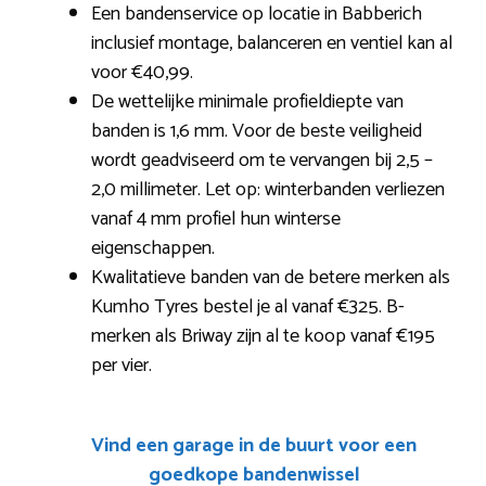
Een bandenservice op locatie in Babberich
inclusief montage, balanceren en ventiel kan al
voor €40,99.
De wettelijke minimale profieldiepte van
banden is 1,6 mm. Voor de beste veiligheid
wordt geadviseerd om te vervangen bij 2,5 –
2,0 millimeter. Let op: winterbanden verliezen
vanaf 4 mm profiel hun winterse
eigenschappen.
Kwalitatieve banden van de betere merken als
Kumho Tyres bestel je al vanaf €325. B-
merken als Briway zijn al te koop vanaf €195
per vier.
Vind een garage in de buurt voor een
goedkope bandenwissel