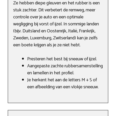
Ze hebben diepe gleuven en het rubber is een
stuk zachter. Dit verbetert de remweg, meer
controle over je auto en een optimale
wegligging bij vorst of ijzel. In sommige landen
(bijv. Duitsland en Oostenrijk, Italië, Frankrijk,
Zweden, Luxemburg, Zwitserland) kan je zelfs
een boete krijgen als je ze niet hebt.
Presteren het best bij sneeuw of ijzel.
Aangepaste zachte rubbersamenstelling
en lamellen in het profiel.
Je herkent het aan de letters M + S of
een afbeelding van een vlokje sneeuw.