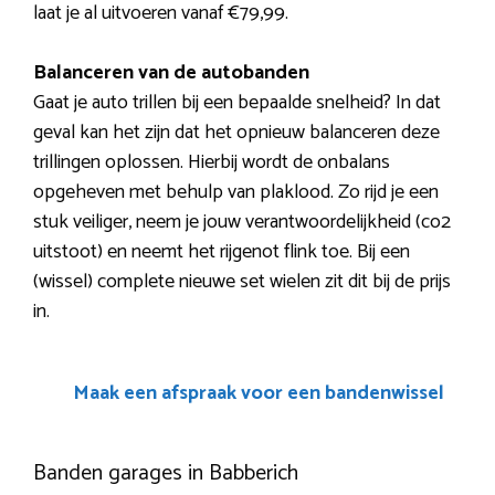
laat je al uitvoeren vanaf €79,99.
Balanceren van de autobanden
Gaat je auto trillen bij een bepaalde snelheid? In dat
geval kan het zijn dat het opnieuw balanceren deze
trillingen oplossen. Hierbij wordt de onbalans
opgeheven met behulp van plaklood. Zo rijd je een
stuk veiliger, neem je jouw verantwoordelijkheid (co2
uitstoot) en neemt het rijgenot flink toe. Bij een
(wissel) complete nieuwe set wielen zit dit bij de prijs
in.
Maak een afspraak voor een bandenwissel
Banden garages in Babberich