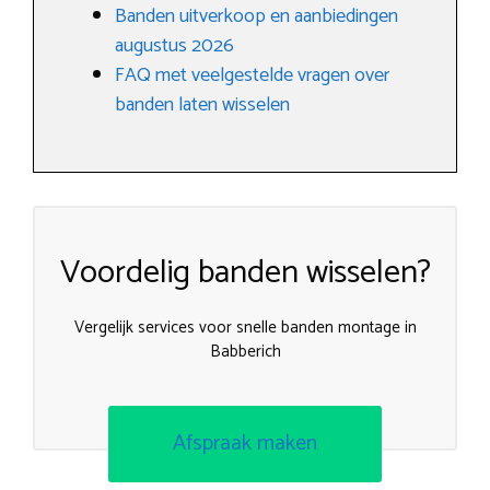
Banden uitverkoop en aanbiedingen
augustus 2026
FAQ met veelgestelde vragen over
banden laten wisselen
Voordelig banden wisselen?
Vergelijk services voor snelle banden montage in
Babberich
Afspraak maken