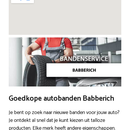
Goedkope autobanden Babberich
Je bent op zoek naar nieuwe banden voor jouw auto?
Je ontdekt al snel dat je kunt kiezen uit talloze
producten. Elke merk heeft andere eigenschappen.