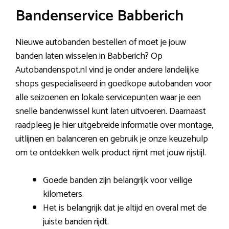
Bandenservice Babberich
Nieuwe autobanden bestellen of moet je jouw
banden laten wisselen in Babberich? Op
Autobandenspot.nl vind je onder andere landelijke
shops gespecialiseerd in goedkope autobanden voor
alle seizoenen en lokale servicepunten waar je een
snelle bandenwissel kunt laten uitvoeren. Daarnaast
raadpleeg je hier uitgebreide informatie over montage,
uitlijnen en balanceren en gebruik je onze keuzehulp
om te ontdekken welk product rijmt met jouw rijstijl.
Goede banden zijn belangrijk voor veilige
kilometers.
Het is belangrijk dat je altijd en overal met de
juiste banden rijdt.