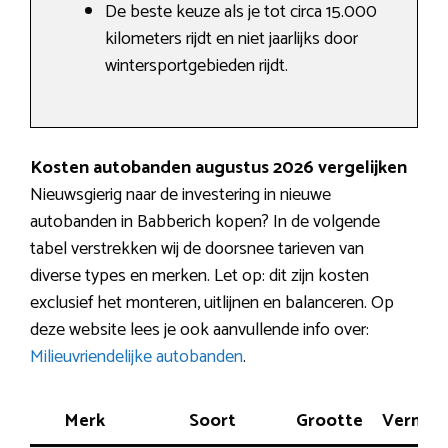
De beste keuze als je tot circa 15.000
kilometers rijdt en niet jaarlijks door
wintersportgebieden rijdt.
Kosten autobanden augustus 2026 vergelijken
Nieuwsgierig naar de investering in nieuwe
autobanden in Babberich kopen? In de volgende
tabel verstrekken wij de doorsnee tarieven van
diverse types en merken. Let op: dit zijn kosten
exclusief het monteren, uitlijnen en balanceren. Op
deze website lees je ook aanvullende info over:
Milieuvriendelijke autobanden
.
Merk
Soort
Grootte
Vermog