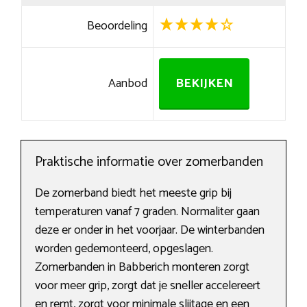
Beoordeling
Aanbod
BEKIJKEN
Praktische informatie over zomerbanden
De zomerband biedt het meeste grip bij
temperaturen vanaf 7 graden. Normaliter gaan
deze er onder in het voorjaar. De winterbanden
worden gedemonteerd, opgeslagen.
Zomerbanden in Babberich monteren zorgt
voor meer grip, zorgt dat je sneller accelereert
en remt, zorgt voor minimale slijtage en een