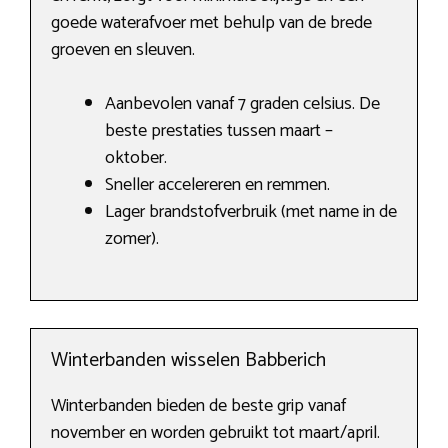
goede waterafvoer met behulp van de brede
groeven en sleuven.
Aanbevolen vanaf 7 graden celsius. De
beste prestaties tussen maart –
oktober.
Sneller accelereren en remmen.
Lager brandstofverbruik (met name in de
zomer).
Winterbanden wisselen Babberich
Winterbanden bieden de beste grip vanaf
november en worden gebruikt tot maart/april.