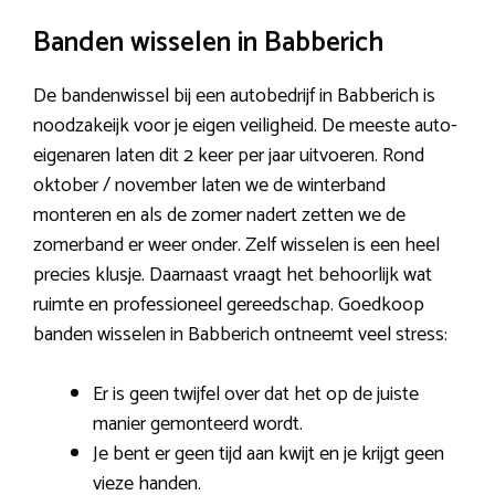
Banden wisselen in Babberich
De bandenwissel bij een autobedrijf in Babberich is
noodzakeijk voor je eigen veiligheid. De meeste auto-
eigenaren laten dit 2 keer per jaar uitvoeren. Rond
oktober / november laten we de winterband
monteren en als de zomer nadert zetten we de
zomerband er weer onder. Zelf wisselen is een heel
precies klusje. Daarnaast vraagt het behoorlijk wat
ruimte en professioneel gereedschap. Goedkoop
banden wisselen in Babberich ontneemt veel stress:
Er is geen twijfel over dat het op de juiste
manier gemonteerd wordt.
Je bent er geen tijd aan kwijt en je krijgt geen
vieze handen.