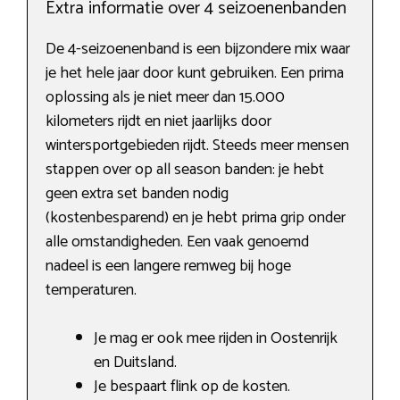
Extra informatie over 4 seizoenenbanden
De 4-seizoenenband is een bijzondere mix waar
je het hele jaar door kunt gebruiken. Een prima
oplossing als je niet meer dan 15.000
kilometers rijdt en niet jaarlijks door
wintersportgebieden rijdt. Steeds meer mensen
stappen over op all season banden: je hebt
geen extra set banden nodig
(kostenbesparend) en je hebt prima grip onder
alle omstandigheden. Een vaak genoemd
nadeel is een langere remweg bij hoge
temperaturen.
Je mag er ook mee rijden in Oostenrijk
en Duitsland.
Je bespaart flink op de kosten.