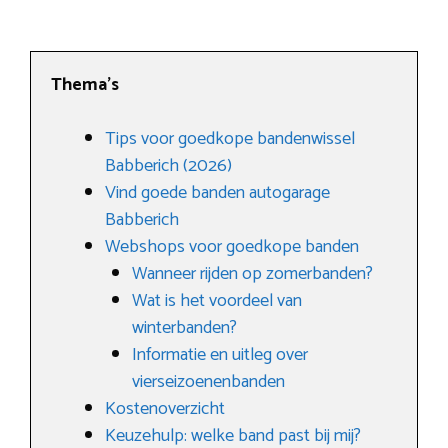
Thema’s
Tips voor goedkope bandenwissel
Babberich (2026)
Vind goede banden autogarage
Babberich
Webshops voor goedkope banden
Wanneer rijden op zomerbanden?
Wat is het voordeel van
winterbanden?
Informatie en uitleg over
vierseizoenenbanden
Kostenoverzicht
Keuzehulp: welke band past bij mij?