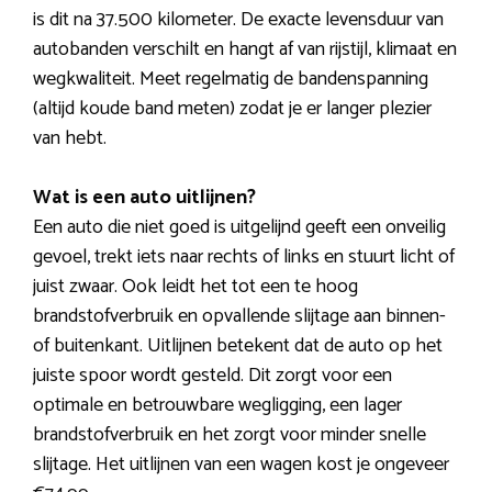
is dit na 37.500 kilometer. De exacte levensduur van
autobanden verschilt en hangt af van rijstijl, klimaat en
wegkwaliteit. Meet regelmatig de bandenspanning
(altijd koude band meten) zodat je er langer plezier
van hebt.
Wat is een auto uitlijnen?
Een auto die niet goed is uitgelijnd geeft een onveilig
gevoel, trekt iets naar rechts of links en stuurt licht of
juist zwaar. Ook leidt het tot een te hoog
brandstofverbruik en opvallende slijtage aan binnen-
of buitenkant. Uitlijnen betekent dat de auto op het
juiste spoor wordt gesteld. Dit zorgt voor een
optimale en betrouwbare wegligging, een lager
brandstofverbruik en het zorgt voor minder snelle
slijtage. Het uitlijnen van een wagen kost je ongeveer