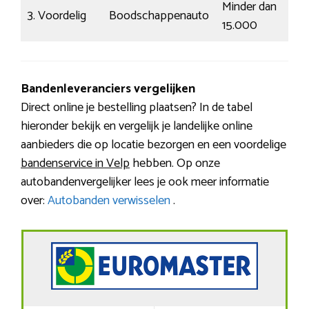
Minder dan
3. Voordelig
Boodschappenauto
L
15.000
Bandenleveranciers vergelijken
Direct online je bestelling plaatsen? In de tabel
hieronder bekijk en vergelijk je landelijke online
aanbieders die op locatie bezorgen en een voordelige
bandenservice in Velp
hebben. Op onze
autobandenvergelijker lees je ook meer informatie
over:
Autobanden verwisselen
.