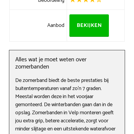
Beoordeling
Aanbod
BEKIJKEN
Alles wat je moet weten over
zomerbanden
De zomerband biedt de beste prestaties bij
buitentemperaturen vanaf zo’n 7 graden.
Meestal worden deze in het voorjaar
gemonteerd. De winterbanden gaan dan in de
opslag. Zomerbanden in Velp monteren geeft
jou extra grip, betere acceleratie, zorgt voor
minder slijtage en een uitstekende waterafvoer