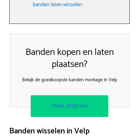
banden laten wisselen
Banden kopen en laten
plaatsen?
Bekijk de goedkoopste banden montage in Velp
Maak afspraak
Banden wisselen in Velp