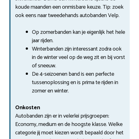
koude maanden een onmisbare keuze. Tip: zoek
ook eens naar tweedehands autobanden Velp.
Op zomerbanden kan je eigenlijk het hele
jaar rijden.
Winterbanden zijn interessant zodra ook
in de winter veel op de weg zit en bij vorst
of sneeuw.
De 4-seizoenen band is een perfecte
tussenoplossing en is prima te rijden in
zomer en winter.
Onkosten
Autobanden zijn er in velerlei prijsgroepen:
Economy, medium en de hoogste klasse. Welke
categorie jij moet kiezen wordt bepaald door het