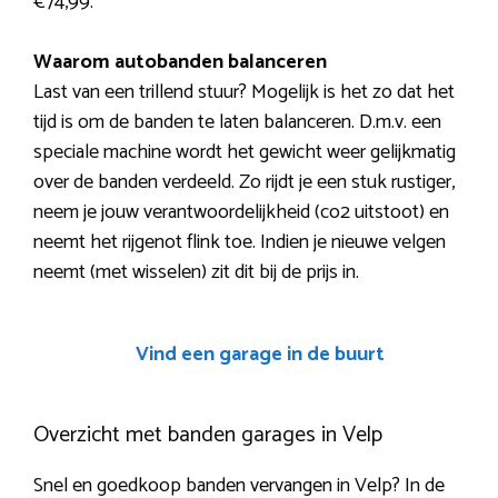
€74,99.
Waarom autobanden balanceren
Last van een trillend stuur? Mogelijk is het zo dat het
tijd is om de banden te laten balanceren. D.m.v. een
speciale machine wordt het gewicht weer gelijkmatig
over de banden verdeeld. Zo rijdt je een stuk rustiger,
neem je jouw verantwoordelijkheid (co2 uitstoot) en
neemt het rijgenot flink toe. Indien je nieuwe velgen
neemt (met wisselen) zit dit bij de prijs in.
Vind een garage in de buurt
Overzicht met banden garages in Velp
Snel en goedkoop banden vervangen in Velp? In de