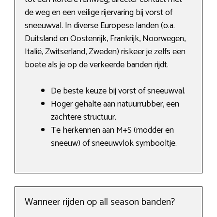
de weg en een veilige rijervaring bij vorst of
sneeuwval. In diverse Europese landen (o.a.
Duitsland en Oostenrijk, Frankrijk, Noorwegen,
Italië, Zwitserland, Zweden) riskeer je zelfs een
boete als je op de verkeerde banden rijdt.
De beste keuze bij vorst of sneeuwval.
Hoger gehalte aan natuurrubber, een
zachtere structuur.
Te herkennen aan M+S (modder en
sneeuw) of sneeuwvlok symbooltje.
Wanneer rijden op all season banden?