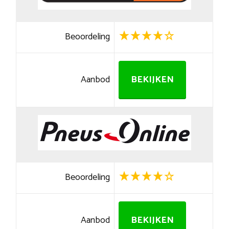
Beoordeling
Aanbod
BEKIJKEN
Beoordeling
Aanbod
BEKIJKEN