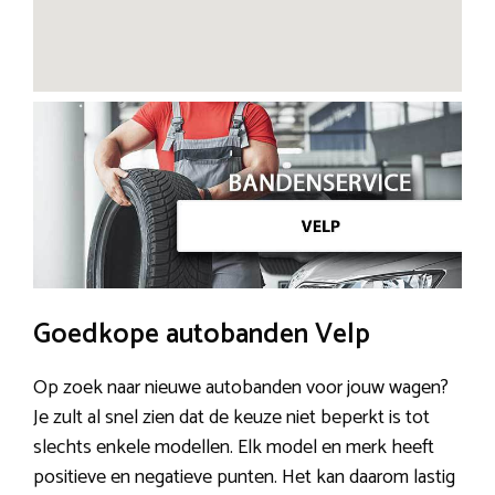
Goedkope autobanden Velp
Op zoek naar nieuwe autobanden voor jouw wagen?
Je zult al snel zien dat de keuze niet beperkt is tot
slechts enkele modellen. Elk model en merk heeft
positieve en negatieve punten. Het kan daarom lastig