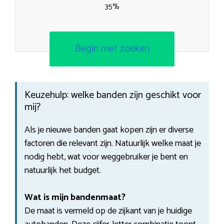
35%
Begin met zoeken
Keuzehulp: welke banden zijn geschikt voor
mij?
Als je nieuwe banden gaat kopen zijn er diverse
factoren die relevant zijn. Natuurlijk welke maat je
nodig hebt, wat voor weggebruiker je bent en
natuurlijk het budget.
Wat is mijn bandenmaat?
De maat is vermeld op de zijkant van je huidige