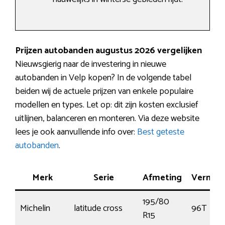
Prijzen autobanden augustus 2026 vergelijken
Nieuwsgierig naar de investering in nieuwe
autobanden in Velp kopen? In de volgende tabel
beiden wij de actuele prijzen van enkele populaire
modellen en types. Let op: dit zijn kosten exclusief
uitlijnen, balanceren en monteren. Via deze website
lees je ook aanvullende info over:
Best geteste
autobanden
.
Merk
Serie
Afmeting
Vermog
195/80
Michelin
latitude cross
96T
R15