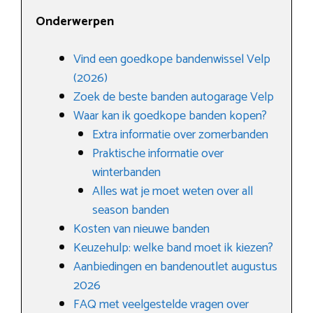
Onderwerpen
Vind een goedkope bandenwissel Velp
(2026)
Zoek de beste banden autogarage Velp
Waar kan ik goedkope banden kopen?
Extra informatie over zomerbanden
Praktische informatie over
winterbanden
Alles wat je moet weten over all
season banden
Kosten van nieuwe banden
Keuzehulp: welke band moet ik kiezen?
Aanbiedingen en bandenoutlet augustus
2026
FAQ met veelgestelde vragen over