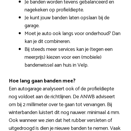
Je banden worden tevens gebalanceerd en
nagekeken op profieldiepte.
Je kunt jouw banden laten opslaan bij de
garage.
Moet je auto ook langs voor onderhoud? Dan
kan je dit combineren.
Bij steeds meer services kan je (tegen een
meerprijs) kiezen voor een (mobiele)
bandenwissel aan huis in Velp.
Hoe lang gaan banden mee?
Een autogarage analyseert ook of de profieldiepte
nog voldoet aan de richtlijnen. De ANWB adviseert
om bij 2 millimeter over te gaan tot vervangen. Bij
winterbanden luistert dit nog nauwer: minimaal 4 mm.
Ook wanneer we zien dat het rubber versleten of
uitgedroogd is dien je nieuwe banden te nemen. Vaak