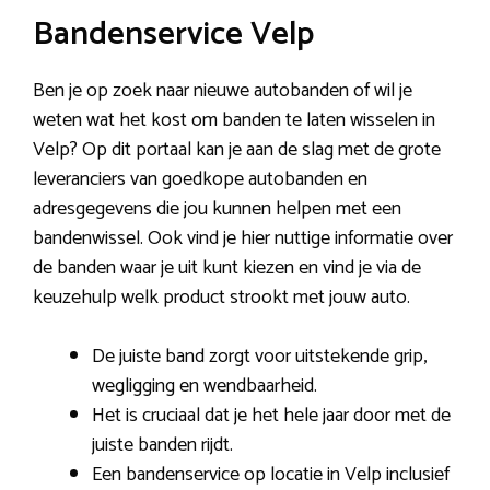
Bandenservice Velp
Ben je op zoek naar nieuwe autobanden of wil je
weten wat het kost om banden te laten wisselen in
Velp? Op dit portaal kan je aan de slag met de grote
leveranciers van goedkope autobanden en
adresgegevens die jou kunnen helpen met een
bandenwissel. Ook vind je hier nuttige informatie over
de banden waar je uit kunt kiezen en vind je via de
keuzehulp welk product strookt met jouw auto.
De juiste band zorgt voor uitstekende grip,
wegligging en wendbaarheid.
Het is cruciaal dat je het hele jaar door met de
juiste banden rijdt.
Een bandenservice op locatie in Velp inclusief