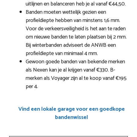
uitlijnen en balanceren heb je al vanaf €44,50.
Banden moeten wettelijk gezien een
profieldiepte hebben van minstens 1,6 mm.
Voor de verkeersveiligheid is het aan te raden
om nieuwe banden te laten plaatsen bij 2 mm.
Bij winterbanden adviseert de ANWB een
profieldiepte van minimaal 4 mm.
Gewoon goede banden van bekende merken
als Nexen kan je al krijgen vanaf €330. B-
merken als Voyager zijn al te koop vanaf €195
per 4.
Vind een lokale garage voor een goedkope
bandenwissel