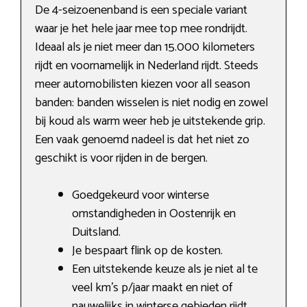
De 4-seizoenenband is een speciale variant
waar je het hele jaar mee top mee rondrijdt.
Ideaal als je niet meer dan 15.000 kilometers
rijdt en voornamelijk in Nederland rijdt. Steeds
meer automobilisten kiezen voor all season
banden: banden wisselen is niet nodig en zowel
bij koud als warm weer heb je uitstekende grip.
Een vaak genoemd nadeel is dat het niet zo
geschikt is voor rijden in de bergen.
Goedgekeurd voor winterse
omstandigheden in Oostenrijk en
Duitsland.
Je bespaart flink op de kosten.
Een uitstekende keuze als je niet al te
veel km’s p/jaar maakt en niet of
nauwelijks in winterse gebieden rijdt.