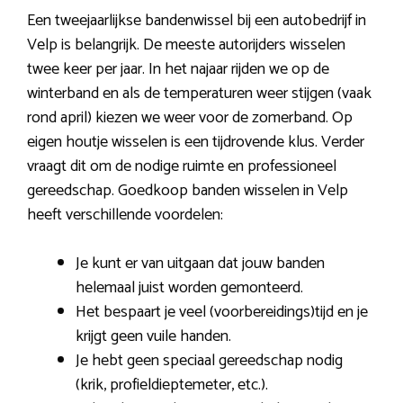
Een tweejaarlijkse bandenwissel bij een autobedrijf in
Velp is belangrijk. De meeste autorijders wisselen
twee keer per jaar. In het najaar rijden we op de
winterband en als de temperaturen weer stijgen (vaak
rond april) kiezen we weer voor de zomerband. Op
eigen houtje wisselen is een tijdrovende klus. Verder
vraagt dit om de nodige ruimte en professioneel
gereedschap. Goedkoop banden wisselen in Velp
heeft verschillende voordelen:
Je kunt er van uitgaan dat jouw banden
helemaal juist worden gemonteerd.
Het bespaart je veel (voorbereidings)tijd en je
krijgt geen vuile handen.
Je hebt geen speciaal gereedschap nodig
(krik, profieldieptemeter, etc.).