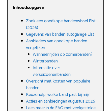
Inhoudsopgave
Zoek een goedkope bandenwissel Elst
(2026)
Gegevens van banden autogarage Elst
Aanbieders van goedkope banden
vergelijken
Wanneer rijden op zomerbanden?
Winterbanden
Informatie over
vierseizoenenbanden
Overzicht met kosten van populaire
banden
Keuzehulp: welke band past bij mij?
Acties en aanbiedingen augustus 2026
Lees meer in de FAQ met veelgestelde