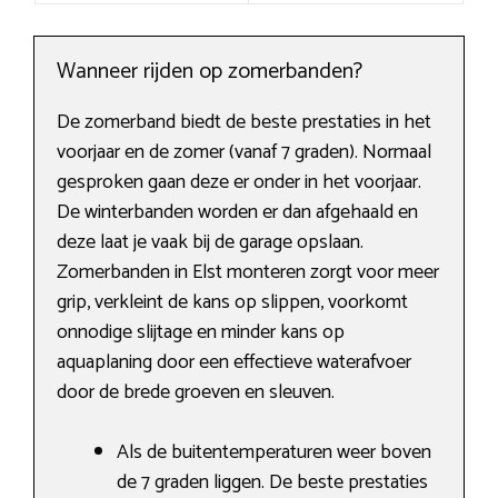
Wanneer rijden op zomerbanden?
De zomerband biedt de beste prestaties in het
voorjaar en de zomer (vanaf 7 graden). Normaal
gesproken gaan deze er onder in het voorjaar.
De winterbanden worden er dan afgehaald en
deze laat je vaak bij de garage opslaan.
Zomerbanden in Elst monteren zorgt voor meer
grip, verkleint de kans op slippen, voorkomt
onnodige slijtage en minder kans op
aquaplaning door een effectieve waterafvoer
door de brede groeven en sleuven.
Als de buitentemperaturen weer boven
de 7 graden liggen. De beste prestaties