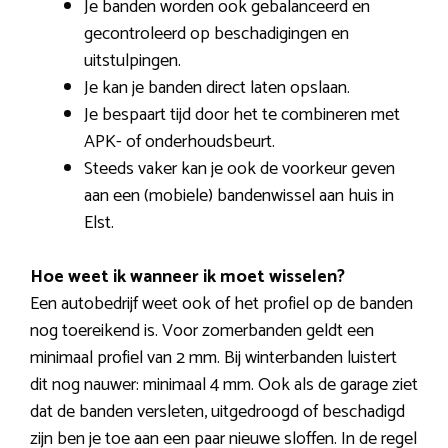
Je banden worden ook gebalanceerd en
gecontroleerd op beschadigingen en
uitstulpingen.
Je kan je banden direct laten opslaan.
Je bespaart tijd door het te combineren met
APK- of onderhoudsbeurt.
Steeds vaker kan je ook de voorkeur geven
aan een (mobiele) bandenwissel aan huis in
Elst.
Hoe weet ik wanneer ik moet wisselen?
Een autobedrijf weet ook of het profiel op de banden
nog toereikend is. Voor zomerbanden geldt een
minimaal profiel van 2 mm. Bij winterbanden luistert
dit nog nauwer: minimaal 4 mm. Ook als de garage ziet
dat de banden versleten, uitgedroogd of beschadigd
zijn ben je toe aan een paar nieuwe sloffen. In de regel