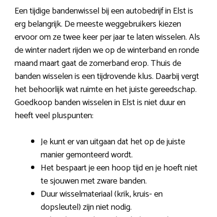
Een tijdige bandenwissel bij een autobedrijf in Elst is
erg belangrijk. De meeste weggebruikers kiezen
ervoor om ze twee keer per jaar te laten wisselen. Als
de winter nadert rijden we op de winterband en ronde
maand maart gaat de zomerband erop. Thuis de
banden wisselen is een tijdrovende klus. Daarbij vergt
het behoorlijk wat ruimte en het juiste gereedschap.
Goedkoop banden wisselen in Elst is niet duur en
heeft veel pluspunten:
Je kunt er van uitgaan dat het op de juiste
manier gemonteerd wordt.
Het bespaart je een hoop tijd en je hoeft niet
te sjouwen met zware banden.
Duur wisselmateriaal (krik, kruis- en
dopsleutel) zijn niet nodig.