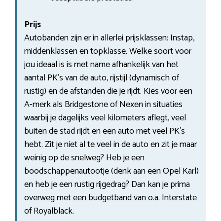
Prijs
Autobanden zijn er in allerlei prijsklassen: Instap,
middenklassen en topklasse. Welke soort voor
jou ideaal is is met name afhankelijk van het
aantal PK’s van de auto, rijstijl (dynamisch of
rustig) en de afstanden die je rijdt. Kies voor een
A-merk als Bridgestone of Nexen in situaties
waarbij je dagelijks veel kilometers aflegt, veel
buiten de stad rijdt en een auto met veel PK’s
hebt. Zit je niet al te veel in de auto en zit je maar
weinig op de snelweg? Heb je een
boodschappenautootje (denk aan een Opel Karl)
en heb je een rustig rijgedrag? Dan kan je prima
overweg met een budgetband van o.a. Interstate
of Royalblack.