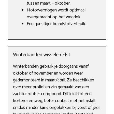
tussen maart – oktober.
Motorvermogen wordt optimaal
overgebracht op het wegdek.
Een gunstiger brandstofverbruik.
Winterbanden wisselen Elst
Winterbanden gebruik je doorgaans vanaf
oktober of november en worden weer
gedemonteerd in maart/april. Ze beschikken
over meer profiel en zijn gemaakt van een
zachter rubber compound. Dit leidt tot een
kortere remweg, beter contact met het asfalt
en dus minder kans ongelukken bij vorst of ijzel.