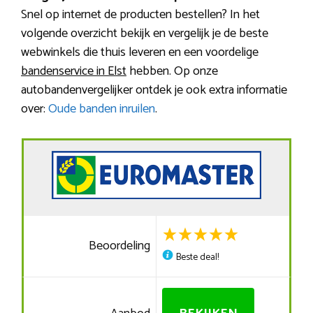
Snel op internet de producten bestellen? In het
volgende overzicht bekijk en vergelijk je de beste
webwinkels die thuis leveren en een voordelige
bandenservice in Elst
hebben. Op onze
autobandenvergelijker ontdek je ook extra informatie
over:
Oude banden inruilen
.
Beoordeling
Beste deal!