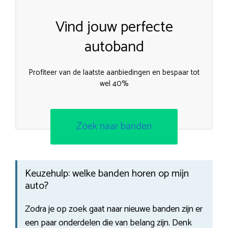
Vind jouw perfecte
autoband
Profiteer van de laatste aanbiedingen en bespaar tot
wel 40%
Zoek naar banden
Keuzehulp: welke banden horen op mijn
auto?
Zodra je op zoek gaat naar nieuwe banden zijn er
een paar onderdelen die van belang zijn. Denk