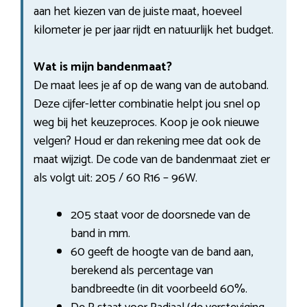
aan het kiezen van de juiste maat, hoeveel
kilometer je per jaar rijdt en natuurlijk het budget.
Wat is mijn bandenmaat?
De maat lees je af op de wang van de autoband.
Deze cijfer-letter combinatie helpt jou snel op
weg bij het keuzeproces. Koop je ook nieuwe
velgen? Houd er dan rekening mee dat ook de
maat wijzigt. De code van de bandenmaat ziet er
als volgt uit: 205 / 60 R16 – 96W.
205 staat voor de doorsnede van de
band in mm.
60 geeft de hoogte van de band aan,
berekend als percentage van
bandbreedte (in dit voorbeeld 60%.