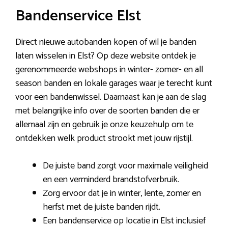
Bandenservice Elst
Direct nieuwe autobanden kopen of wil je banden
laten wisselen in Elst? Op deze website ontdek je
gerenommeerde webshops in winter- zomer- en all
season banden en lokale garages waar je terecht kunt
voor een bandenwissel. Daarnaast kan je aan de slag
met belangrijke info over de soorten banden die er
allemaal zijn en gebruik je onze keuzehulp om te
ontdekken welk product strookt met jouw rijstijl.
De juiste band zorgt voor maximale veiligheid
en een verminderd brandstofverbruik.
Zorg ervoor dat je in winter, lente, zomer en
herfst met de juiste banden rijdt.
Een bandenservice op locatie in Elst inclusief