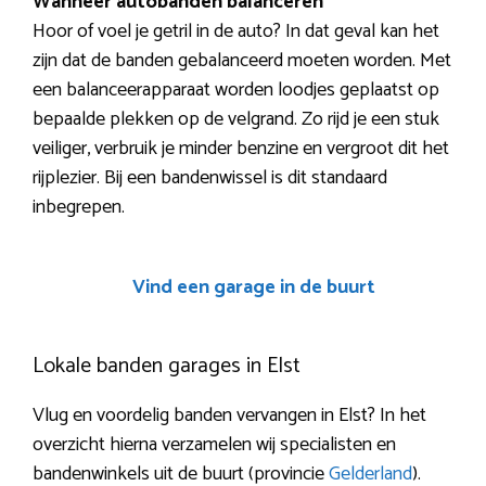
Wanneer autobanden balanceren
Hoor of voel je getril in de auto? In dat geval kan het
zijn dat de banden gebalanceerd moeten worden. Met
een balanceerapparaat worden loodjes geplaatst op
bepaalde plekken op de velgrand. Zo rijd je een stuk
veiliger, verbruik je minder benzine en vergroot dit het
rijplezier. Bij een bandenwissel is dit standaard
inbegrepen.
Vind een garage in de buurt
Lokale banden garages in Elst
Vlug en voordelig banden vervangen in Elst? In het
overzicht hierna verzamelen wij specialisten en
bandenwinkels uit de buurt (provincie
Gelderland
).