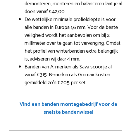
demonteren, monteren en balanceren laat je al
doen vanaf €42,00.
De wettelijke minimale profieldiepte is voor
alle banden in Europa 1,6 mm. Voor de beste
veiligheid wordt het aanbevolen om bij 2
millimeter over te gaan tot vervanging. Omdat
het profiel van winterbanden extra belangrijk
is, adviseren wij daar 4 mm.
Banden van A-merken als Sava scoor je al
vanaf €315. B-merken als Gremax kosten
gemiddeld zo’n €205 per set.
Vind een banden montagebedrijf voor de
snelste bandenwissel