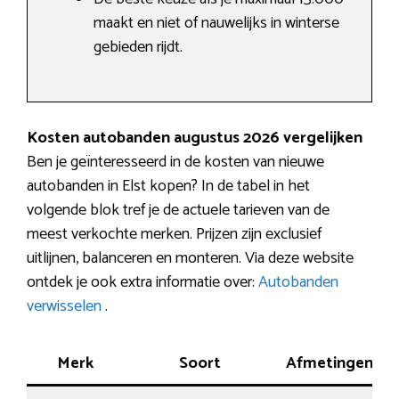
maakt en niet of nauwelijks in winterse
gebieden rijdt.
Kosten autobanden augustus 2026 vergelijken
Ben je geïnteresseerd in de kosten van nieuwe
autobanden in Elst kopen? In de tabel in het
volgende blok tref je de actuele tarieven van de
meest verkochte merken. Prijzen zijn exclusief
uitlijnen, balanceren en monteren. Via deze website
ontdek je ook extra informatie over:
Autobanden
verwisselen
.
Merk
Soort
Afmetingen