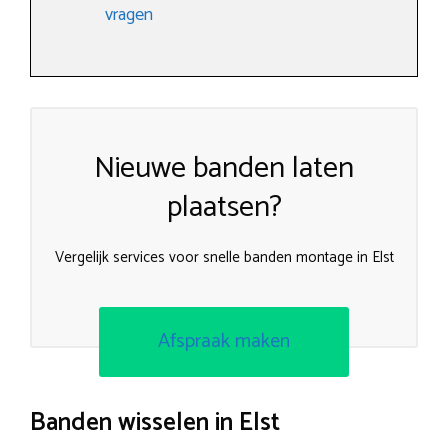
vragen
Nieuwe banden laten
plaatsen?
Vergelijk services voor snelle banden montage in Elst
Afspraak maken
Banden wisselen in Elst