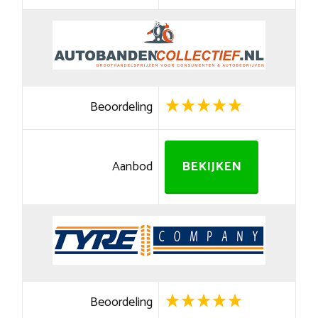
Beoordeling
Aanbod
BEKIJKEN
Beoordeling