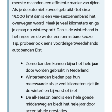
meeste maanden een efficiënte manier van rijden.
Als je de auto niet zoveel gebruikt (tot circa
15.000 km) dan is een vier-seizoenenband het
overwegen waard. Maak je veel kilometers en ga
je graag op wintersport? Dan is de winterband in
het najaar en de winter een onmisbare keuze.
Tip: probeer ook eens voordelige tweedehands
autobanden Elst.
Zomerbanden kunnen bijna het hele jaar
door worden gebruikt in Nederland.
Winterbanden bieden pas hun
meerwaarde als je veel kilometers rijdt (in
de winter) en bij vorst of ijzel.
De all-season band is een hele goede
middenweg en biedt het hele jaar door
acceptabele prestaties.