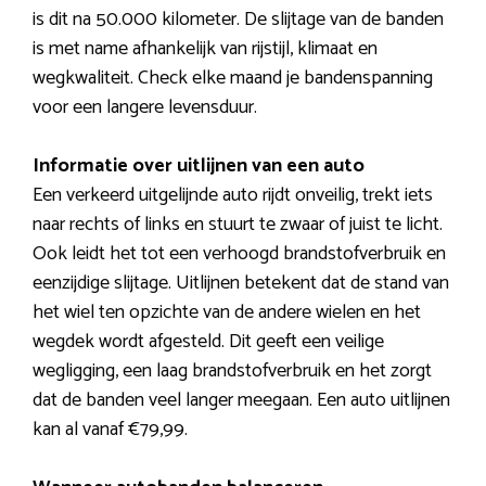
is dit na 50.000 kilometer. De slijtage van de banden
is met name afhankelijk van rijstijl, klimaat en
wegkwaliteit. Check elke maand je bandenspanning
voor een langere levensduur.
Informatie over uitlijnen van een auto
Een verkeerd uitgelijnde auto rijdt onveilig, trekt iets
naar rechts of links en stuurt te zwaar of juist te licht.
Ook leidt het tot een verhoogd brandstofverbruik en
eenzijdige slijtage. Uitlijnen betekent dat de stand van
het wiel ten opzichte van de andere wielen en het
wegdek wordt afgesteld. Dit geeft een veilige
wegligging, een laag brandstofverbruik en het zorgt
dat de banden veel langer meegaan. Een auto uitlijnen
kan al vanaf €79,99.