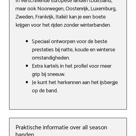
In verschillende Europese landen (Duitsland,
maar ook Noorwegen, Oostenrijk, Luxemburg,
Zweden, Frankrijk, Italië) kan je een boete
krijgen voor het rijden zonder winterbanden.
Speciaal ontworpen voor de beste
prestaties bij natte, koude en winterse
omstandigheden.
Extra kartels in het profiel voor meer
grip bij sneeuw.
Je kunt het herkennen aan het ijsbergje
op de band.
Praktische informatie over all season
banden