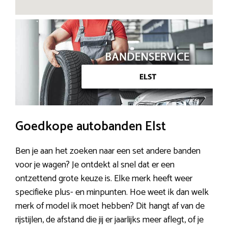
Goedkope autobanden Elst
Ben je aan het zoeken naar een set andere banden
voor je wagen? Je ontdekt al snel dat er een
ontzettend grote keuze is. Elke merk heeft weer
specifieke plus- en minpunten. Hoe weet ik dan welk
merk of model ik moet hebben? Dit hangt af van de
rijstijlen, de afstand die jij er jaarlijks meer aflegt, of je