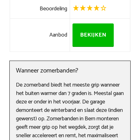
Beoordeling
Aanbod
BEKIJKEN
Wanneer zomerbanden?
De zomerband biedt het meeste grip wanneer
het buiten warmer dan 7 graden is. Meestal gaan
deze er onder in het voorjaar. De garage
demonteert de winterband en slaat deze (indien
gewenst) op. Zomerbanden in Bern monteren
geeft meer grip op het wegdek, zorgt dat je
sneller accelereert en remt, het maximaliseert