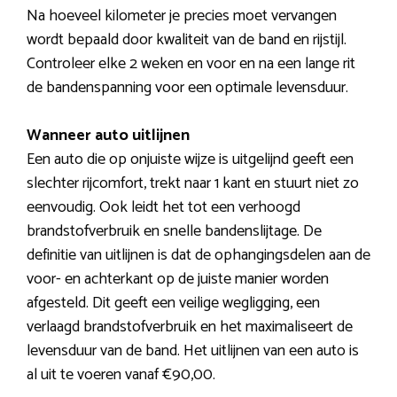
Na hoeveel kilometer je precies moet vervangen
wordt bepaald door kwaliteit van de band en rijstijl.
Controleer elke 2 weken en voor en na een lange rit
de bandenspanning voor een optimale levensduur.
Wanneer auto uitlijnen
Een auto die op onjuiste wijze is uitgelijnd geeft een
slechter rijcomfort, trekt naar 1 kant en stuurt niet zo
eenvoudig. Ook leidt het tot een verhoogd
brandstofverbruik en snelle bandenslijtage. De
definitie van uitlijnen is dat de ophangingsdelen aan de
voor- en achterkant op de juiste manier worden
afgesteld. Dit geeft een veilige wegligging, een
verlaagd brandstofverbruik en het maximaliseert de
levensduur van de band. Het uitlijnen van een auto is
al uit te voeren vanaf €90,00.