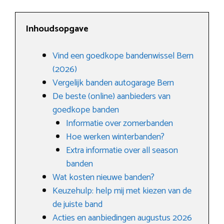
Inhoudsopgave
Vind een goedkope bandenwissel Bern
(2026)
Vergelijk banden autogarage Bern
De beste (online) aanbieders van
goedkope banden
Informatie over zomerbanden
Hoe werken winterbanden?
Extra informatie over all season
banden
Wat kosten nieuwe banden?
Keuzehulp: help mij met kiezen van de
de juiste band
Acties en aanbiedingen augustus 2026