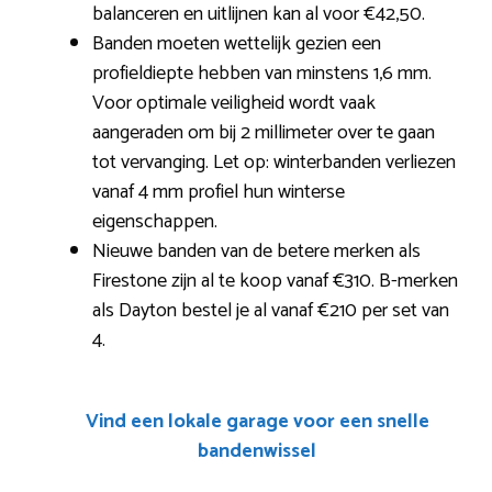
balanceren en uitlijnen kan al voor €42,50.
Banden moeten wettelijk gezien een
profieldiepte hebben van minstens 1,6 mm.
Voor optimale veiligheid wordt vaak
aangeraden om bij 2 millimeter over te gaan
tot vervanging. Let op: winterbanden verliezen
vanaf 4 mm profiel hun winterse
eigenschappen.
Nieuwe banden van de betere merken als
Firestone zijn al te koop vanaf €310. B-merken
als Dayton bestel je al vanaf €210 per set van
4.
Vind een lokale garage voor een snelle
bandenwissel