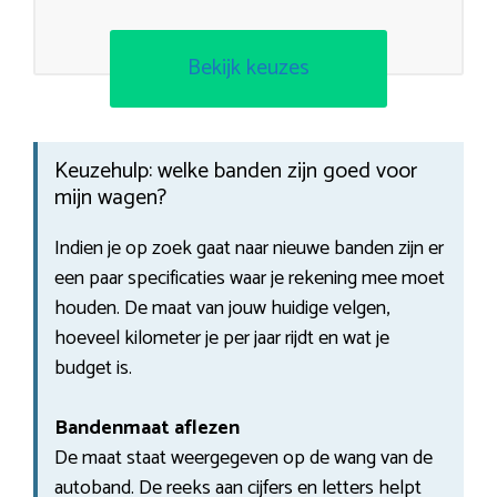
Bekijk keuzes
Keuzehulp: welke banden zijn goed voor
mijn wagen?
Indien je op zoek gaat naar nieuwe banden zijn er
een paar specificaties waar je rekening mee moet
houden. De maat van jouw huidige velgen,
hoeveel kilometer je per jaar rijdt en wat je
budget is.
Bandenmaat aflezen
De maat staat weergegeven op de wang van de
autoband. De reeks aan cijfers en letters helpt