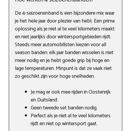
De 4-seizoenenband is een bijzondere mix waar
je het hele jaar door plezier van hebt. Een prima
oplossing als je niet al te veel kilometers maakt
en niet jaarlijks door wintersportgebieden rijdt.
Steeds meer automobilisten kiezen voor all
season banden: elk jaar banden wisselen is niet
meer nodig en je hebt goede grip bij hoge en
lage temperaturen. Minpunt is dat ze vaak niet
zo geschikt zijn voor hoge snelheden.
Je mag er ook mee rijden in Oostenrijk
en Duitsland.
Geen tweede set banden nodig.
Perfect als je niet al te veel kilometers
rijdt en niet op wintersport gaat.