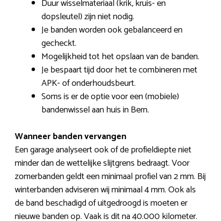
Duur wisselmateriaal (krik, kruis- en
dopsleutel) zijn niet nodig.
Je banden worden ook gebalanceerd en
gecheckt.
Mogelijkheid tot het opslaan van de banden.
Je bespaart tijd door het te combineren met
APK- of onderhoudsbeurt.
Soms is er de optie voor een (mobiele)
bandenwissel aan huis in Bern.
Wanneer banden vervangen
Een garage analyseert ook of de profieldiepte niet
minder dan de wettelijke slijtgrens bedraagt. Voor
zomerbanden geldt een minimaal profiel van 2 mm. Bij
winterbanden adviseren wij minimaal 4 mm. Ook als
de band beschadigd of uitgedroogd is moeten er
nieuwe banden op. Vaak is dit na 40.000 kilometer.