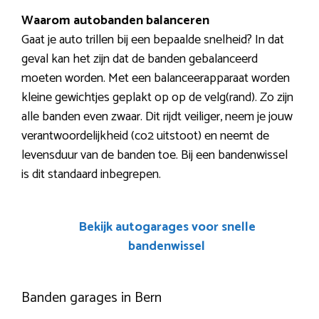
Waarom autobanden balanceren
Gaat je auto trillen bij een bepaalde snelheid? In dat
geval kan het zijn dat de banden gebalanceerd
moeten worden. Met een balanceerapparaat worden
kleine gewichtjes geplakt op op de velg(rand). Zo zijn
alle banden even zwaar. Dit rijdt veiliger, neem je jouw
verantwoordelijkheid (co2 uitstoot) en neemt de
levensduur van de banden toe. Bij een bandenwissel
is dit standaard inbegrepen.
Bekijk autogarages voor snelle
bandenwissel
Banden garages in Bern