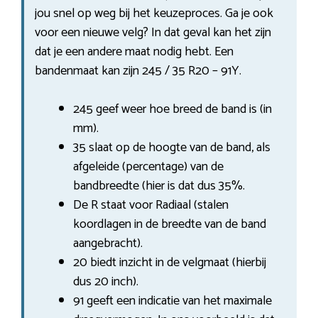
jou snel op weg bij het keuzeproces. Ga je ook
voor een nieuwe velg? In dat geval kan het zijn
dat je een andere maat nodig hebt. Een
bandenmaat kan zijn 245 / 35 R20 – 91Y.
245 geef weer hoe breed de band is (in
mm).
35 slaat op de hoogte van de band, als
afgeleide (percentage) van de
bandbreedte (hier is dat dus 35%.
De R staat voor Radiaal (stalen
koordlagen in de breedte van de band
aangebracht).
20 biedt inzicht in de velgmaat (hierbij
dus 20 inch).
91 geeft een indicatie van het maximale