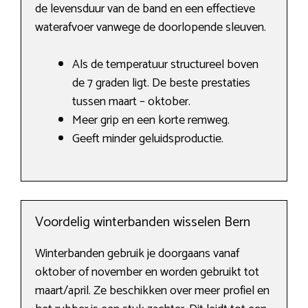
de levensduur van de band en een effectieve
waterafvoer vanwege de doorlopende sleuven.
Als de temperatuur structureel boven
de 7 graden ligt. De beste prestaties
tussen maart – oktober.
Meer grip en een korte remweg.
Geeft minder geluidsproductie.
Voordelig winterbanden wisselen Bern
Winterbanden gebruik je doorgaans vanaf
oktober of november en worden gebruikt tot
maart/april. Ze beschikken over meer profiel en