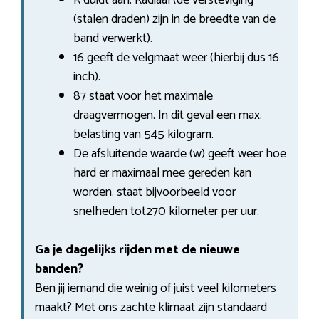
(stalen draden) zijn in de breedte van de
band verwerkt).
16 geeft de velgmaat weer (hierbij dus 16
inch).
87 staat voor het maximale
draagvermogen. In dit geval een max.
belasting van 545 kilogram.
De afsluitende waarde (w) geeft weer hoe
hard er maximaal mee gereden kan
worden. staat bijvoorbeeld voor
snelheden tot270 kilometer per uur.
Ga je dagelijks rijden met de nieuwe
banden?
Ben jij iemand die weinig of juist veel kilometers
maakt? Met ons zachte klimaat zijn standaard