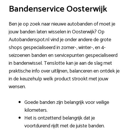
Bandenservice Oosterwijk
Ben je op zoek naar nieuwe autobanden of moet je
jouw banden laten wisselen in Oosterwijk? Op
Autobandenspot.nl vind je onder andere de grote
shops gespecialiseerd in zomer-, winter-, en 4-
seizoenen banden en servicepunten gespecialiseerd
in bandenwissel. Tenslotte kan je aan de slag met
praktische info over uitlijnen, balanceren en ontdek je
in de keuzehulp welk product strookt met jouw
wensen.
Goede banden zijn belangrijk voor veilige
kilometers.
Het is ontzettend belangrijk dat je
voortdurend rijdt met de juiste banden.