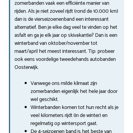
zomerbanden vaak een efficiënte manier van
rijden. Als je niet zoveel rijdt (rond de 10.000 km)
dan is de vierseizoenenband een interessant
alternatief. Ben je elke dag veel te vinden op het
asfalt en ga je elk jaar op skivakantie? Dan is een
winterband van oktober/november tot
maart/april het meest interessant. Tip: probeer
ook eens voordelige tweedehands autobanden
Oosterwijk.
Vanwege ons milde klimaat zijn
zomerbanden eigenlijk het hele jaar door
wel geschikt.
Winterbanden komen tot hun recht als je
veel kilometers rijdt (in de winter) en
regelmatig op wintersport gaat.
De 4-seizoenen band is het beste van