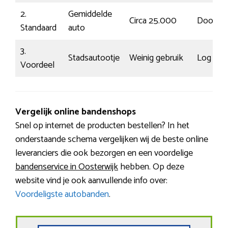
2.
Gemiddelde
Circa 25.000
Doorsn
Standaard
auto
3.
Stadsautootje
Weinig gebruik
Log
Voordeel
Vergelijk online bandenshops
Snel op internet de producten bestellen? In het
onderstaande schema vergelijken wij de beste online
leveranciers die ook bezorgen en een voordelige
bandenservice in Oosterwijk
hebben. Op deze
website vind je ook aanvullende info over:
Voordeligste autobanden
.