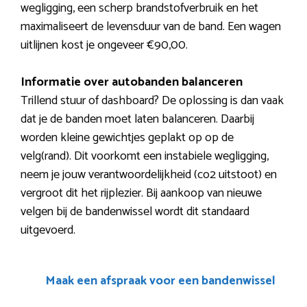
wegligging, een scherp brandstofverbruik en het
maximaliseert de levensduur van de band. Een wagen
uitlijnen kost je ongeveer €90,00.
Informatie over autobanden balanceren
Trillend stuur of dashboard? De oplossing is dan vaak
dat je de banden moet laten balanceren. Daarbij
worden kleine gewichtjes geplakt op op de
velg(rand). Dit voorkomt een instabiele wegligging,
neem je jouw verantwoordelijkheid (co2 uitstoot) en
vergroot dit het rijplezier. Bij aankoop van nieuwe
velgen bij de bandenwissel wordt dit standaard
uitgevoerd.
Maak een afspraak voor een bandenwissel