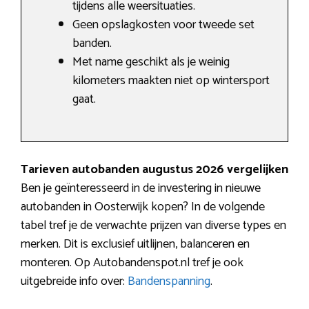
tijdens alle weersituaties.
Geen opslagkosten voor tweede set
banden.
Met name geschikt als je weinig
kilometers maakten niet op wintersport
gaat.
Tarieven autobanden augustus 2026 vergelijken
Ben je geïnteresseerd in de investering in nieuwe
autobanden in Oosterwijk kopen? In de volgende
tabel tref je de verwachte prijzen van diverse types en
merken. Dit is exclusief uitlijnen, balanceren en
monteren. Op Autobandenspot.nl tref je ook
uitgebreide info over:
Bandenspanning
.