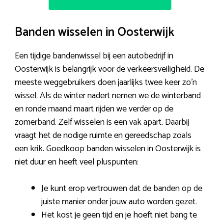
Banden wisselen in Oosterwijk
Een tijdige bandenwissel bij een autobedrijf in
Oosterwijk is belangrijk voor de verkeersveiligheid. De
meeste weggebruikers doen jaarlijks twee keer zo’n
wissel. Als de winter nadert nemen we de winterband
en ronde maand maart rijden we verder op de
zomerband. Zelf wisselen is een vak apart. Daarbij
vraagt het de nodige ruimte en gereedschap zoals
een krik. Goedkoop banden wisselen in Oosterwijk is
niet duur en heeft veel pluspunten:
Je kunt erop vertrouwen dat de banden op de
juiste manier onder jouw auto worden gezet.
Het kost je geen tijd en je hoeft niet bang te