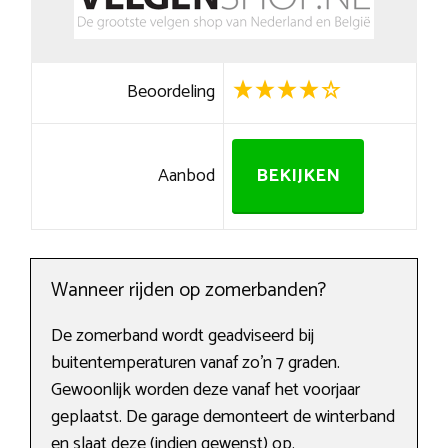
Beoordeling
Aanbod
BEKIJKEN
Wanneer rijden op zomerbanden?
De zomerband wordt geadviseerd bij
buitentemperaturen vanaf zo’n 7 graden.
Gewoonlijk worden deze vanaf het voorjaar
geplaatst. De garage demonteert de winterband
en slaat deze (indien gewenst) op.