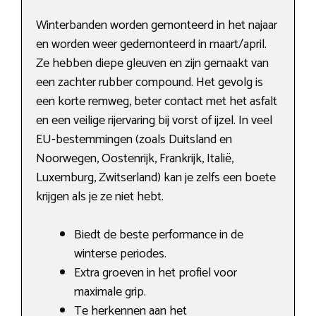
Winterbanden worden gemonteerd in het najaar
en worden weer gedemonteerd in maart/april.
Ze hebben diepe gleuven en zijn gemaakt van
een zachter rubber compound. Het gevolg is
een korte remweg, beter contact met het asfalt
en een veilige rijervaring bij vorst of ijzel. In veel
EU-bestemmingen (zoals Duitsland en
Noorwegen, Oostenrijk, Frankrijk, Italië,
Luxemburg, Zwitserland) kan je zelfs een boete
krijgen als je ze niet hebt.
Biedt de beste performance in de
winterse periodes.
Extra groeven in het profiel voor
maximale grip.
Te herkennen aan het