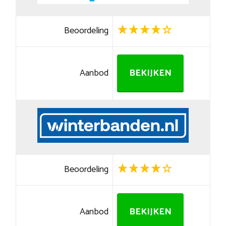
Beoordeling
Aanbod
BEKIJKEN
Beoordeling
Aanbod
BEKIJKEN