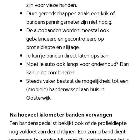
zijn voor vieze handen.
Dure gereedschappen zoals een krik of
bandenspanningsmeter zijn niet nodig.
De autobanden worden meestal ook
gebalanceerd en gecontroleerd op
profieldiepte en slijtage.
Je kan je banden direct laten opslaan.
Moet je auto ook langs voor onderhoud? Dan
kan je dit combineren.
Steeds vaker bestaat de mogelijkheid tot een
(mobiele) bandenwissel aan huis in
Oosterwijk.
Na hoeveel kilometer banden vervangen
Een bandenspecialist bekijkt ook of de profieldiepte
nog voldoet aan de richtlijnen. Een zomerband dient