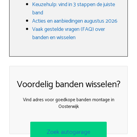
Keuzehulp: vind in 3 stappen de juiste
band
Acties en aanbiedingen augustus 2026
Vaak gestelde vragen (FAQ) over
banden en wisselen
Voordelig banden wisselen?
Vind adres voor goedkope banden montage in
Oosterwijk
Zoek autogarage