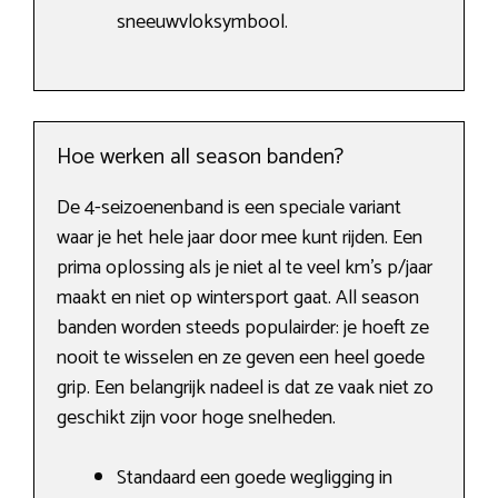
sneeuwvloksymbool.
Hoe werken all season banden?
De 4-seizoenenband is een speciale variant
waar je het hele jaar door mee kunt rijden. Een
prima oplossing als je niet al te veel km’s p/jaar
maakt en niet op wintersport gaat. All season
banden worden steeds populairder: je hoeft ze
nooit te wisselen en ze geven een heel goede
grip. Een belangrijk nadeel is dat ze vaak niet zo
geschikt zijn voor hoge snelheden.
Standaard een goede wegligging in