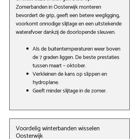
Zomerbanden in Oosterwijk monteren
bevordert de grip, geeft een betere wegligging,
voorkomt onnodige slijtage en een uitstekende
waterafvoer dankzij de doorlopende sleuven.
Als de buitentemperaturen weer boven
de 7 graden liggen. De beste prestaties
tussen maart – oktober.
Verkleinen de kans op slippen en
hydroplane.
Geeft minder slijtage in de zomer.
Voordelig winterbanden wisselen
Oosterwijk