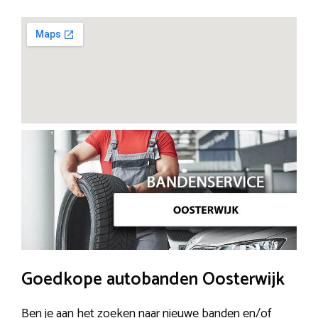
Goedkope autobanden Oosterwijk
Ben je aan het zoeken naar nieuwe banden en/of