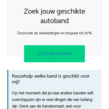
Zoek jouw geschikte
autoband
Doorzoek de aanbiedingen en bespaar tot 30%
Vind mijn banden
Keuzehulp: welke band is geschikt voor
mij?
Op het moment dat je naar andere banden wilt
overstappen zijn er veel dingen die van belang
zijn. Denk aan de bandenmaat, wat voor