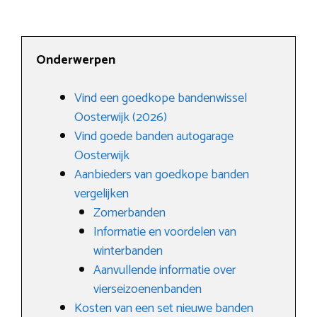
Onderwerpen
Vind een goedkope bandenwissel
Oosterwijk (2026)
Vind goede banden autogarage
Oosterwijk
Aanbieders van goedkope banden
vergelijken
Zomerbanden
Informatie en voordelen van
winterbanden
Aanvullende informatie over
vierseizoenenbanden
Kosten van een set nieuwe banden