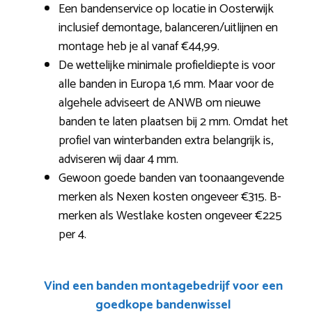
Een bandenservice op locatie in Oosterwijk
inclusief demontage, balanceren/uitlijnen en
montage heb je al vanaf €44,99.
De wettelijke minimale profieldiepte is voor
alle banden in Europa 1,6 mm. Maar voor de
algehele adviseert de ANWB om nieuwe
banden te laten plaatsen bij 2 mm. Omdat het
profiel van winterbanden extra belangrijk is,
adviseren wij daar 4 mm.
Gewoon goede banden van toonaangevende
merken als Nexen kosten ongeveer €315. B-
merken als Westlake kosten ongeveer €225
per 4.
Vind een banden montagebedrijf voor een
goedkope bandenwissel