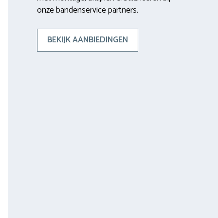
onze bandenservice partners.
BEKIJK AANBIEDINGEN