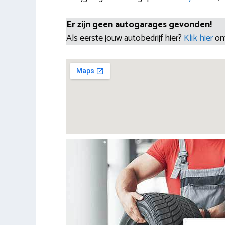
Er zijn geen autogarages gevonden!
Als eerste jouw autobedrijf hier?
Klik hier
om