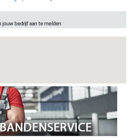
 jouw bedrijf aan te melden