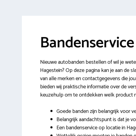
Bandenservice
Nieuwe autobanden bestellen of wil je wete
Hagestein? Op deze pagina kan je aan de s
van alle merken en contactgegevens die jou
bieden wij praktische informatie over de ve
keuzehulp om te ontdekken welk product 
Goede banden zijn belangrijk voor ve
Belangrijk aandachtspunt is dat je vo
Een bandenservice op locatie in Hages