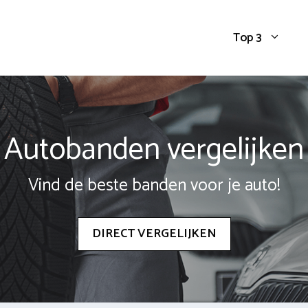
Top 3
Autobanden vergelijken
Vind de beste banden voor je auto!
DIRECT VERGELIJKEN