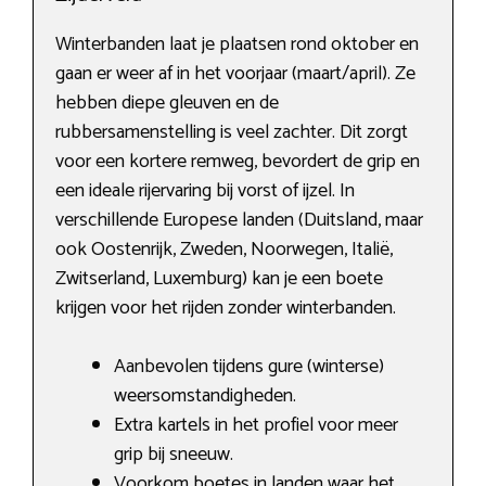
Winterbanden laat je plaatsen rond oktober en
gaan er weer af in het voorjaar (maart/april). Ze
hebben diepe gleuven en de
rubbersamenstelling is veel zachter. Dit zorgt
voor een kortere remweg, bevordert de grip en
een ideale rijervaring bij vorst of ijzel. In
verschillende Europese landen (Duitsland, maar
ook Oostenrijk, Zweden, Noorwegen, Italië,
Zwitserland, Luxemburg) kan je een boete
krijgen voor het rijden zonder winterbanden.
Aanbevolen tijdens gure (winterse)
weersomstandigheden.
Extra kartels in het profiel voor meer
grip bij sneeuw.
Voorkom boetes in landen waar het