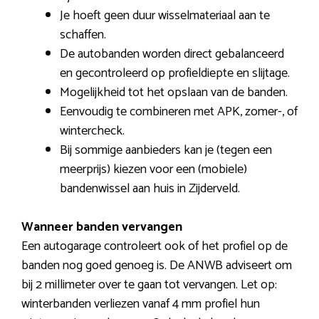
Je hoeft geen duur wisselmateriaal aan te
schaffen.
De autobanden worden direct gebalanceerd
en gecontroleerd op profieldiepte en slijtage.
Mogelijkheid tot het opslaan van de banden.
Eenvoudig te combineren met APK, zomer-, of
wintercheck.
Bij sommige aanbieders kan je (tegen een
meerprijs) kiezen voor een (mobiele)
bandenwissel aan huis in Zijderveld.
Wanneer banden vervangen
Een autogarage controleert ook of het profiel op de
banden nog goed genoeg is. De ANWB adviseert om
bij 2 millimeter over te gaan tot vervangen. Let op:
winterbanden verliezen vanaf 4 mm profiel hun