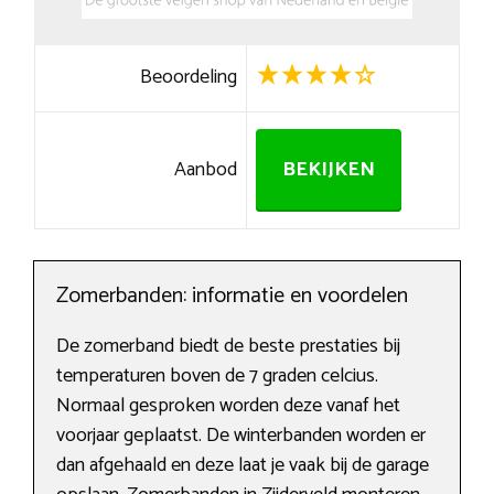
Beoordeling
Aanbod
BEKIJKEN
Zomerbanden: informatie en voordelen
De zomerband biedt de beste prestaties bij
temperaturen boven de 7 graden celcius.
Normaal gesproken worden deze vanaf het
voorjaar geplaatst. De winterbanden worden er
dan afgehaald en deze laat je vaak bij de garage