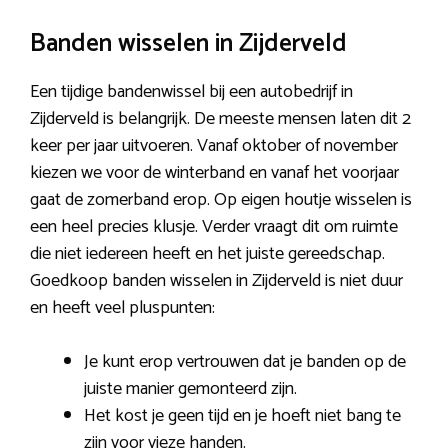
Banden wisselen in Zijderveld
Een tijdige bandenwissel bij een autobedrijf in
Zijderveld is belangrijk. De meeste mensen laten dit 2
keer per jaar uitvoeren. Vanaf oktober of november
kiezen we voor de winterband en vanaf het voorjaar
gaat de zomerband erop. Op eigen houtje wisselen is
een heel precies klusje. Verder vraagt dit om ruimte
die niet iedereen heeft en het juiste gereedschap.
Goedkoop banden wisselen in Zijderveld is niet duur
en heeft veel pluspunten:
Je kunt erop vertrouwen dat je banden op de
juiste manier gemonteerd zijn.
Het kost je geen tijd en je hoeft niet bang te
zijn voor vieze handen.