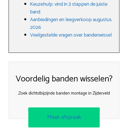
Keuzehulp: vind in 3 stappen de juiste
band
Aanbiedingen en leegverkoop augustus
2026
Veelgestelde vragen over bandenwissel
Voordelig banden wisselen?
Zoek dichtstbijzijnde banden montage in Zijderveld
Maak afspraak