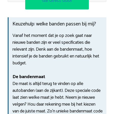
Ga direct door
Keuzehulp: welke banden passen bij mij?
Vanaf het moment dat je op zoek gaat naar
nieuwe banden zijn er veel specificaties die
relevant zijn. Denk aan de bandenmaat, hoe
intensief je de banden gebruikt en natuurlijk het
budget.
De bandenmaat
De maat is altijd terug te vinden op alle
autobanden (aan de zijkant). Deze speciale code
laat zien welke maat je hebt. Neem je nieuwe
velgen? Hou daar rekening mee bij het kiezen
van de juiste maat. Zo’n unieke bandenmaat code