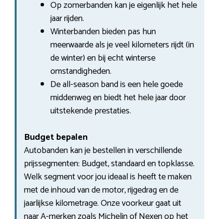
Op zomerbanden kan je eigenlijk het hele
jaar rijden.
Winterbanden bieden pas hun
meerwaarde als je veel kilometers rijdt (in
de winter) en bij echt winterse
omstandigheden.
De all-season band is een hele goede
middenweg en biedt het hele jaar door
uitstekende prestaties.
Budget bepalen
Autobanden kan je bestellen in verschillende
prijssegmenten: Budget, standaard en topklasse.
Welk segment voor jou ideaal is heeft te maken
met de inhoud van de motor, rijgedrag en de
jaarlijkse kilometrage. Onze voorkeur gaat uit
naar A-merken zoals Michelin of Nexen op het