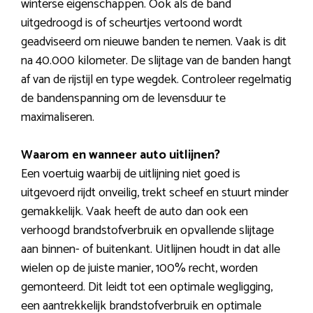
winterse eigenschappen. Ook als de band
uitgedroogd is of scheurtjes vertoond wordt
geadviseerd om nieuwe banden te nemen. Vaak is dit
na 40.000 kilometer. De slijtage van de banden hangt
af van de rijstijl en type wegdek. Controleer regelmatig
de bandenspanning om de levensduur te
maximaliseren.
Waarom en wanneer auto uitlijnen?
Een voertuig waarbij de uitlijning niet goed is
uitgevoerd rijdt onveilig, trekt scheef en stuurt minder
gemakkelijk. Vaak heeft de auto dan ook een
verhoogd brandstofverbruik en opvallende slijtage
aan binnen- of buitenkant. Uitlijnen houdt in dat alle
wielen op de juiste manier, 100% recht, worden
gemonteerd. Dit leidt tot een optimale wegligging,
een aantrekkelijk brandstofverbruik en optimale