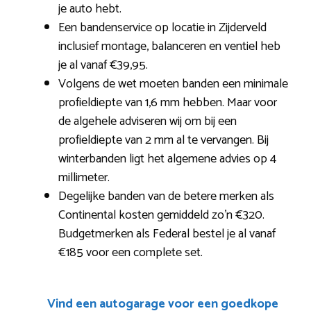
je auto hebt.
Een bandenservice op locatie in Zijderveld
inclusief montage, balanceren en ventiel heb
je al vanaf €39,95.
Volgens de wet moeten banden een minimale
profieldiepte van 1,6 mm hebben. Maar voor
de algehele adviseren wij om bij een
profieldiepte van 2 mm al te vervangen. Bij
winterbanden ligt het algemene advies op 4
millimeter.
Degelijke banden van de betere merken als
Continental kosten gemiddeld zo’n €320.
Budgetmerken als Federal bestel je al vanaf
€185 voor een complete set.
Vind een autogarage voor een goedkope