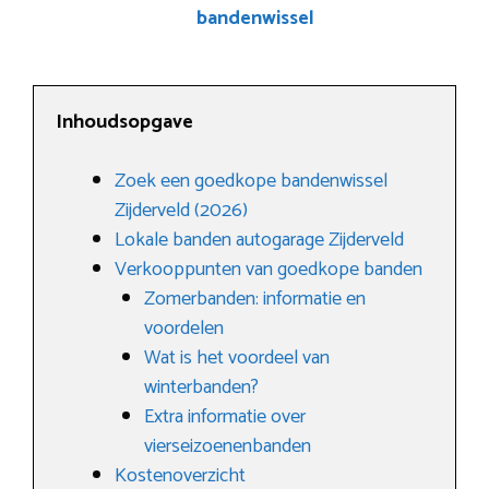
bandenwissel
Inhoudsopgave
Zoek een goedkope bandenwissel
Zijderveld (2026)
Lokale banden autogarage Zijderveld
Verkooppunten van goedkope banden
Zomerbanden: informatie en
voordelen
Wat is het voordeel van
winterbanden?
Extra informatie over
vierseizoenenbanden
Kostenoverzicht