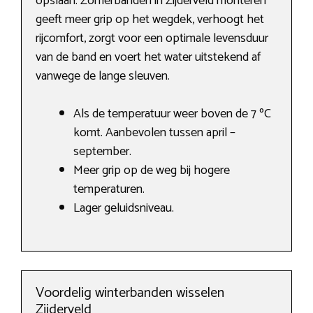
opslaan. Zomerbanden in Zijderveld monteren
geeft meer grip op het wegdek, verhoogt het
rijcomfort, zorgt voor een optimale levensduur
van de band en voert het water uitstekend af
vanwege de lange sleuven.
Als de temperatuur weer boven de 7 ºC
komt. Aanbevolen tussen april –
september.
Meer grip op de weg bij hogere
temperaturen.
Lager geluidsniveau.
Voordelig winterbanden wisselen
Zijderveld