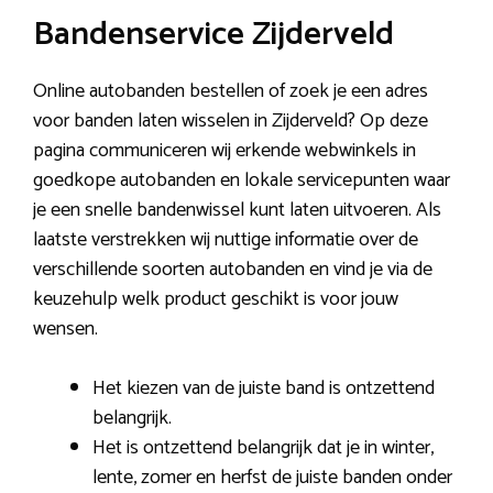
Bandenservice Zijderveld
Online autobanden bestellen of zoek je een adres
voor banden laten wisselen in Zijderveld? Op deze
pagina communiceren wij erkende webwinkels in
goedkope autobanden en lokale servicepunten waar
je een snelle bandenwissel kunt laten uitvoeren. Als
laatste verstrekken wij nuttige informatie over de
verschillende soorten autobanden en vind je via de
keuzehulp welk product geschikt is voor jouw
wensen.
Het kiezen van de juiste band is ontzettend
belangrijk.
Het is ontzettend belangrijk dat je in winter,
lente, zomer en herfst de juiste banden onder