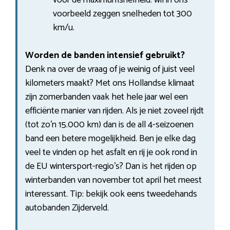
voorbeeld zeggen snelheden tot 300
km/u.
Worden de banden intensief gebruikt?
Denk na over de vraag of je weinig of juist veel
kilometers maakt? Met ons Hollandse klimaat
zijn zomerbanden vaak het hele jaar wel een
efficiënte manier van rijden. Als je niet zoveel rijdt
(tot zo’n 15.000 km) dan is de all 4-seizoenen
band een betere mogelijkheid. Ben je elke dag
veel te vinden op het asfalt en rij je ook rond in
de EU wintersport-regio’s? Dan is het rijden op
winterbanden van november tot april het meest
interessant. Tip: bekijk ook eens tweedehands
autobanden Zijderveld.