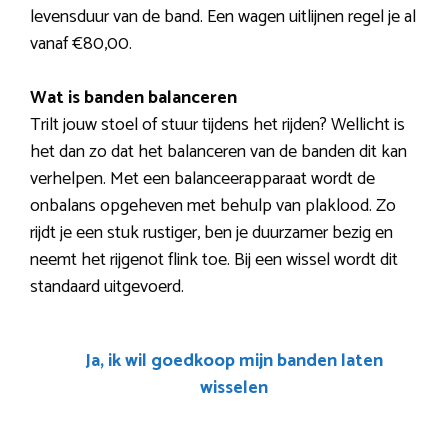
levensduur van de band. Een wagen uitlijnen regel je al
vanaf €80,00.
Wat is banden balanceren
Trilt jouw stoel of stuur tijdens het rijden? Wellicht is
het dan zo dat het balanceren van de banden dit kan
verhelpen. Met een balanceerapparaat wordt de
onbalans opgeheven met behulp van plaklood. Zo
rijdt je een stuk rustiger, ben je duurzamer bezig en
neemt het rijgenot flink toe. Bij een wissel wordt dit
standaard uitgevoerd.
Ja, ik wil goedkoop mijn banden laten
wisselen