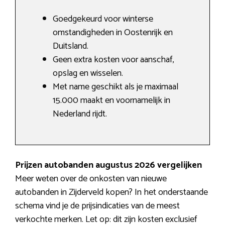
Goedgekeurd voor winterse
omstandigheden in Oostenrijk en
Duitsland.
Geen extra kosten voor aanschaf,
opslag en wisselen.
Met name geschikt als je maximaal
15.000 maakt en voornamelijk in
Nederland rijdt.
Prijzen autobanden augustus 2026 vergelijken
Meer weten over de onkosten van nieuwe
autobanden in Zijderveld kopen? In het onderstaande
schema vind je de prijsindicaties van de meest
verkochte merken. Let op: dit zijn kosten exclusief