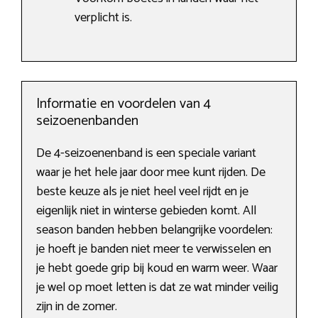
verplicht is.
Informatie en voordelen van 4
seizoenenbanden
De 4-seizoenenband is een speciale variant
waar je het hele jaar door mee kunt rijden. De
beste keuze als je niet heel veel rijdt en je
eigenlijk niet in winterse gebieden komt. All
season banden hebben belangrijke voordelen:
je hoeft je banden niet meer te verwisselen en
je hebt goede grip bij koud en warm weer. Waar
je wel op moet letten is dat ze wat minder veilig
zijn in de zomer.