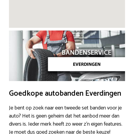
Goedkope autobanden Everdingen
Je bent op zoek naar een tweede set banden voor je
auto? Het is geen geheim dat het aanbod meer dan
divers is. Ieder merk heeft zo weer z’n eigen features.
Je moet dus goed zoeken naar de beste keuze!