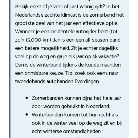
Bekijk eerst of je veel of juist weinig rijdt? In het
Nederlandse zachte klimaat is de zomerband het
grootste deel van het jaar een effectieve optie.
Wanneer je een incidentele autorijder bent (tot
zo’n 15.000 km) dan is een een all-season band
een betere mogelijkheid. Zit je echter dagelijks
veel op de weg en ga je elk jaar op skivakantie?
Dan is de winterband tijdens de koude maanden
een onmisbare keuze. Tip: zoek ook eens naar
tweedehands autobanden Everdingen.
Zomerbanden kunnen bijna het hele jaar
door worden gebruikt in Nederland.
Winterbanden komen tot hun recht als
ook in de winter veel op de weg zit en bij
echt winterse omstandigheden.