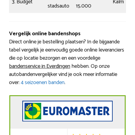
3. Budget
Kalm
stadsauto
15.000
Vergelijk online bandenshops
Direct online je bestelling plaatsen? In de bijgaande
tabel vergelijk je eenvoudig goede online leveranciers
die op locatie bezorgen en een voordelige
bandenservice in Everdingen
hebben. Op onze
autobandenvergelijker vind je ook meer informatie
over:
4 seizoenen banden
.