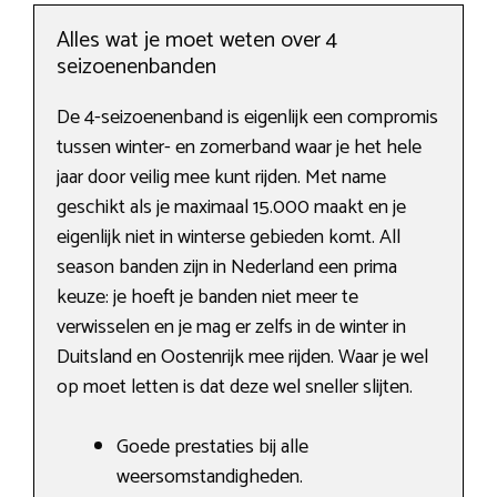
Alles wat je moet weten over 4
seizoenenbanden
De 4-seizoenenband is eigenlijk een compromis
tussen winter- en zomerband waar je het hele
jaar door veilig mee kunt rijden. Met name
geschikt als je maximaal 15.000 maakt en je
eigenlijk niet in winterse gebieden komt. All
season banden zijn in Nederland een prima
keuze: je hoeft je banden niet meer te
verwisselen en je mag er zelfs in de winter in
Duitsland en Oostenrijk mee rijden. Waar je wel
op moet letten is dat deze wel sneller slijten.
Goede prestaties bij alle
weersomstandigheden.