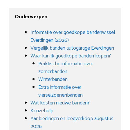
Onderwerpen
Informatie over goedkope bandenwissel
Everdingen (2026)
Vergelijk banden autogarage Everdingen
Waar kan ik goedkope banden kopen?
Praktische informatie over
zomerbanden
Winterbanden
Extra informatie over
vierseizoenenbanden
Wat kosten nieuwe banden?
Keuzehulp
Aanbiedingen en leegverkoop augustus
2026