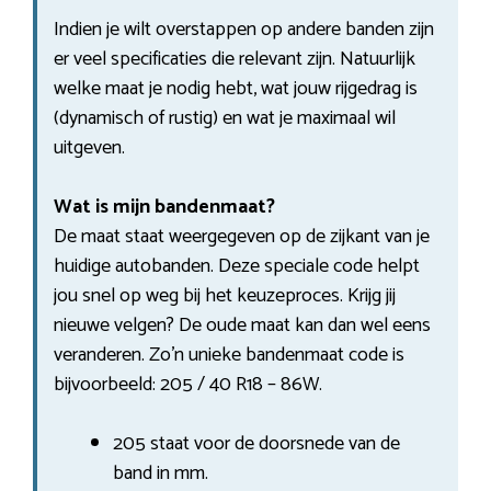
Indien je wilt overstappen op andere banden zijn
er veel specificaties die relevant zijn. Natuurlijk
welke maat je nodig hebt, wat jouw rijgedrag is
(dynamisch of rustig) en wat je maximaal wil
uitgeven.
Wat is mijn bandenmaat?
De maat staat weergegeven op de zijkant van je
huidige autobanden. Deze speciale code helpt
jou snel op weg bij het keuzeproces. Krijg jij
nieuwe velgen? De oude maat kan dan wel eens
veranderen. Zo’n unieke bandenmaat code is
bijvoorbeeld: 205 / 40 R18 – 86W.
205 staat voor de doorsnede van de
band in mm.