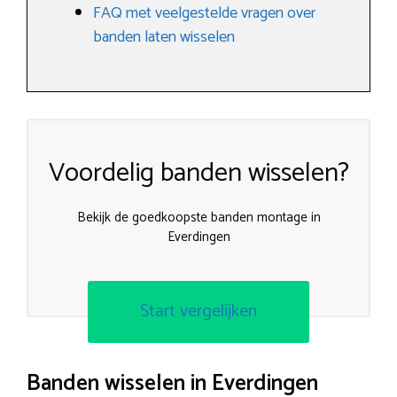
FAQ met veelgestelde vragen over
banden laten wisselen
Voordelig banden wisselen?
Bekijk de goedkoopste banden montage in
Everdingen
Start vergelijken
Banden wisselen in Everdingen