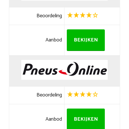
Beoordeling
Aanbod
BEKIJKEN
Beoordeling
Aanbod
BEKIJKEN