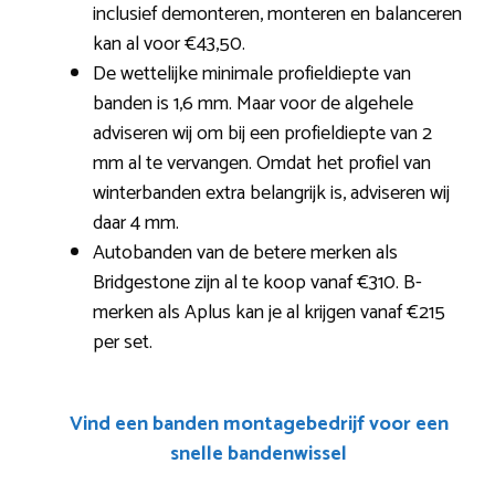
inclusief demonteren, monteren en balanceren
kan al voor €43,50.
De wettelijke minimale profieldiepte van
banden is 1,6 mm. Maar voor de algehele
adviseren wij om bij een profieldiepte van 2
mm al te vervangen. Omdat het profiel van
winterbanden extra belangrijk is, adviseren wij
daar 4 mm.
Autobanden van de betere merken als
Bridgestone zijn al te koop vanaf €310. B-
merken als Aplus kan je al krijgen vanaf €215
per set.
Vind een banden montagebedrijf voor een
snelle bandenwissel