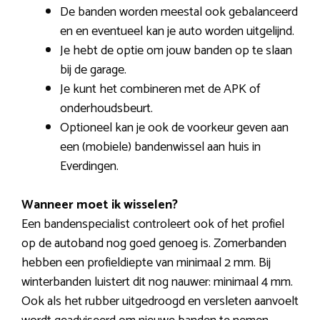
De banden worden meestal ook gebalanceerd
en en eventueel kan je auto worden uitgelijnd.
Je hebt de optie om jouw banden op te slaan
bij de garage.
Je kunt het combineren met de APK of
onderhoudsbeurt.
Optioneel kan je ook de voorkeur geven aan
een (mobiele) bandenwissel aan huis in
Everdingen.
Wanneer moet ik wisselen?
Een bandenspecialist controleert ook of het profiel
op de autoband nog goed genoeg is. Zomerbanden
hebben een profieldiepte van minimaal 2 mm. Bij
winterbanden luistert dit nog nauwer: minimaal 4 mm.
Ook als het rubber uitgedroogd en versleten aanvoelt