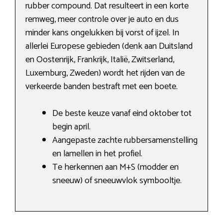
rubber compound. Dat resulteert in een korte
remweg, meer controle over je auto en dus
minder kans ongelukken bij vorst of ijzel. In
allerlei Europese gebieden (denk aan Duitsland
en Oostenrijk, Frankrijk, Italië, Zwitserland,
Luxemburg, Zweden) wordt het rijden van de
verkeerde banden bestraft met een boete.
De beste keuze vanaf eind oktober tot
begin april.
Aangepaste zachte rubbersamenstelling
en lamellen in het profiel.
Te herkennen aan M+S (modder en
sneeuw) of sneeuwvlok symbooltje.