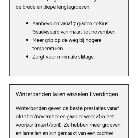
de brede en diepe lengtegroeven.
Aanbevolen vanaf 7 graden celsius.
Geadviseerd van maart tot november.
Meer grip op de weg bij hogere
temperaturen.
Zorgt voor minimale slijtage.
Winterbanden laten wisselen Everdingen
Winterbanden geven de beste prestaties vanaf
oktober/november en gaan er weer af in het
voorjaar (maart/april). Ze hebben meer groeven
en lamellen en zijn gemaakt van een zachter