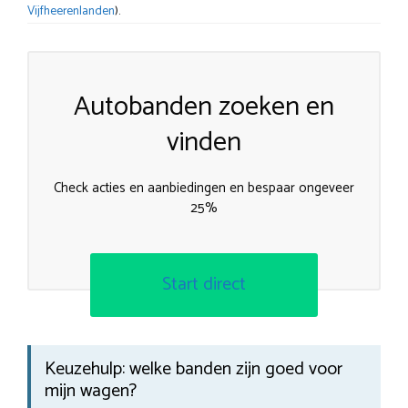
Vijfheerenlanden
).
Autobanden zoeken en
vinden
Check acties en aanbiedingen en bespaar ongeveer
25%
Start direct
Keuzehulp: welke banden zijn goed voor
mijn wagen?