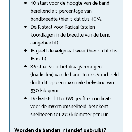
40 staat voor de hoogte van de band,
berekend als percentage van
bandbreedte (hier is dat dus 40%.
De R staat voor Radiaal (stalen
koordlagen in de breedte van de band
aangebracht).
18 geeft de velgmaat weer (hier is dat dus
18 inch).
86 staat voor het draagvermogen
(loadindex) van de band. In ons voorbeeld
duidt dit op een maximale belasting van
530 kilogram.
De laatste letter (W) geeft een indicatie
voor de maximumsnelheid. betekent
snelheden tot 270 kilometer per uur.
Worden de banden intensief gebruikt?