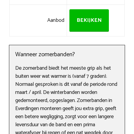
Aanbod
BEKIJKEN
Wanneer zomerbanden?
De zomerband biedt het meeste grip als het
buiten weer wat warmer is (vanaf 7 graden).
Normaal gesproken is dit vanaf de periode rond
maart / april. De winterbanden worden
gedemonteerd, opgeslagen. Zomerbanden in
Everdingen monteren geeft jou extra grip, geeft
een betere wegligging, zorgt voor een langere
levensduur van de band en een prima
waterafvoer bij regen of een nat wegdek door