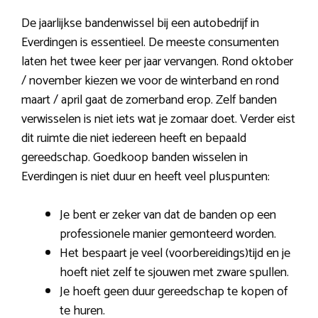
De jaarlijkse bandenwissel bij een autobedrijf in
Everdingen is essentieel. De meeste consumenten
laten het twee keer per jaar vervangen. Rond oktober
/ november kiezen we voor de winterband en rond
maart / april gaat de zomerband erop. Zelf banden
verwisselen is niet iets wat je zomaar doet. Verder eist
dit ruimte die niet iedereen heeft en bepaald
gereedschap. Goedkoop banden wisselen in
Everdingen is niet duur en heeft veel pluspunten:
Je bent er zeker van dat de banden op een
professionele manier gemonteerd worden.
Het bespaart je veel (voorbereidings)tijd en je
hoeft niet zelf te sjouwen met zware spullen.
Je hoeft geen duur gereedschap te kopen of
te huren.