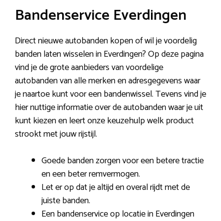
Bandenservice Everdingen
Direct nieuwe autobanden kopen of wil je voordelig
banden laten wisselen in Everdingen? Op deze pagina
vind je de grote aanbieders van voordelige
autobanden van alle merken en adresgegevens waar
je naartoe kunt voor een bandenwissel. Tevens vind je
hier nuttige informatie over de autobanden waar je uit
kunt kiezen en leert onze keuzehulp welk product
strookt met jouw rijstijl.
Goede banden zorgen voor een betere tractie
en een beter remvermogen.
Let er op dat je altijd en overal rijdt met de
juiste banden.
Een bandenservice op locatie in Everdingen