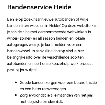
Bandenservice Heide
Ben je op zoek naar nieuwe autobanden of wil je
banden laten wisselen in Heide? Op deze website kan
je aan de slag met gerenommeerde webwinkels in
winter- zomer- en all season banden en lokale
autogarages waar je je kunt melden voor een
bandenwissel. In aanvulling daarop vind je hier
belangrijke info over de verschillende soorten
autobanden en leert onze keuzehulp welk product
past bij jouw rijstijl.
Goede banden zorgen voor een betere tractie
en een beter remvermogen.
Zorg ervoor dat je alle maanden van het jaar
met de juiste banden rijdt.