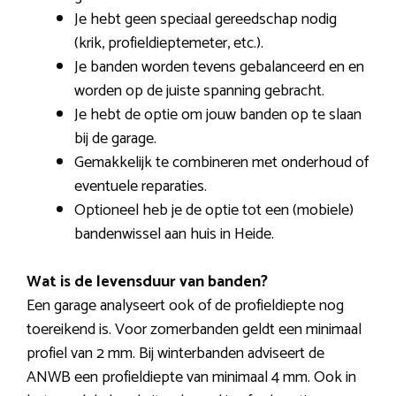
Je hebt geen speciaal gereedschap nodig
(krik, profieldieptemeter, etc.).
Je banden worden tevens gebalanceerd en en
worden op de juiste spanning gebracht.
Je hebt de optie om jouw banden op te slaan
bij de garage.
Gemakkelijk te combineren met onderhoud of
eventuele reparaties.
Optioneel heb je de optie tot een (mobiele)
bandenwissel aan huis in Heide.
Wat is de levensduur van banden?
Een garage analyseert ook of de profieldiepte nog
toereikend is. Voor zomerbanden geldt een minimaal
profiel van 2 mm. Bij winterbanden adviseert de
ANWB een profieldiepte van minimaal 4 mm. Ook in