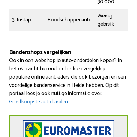
30.000
Weinig
3. Instap
Boodschappenauto
Si
gebruik
Bandenshops vergelijken
Ook in een webshop je auto-onderdelen kopen? In
het overzicht hieronder check en vergelijk je
populaire online aanbieders die ook bezorgen en een
voordelige
bandenservice in Heide
hebben. Op dit
portaal lees je ook nuttige informatie over:
Goedkoopste autobanden
.