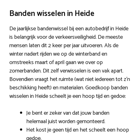
Banden wisselen in Heide
De jaarlijkse bandenwissel bij een autobedrijf in Heide
is belangrijk voor de verkeersveiligheid. De meeste
mensen laten dit 2 keer per jaar uitvoeren. Als de
winter nadert rijden we op de winterband en
omstreeks maart of april gaan we over op
zomerbanden. Dit zelf verwisselen is een vak apart.
Bovendien vraagt het ruimte (wat niet iedereen tot z’n
beschikking heeft) en materialen. Goedkoop banden
wisselen in Heide scheelt je een hoop tijd en gedoe:
Je bent er zeker van dat jouw banden
helemaal juist worden gemonteerd.
Het kost je geen tijd en het scheelt een hoop
gedoe.