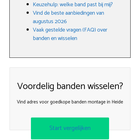
Keuzehulp: welke band past bij mij?
Vind de beste aanbiedingen van
augustus 2026
Vaak gestelde vragen (FAQ) over
banden en wisselen
Voordelig banden wisselen?
Vind adres voor goedkope banden montage in Heide
Start vergelijken