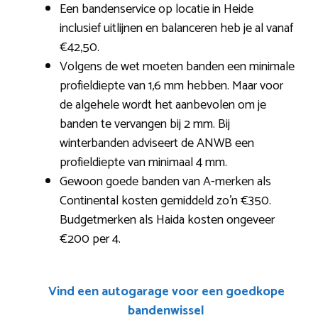
Een bandenservice op locatie in Heide
inclusief uitlijnen en balanceren heb je al vanaf
€42,50.
Volgens de wet moeten banden een minimale
profieldiepte van 1,6 mm hebben. Maar voor
de algehele wordt het aanbevolen om je
banden te vervangen bij 2 mm. Bij
winterbanden adviseert de ANWB een
profieldiepte van minimaal 4 mm.
Gewoon goede banden van A-merken als
Continental kosten gemiddeld zo’n €350.
Budgetmerken als Haida kosten ongeveer
€200 per 4.
Vind een autogarage voor een goedkope
bandenwissel