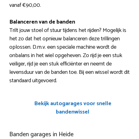
vanaf €90,00.
Balanceren van de banden
Trilt jouw stoel of stuur tijdens het rijden? Mogelijk is
het zo dat het opnieuw balanceren deze trillingen
oplossen. D.m.v. een speciale machine wordt de
onbalans in het wiel opgeheven. Zo rijd je een stuk
veiliger, rijd je een stuk efficiënter en neemt de
levensduur van de banden toe. Bij een wissel wordt dit
standaard uitgevoerd.
Bekijk autogarages voor snelle
bandenwissel
Banden garages in Heide