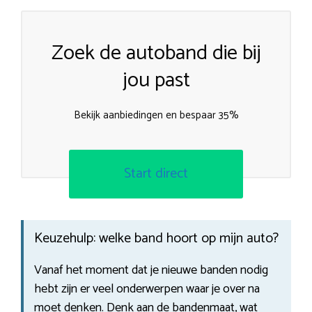
Zoek de autoband die bij
jou past
Bekijk aanbiedingen en bespaar 35%
Start direct
Keuzehulp: welke band hoort op mijn auto?
Vanaf het moment dat je nieuwe banden nodig
hebt zijn er veel onderwerpen waar je over na
moet denken. Denk aan de bandenmaat, wat