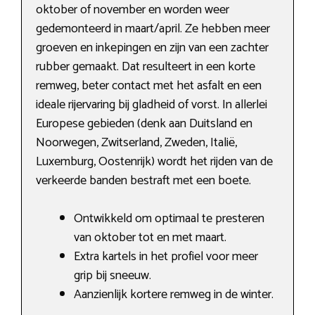
oktober of november en worden weer
gedemonteerd in maart/april. Ze hebben meer
groeven en inkepingen en zijn van een zachter
rubber gemaakt. Dat resulteert in een korte
remweg, beter contact met het asfalt en een
ideale rijervaring bij gladheid of vorst. In allerlei
Europese gebieden (denk aan Duitsland en
Noorwegen, Zwitserland, Zweden, Italië,
Luxemburg, Oostenrijk) wordt het rijden van de
verkeerde banden bestraft met een boete.
Ontwikkeld om optimaal te presteren
van oktober tot en met maart.
Extra kartels in het profiel voor meer
grip bij sneeuw.
Aanzienlijk kortere remweg in de winter.