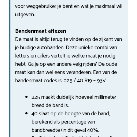
voor weggebruiker je bent en wat je maximaal wil
uitgeven.
Bandenmaat aflezen
De maat is altijd terug te vinden op de zijkant van
je huidige autobanden. Deze unieke combi van
letters en cijfers vertelt je welke maat je nodig
hebt. Ga je op een andere velg rijden? De oude
maat kan dan wel eens veranderen. Een van de
bandenmaat codes is: 225 / 40 R19 – 93V.
225 maakt duidelijk hoeveel millimeter
breed de band is.
40 slaat op de hoogte van de band,
berekend als percentage van
bandbreedte (in dit geval 40%.