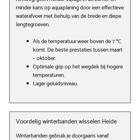
minder kans op aquaplaning door een effectieve
waterafvoer met behulp van de brede en diepe
lengtegroeven.
Als de temperatuur weer boven de 7 ºC
komt. De beste prestaties tussen maart
– oktober.
Optimale grip op het wegdek bij hogere
temperaturen.
Lager geluidsniveau.
Voordelig winterbanden wisselen Heide
Winterbanden gebruik je doorgaans vanaf