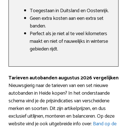
Toegestaan in Duitsland en Oostenrijk.
Geen extra kosten aan een extra set
banden.
Perfect als je niet al te veel kilometers
maakt en niet of nauwelijks in winterse
gebieden rijdt.
Tarieven autobanden augustus 2026 vergelijken
Nieuwsgierig naar de tarieven van een set nieuwe
autobanden in Heide kopen? In het onderstaande
schema vind je de prijsindicaties van verscheidene
merken en soorten. Dit zijn artikelprijzen, en dus
exclusief uitlijnen, monteren en balanceren. Op deze
website vind je ook uitgebreide info over:
Band op de