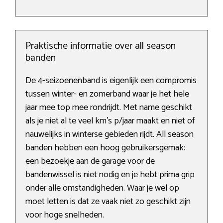
Praktische informatie over all season
banden
De 4-seizoenenband is eigenlijk een compromis
tussen winter- en zomerband waar je het hele
jaar mee top mee rondrijdt. Met name geschikt
als je niet al te veel km’s p/jaar maakt en niet of
nauwelijks in winterse gebieden rijdt. All season
banden hebben een hoog gebruikersgemak:
een bezoekje aan de garage voor de
bandenwissel is niet nodig en je hebt prima grip
onder alle omstandigheden. Waar je wel op
moet letten is dat ze vaak niet zo geschikt zijn
voor hoge snelheden.