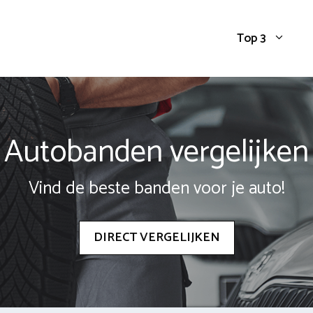
Top 3
Autobanden vergelijken
Vind de beste banden voor je auto!
DIRECT VERGELIJKEN