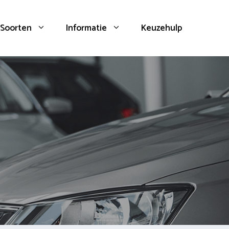
Soorten
Informatie
Keuzehulp