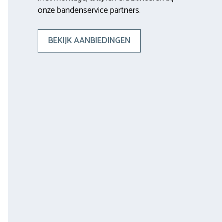
onze bandenservice partners.
BEKIJK AANBIEDINGEN