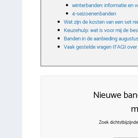
winterbanden: informatie en 
4-seizoenenbanden
Wat zijn de kosten van een set 
Keuzehulp: wat is voor mij de be
Banden in de aanbieding augustu
Vaak gestelde vragen (FAQ) over
Nieuwe ban
m
Zoek dichtstbijzij