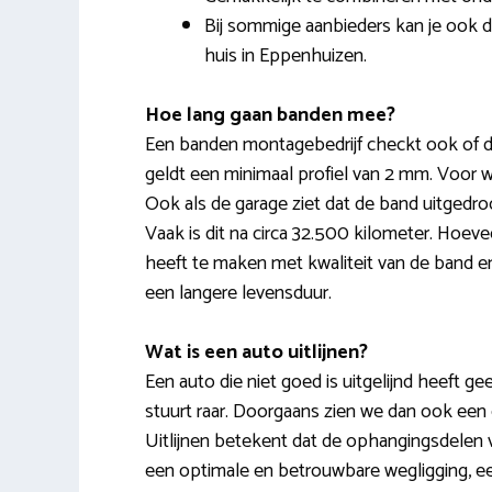
Bij sommige aanbieders kan je ook 
huis in Eppenhuizen.
Hoe lang gaan banden mee?
Een banden montagebedrijf checkt ook of d
geldt een minimaal profiel van 2 mm. Voor w
Ook als de garage ziet dat de band uitgedro
Vaak is dit na circa 32.500 kilometer. Hoev
heeft te maken met kwaliteit van de band en
een langere levensduur.
Wat is een auto uitlijnen?
Een auto die niet goed is uitgelijnd heeft gee
stuurt raar. Doorgaans zien we dan ook een 
Uitlijnen betekent dat de ophangingsdelen v
een optimale en betrouwbare wegligging, ee