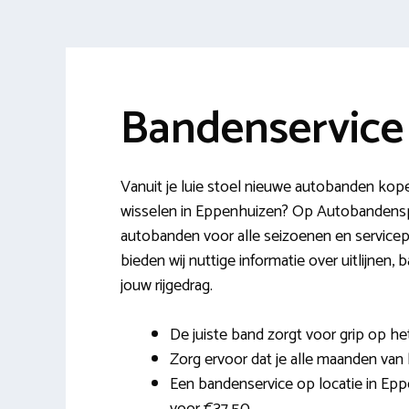
Bandenservice
Vanuit je luie stoel nieuwe autobanden kop
wisselen in Eppenhuizen? Op Autobandensp
autobanden voor alle seizoenen en servicep
bieden wij nuttige informatie over uitlijnen
jouw rijgedrag.
De juiste band zorgt voor grip op h
Zorg ervoor dat je alle maanden van 
Een bandenservice op locatie in Epp