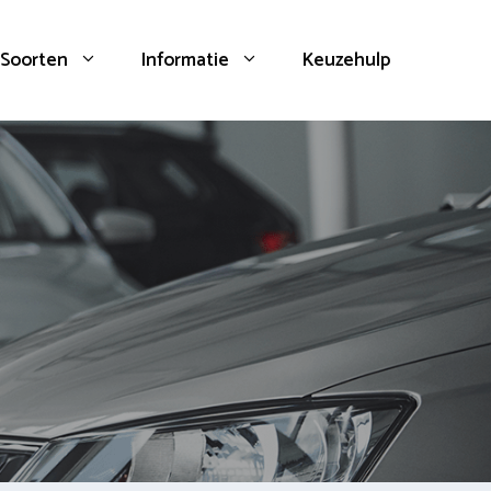
Soorten
Informatie
Keuzehulp