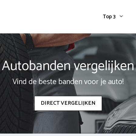
Top 3
Autobanden vergelijken
Vind de beste banden voor je auto!
DIRECT VERGELIJKEN