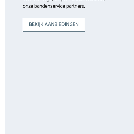
onze bandenservice partners.
BEKIJK AANBIEDINGEN