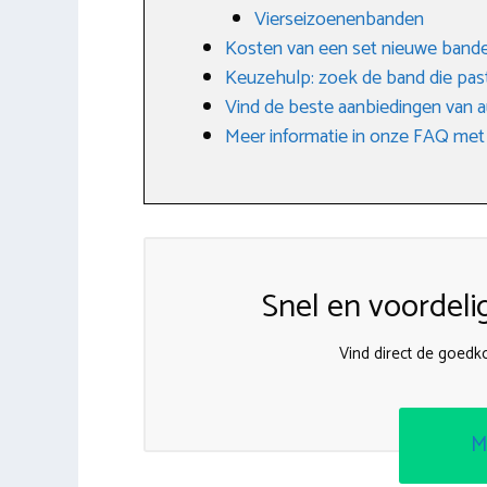
Vierseizoenenbanden
Kosten van een set nieuwe band
Keuzehulp: zoek de band die past
Vind de beste aanbiedingen van 
Meer informatie in onze FAQ met
Snel en voordeli
Vind direct de goed
M