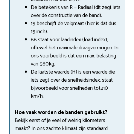
De betekenis van R = Radiaal (dit zegt iets
over de constructie van de band).
15 beschrijft de velgmaat (hier is dat dus
15 inch).
88 staat voor laadindex (load index),
oftewel het maximale draagvermogen. In
ons voorbeeld is dat een max. belasting
van 560kg.
De laatste waarde (H) is een waarde die
iets zegt over de snelheidsindex. staat
bijvoorbeeld voor snelheden tot210
km/h.
Hoe vaak worden de banden gebruikt?
Bekijk eerst of je veel of weinig kilometers
maakt? In ons zachte klimaat zijn standaard