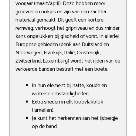
voorjaar (maart/april). Deze hebben meer
groeven en nokjes en zijn van een zachter
materiaal gemaakt. Dit geeft een kortere
remweg, verhoogt het gripniveau en dus minder
kans ongelukken bij gladheid of vorst. In allerlei
Europese gebieden (denk aan Duitsland en
Noorwegen, Frankrijk, Italië, Oostenrijk,
Zwitserland, Luxemburg) wordt het rijden van de
verkeerde banden bestraft met een boete.
In hun element bij natte, koude en
winterse omstandigheden.
Extra sneden in elk loopvlakblok
(lamellen).
Je kunt het herkennen aan het ijsbergje
op de band.