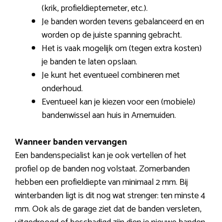
(krik, profieldieptemeter, etc.).
Je banden worden tevens gebalanceerd en en
worden op de juiste spanning gebracht.
Het is vaak mogelijk om (tegen extra kosten)
je banden te laten opslaan.
Je kunt het eventueel combineren met
onderhoud.
Eventueel kan je kiezen voor een (mobiele)
bandenwissel aan huis in Arnemuiden.
Wanneer banden vervangen
Een bandenspecialist kan je ook vertellen of het
profiel op de banden nog volstaat. Zomerbanden
hebben een profieldiepte van minimaal 2 mm. Bij
winterbanden ligt is dit nog wat strenger: ten minste 4
mm. Ook als de garage ziet dat de banden versleten,