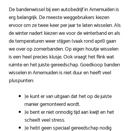
De bandenwissel bij een autobedrijf in Arnemuiden is
erg belangrijk. De meeste weggebruikers kiezen
ervoor om ze twee keer per jaar te laten wisselen. Als
de winter nadert kiezen we voor de winterband en als
de temperaturen weer stijgen (vaak rond april) gaan
we over op zomerbanden. Op eigen houtje wisselen
is een heel precies klusje. Ook vraagt het flink wat
ruimte en het juiste gereedschap. Goedkoop banden
wisselen in Arnemuiden is niet duur en heeft veel
pluspunten:
Je kunt er van uitgaan dat het op de juiste
manier gemonteerd wordt.
Je bent er niet onnodig tijd aan kwijt en het
scheelt veel stress.
Je hebt geen speciaal gereedschap nodig