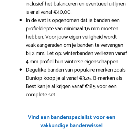
inclusief het balanceren en eventueel uitlijnen
is er al vanaf €40,00.
In de wet is opgenomen dat je banden een
profieldiepte van minimaal 1,6 mm moeten
hebben. Voor jouw eigen veiligheid wordt
vaak aangeraden om je banden te vervangen
bij 2 mm. Let op: winterbanden verliezen vanaf
4 mm profiel hun winterse eigenschappen.
Degelijke banden van populaire merken zoals
Dunlop koop je al vanaf €325. B-merken als
Best kan je al krijgen vanaf €185 voor een
complete set.
Vind een bandenspecialist voor een
vakkundige bandenwissel