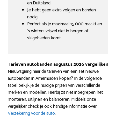
en Duitsland.
Je hebt geen extra velgen en banden
nodig.
Perfect als je maximaal 15.000 maakt en
’s winters vrijwel niet in bergen of
skigebieden komt.
Tarieven autobanden augustus 2026 vergelijken
Nieuwsgierig naar de tarieven van een set nieuwe
autobanden in Arnemuiden kopen? In de volgende
tabel bekijk je de huidige prijzen van verschillende
merken en modellen. Hierbij zit niet inbegrepen het
monteren, uitlijnen en balanceren. Middels onze
vergelijker check je ook handige informatie over:
Verzekering voor de auto
.