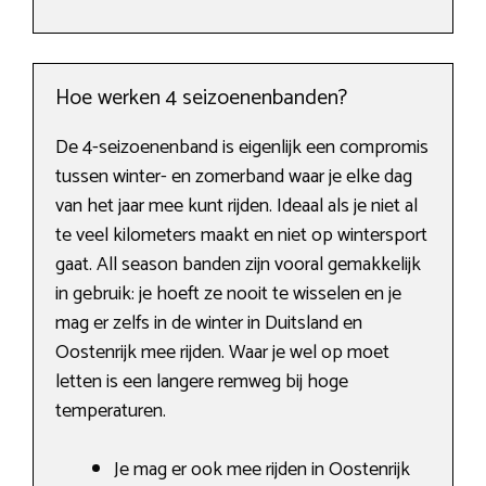
Hoe werken 4 seizoenenbanden?
De 4-seizoenenband is eigenlijk een compromis
tussen winter- en zomerband waar je elke dag
van het jaar mee kunt rijden. Ideaal als je niet al
te veel kilometers maakt en niet op wintersport
gaat. All season banden zijn vooral gemakkelijk
in gebruik: je hoeft ze nooit te wisselen en je
mag er zelfs in de winter in Duitsland en
Oostenrijk mee rijden. Waar je wel op moet
letten is een langere remweg bij hoge
temperaturen.
Je mag er ook mee rijden in Oostenrijk