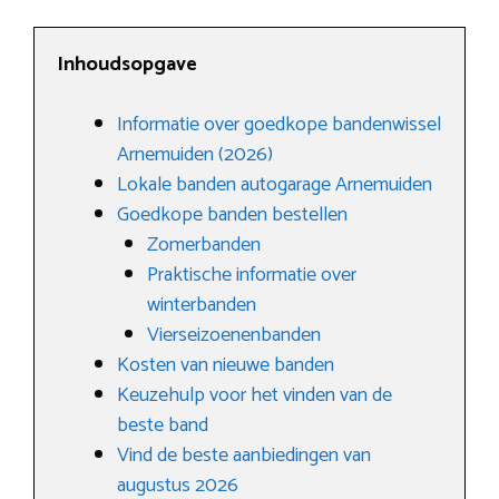
Inhoudsopgave
Informatie over goedkope bandenwissel
Arnemuiden (2026)
Lokale banden autogarage Arnemuiden
Goedkope banden bestellen
Zomerbanden
Praktische informatie over
winterbanden
Vierseizoenenbanden
Kosten van nieuwe banden
Keuzehulp voor het vinden van de
beste band
Vind de beste aanbiedingen van
augustus 2026