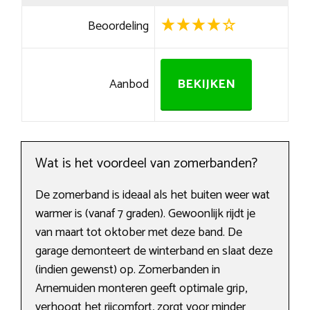
Beoordeling
Aanbod
BEKIJKEN
Wat is het voordeel van zomerbanden?
De zomerband is ideaal als het buiten weer wat
warmer is (vanaf 7 graden). Gewoonlijk rijdt je
van maart tot oktober met deze band. De
garage demonteert de winterband en slaat deze
(indien gewenst) op. Zomerbanden in
Arnemuiden monteren geeft optimale grip,
verhoogt het rijcomfort, zorgt voor minder