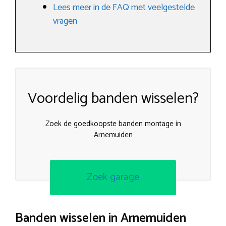
Lees meer in de FAQ met veelgestelde
vragen
Voordelig banden wisselen?
Zoek de goedkoopste banden montage in
Arnemuiden
Zoek garage
Banden wisselen in Arnemuiden