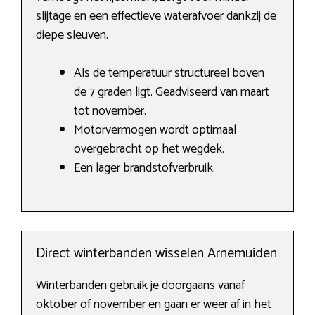
slijtage en een effectieve waterafvoer dankzij de
diepe sleuven.
Als de temperatuur structureel boven
de 7 graden ligt. Geadviseerd van maart
tot november.
Motorvermogen wordt optimaal
overgebracht op het wegdek.
Een lager brandstofverbruik.
Direct winterbanden wisselen Arnemuiden
Winterbanden gebruik je doorgaans vanaf
oktober of november en gaan er weer af in het