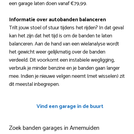
een garage laten doen vanaf €79,99.
Informatie over autobanden balanceren
Trilt jouw stoel of stuur tijdens het rijden? In dat geval
kan het zijn dat het tijd is om de banden te laten
balanceren. Aan de hand van een wielanalyse wordt
het gewicht weer gelijkmatig over de banden
verdeeld. Dit voorkomt een instabiele wegligging,
verbruik je minder benzine en je banden gaan langer
mee. Indien je nieuwe velgen neemt (met wisselen) zit
dit meestal inbegrepen.
Vind een garage in de buurt
Zoek banden garages in Arnemuiden