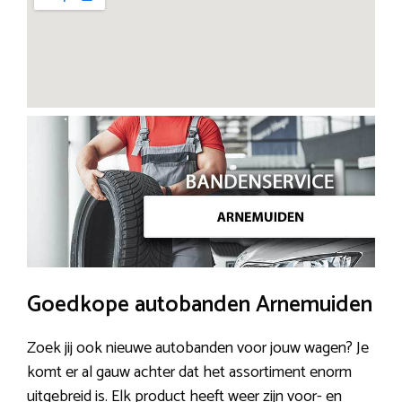
Goedkope autobanden Arnemuiden
Zoek jij ook nieuwe autobanden voor jouw wagen? Je
komt er al gauw achter dat het assortiment enorm
uitgebreid is. Elk product heeft weer zijn voor- en