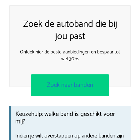
Zoek de autoband die bij
jou past
Ontdek hier de beste aanbiedingen en bespaar tot
wel 30%
Zoek naar banden
Keuzehulp: welke band is geschikt voor
mij?
Indien je wilt overstappen op andere banden zijn