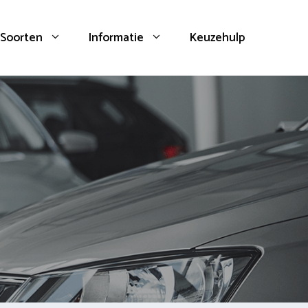
Soorten
Informatie
Keuzehulp