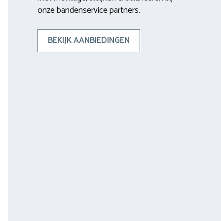
onze bandenservice partners.
BEKIJK AANBIEDINGEN