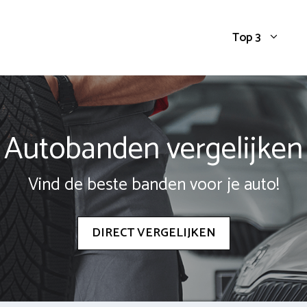
Top 3
Autobanden vergelijken
Vind de beste banden voor je auto!
DIRECT VERGELIJKEN