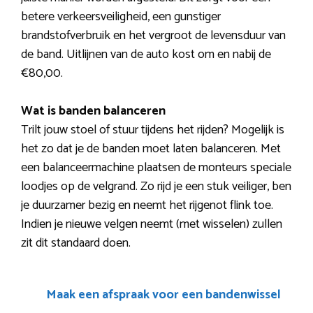
betere verkeersveiligheid, een gunstiger
brandstofverbruik en het vergroot de levensduur van
de band. Uitlijnen van de auto kost om en nabij de
€80,00.
Wat is banden balanceren
Trilt jouw stoel of stuur tijdens het rijden? Mogelijk is
het zo dat je de banden moet laten balanceren. Met
een balanceermachine plaatsen de monteurs speciale
loodjes op de velgrand. Zo rijd je een stuk veiliger, ben
je duurzamer bezig en neemt het rijgenot flink toe.
Indien je nieuwe velgen neemt (met wisselen) zullen
zit dit standaard doen.
Maak een afspraak voor een bandenwissel