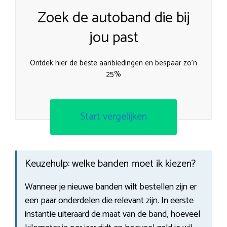
Zoek de autoband die bij
jou past
Ontdek hier de beste aanbiedingen en bespaar zo’n
25%
Start vergelijken
Keuzehulp: welke banden moet ik kiezen?
Wanneer je nieuwe banden wilt bestellen zijn er
een paar onderdelen die relevant zijn. In eerste
instantie uiteraard de maat van de band, hoeveel