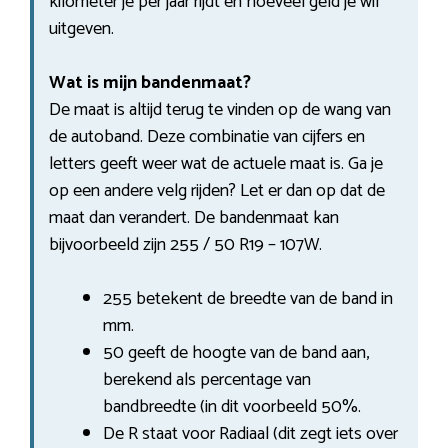
kilometer je per jaar rijdt en hoeveel geld je wil
uitgeven.
Wat is mijn bandenmaat?
De maat is altijd terug te vinden op de wang van
de autoband. Deze combinatie van cijfers en
letters geeft weer wat de actuele maat is. Ga je
op een andere velg rijden? Let er dan op dat de
maat dan verandert. De bandenmaat kan
bijvoorbeeld zijn 255 / 50 R19 – 107W.
255 betekent de breedte van de band in
mm.
50 geeft de hoogte van de band aan,
berekend als percentage van
bandbreedte (in dit voorbeeld 50%.
De R staat voor Radiaal (dit zegt iets over