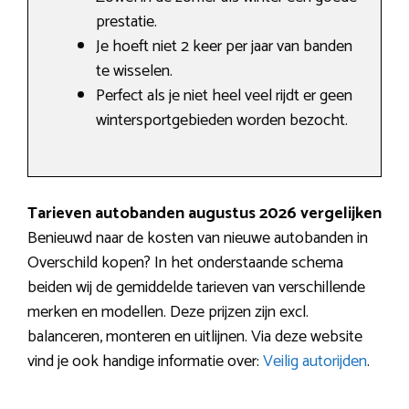
prestatie.
Je hoeft niet 2 keer per jaar van banden
te wisselen.
Perfect als je niet heel veel rijdt er geen
wintersportgebieden worden bezocht.
Tarieven autobanden augustus 2026 vergelijken
Benieuwd naar de kosten van nieuwe autobanden in
Overschild kopen? In het onderstaande schema
beiden wij de gemiddelde tarieven van verschillende
merken en modellen. Deze prijzen zijn excl.
balanceren, monteren en uitlijnen. Via deze website
vind je ook handige informatie over:
Veilig autorijden
.