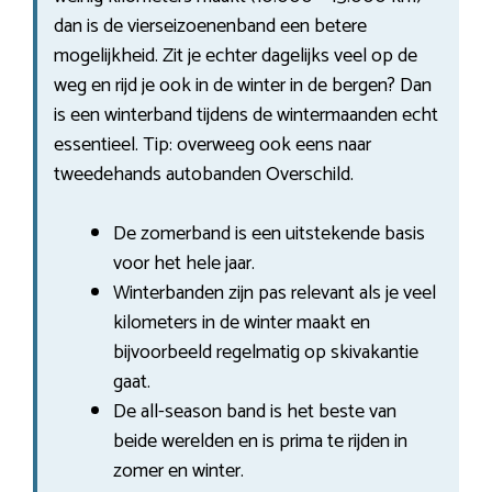
dan is de vierseizoenenband een betere
mogelijkheid. Zit je echter dagelijks veel op de
weg en rijd je ook in de winter in de bergen? Dan
is een winterband tijdens de wintermaanden echt
essentieel. Tip: overweeg ook eens naar
tweedehands autobanden Overschild.
De zomerband is een uitstekende basis
voor het hele jaar.
Winterbanden zijn pas relevant als je veel
kilometers in de winter maakt en
bijvoorbeeld regelmatig op skivakantie
gaat.
De all-season band is het beste van
beide werelden en is prima te rijden in
zomer en winter.