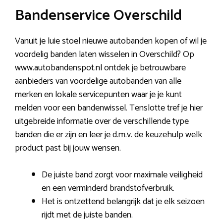
Bandenservice Overschild
Vanuit je luie stoel nieuwe autobanden kopen of wil je
voordelig banden laten wisselen in Overschild? Op
www.autobandenspot.nl ontdek je betrouwbare
aanbieders van voordelige autobanden van alle
merken en lokale servicepunten waar je je kunt
melden voor een bandenwissel. Tenslotte tref je hier
uitgebreide informatie over de verschillende type
banden die er zijn en leer je d.m.v. de keuzehulp welk
product past bij jouw wensen.
De juiste band zorgt voor maximale veiligheid
en een verminderd brandstofverbruik.
Het is ontzettend belangrijk dat je elk seizoen
rijdt met de juiste banden.