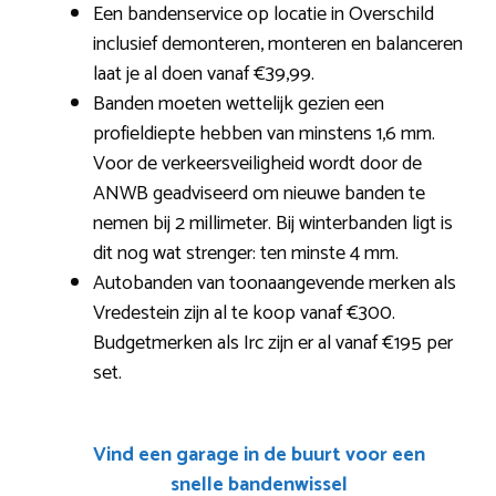
Een bandenservice op locatie in Overschild
inclusief demonteren, monteren en balanceren
laat je al doen vanaf €39,99.
Banden moeten wettelijk gezien een
profieldiepte hebben van minstens 1,6 mm.
Voor de verkeersveiligheid wordt door de
ANWB geadviseerd om nieuwe banden te
nemen bij 2 millimeter. Bij winterbanden ligt is
dit nog wat strenger: ten minste 4 mm.
Autobanden van toonaangevende merken als
Vredestein zijn al te koop vanaf €300.
Budgetmerken als Irc zijn er al vanaf €195 per
set.
Vind een garage in de buurt voor een
snelle bandenwissel