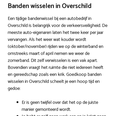
Banden wisselen in Overschild
Een tijdige bandenwissel bij een autobedrijf in
Overschild is belangrijk voor de verkeersveiligheid. De
meeste auto-eigenaren laten het twee keer per jaar
vervangen. Als het weer wat kouder wordt
(oktober/november) rijden we op de winterband en
omstreeks maart of april nemen we weer de
zomerband. Dit zelf verwisselen is een vak apart.
Bovendien vraagt het ruimte die niet iedereen heeft
en gereedschap zoals een krik. Goedkoop banden
wisselen in Overschild scheelt je een hoop tijd en
gedoe:
Er is geen twijfel over dat het op de juiste
manier gemonteerd wordt.