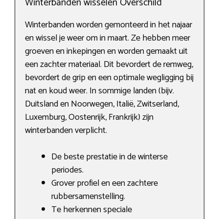
Winterbanden wisselen Overschild
Winterbanden worden gemonteerd in het najaar
en wissel je weer om in maart. Ze hebben meer
groeven en inkepingen en worden gemaakt uit
een zachter materiaal. Dit bevordert de remweg,
bevordert de grip en een optimale wegligging bij
nat en koud weer. In sommige landen (bijv.
Duitsland en Noorwegen, Italië, Zwitserland,
Luxemburg, Oostenrijk, Frankrijk) zijn
winterbanden verplicht.
De beste prestatie in de winterse
periodes.
Grover profiel en een zachtere
rubbersamenstelling.
Te herkennen speciale