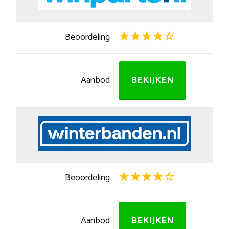
Beoordeling
Aanbod
BEKIJKEN
Beoordeling
Aanbod
BEKIJKEN