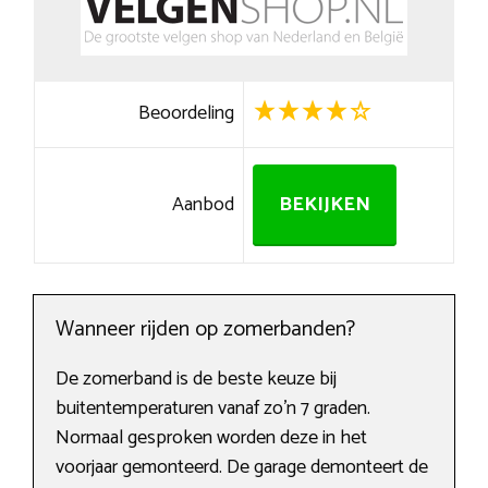
Beoordeling
Aanbod
BEKIJKEN
Wanneer rijden op zomerbanden?
De zomerband is de beste keuze bij
buitentemperaturen vanaf zo’n 7 graden.
Normaal gesproken worden deze in het
voorjaar gemonteerd. De garage demonteert de