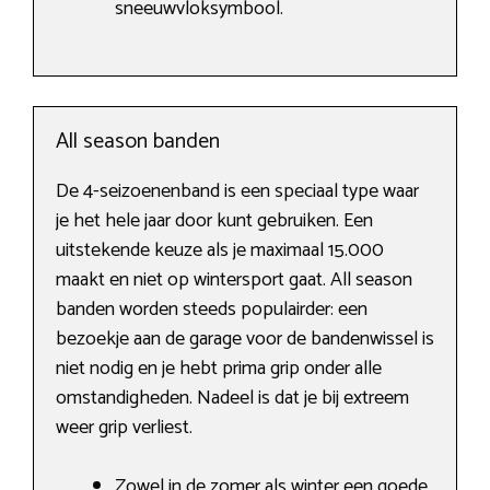
sneeuwvloksymbool.
All season banden
De 4-seizoenenband is een speciaal type waar
je het hele jaar door kunt gebruiken. Een
uitstekende keuze als je maximaal 15.000
maakt en niet op wintersport gaat. All season
banden worden steeds populairder: een
bezoekje aan de garage voor de bandenwissel is
niet nodig en je hebt prima grip onder alle
omstandigheden. Nadeel is dat je bij extreem
weer grip verliest.
Zowel in de zomer als winter een goede