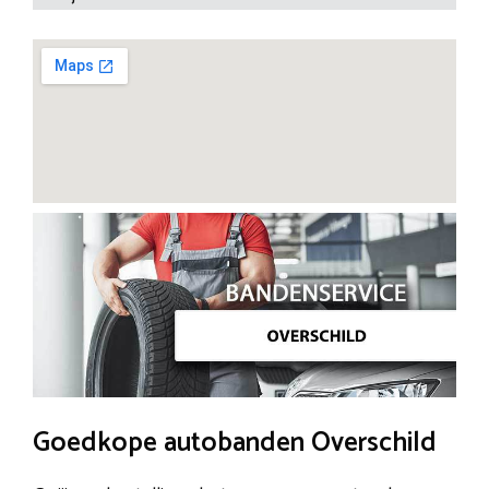
Goedkope autobanden Overschild