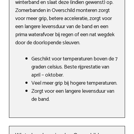
winterband en slaat deze (indien gewenst) op.
Zomerbanden in Overschild monteren zorgt
voor meer grip, betere acceleratie, zorgt voor
een langere levensduur van de band en een
prima waterafvoer bij regen of een nat wegdek
door de doorlopende sleuven.
Geschikt voor temperaturen boven de 7
graden celsius. Beste rijprestatie van
april – oktober.
Veel meer grip bij hogere temperaturen.
Zorgt voor een langere levensduur van
de band.