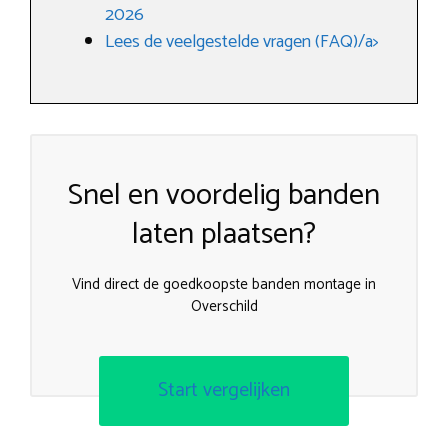
2026
Lees de veelgestelde vragen (FAQ)/a>
Snel en voordelig banden
laten plaatsen?
Vind direct de goedkoopste banden montage in
Overschild
Start vergelijken