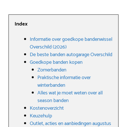
Index
Informatie over goedkope bandenwissel
Overschild (2026)
De beste banden autogarage Overschild
Goedkope banden kopen
Zomerbanden
Praktische informatie over
winterbanden
Alles wat je moet weten over all
season banden
Kostenoverzicht
Keuzehulp
Outlet, acties en aanbiedingen augustus