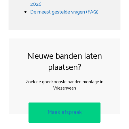
2026
De meest gestelde vragen (FAQ)
Nieuwe banden laten
plaatsen?
Zoek de goedkoopste banden montage in
Vriezenveen
Maak afspraak