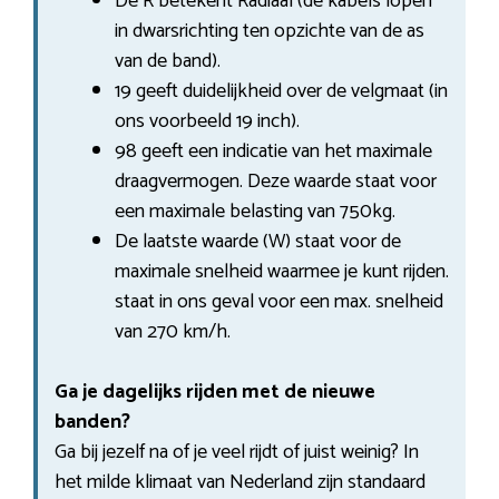
De R betekent Radiaal (de kabels lopen
in dwarsrichting ten opzichte van de as
van de band).
19 geeft duidelijkheid over de velgmaat (in
ons voorbeeld 19 inch).
98 geeft een indicatie van het maximale
draagvermogen. Deze waarde staat voor
een maximale belasting van 750kg.
De laatste waarde (W) staat voor de
maximale snelheid waarmee je kunt rijden.
staat in ons geval voor een max. snelheid
van 270 km/h.
Ga je dagelijks rijden met de nieuwe
banden?
Ga bij jezelf na of je veel rijdt of juist weinig? In
het milde klimaat van Nederland zijn standaard