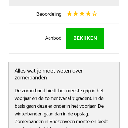
Beoordeling
Aanbod
BEKIJKEN
Alles wat je moet weten over
zomerbanden
De zomerband biedt het meeste grip in het
voorjaar en de zomer (vanaf 7 graden). In de
basis gaan deze er onder in het voorjaar. De
winterbanden gaan dan in de opslag.
Zomerbanden in Vriezenveen monteren biedt