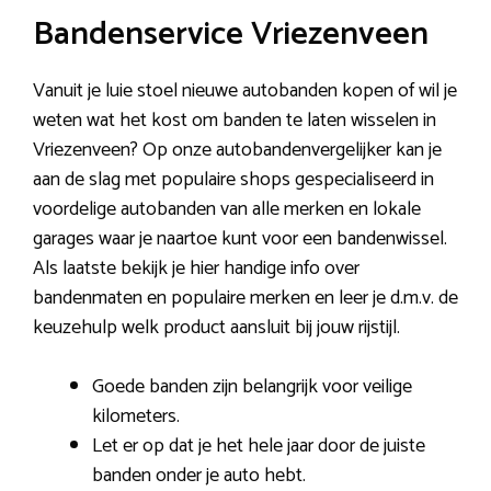
Bandenservice Vriezenveen
Vanuit je luie stoel nieuwe autobanden kopen of wil je
weten wat het kost om banden te laten wisselen in
Vriezenveen? Op onze autobandenvergelijker kan je
aan de slag met populaire shops gespecialiseerd in
voordelige autobanden van alle merken en lokale
garages waar je naartoe kunt voor een bandenwissel.
Als laatste bekijk je hier handige info over
bandenmaten en populaire merken en leer je d.m.v. de
keuzehulp welk product aansluit bij jouw rijstijl.
Goede banden zijn belangrijk voor veilige
kilometers.
Let er op dat je het hele jaar door de juiste
banden onder je auto hebt.