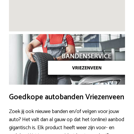
Goedkope autobanden Vriezenveen
Zoek jij ook nieuwe banden en/of velgen voor jouw
auto? Het valt dan al gauw op dat het (online) aanbod
gigantisch is. Elk product heeft weer zijn voor- en