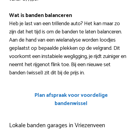
Wat is banden balanceren
Heb je last van een trillende auto? Het kan maar zo
zijn dat het tijd is om de banden te laten balanceren.
Aan de hand van een wielanalyse worden loodjes
geplaatst op bepaalde plekken op de velgrand. Dit
voorkomt een instabiele wegligging, je rijdt zuiniger en
neemt het rijgenot flink toe. Bij een nieuwe set
banden (wissel) zit dit bij de prijs in.
Plan afspraak voor voordelige
bandenwissel
Lokale banden garages in Vriezenveen