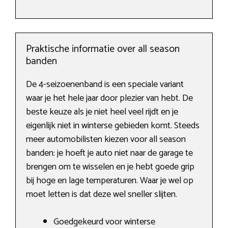
Praktische informatie over all season
banden
De 4-seizoenenband is een speciale variant
waar je het hele jaar door plezier van hebt. De
beste keuze als je niet heel veel rijdt en je
eigenlijk niet in winterse gebieden komt. Steeds
meer automobilisten kiezen voor all season
banden: je hoeft je auto niet naar de garage te
brengen om te wisselen en je hebt goede grip
bij hoge en lage temperaturen. Waar je wel op
moet letten is dat deze wel sneller slijten.
Goedgekeurd voor winterse