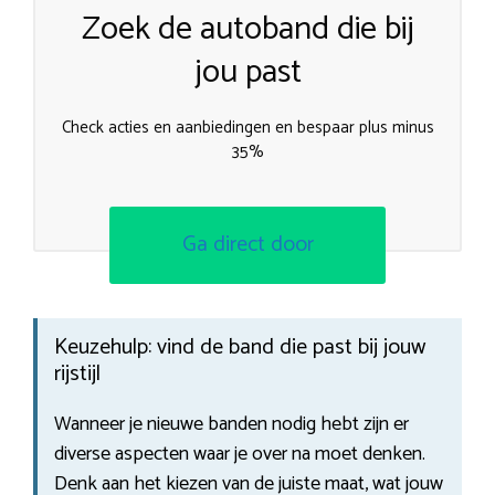
Zoek de autoband die bij
jou past
Check acties en aanbiedingen en bespaar plus minus
35%
Ga direct door
Keuzehulp: vind de band die past bij jouw
rijstijl
Wanneer je nieuwe banden nodig hebt zijn er
diverse aspecten waar je over na moet denken.
Denk aan het kiezen van de juiste maat, wat jouw