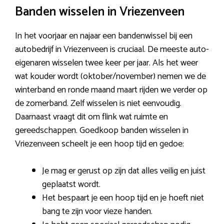
Banden wisselen in Vriezenveen
In het voorjaar en najaar een bandenwissel bij een
autobedrijf in Vriezenveen is cruciaal. De meeste auto-
eigenaren wisselen twee keer per jaar. Als het weer
wat kouder wordt (oktober/november) nemen we de
winterband en ronde maand maart rijden we verder op
de zomerband. Zelf wisselen is niet eenvoudig.
Daarnaast vraagt dit om flink wat ruimte en
gereedschappen. Goedkoop banden wisselen in
Vriezenveen scheelt je een hoop tijd en gedoe:
Je mag er gerust op zijn dat alles veilig en juist
geplaatst wordt.
Het bespaart je een hoop tijd en je hoeft niet
bang te zijn voor vieze handen.