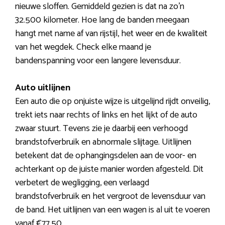
nieuwe sloffen. Gemiddeld gezien is dat na zo’n
32.500 kilometer. Hoe lang de banden meegaan
hangt met name af van rijstijl, het weer en de kwaliteit
van het wegdek. Check elke maand je
bandenspanning voor een langere levensduur.
Auto uitlijnen
Een auto die op onjuiste wijze is uitgelijnd rijdt onveilig,
trekt iets naar rechts of links en het lijkt of de auto
zwaar stuurt. Tevens zie je daarbij een verhoogd
brandstofverbruik en abnormale slijtage. Uitlijnen
betekent dat de ophangingsdelen aan de voor- en
achterkant op de juiste manier worden afgesteld. Dit
verbetert de wegligging, een verlaagd
brandstofverbruik en het vergroot de levensduur van
de band. Het uitlijnen van een wagen is al uit te voeren
vanaf €77,50.