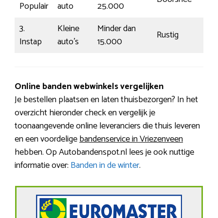
Populair
auto
25.000
3.
Kleine
Minder dan
Rustig
Instap
auto’s
15.000
Online banden webwinkels vergelijken
Je bestellen plaatsen en laten thuisbezorgen? In het
overzicht hieronder check en vergelijk je
toonaangevende online leveranciers die thuis leveren
en een voordelige
bandenservice in Vriezenveen
hebben. Op Autobandenspot.nl lees je ook nuttige
informatie over:
Banden in de winter
.