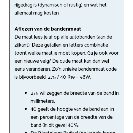
rijgedrag is (dynamisch of rustig) en wat het
allemaal mag kosten.
Aflezen van de bandenmaat
De maat lees je af op alle autobanden (aan de
zijkant). Deze getallen en letters combinatie
toont welke maat je moet kopen. Ga je ook voor
een nieuwe velg? De oude maat kan dan wel
eens veranderen. Zo’n unieke bandenmaat code
is bijvoorbeeld: 275 / 40 R19 – 98W.
275 wil zeggen de breedte van de band in
millimeters.
40 geeft de hoogte van de band aan, in
een percentage van de breedte van de
band (in dit geval 40%.