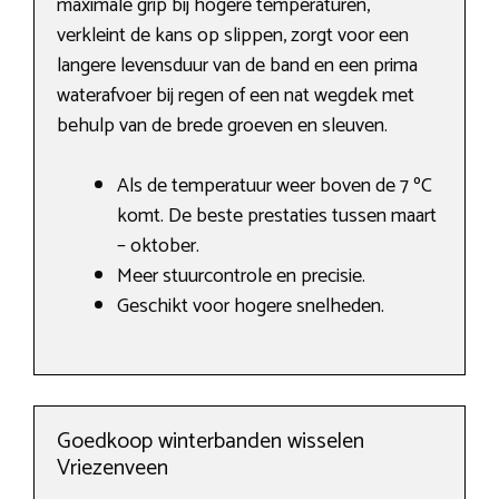
maximale grip bij hogere temperaturen,
verkleint de kans op slippen, zorgt voor een
langere levensduur van de band en een prima
waterafvoer bij regen of een nat wegdek met
behulp van de brede groeven en sleuven.
Als de temperatuur weer boven de 7 ºC
komt. De beste prestaties tussen maart
– oktober.
Meer stuurcontrole en precisie.
Geschikt voor hogere snelheden.
Goedkoop winterbanden wisselen
Vriezenveen