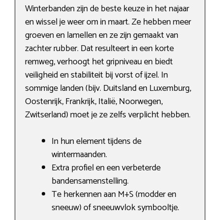
Winterbanden zijn de beste keuze in het najaar
en wissel je weer om in maart. Ze hebben meer
groeven en lamellen en ze zijn gemaakt van
zachter rubber. Dat resulteert in een korte
remweg, verhoogt het gripniveau en biedt
veiligheid en stabiliteit bij vorst of ijzel. In
sommige landen (bijv. Duitsland en Luxemburg,
Oostenrijk, Frankrijk, Italië, Noorwegen,
Zwitserland) moet je ze zelfs verplicht hebben.
In hun element tijdens de
wintermaanden.
Extra profiel en een verbeterde
bandensamenstelling.
Te herkennen aan M+S (modder en
sneeuw) of sneeuwvlok symbooltje.