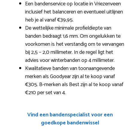
Een bandenservice op locatie in Vriezenveen
inclusief het balanceren en eventueel uitlijnen
heb je al vanaf €39,95.
De wettelijke minimale profieldiepte van
banden bedraagt 1,6 mm. Om ongelukken te
voorkomen is het verstandig om te vervangen
bij 2,5 – 2,0 millimeter. In de regel ligt het
advies voor winterbanden op 4 millimeter.
Kwalitatieve banden van toonaangevende
merken als Goodyear zijn al te koop vanaf
€305. B-merken als Best zijn al te koop vanaf
€210 per set van 4.
Vind een bandenspecialist voor een
goedkope bandenwissel