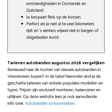
omstandigheden in Oostenrijk en
Duitsland.
Je bespaart flink op de kosten.
Perfect als je niet al te veel kilometers
rijdt en ’s winters vrijwel niet in bergen of
skigebieden komt.
Tarieven autobanden augustus 2026 vergelijken
Benieuwd naar de kosten van nieuwe autobanden in
Vriezenveen kopen? In de tabel hieronder vind je de
geschatte tarieven van enkele populaire modellen en
types. Prijzen zijn exclusief monteren, balanceren en
uitlijnen. Op deze website lees je ook aanvullende
info over:
Autobanden schoonmaken
.