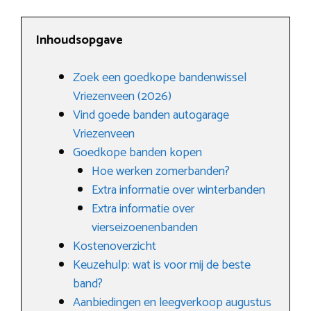
Inhoudsopgave
Zoek een goedkope bandenwissel
Vriezenveen (2026)
Vind goede banden autogarage
Vriezenveen
Goedkope banden kopen
Hoe werken zomerbanden?
Extra informatie over winterbanden
Extra informatie over
vierseizoenenbanden
Kostenoverzicht
Keuzehulp: wat is voor mij de beste
band?
Aanbiedingen en leegverkoop augustus